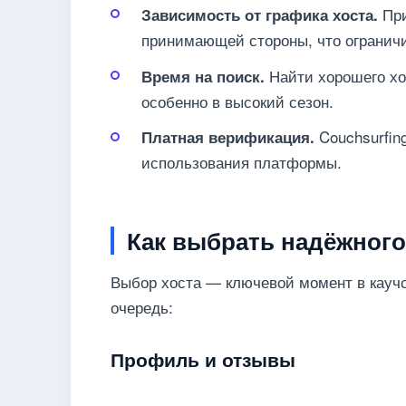
При
Зависимость от графика хоста.
принимающей стороны, что огранич
Найти хорошего хо
Время на поиск.
особенно в высокий сезон.
Couchsurfin
Платная верификация.
использования платформы.
Как выбрать надёжного
Выбор хоста — ключевой момент в каучс
очередь:
Профиль и отзывы