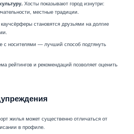
Хосты показывают город изнутри:
культуру.
чательности, местные традиции.
каучсёрферы становятся друзьями на долгие
ми.
 с носителями — лучший способ подтянуть
ма рейтингов и рекомендаций позволяет оценить
дупреждения
рт жилья может существенно отличаться от
исании в профиле.