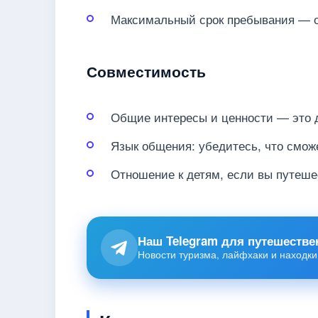
Максимальный срок пребывания — об
Совместимость
Общие интересы и ценности — это д
Язык общения: убедитесь, что смож
Отношение к детям, если вы путеше
Наш Telegram для путешестве
Новости туризма, лайфхаки и находки