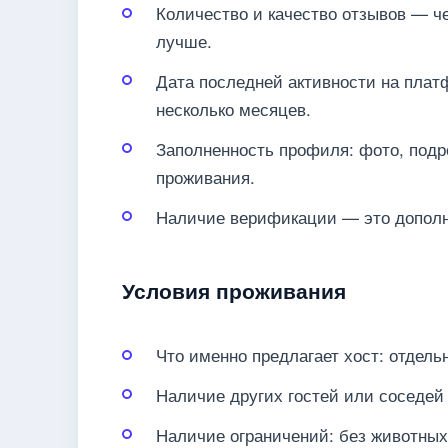
Количество и качество отзывов — 
лучше.
Дата последней активности на плат
несколько месяцев.
Заполненность профиля: фото, подр
проживания.
Наличие верификации — это дополн
Условия проживания
Что именно предлагает хост: отдель
Наличие других гостей или соседей
Наличие ограничений: без животных,