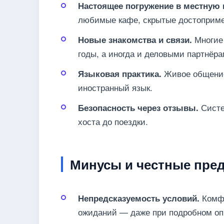
Настоящее погружение в местную 
любимые кафе, скрытые достоприме
Многие 
Новые знакомства и связи.
годы, а иногда и деловыми партнёра
Живое общение
Языковая практика.
иностранный язык.
Систе
Безопасность через отзывы.
хоста до поездки.
Минусы и честные пре
Комфо
Непредсказуемость условий.
ожиданий — даже при подробном оп