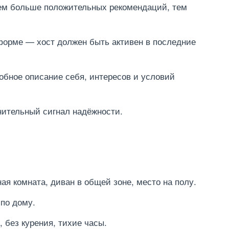
чем больше положительных рекомендаций, тем
форме — хост должен быть активен в последние
обное описание себя, интересов и условий
ительный сигнал надёжности.
ная комната, диван в общей зоне, место на полу.
 по дому.
 без курения, тихие часы.