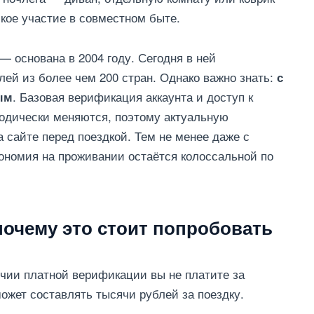
кое участие в совместном быте.
 основана в 2004 году. Сегодня в ней
ей из более чем 200 стран. Однако важно знать:
с
. Базовая верификация аккаунта и доступ к
ым
одически меняются, поэтому актуальную
 сайте перед поездкой. Тем не менее даже с
ономия на проживании остаётся колоссальной по
очему это стоит попробовать
чии платной верификации вы не платите за
ожет составлять тысячи рублей за поездку.