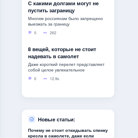
С какими долгами могут не
пустить заграницу
Многим россиянам было запрещено
выезжать за границу
0
262
8 вещей, которые не стоит
надевать в самолет
Даже короткий перелет представляет
собой целое увлекательное
0
12.9к.
Новые статьи:
Почему не стоит откидывать спинку
кресла в самолете, даже если