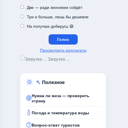
Две — ради экономии сойдёт
Три и больше, лишь бы дешевле
На попутках доберусь 😄
Просмотреть результаты
Загрузка ...
Полезное
Нужна ли виза — проверить
страну
Погода и температура воды
Вопрос-ответ туристов