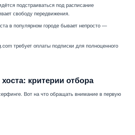
дётся подстраиваться под расписание
ивает свободу передвижения.
ста в популярном городе бывает непросто —
g.com требует оплаты подписки для полноценного
 хоста: критерии отбора
ерфинге. Вот на что обращать внимание в первую