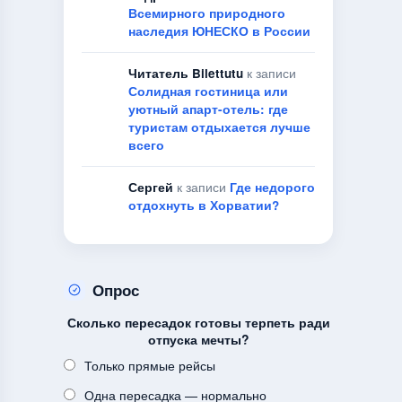
Всемирного природного
наследия ЮНЕСКО в России
Читатель Bilettutu
к записи
Солидная гостиница или
уютный апарт-отель: где
туристам отдыхается лучше
всего
Сергей
к записи
Где недорого
отдохнуть в Хорватии?
Опрос
Сколько пересадок готовы терпеть ради
отпуска мечты?
Только прямые рейсы
Одна пересадка — нормально