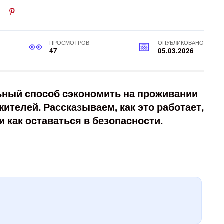
ПРОСМОТРОВ
ОПУБЛИКОВАНО
47
05.03.2026
ьный способ сэкономить на проживании
ителей. Рассказываем, как это работает,
 как оставаться в безопасности.