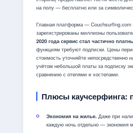
на полу — бесплатно или за символичес
Главная платформа — Couchsurfing.com —
зарегистрированы миллионы пользовател
2020 года сервис стал частично платн
функциям требуют подписки. Цены пери
стоимость уточняйте непосредственно на
учётом небольшой платы за подписку эк
сравнению с отелями и хостелами.
Плюсы каучсерфинга: п
Даже при нали
Экономия на жилье.
каждую ночь отдельно — экономия м