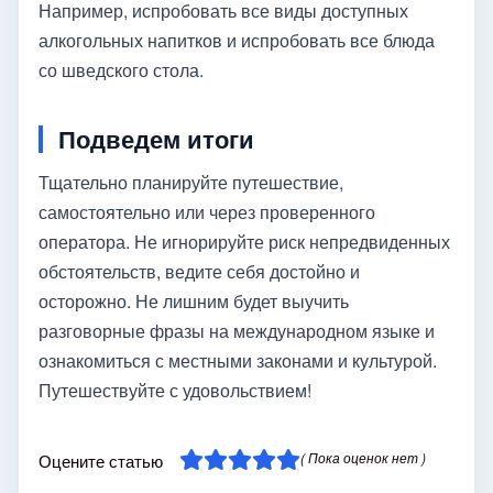
Например, испробовать все виды доступных
алкогольных напитков и испробовать все блюда
со шведского стола.
Подведем итоги
Тщательно планируйте путешествие,
самостоятельно или через проверенного
оператора. Не игнорируйте риск непредвиденных
обстоятельств, ведите себя достойно и
осторожно. Не лишним будет выучить
разговорные фразы на международном языке и
ознакомиться с местными законами и культурой.
Путешествуйте с удовольствием!
( Пока оценок нет )
Оцените статью