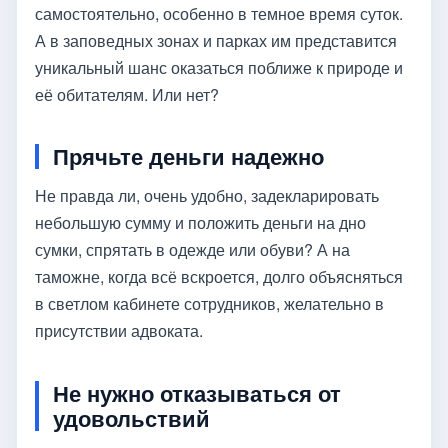
самостоятельно, особенно в темное время суток.
А в заповедных зонах и парках им представится
уникальный шанс оказаться поближе к природе и
её обитателям. Или нет?
Прячьте деньги надежно
Не правда ли, очень удобно, задекларировать
небольшую сумму и положить деньги на дно
сумки, спрятать в одежде или обуви? А на
таможне, когда всё вскроется, долго объясняться
в светлом кабинете сотрудников, желательно в
присутствии адвоката.
Не нужно отказываться от
удовольствий