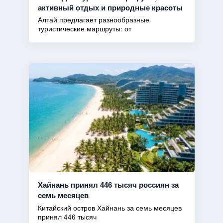
активный отдых и природные красоты
Алтай предлагает разнообразные
туристические маршруты: от
Хайнань принял 446 тысяч россиян за
семь месяцев
Китайский остров Хайнань за семь месяцев
принял 446 тысяч