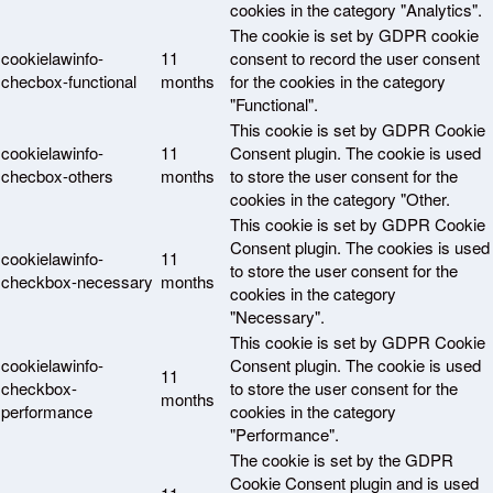
cookies in the category "Analytics".
The cookie is set by GDPR cookie
cookielawinfo-
11
consent to record the user consent
checbox-functional
months
for the cookies in the category
"Functional".
This cookie is set by GDPR Cookie
cookielawinfo-
11
Consent plugin. The cookie is used
checbox-others
months
to store the user consent for the
cookies in the category "Other.
This cookie is set by GDPR Cookie
Consent plugin. The cookies is used
cookielawinfo-
11
to store the user consent for the
checkbox-necessary
months
cookies in the category
"Necessary".
This cookie is set by GDPR Cookie
cookielawinfo-
Consent plugin. The cookie is used
11
checkbox-
to store the user consent for the
months
performance
cookies in the category
"Performance".
The cookie is set by the GDPR
Cookie Consent plugin and is used