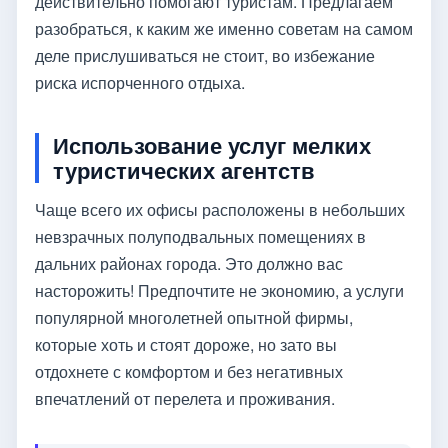
действительно помогают туристам. Предлагаем
разобраться, к каким же именно советам на самом
деле прислушиваться не стоит, во избежание
риска испорченного отдыха.
Использование услуг мелких
туристических агентств
Чаще всего их офисы расположены в небольших
невзрачных полуподвальных помещениях в
дальних районах города. Это должно вас
насторожить! Предпочтите не экономию, а услуги
популярной многолетней опытной фирмы,
которые хоть и стоят дороже, но зато вы
отдохнете с комфортом и без негативных
впечатлений от перелета и проживания.