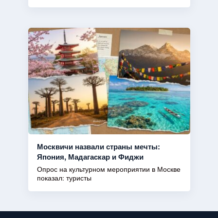
Москвичи назвали страны мечты:
Япония, Мадагаскар и Фиджи
Опрос на культурном мероприятии в Москве
показал: туристы