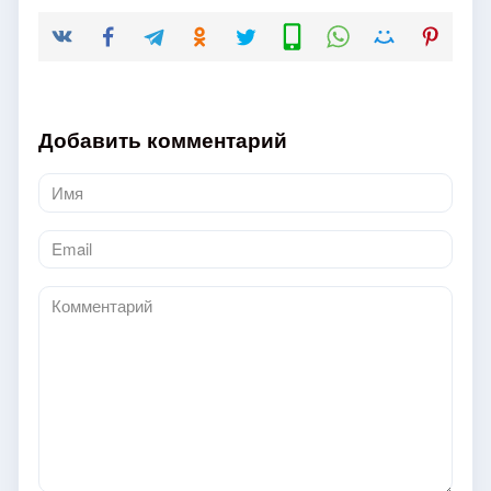
Добавить комментарий
Имя
*
Email
*
Комментарий