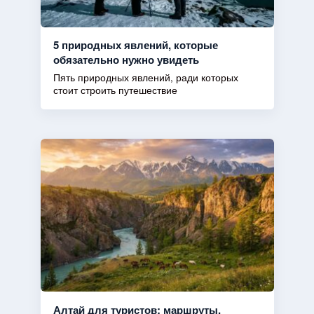
5 природных явлений, которые
обязательно нужно увидеть
Пять природных явлений, ради которых
стоит строить путешествие
Алтай для туристов: маршруты,