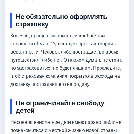
Не обязательно оформлять
страховку
Конечно, проще сэкономить, и вообще там
сплошной обман. Существует простая теория –
вероятности. Человек либо пострадает во время
путешествия, либо нет. О плохом думать не стоит,
но застраховаться не будет лишним. Проследите,
чтоб страховая компания покрывала расходы на
доставку пострадавшего на родину.
Не ограничивайте свободу
детей
Несовершеннолетние дети имеют право поближе
познакомиться с местной жизнью новой страны