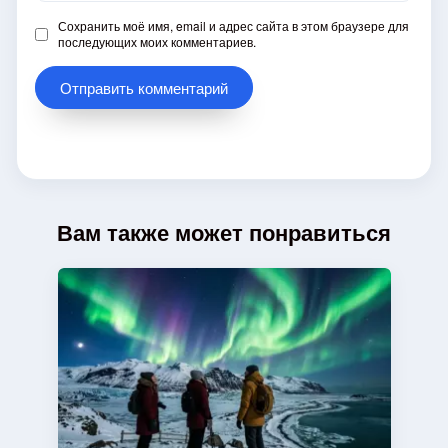
Сохранить моё имя, email и адрес сайта в этом браузере для
последующих моих комментариев.
Вам также может понравиться