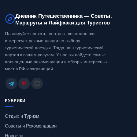
Дневник Путешественника — Советы,
Маршруты и Лайфхаки для Туристов
Планируйте поехать на отдых, возможно вас
интересует рекомендации по выбору
туристической поездки. Тогда наш туристический
портал к вашим услугам. У нас вы найдете самые
полноценные рекомендации и обзоры интересных
мест в РФ и заграницей
РУБРИКИ
Отдых и Туризм
Советы и Рекомендации
Новости