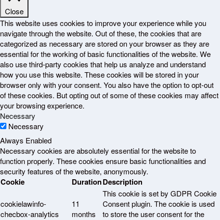
Close
This website uses cookies to improve your experience while you
navigate through the website. Out of these, the cookies that are
categorized as necessary are stored on your browser as they are
essential for the working of basic functionalities of the website. We
also use third-party cookies that help us analyze and understand
how you use this website. These cookies will be stored in your
browser only with your consent. You also have the option to opt-out
of these cookies. But opting out of some of these cookies may affect
your browsing experience.
Necessary
Necessary
Always Enabled
Necessary cookies are absolutely essential for the website to
function properly. These cookies ensure basic functionalities and
security features of the website, anonymously.
Cookie
Duration
Description
This cookie is set by GDPR Cookie
cookielawinfo-
11
Consent plugin. The cookie is used
checbox-analytics
months
to store the user consent for the