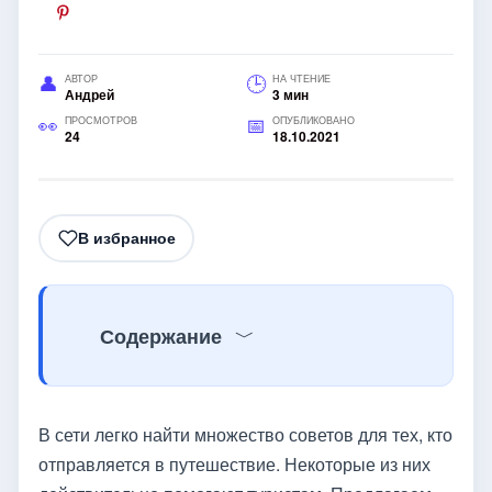
АВТОР
НА ЧТЕНИЕ
Андрей
3 мин
ПРОСМОТРОВ
ОПУБЛИКОВАНО
24
18.10.2021
В избранное
Содержание
В сети легко найти множество советов для тех, кто
отправляется в путешествие. Некоторые из них