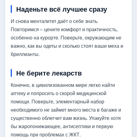
Наденьте всё лучшее сразу
И снова менталитет даёт о себе знать.
Повторимся – цените комфорт и практичность,
особенно на курорте. Поверьте, окружающим не
важно, как вы одеты и сколько стоят ваши меха и
бриллианты.
Не берите лекарств
Конечно, в цивилизованном мире легко найти
аптеку и попросить о скорой медицинской
помощи. Поверьте, элементарный набор
необходимого не займет много места в багаже и
существенно облегчит вам жизнь. Упакуйте хотя
бы жаропонижающее, антисептики и первую
помощь при проблемах с ЖКТ.