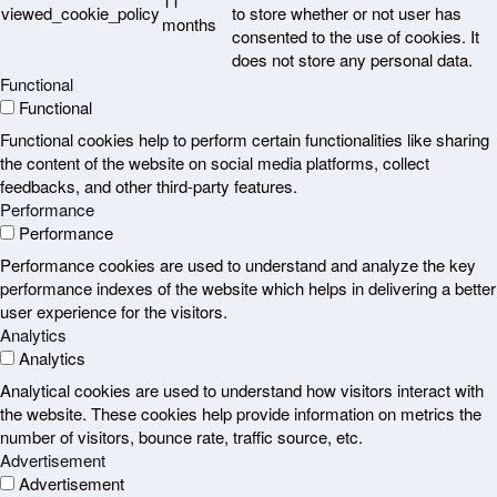
11
viewed_cookie_policy
to store whether or not user has
months
consented to the use of cookies. It
does not store any personal data.
Functional
Functional
Functional cookies help to perform certain functionalities like sharing
the content of the website on social media platforms, collect
feedbacks, and other third-party features.
Performance
Performance
Performance cookies are used to understand and analyze the key
performance indexes of the website which helps in delivering a better
user experience for the visitors.
Analytics
Analytics
Analytical cookies are used to understand how visitors interact with
the website. These cookies help provide information on metrics the
number of visitors, bounce rate, traffic source, etc.
Advertisement
Advertisement