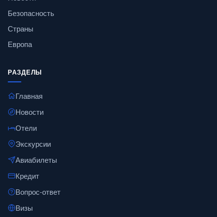
Безопасность
Страны
Европа
РАЗДЕЛЫ
Главная
Новости
Отели
Экскурсии
Авиабилеты
Кредит
Вопрос-ответ
Визы