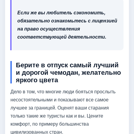
Если же вы любитель сэкономить,
обязательно ознакомьтесь с лицензией
на право осуществления
соответствующей деятельности.
Берите в отпуск самый лучший
и дорогой чемодан, желательно
яркого цвета
Дело в том, что многие люди бояться прослыть
несостоятельными и показывают все самое
лучшее за границей. Оценят ваши старания
только такие же туристы как и вы. Цените
комфорт, по примеру большинства
цивилизованных стран.