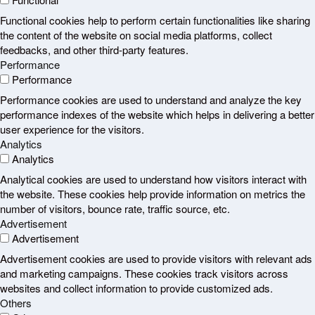
Functional cookies help to perform certain functionalities like sharing
the content of the website on social media platforms, collect
feedbacks, and other third-party features.
Performance
Performance
Performance cookies are used to understand and analyze the key
performance indexes of the website which helps in delivering a better
user experience for the visitors.
Analytics
Analytics
Analytical cookies are used to understand how visitors interact with
the website. These cookies help provide information on metrics the
number of visitors, bounce rate, traffic source, etc.
Advertisement
Advertisement
Advertisement cookies are used to provide visitors with relevant ads
and marketing campaigns. These cookies track visitors across
websites and collect information to provide customized ads.
Others