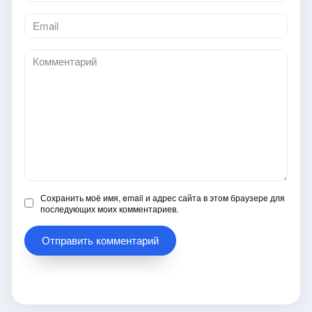
Email
*
Комментарий
Сохранить моё имя, email и адрес сайта в этом браузере для
последующих моих комментариев.