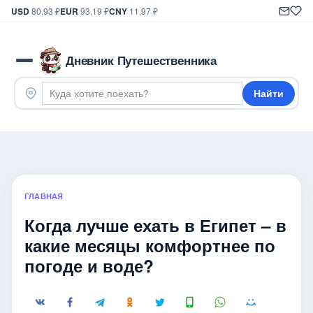
USD
80,93 ₽
EUR
93,19 ₽
CNY
11,97 ₽
Дневник Путешественника
Найти
ГЛАВНАЯ
Когда лучше ехать в Египет – в
какие месяцы комфортнее по
погоде и воде?