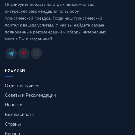
Планируйте поехать на отдых, возможно вас
интересует рекомендации по выбору
туристической поездки. Тогда наш туристический
портал к вашим услугам. У нас вы найдете самые
полноценные рекомендации и обзоры интересных
мест в РФ и заграницей
РУБРИКИ
Отдых и Туризм
Советы и Рекомендации
Новости
Безопасность
Страны
Европа