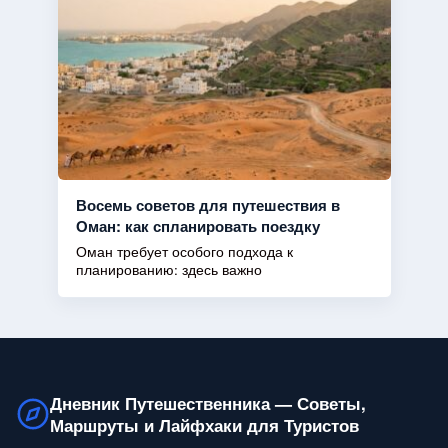
Восемь советов для путешествия в
Оман: как спланировать поездку
Оман требует особого подхода к
планированию: здесь важно
Дневник Путешественника — Советы,
Маршруты и Лайфхаки для Туристов