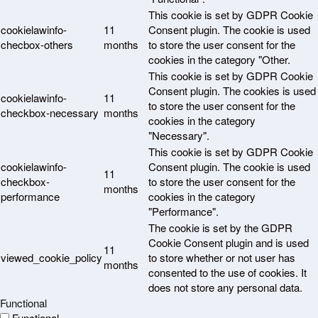
This cookie is set by GDPR Cookie
cookielawinfo-
11
Consent plugin. The cookie is used
checbox-others
months
to store the user consent for the
cookies in the category "Other.
This cookie is set by GDPR Cookie
Consent plugin. The cookies is used
cookielawinfo-
11
to store the user consent for the
checkbox-necessary
months
cookies in the category
"Necessary".
This cookie is set by GDPR Cookie
cookielawinfo-
Consent plugin. The cookie is used
11
checkbox-
to store the user consent for the
months
performance
cookies in the category
"Performance".
The cookie is set by the GDPR
Cookie Consent plugin and is used
11
viewed_cookie_policy
to store whether or not user has
months
consented to the use of cookies. It
does not store any personal data.
Functional
Functional