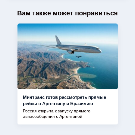
Вам также может понравиться
Минтранс готов рассмотреть прямые
рейсы в Аргентину и Бразилию
Россия открыта к запуску прямого
авиасообщения с Аргентиной