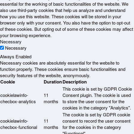
essential for the working of basic functionalities of the website. We
also use third-party cookies that help us analyze and understand
how you use this website. These cookies will be stored in your
browser only with your consent. You also have the option to opt-out
of these cookies. But opting out of some of these cookies may affect
your browsing experience.
Necessary
Necessary
Always Enabled
Necessary cookies are absolutely essential for the website to
function properly. These cookies ensure basic functionalities and
security features of the website, anonymously.
Cookie
Duration
Description
This cookie is set by GDPR Cookie
cookielawinfo-
11
Consent plugin. The cookie is used
checbox-analytics
months
to store the user consent for the
cookies in the category "Analytics".
The cookie is set by GDPR cookie
cookielawinfo-
11
consent to record the user consent
checbox-functional
months
for the cookies in the category
"Functional".