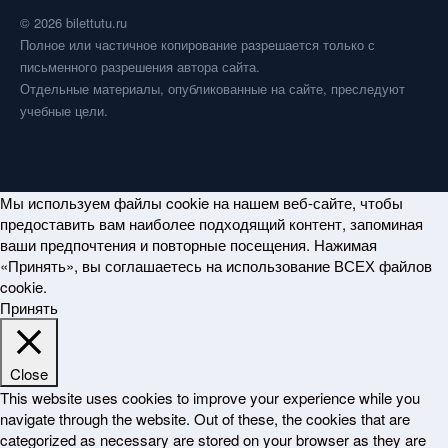
© 2026 bilettutu.ru
Полное или частичное копирование разрешается только с
письменного разрешения автора сайта.
Отдельные материалы, опубликованные на сайте, преследуют
учебные цели.
Мы используем файлы cookie на нашем веб-сайте, чтобы
предоставить вам наиболее подходящий контент, запоминая
ваши предпочтения и повторные посещения. Нажимая
«Принять», вы соглашаетесь на использование ВСЕХ файлов
cookie.
Принять
Close
This website uses cookies to improve your experience while you
navigate through the website. Out of these, the cookies that are
categorized as necessary are stored on your browser as they are