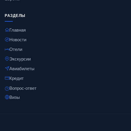
РАЗДЕЛЫ
Главная
Новости
Отели
Экскурсии
Авиабилеты
Кредит
Вопрос-ответ
Визы