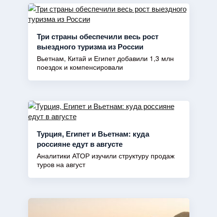
Три страны обеспечили весь рост
выездного туризма из России
Вьетнам, Китай и Египет добавили 1,3 млн
поездок и компенсировали
Турция, Египет и Вьетнам: куда
россияне едут в августе
Аналитики АТОР изучили структуру продаж
туров на август