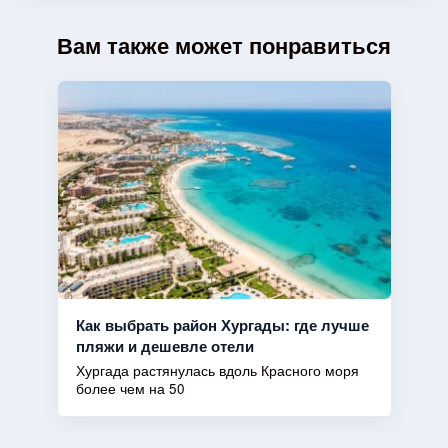
Вам также может понравиться
Как выбрать район Хургады: где лучше
пляжи и дешевле отели
Хургада растянулась вдоль Красного моря
более чем на 50