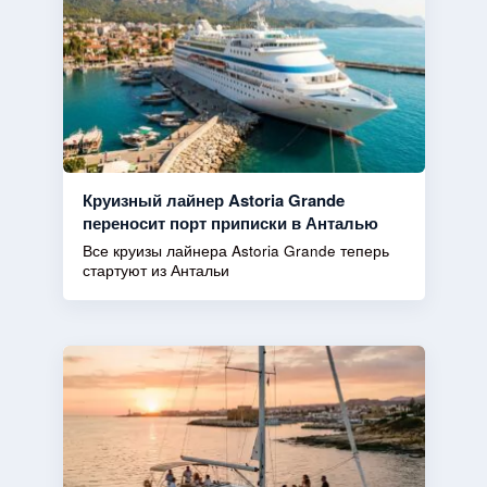
Круизный лайнер Astoria Grande
переносит порт приписки в Анталью
Все круизы лайнера Astoria Grande теперь
стартуют из Антальи