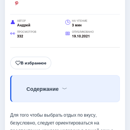
АВТОР
НА ЧТЕНИЕ
Андрей
3 мин
ПРОСМОТРОВ
ОПУБЛИКОВАНО
332
19.10.2021
В избранное
Содержание
Для того чтобы выбрать отдых по вкусу,
безусловно, следует ориентироваться на