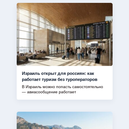
Израиль открыт для россиян: как
работает туризм без туроператоров
В Израиль можно попасть самостоятельно
— авиасообщение работает