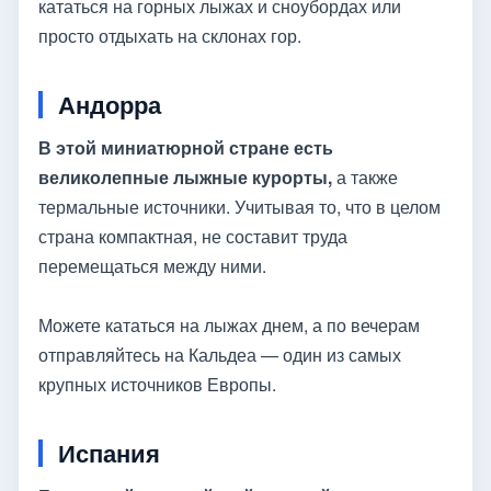
кататься на горных лыжах и сноубордах или
просто отдыхать на склонах гор.
Андорра
В этой миниатюрной стране есть
великолепные лыжные курорты,
а также
термальные источники. Учитывая то, что в целом
страна компактная, не составит труда
перемещаться между ними.
Можете кататься на лыжах днем, а по вечерам
отправляйтесь на Кальдеа — один из самых
крупных источников Европы.
Испания