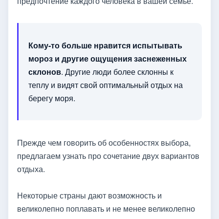
предпочтение каждого человека в вашей семье.
Кому-то больше нравится испытывать
мороз и другие ощущения заснеженных
склонов
. Другие люди более склонны к
теплу и видят свой оптимальный отдых на
берегу моря.
Прежде чем говорить об особенностях выбора,
предлагаем узнать про сочетание двух вариантов
отдыха.
Некоторые страны дают возможность и
великолепно поплавать и не менее великолепно