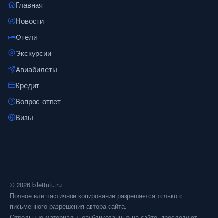
Главная
Новости
Отели
Экскурсии
Авиабилеты
Кредит
Вопрос-ответ
Визы
© 2026 bilettutu.ru
Полное или частичное копирование разрешается только с
письменного разрешения автора сайта.
Отдельные материалы, опубликованные на сайте, преследуют