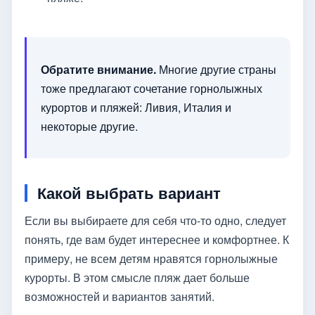
Обратите внимание.
Многие другие страны
тоже предлагают сочетание горнолыжных
курортов и пляжей: Ливия, Италия и
некоторые другие.
Какой выбрать вариант
Если вы выбираете для себя что-то одно, следует
понять, где вам будет интереснее и комфортнее. К
примеру, не всем детям нравятся горнолыжные
курорты. В этом смысле пляж дает больше
возможностей и вариантов занятий.