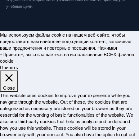
учебные цели.
Мы используем файлы cookie на нашем веб-сайте, чтобы
предоставить вам наиболее подходящий контент, запоминая
ваши предпочтения и повторные посещения. Нажимая
«Принять», вы соглашаетесь на использование ВСЕХ файлов
cookie.
Принять
Close
This website uses cookies to improve your experience while you
navigate through the website. Out of these, the cookies that are
categorized as necessary are stored on your browser as they are
essential for the working of basic functionalities of the website. We
also use third-party cookies that help us analyze and understand
how you use this website. These cookies will be stored in your
browser only with your consent. You also have the option to opt-out