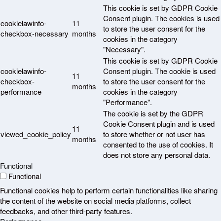
This cookie is set by GDPR Cookie
Consent plugin. The cookies is used
cookielawinfo-
11
to store the user consent for the
checkbox-necessary
months
cookies in the category
"Necessary".
This cookie is set by GDPR Cookie
cookielawinfo-
Consent plugin. The cookie is used
11
checkbox-
to store the user consent for the
months
performance
cookies in the category
"Performance".
The cookie is set by the GDPR
Cookie Consent plugin and is used
11
viewed_cookie_policy
to store whether or not user has
months
consented to the use of cookies. It
does not store any personal data.
Functional
Functional
Functional cookies help to perform certain functionalities like sharing
the content of the website on social media platforms, collect
feedbacks, and other third-party features.