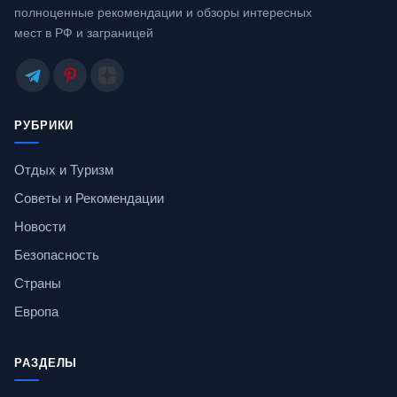
полноценные рекомендации и обзоры интересных
мест в РФ и заграницей
РУБРИКИ
Отдых и Туризм
Советы и Рекомендации
Новости
Безопасность
Страны
Европа
РАЗДЕЛЫ