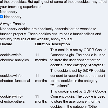
of these cookies. But opting out of some of these cookies may affect
your browsing experience.
Necessary
Necessary
Always Enabled
Necessary cookies are absolutely essential for the website to
function properly. These cookies ensure basic functionalities and
security features of the website, anonymously.
Cookie
Duration
Description
This cookie is set by GDPR Cookie
cookielawinfo-
11
Consent plugin. The cookie is used
checbox-analytics
months
to store the user consent for the
cookies in the category "Analytics".
The cookie is set by GDPR cookie
cookielawinfo-
11
consent to record the user consent
checbox-functional
months
for the cookies in the category
"Functional".
This cookie is set by GDPR Cookie
cookielawinfo-
11
Consent plugin. The cookie is used
checbox-others
months
to store the user consent for the
cookies in the category "Other.