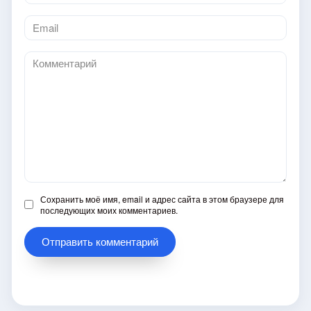
*
Email
*
Комментарий
Сохранить моё имя, email и адрес сайта в этом браузере для
последующих моих комментариев.