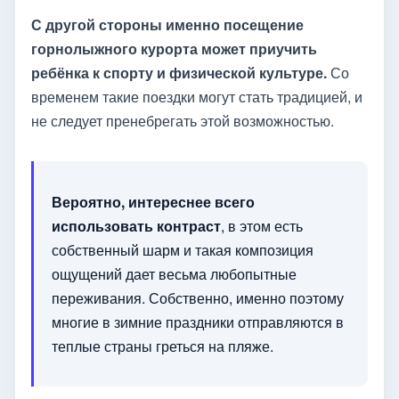
С другой стороны именно посещение
горнолыжного курорта может приучить
ребёнка к спорту и физической культуре.
Со
временем такие поездки могут стать традицией, и
не следует пренебрегать этой возможностью.
Вероятно, интереснее всего
использовать контраст
, в этом есть
собственный шарм и такая композиция
ощущений дает весьма любопытные
переживания. Собственно, именно поэтому
многие в зимние праздники отправляются в
теплые страны греться на пляже.