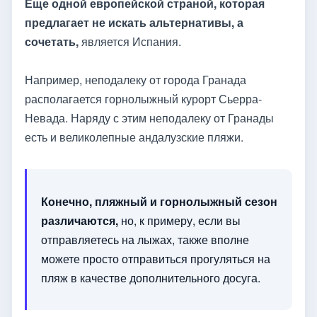
Еще одной европейской страной, которая
предлагает не искать альтернативы, а
сочетать,
является Испания.
Например, неподалеку от города Гранада
располагается горнолыжный курорт Сьерра-
Невада. Наряду с этим неподалеку от Гранады
есть и великолепные андалузские пляжи.
Конечно, пляжный и горнолыжный сезон
различаются,
но, к примеру, если вы
отправляетесь на лыжах, также вполне
можете просто отправиться прогуляться на
пляж в качестве дополнительного досуга.