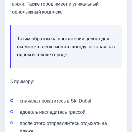
пляжи. Также город имеет и уникальный
горнолыжный комплекс.
Таким образом на протяжении целого дня
вы можете легко менять погоду, оставаясь в
одном и том же городе.
К примеру:
сначала прокатитесь в Ski Dubai;
вдоволь насладитесь трассой;
после этого отправляйтесь отдыхать на
пляже.