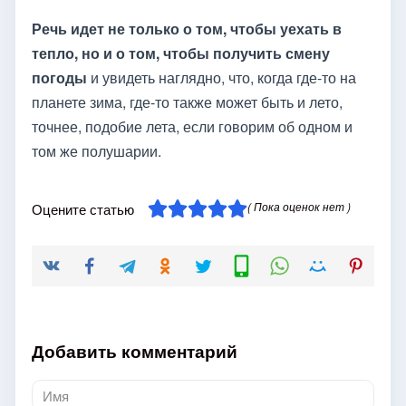
Речь идет не только о том, чтобы уехать в
тепло, но и о том, чтобы получить смену
погоды
и увидеть наглядно, что, когда где-то на
планете зима, где-то также может быть и лето,
точнее, подобие лета, если говорим об одном и
том же полушарии.
( Пока оценок нет )
Оцените статью
Добавить комментарий
Имя