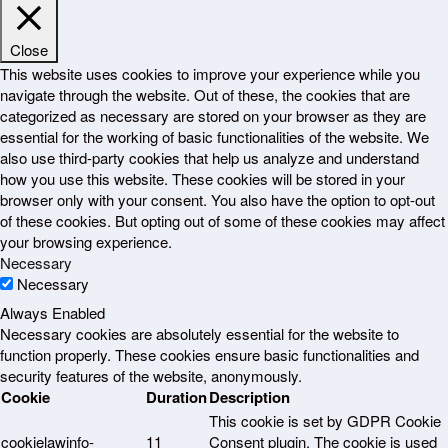
Close
This website uses cookies to improve your experience while you
navigate through the website. Out of these, the cookies that are
categorized as necessary are stored on your browser as they are
essential for the working of basic functionalities of the website. We
also use third-party cookies that help us analyze and understand
how you use this website. These cookies will be stored in your
browser only with your consent. You also have the option to opt-out
of these cookies. But opting out of some of these cookies may affect
your browsing experience.
Necessary
Necessary
Always Enabled
Necessary cookies are absolutely essential for the website to
function properly. These cookies ensure basic functionalities and
security features of the website, anonymously.
Cookie
Duration
Description
This cookie is set by GDPR Cookie
cookielawinfo-
11
Consent plugin. The cookie is used