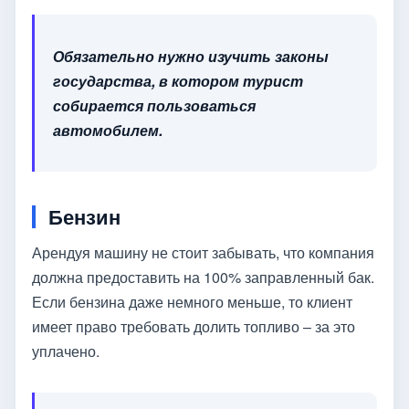
Обязательно нужно изучить законы
государства, в котором турист
собирается пользоваться
автомобилем.
Бензин
Арендуя машину не стоит забывать, что компания
должна предоставить на 100% заправленный бак.
Если бензина даже немного меньше, то клиент
имеет право требовать долить топливо – за это
уплачено.