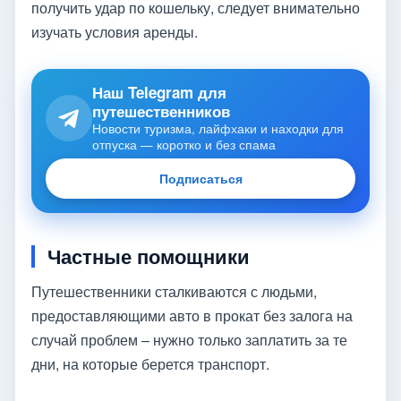
получить удар по кошельку, следует внимательно
изучать условия аренды.
Наш Telegram для
путешественников
Новости туризма, лайфхаки и находки для
отпуска — коротко и без спама
Подписаться
Частные помощники
Путешественники сталкиваются с людьми,
предоставляющими авто в прокат без залога на
случай проблем – нужно только заплатить за те
дни, на которые берется транспорт.