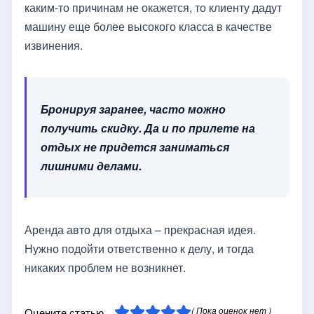
каким-то причинам не окажется, то клиенту дадут
машину еще более высокого класса в качестве
извинения.
Бронируя заранее, часто можно
получить скидку. Да и по прилете на
отдых не придется заниматься
лишними делами.
Аренда авто для отдыха – прекрасная идея.
Нужно подойти ответственно к делу, и тогда
никаких проблем не возникнет.
( Пока оценок нет )
Оцените статью