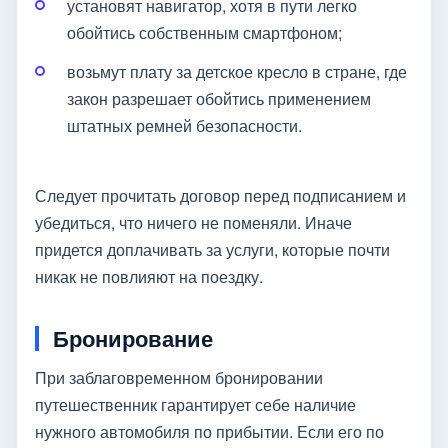
установят навигатор, хотя в пути легко
обойтись собственным смартфоном;
возьмут плату за детское кресло в стране, где
закон разрешает обойтись применением
штатных ремней безопасности.
Следует прочитать договор перед подписанием и
убедиться, что ничего не поменяли. Иначе
придется доплачивать за услуги, которые почти
никак не повлияют на поездку.
Бронирование
При заблаговременном бронировании
путешественник гарантирует себе наличие
нужного автомобиля по прибытии. Если его по