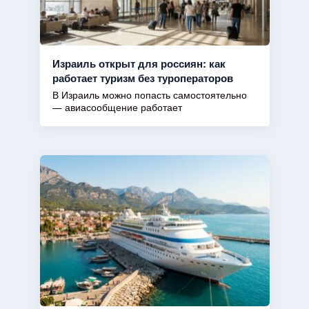
Израиль открыт для россиян: как
работает туризм без туроператоров
В Израиль можно попасть самостоятельно
— авиасообщение работает