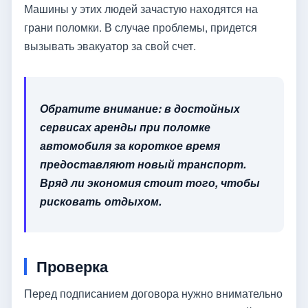
Машины у этих людей зачастую находятся на
грани поломки. В случае проблемы, придется
вызывать эвакуатор за свой счет.
Обратите внимание: в достойных
сервисах аренды при поломке
автомобиля за короткое время
предоставляют новый транспорт.
Вряд ли экономия стоит того, чтобы
рисковать отдыхом.
Проверка
Перед подписанием договора нужно внимательно