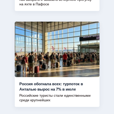
на яхте в Пафосе
Россия обогнала всех: турпоток в
Анталью вырос на 7% в июле
Российские туристы стали единственными
среди крупнейших