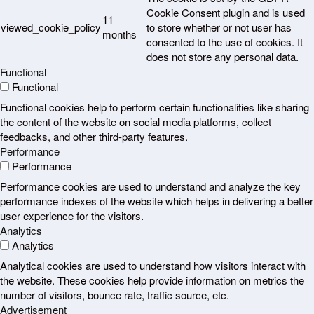
Cookie Consent plugin and is used
11
viewed_cookie_policy
to store whether or not user has
months
consented to the use of cookies. It
does not store any personal data.
Functional
Functional
Functional cookies help to perform certain functionalities like sharing
the content of the website on social media platforms, collect
feedbacks, and other third-party features.
Performance
Performance
Performance cookies are used to understand and analyze the key
performance indexes of the website which helps in delivering a better
user experience for the visitors.
Analytics
Analytics
Analytical cookies are used to understand how visitors interact with
the website. These cookies help provide information on metrics the
number of visitors, bounce rate, traffic source, etc.
Advertisement