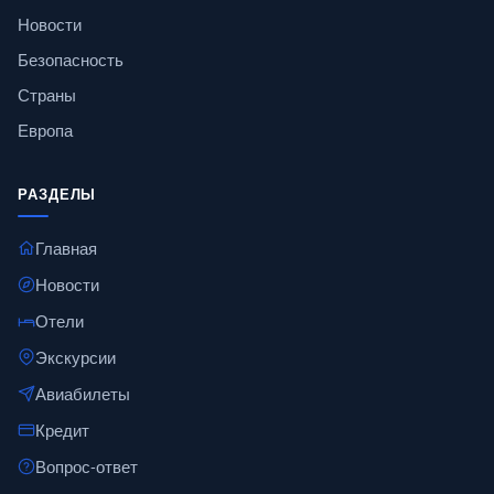
Новости
Безопасность
Страны
Европа
РАЗДЕЛЫ
Главная
Новости
Отели
Экскурсии
Авиабилеты
Кредит
Вопрос-ответ