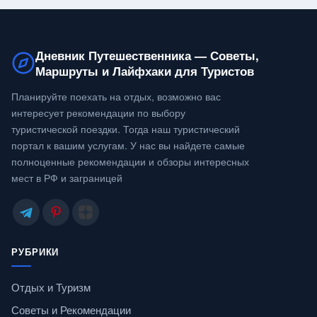
Дневник Путешественника — Советы,
Маршруты и Лайфхаки для Туристов
Планируйте поехать на отдых, возможно вас
интересует рекомендации по выбору
туристической поездки. Тогда наш туристический
портал к вашим услугам. У нас вы найдете самые
полноценные рекомендации и обзоры интересных
мест в РФ и заграницей
РУБРИКИ
Отдых и Туризм
Советы и Рекомендации