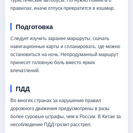
правилах, иначе отпуск превратится в кошмар.
Подготовка
Следует изучить заранее маршруты, скачать
навигационные карты и спланировать, где можно
остановиться на ночь. Непродуманный маршрут
принесет головную боль вместо ярких
впечатлений.
ПДД
Во многих странах за нарушение правил
дорожного движения предусмотрены в разы
более суровые штрафы, чем в России. В Китае за
несоблюдение ПДД грозит расстрел.