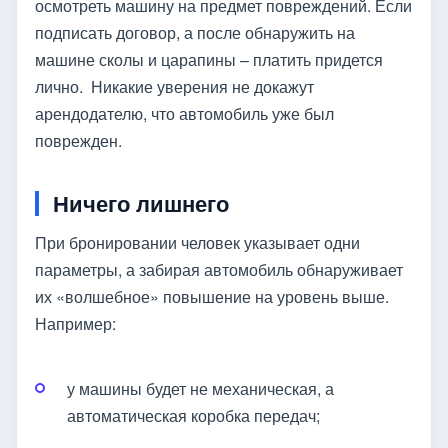
осмотреть машину на предмет повреждений. Если
подписать договор, а после обнаружить на
машине сколы и царапины – платить придется
лично. Никакие уверения не докажут
арендодателю, что автомобиль уже был
поврежден.
Ничего лишнего
При бронировании человек указывает одни
параметры, а забирая автомобиль обнаруживает
их «волшебное» повышение на уровень выше.
Например:
у машины будет не механическая, а
автоматическая коробка передач;