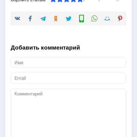
Добавить комментарий
Имя
*
Email
*
Комментарий