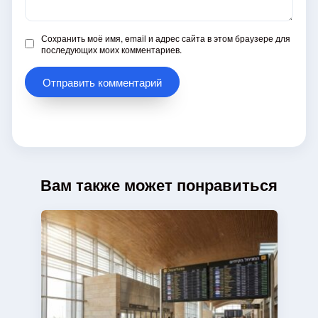
Сохранить моё имя, email и адрес сайта в этом браузере для
последующих моих комментариев.
Вам также может понравиться