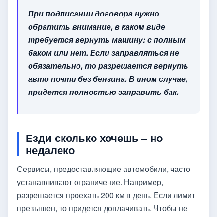
При подписании договора нужно
обратить внимание, в каком виде
требуется вернуть машину: с полным
баком или нет. Если заправляться не
обязательно, то разрешается вернуть
авто почти без бензина. В ином случае,
придется полностью заправить бак.
Езди сколько хочешь – но
недалеко
Сервисы, предоставляющие автомобили, часто
устанавливают ограничение. Например,
разрешается проехать 200 км в день. Если лимит
превышен, то придется доплачивать. Чтобы не