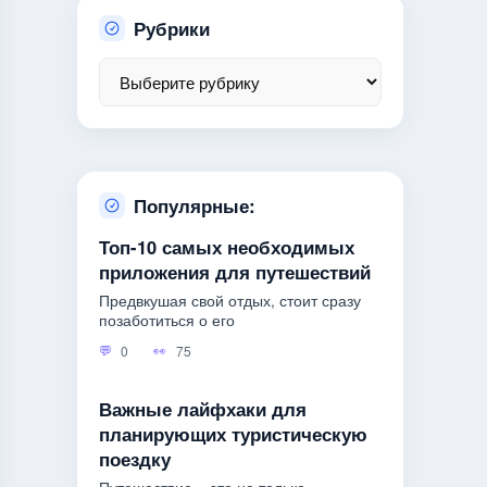
Рубрики
Популярные:
Топ-10 самых необходимых
приложения для путешествий
Предвкушая свой отдых, стоит сразу
позаботиться о его
0
75
Важные лайфхаки для
планирующих туристическую
поездку