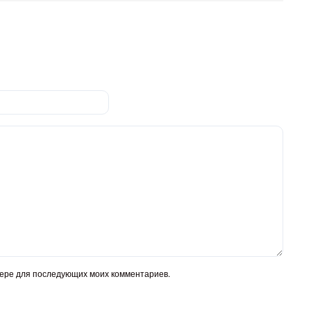
узере для последующих моих комментариев.