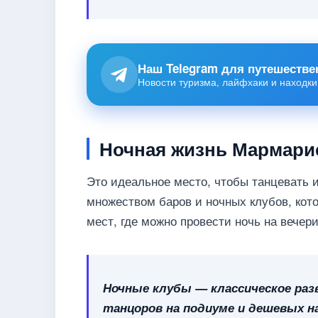
Наш Telegram для путешестве
Новости туризма, лайфхаки и находки
Ночная жизнь Мармари
Это идеальное место, чтобы танцевать 
множеством баров и ночных клубов, кот
мест, где можно провести ночь на вечери
Ночные клубы — классическое разв
танцоров на подиуме и дешевых н