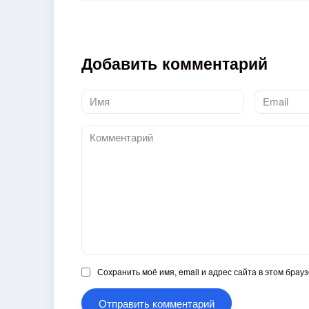
Добавить комментарий
Имя
Email
*
*
Комментарий
Сохранить моё имя, email и адрес сайта в этом бра