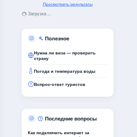
Просмотреть результаты
Загрузка ...
Полезное
Нужна ли виза — проверить
страну
Погода и температура воды
Вопрос-ответ туристов
Последние вопросы
Как подключить интернет за