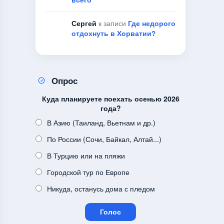
Сергей
к записи
Где недорого
отдохнуть в Хорватии?
Опрос
Куда планируете поехать осенью 2026
года?
В Азию (Таиланд, Вьетнам и др.)
По России (Сочи, Байкал, Алтай...)
В Турцию или на пляжи
Городской тур по Европе
Никуда, останусь дома с пледом