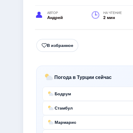
АВТОР
НА ЧТЕНИЕ
Андрей
2 мин
В избранное
Погода в Турции сейчас
Бодрум
Стамбул
Мармарис