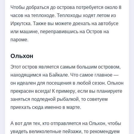
Чтобы добраться до острова потребуется около 8
часов на теплоходе. Теплоходы ходят летом из
Иркутска. Также вы можете доехать на автобусе
или машине, переправившись на Остров на
пароме.
Ольхон
Этот остров является самым большим островом,
находящимся на Байкале. Что самое главное —
он идеален для посещения в любой сезон. Ольхон
прекрасен всегда! К примеру, если вы планируете
заняться подледной рыбалкой, то советуем
приехать сюда именно в марте.
А вот для тех, кто отправляется на Ольхон, чтобы
увидеть великолепные пейзажи, то рекомендуем