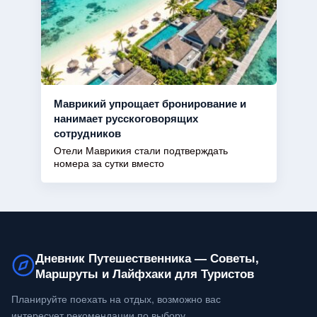
Маврикий упрощает бронирование и
нанимает русскоговорящих
сотрудников
Отели Маврикия стали подтверждать
номера за сутки вместо
Дневник Путешественника — Советы,
Маршруты и Лайфхаки для Туристов
Планируйте поехать на отдых, возможно вас
интересует рекомендации по выбору