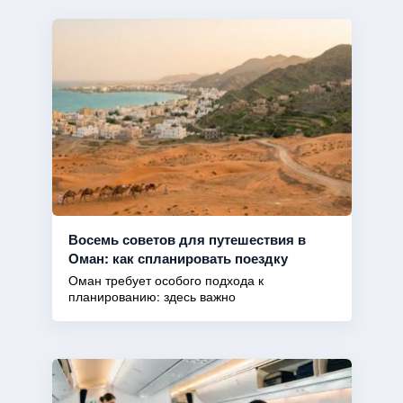
Восемь советов для путешествия в
Оман: как спланировать поездку
Оман требует особого подхода к
планированию: здесь важно