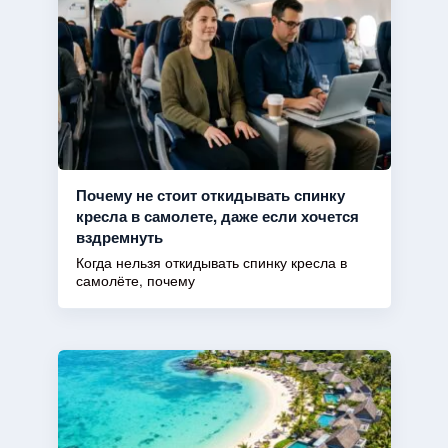
Почему не стоит откидывать спинку
кресла в самолете, даже если хочется
вздремнуть
Когда нельзя откидывать спинку кресла в
самолёте, почему