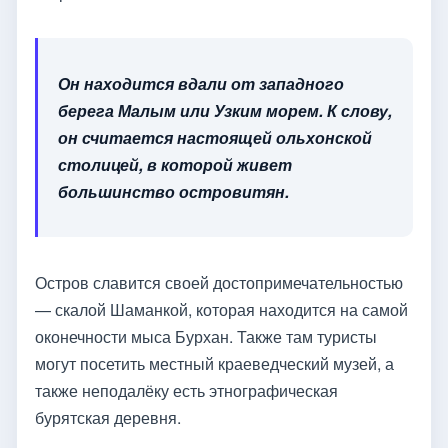
Он находится вдали от западного
берега Малым или Узким морем. К слову,
он считается настоящей ольхонской
столицей, в которой живет
большинство островитян.
Остров славится своей достопримечательностью
— скалой Шаманкой, которая находится на самой
оконечности мыса Бурхан. Также там туристы
могут посетить местный краеведческий музей, а
также неподалёку есть этнографическая
бурятская деревня.