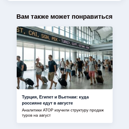
Вам также может понравиться
Турция, Египет и Вьетнам: куда
россияне едут в августе
Аналитики АТОР изучили структуру продаж
туров на август