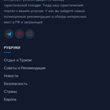
туристической поездки. Тогда наш туристический
портал к вашим услугам. У нас вы найдете самые
полноценные рекомендации и обзоры интересных
мест в РФ и заграницей
РУБРИКИ
Отдых и Туризм
Советы и Рекомендации
Новости
Безопасность
Страны
Европа