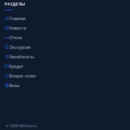
РАЗДЕЛЫ
Главная
Новости
Отели
Экскурсии
Авиабилеты
Кредит
Вопрос-ответ
Визы
© 2026 bilettutu.ru