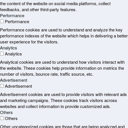
the content of the website on social media platforms, collect
feedbacks, and other third-party features.
Performance
Performance
Performance cookies are used to understand and analyze the key
performance indexes of the website which helps in delivering a better
user experience for the visitors.
Analytics
Analytics
Analytical cookies are used to understand how visitors interact with
the website. These cookies help provide information on metrics the
number of visitors, bounce rate, traffic source, etc.
Advertisement
Advertisement
Advertisement cookies are used to provide visitors with relevant ads
and marketing campaigns. These cookies track visitors across
websites and collect information to provide customized ads.
Others
Others
Other uncategorized cookies are those that are being analyzed and