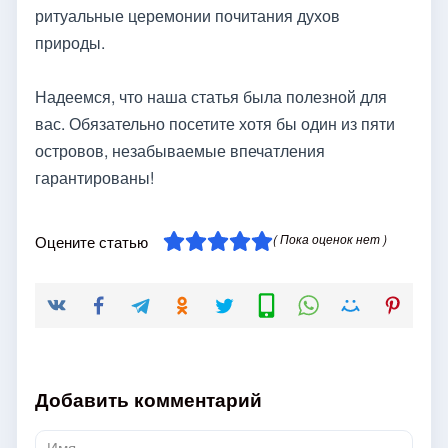
ритуальные церемонии почитания духов
природы.
Надеемся, что наша статья была полезной для
вас. Обязательно посетите хотя бы один из пяти
островов, незабываемые впечатления
гарантированы!
( Пока оценок нет )
Оцените статью
Добавить комментарий
Имя