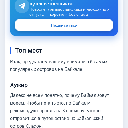
путешественников
Новости туризма, лайфхаки и находки для
отпуска — коротко и без спама
Подписаться
Топ мест
Итак, предлагаем вашему вниманию 5 самых
популярных островов на Байкале:
Хужир
Далеко не всем понятно, почему Байкал зовут
морем. Чтобы понять это, по Байкалу
рекомендуют проплыть. К примеру, можно
отправиться в путешествие на байкальский
остров Ольхон.