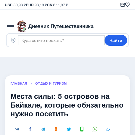
USD
80,93 ₽
EUR
93,19 ₽
CNY
11,97 ₽
Дневник Путешественника
Найти
ГЛАВНАЯ
»
ОТДЫХ И ТУРИЗМ
Места силы: 5 островов на
Байкале, которые обязательно
нужно посетить