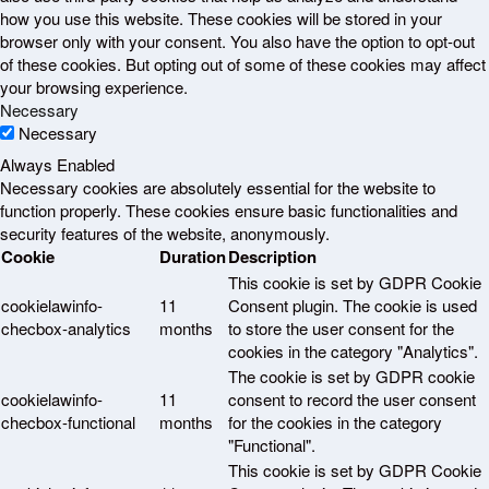
how you use this website. These cookies will be stored in your
browser only with your consent. You also have the option to opt-out
of these cookies. But opting out of some of these cookies may affect
your browsing experience.
Necessary
Necessary
Always Enabled
Necessary cookies are absolutely essential for the website to
function properly. These cookies ensure basic functionalities and
security features of the website, anonymously.
Cookie
Duration
Description
This cookie is set by GDPR Cookie
cookielawinfo-
11
Consent plugin. The cookie is used
checbox-analytics
months
to store the user consent for the
cookies in the category "Analytics".
The cookie is set by GDPR cookie
cookielawinfo-
11
consent to record the user consent
checbox-functional
months
for the cookies in the category
"Functional".
This cookie is set by GDPR Cookie