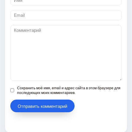
*
Email
*
Комментарий
Сохранить моё имя, email и адрес сайта в этом браузере для
последующих моих комментариев.