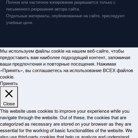
Полное или частичное копирование разрешается только с
письменного разрешения автора сайта.
Отдельные материалы, опубликованные на сайте, преследуют
учебные цели.
Мы используем файлы cookie на нашем веб-сайте, чтобы
предоставить вам наиболее подходящий контент, запоминая
ваши предпочтения и повторные посещения. Нажимая
«Принять», вы соглашаетесь на использование ВСЕХ файлов
cookie.
Принять
Close
This website uses cookies to improve your experience while you
navigate through the website. Out of these, the cookies that are
categorized as necessary are stored on your browser as they are
essential for the working of basic functionalities of the website. We
also use third-party cookies that help us analyze and understand