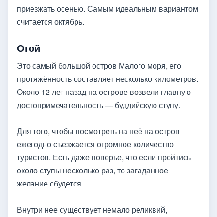
приезжать осенью. Самым идеальным вариантом
считается октябрь.
Огой
Это самый большой остров Малого моря, его
протяжённость составляет несколько километров.
Около 12 лет назад на острове возвели главную
достопримечательность — буддийскую ступу.
Для того, чтобы посмотреть на неё на остров
ежегодно съезжается огромное количество
туристов. Есть даже поверье, что если пройтись
около ступы несколько раз, то загаданное
желание сбудется.
Внутри нее существует немало реликвий,