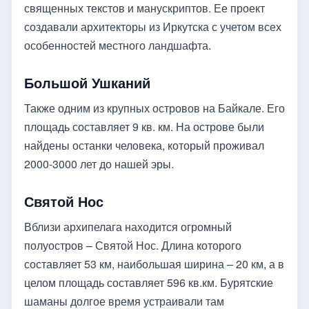
священных текстов и манускриптов. Ее проект
создавали архитекторы из Иркутска с учетом всех
особенностей местного ландшафта.
Большой Ушканий
Также одним из крупных островов на Байкале. Его
площадь составляет 9 кв. км. На острове были
найдены останки человека, который проживал
2000-3000 лет до нашей эры.
Святой Нос
Вблизи архипелага находится огромный
полуостров – Святой Нос. Длина которого
составляет 53 км, наибольшая ширина – 20 км, а в
целом площадь составляет 596 кв.км. Бурятские
шаманы долгое время устраивали там