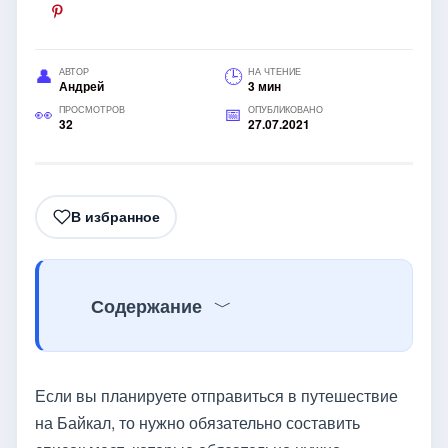
АВТОР
НА ЧТЕНИЕ
Андрей
3 мин
ПРОСМОТРОВ
ОПУБЛИКОВАНО
32
27.07.2021
В избранное
Содержание
Если вы планируете отправиться в путешествие
на Байкал, то нужно обязательно составить