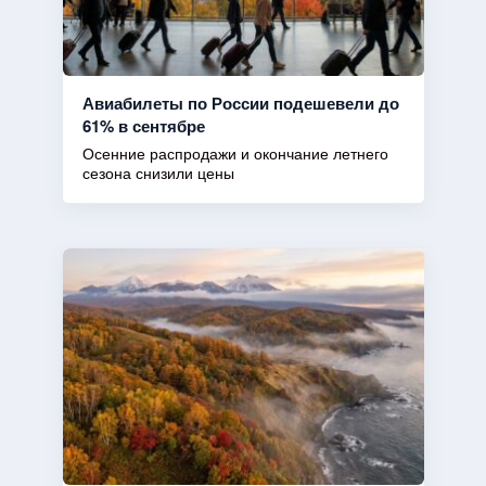
Авиабилеты по России подешевели до
61% в сентябре
Осенние распродажи и окончание летнего
сезона снизили цены