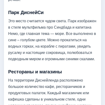
Парк ДиснейСи
Это место считается чудом света. Парк изображен
в стиле мультфильма про Синдбада и капитана
Немо, где главная тема — море. Все выполнено в
сине – голубом цвете. Можно прокатиться на
водных горках, на корабле с пиратами, увидеть
русалку и настоящие сокровища, полюбоваться
подводным миром и огромными синими скалами.
Рестораны и магазины
На территории Диснейленда расположено
большое количество кафе, ресторанчиков и
продуктовых палаток. Каждый магазинчик или
кафешка сделаны в уникальном стиле, одни