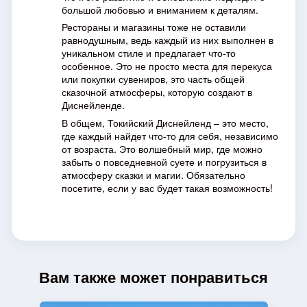
большой любовью и вниманием к деталям.
Рестораны и магазины тоже не оставили
равнодушным, ведь каждый из них выполнен в
уникальном стиле и предлагает что-то
особенное. Это не просто места для перекуса
или покупки сувениров, это часть общей
сказочной атмосферы, которую создают в
Диснейленде.
В общем, Токийский Диснейленд – это место,
где каждый найдет что-то для себя, независимо
от возраста. Это волшебный мир, где можно
забыть о повседневной суете и погрузиться в
атмосферу сказки и магии. Обязательно
посетите, если у вас будет такая возможность!
Вам также может понравиться