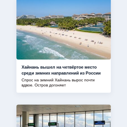
Хайнань вышел на четвёртое место
среди зимних направлений из России
Спрос на зимний Хайнань вырос почти
вдвое. Остров догоняет