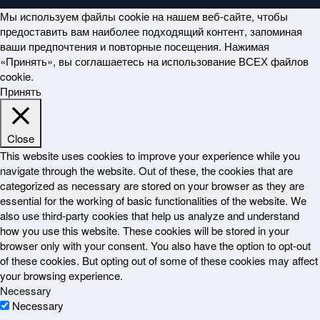
Мы используем файлы cookie на нашем веб-сайте, чтобы
предоставить вам наиболее подходящий контент, запоминая
ваши предпочтения и повторные посещения. Нажимая
«Принять», вы соглашаетесь на использование ВСЕХ файлов
cookie.
Принять
Close
This website uses cookies to improve your experience while you
navigate through the website. Out of these, the cookies that are
categorized as necessary are stored on your browser as they are
essential for the working of basic functionalities of the website. We
also use third-party cookies that help us analyze and understand
how you use this website. These cookies will be stored in your
browser only with your consent. You also have the option to opt-out
of these cookies. But opting out of some of these cookies may affect
your browsing experience.
Necessary
Necessary