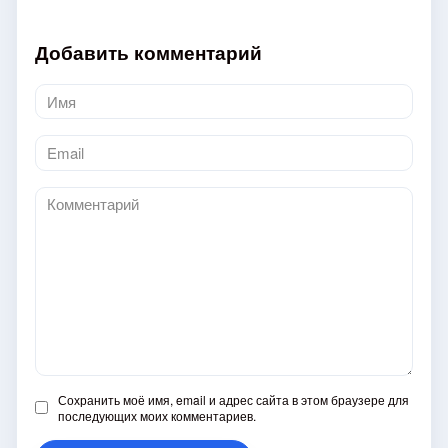
Добавить комментарий
Имя
*
Email
*
Комментарий
Сохранить моё имя, email и адрес сайта в этом браузере для
последующих моих комментариев.