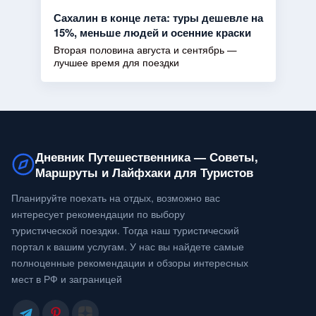
Сахалин в конце лета: туры дешевле на
15%, меньше людей и осенние краски
Вторая половина августа и сентябрь —
лучшее время для поездки
Дневник Путешественника — Советы,
Маршруты и Лайфхаки для Туристов
Планируйте поехать на отдых, возможно вас
интересует рекомендации по выбору
туристической поездки. Тогда наш туристический
портал к вашим услугам. У нас вы найдете самые
полноценные рекомендации и обзоры интересных
мест в РФ и заграницей