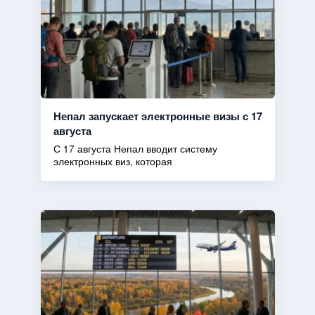
Непал запускает электронные визы с 17
августа
С 17 августа Непал вводит систему
электронных виз, которая