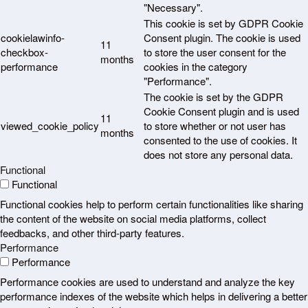
"Necessary".
This cookie is set by GDPR Cookie
cookielawinfo-
Consent plugin. The cookie is used
11
checkbox-
to store the user consent for the
months
performance
cookies in the category
"Performance".
The cookie is set by the GDPR
Cookie Consent plugin and is used
11
viewed_cookie_policy
to store whether or not user has
months
consented to the use of cookies. It
does not store any personal data.
Functional
Functional
Functional cookies help to perform certain functionalities like sharing
the content of the website on social media platforms, collect
feedbacks, and other third-party features.
Performance
Performance
Performance cookies are used to understand and analyze the key
performance indexes of the website which helps in delivering a better