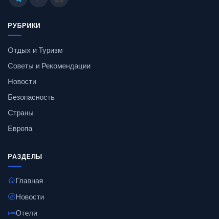
РУБРИКИ
Отдых и Туризм
Советы и Рекомендации
Новости
Безопасность
Страны
Европа
РАЗДЕЛЫ
Главная
Новости
Отели