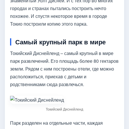
знаменитый Уолт Дисней. И с тех пор во многих
городах и странах пытались построить нечто
похожее. И спустя некоторое время в городе
Токио построили копию этого парка.
Самый крупный парк в мире
Токийский Диснейленд – самый крупный в мире
парк развлечений. Его площадь более 80 гектаров
земли. Рядом с ним построены отели, где можно
расположиться, приехав с детьми и
родственниками сюда развлечься.
Токийский Диснейленд
Парк разделен на отдельные части, каждая