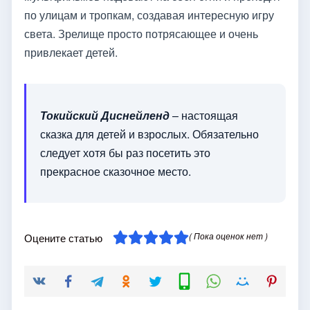
по улицам и тропкам, создавая интересную игру
света. Зрелище просто потрясающее и очень
привлекает детей.
Токийский Диснейленд
– настоящая
сказка для детей и взрослых. Обязательно
следует хотя бы раз посетить это
прекрасное сказочное место.
( Пока оценок нет )
Оцените статью