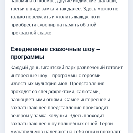
напоминают космос, другие индийские шалаши,
третьи в виде замка и так далее. Здесь можно не
только перекусить и утолить жажду, но и
приобрести сувенир на память об этой
прекрасной сказке.
Ежедневные сказочные шоу –
программы
Каждый день гигантский парк развлечений готовит
интересные шоу – программы с героями
известных мультфильмов. Представления
проходят со спецэффектами, салютами,
разноцветными огнями. Самое интересное и
захватывающее представление происходит
вечером у замка Золушки. Здесь проходит
захватывающее шоу волшебных огней. Герои
мультфильмов надевают на себя огни и проходят