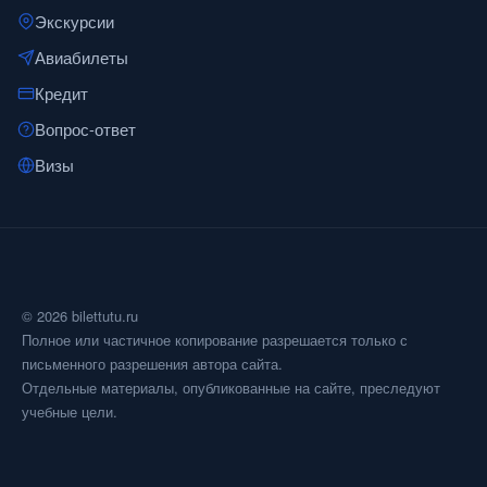
Экскурсии
Авиабилеты
Кредит
Вопрос-ответ
Визы
© 2026 bilettutu.ru
Полное или частичное копирование разрешается только с
письменного разрешения автора сайта.
Отдельные материалы, опубликованные на сайте, преследуют
учебные цели.