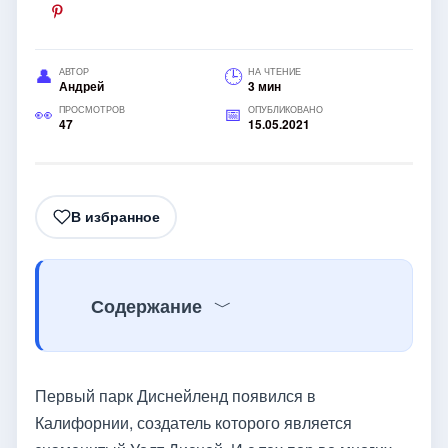
АВТОР
НА ЧТЕНИЕ
Андрей
3 мин
ПРОСМОТРОВ
ОПУБЛИКОВАНО
47
15.05.2021
В избранное
Содержание
Первый парк Диснейленд появился в
Калифорнии, создатель которого является