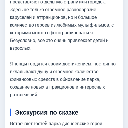
представляет отдельную страну или городок.
Здесь не только огромное разнообразие
каруселей и аттракционов, но и большое
количество героев из любимых мультфильмов, с
которыми можно сфотографироваться.
Безусловно, все это очень привлекает детей и
взрослых.
Японцы гордятся своим достижением, постоянно
вкладывают душу и огромное количество
финансовых средств в обновление парка,
создание новых аттракционов и интересных
развлечений.
Экскурсия по сказке
Встречают гостей парка диснеевские герои