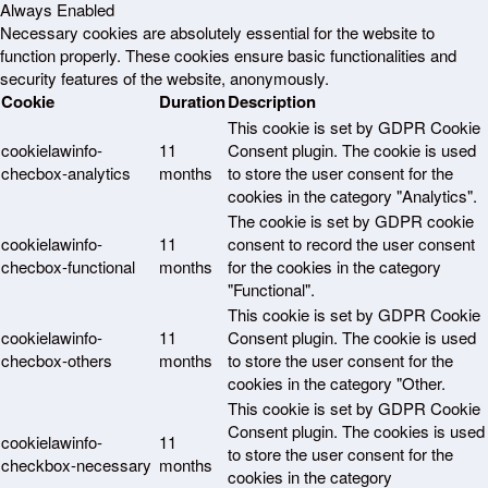
Always Enabled
Necessary cookies are absolutely essential for the website to
function properly. These cookies ensure basic functionalities and
security features of the website, anonymously.
Cookie
Duration
Description
This cookie is set by GDPR Cookie
cookielawinfo-
11
Consent plugin. The cookie is used
checbox-analytics
months
to store the user consent for the
cookies in the category "Analytics".
The cookie is set by GDPR cookie
cookielawinfo-
11
consent to record the user consent
checbox-functional
months
for the cookies in the category
"Functional".
This cookie is set by GDPR Cookie
cookielawinfo-
11
Consent plugin. The cookie is used
checbox-others
months
to store the user consent for the
cookies in the category "Other.
This cookie is set by GDPR Cookie
Consent plugin. The cookies is used
cookielawinfo-
11
to store the user consent for the
checkbox-necessary
months
cookies in the category