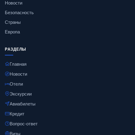
Новости
Безопасность
Страны
Европа
РАЗДЕЛЫ
Главная
Новости
Отели
Экскурсии
Авиабилеты
Кредит
Вопрос-ответ
Визы