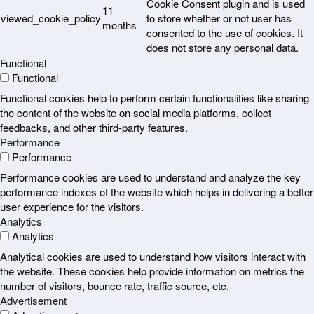
Cookie Consent plugin and is used
11
viewed_cookie_policy
to store whether or not user has
months
consented to the use of cookies. It
does not store any personal data.
Functional
Functional
Functional cookies help to perform certain functionalities like sharing
the content of the website on social media platforms, collect
feedbacks, and other third-party features.
Performance
Performance
Performance cookies are used to understand and analyze the key
performance indexes of the website which helps in delivering a better
user experience for the visitors.
Analytics
Analytics
Analytical cookies are used to understand how visitors interact with
the website. These cookies help provide information on metrics the
number of visitors, bounce rate, traffic source, etc.
Advertisement