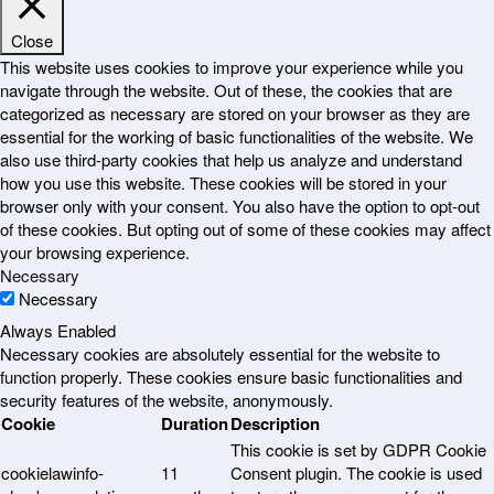
Close
This website uses cookies to improve your experience while you
navigate through the website. Out of these, the cookies that are
categorized as necessary are stored on your browser as they are
essential for the working of basic functionalities of the website. We
also use third-party cookies that help us analyze and understand
how you use this website. These cookies will be stored in your
browser only with your consent. You also have the option to opt-out
of these cookies. But opting out of some of these cookies may affect
your browsing experience.
Necessary
Necessary
Always Enabled
Necessary cookies are absolutely essential for the website to
function properly. These cookies ensure basic functionalities and
security features of the website, anonymously.
Cookie
Duration
Description
This cookie is set by GDPR Cookie
cookielawinfo-
11
Consent plugin. The cookie is used