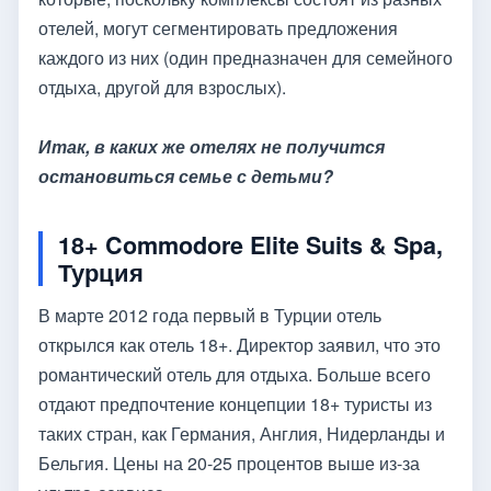
отелей, могут сегментировать предложения
каждого из них (один предназначен для семейного
отдыха, другой для взрослых).
Итак, в каких же отелях не получится
остановиться семье с детьми?
18+ Commodore Elite Suits & Spa,
Турция
В марте 2012 года первый в Турции отель
открылся как отель 18+. Директор заявил, что это
романтический отель для отдыха. Больше всего
отдают предпочтение концепции 18+ туристы из
таких стран, как Германия, Англия, Нидерланды и
Бельгия. Цены на 20-25 процентов выше из-за