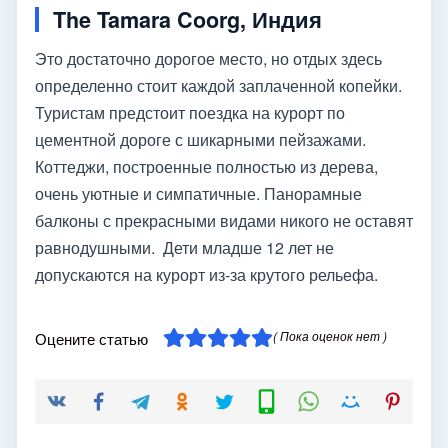
The Tamara Coorg, Индия
Это достаточно дорогое место, но отдых здесь
определенно стоит каждой заплаченной копейки.
Туристам предстоит поездка на курорт по
цементной дороге с шикарными пейзажами.
Коттеджи, построенные полностью из дерева,
очень уютные и симпатичные. Панорамные
балконы с прекрасными видами никого не оставят
равнодушными. Дети младше 12 лет не
допускаются на курорт из-за крутого рельефа.
( Пока оценок нет )
Оцените статью