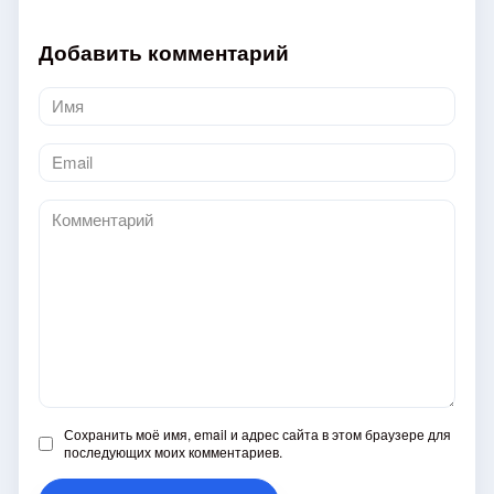
Добавить комментарий
Имя
*
Email
*
Комментарий
Сохранить моё имя, email и адрес сайта в этом браузере для
последующих моих комментариев.