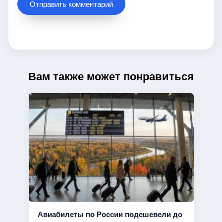
Вам также может понравиться
Авиабилеты по России подешевели до