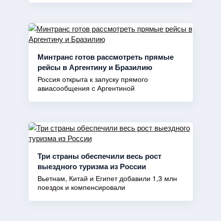
Минтранс готов рассмотреть прямые
рейсы в Аргентину и Бразилию
Россия открыта к запуску прямого
авиасообщения с Аргентиной
Три страны обеспечили весь рост
выездного туризма из России
Вьетнам, Китай и Египет добавили 1,3 млн
поездок и компенсировали