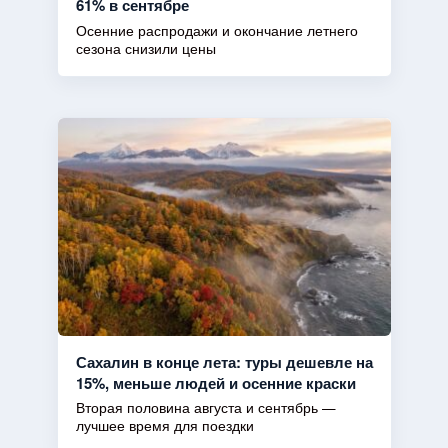
61% в сентябре
Осенние распродажи и окончание летнего
сезона снизили цены
Сахалин в конце лета: туры дешевле на
15%, меньше людей и осенние краски
Вторая половина августа и сентябрь —
лучшее время для поездки