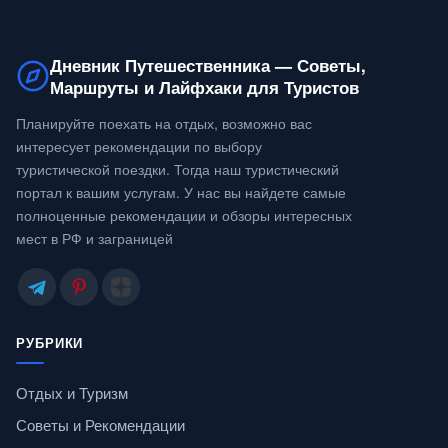
Дневник Путешественника — Советы,
Маршруты и Лайфхаки для Туристов
Планируйте поехать на отдых, возможно вас
интересует рекомендации по выбору
туристической поездки. Тогда наш туристический
портал к вашим услугам. У нас вы найдете самые
полноценные рекомендации и обзоры интересных
мест в РФ и заграницей
РУБРИКИ
Отдых и Туризм
Советы и Рекомендации