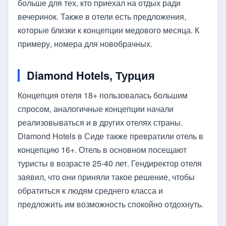
больше для тех, кто приехал на отдых ради
вечеринок. Также в отели есть предложения,
которые близки к концепции медового месяца. К
примеру, номера для новобрачных.
Diamond Hotels, Турция
Концепция отеля 18+ пользовалась большим
спросом, аналогичные концепции начали
реализовываться и в других отелях страны.
Diamond Hotels в Сиде также превратили отель в
концепцию 16+. Отель в основном посещают
туристы в возрасте 25-40 лет. Гендиректор отеля
заявил, что они приняли такое решение, чтобы
обратиться к людям среднего класса и
предложить им возможность спокойно отдохнуть.