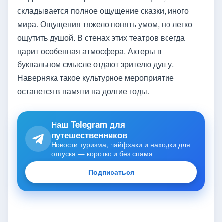
складывается полное ощущение сказки, иного
мира. Ощущения тяжело понять умом, но легко
ощутить душой. В стенах этих театров всегда
царит особенная атмосфера. Актеры в
буквальном смысле отдают зрителю душу.
Наверняка такое культурное мероприятие
останется в памяти на долгие годы.
Наш Telegram для
путешественников
Новости туризма, лайфхаки и находки для
отпуска — коротко и без спама
Подписаться