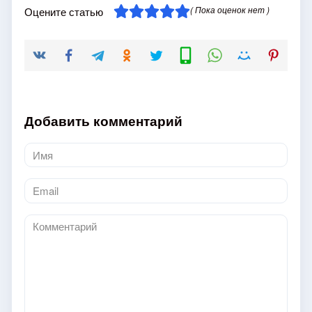
( Пока оценок нет )
Оцените статью
Добавить комментарий
Имя
*
Email
*
Комментарий