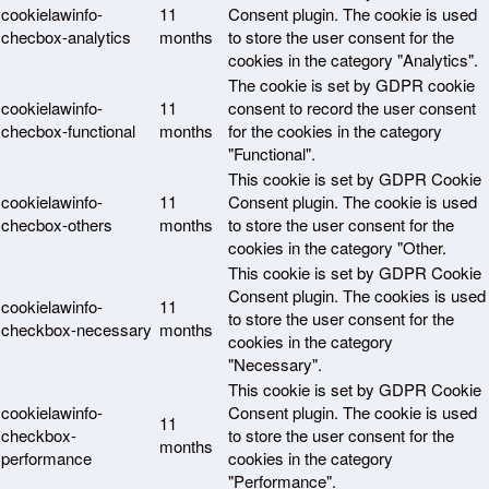
cookielawinfo-
11
Consent plugin. The cookie is used
checbox-analytics
months
to store the user consent for the
cookies in the category "Analytics".
The cookie is set by GDPR cookie
cookielawinfo-
11
consent to record the user consent
checbox-functional
months
for the cookies in the category
"Functional".
This cookie is set by GDPR Cookie
cookielawinfo-
11
Consent plugin. The cookie is used
checbox-others
months
to store the user consent for the
cookies in the category "Other.
This cookie is set by GDPR Cookie
Consent plugin. The cookies is used
cookielawinfo-
11
to store the user consent for the
checkbox-necessary
months
cookies in the category
"Necessary".
This cookie is set by GDPR Cookie
cookielawinfo-
Consent plugin. The cookie is used
11
checkbox-
to store the user consent for the
months
performance
cookies in the category
"Performance".