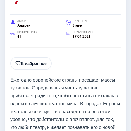
АВТОР
НА ЧТЕНИЕ
Андрей
3 мин
ПРОСМОТРОВ
ОПУБЛИКОВАНО
41
17.04.2021
В избранное
Ежегодно европейские страны посещает массы
туристов. Определенная часть туристов
прибывает ради того, чтобы посетить спектакль в
одном из лучших театров мира. В городах Европы
театральное искусство находится на высоком
уровне, что действительно впечатляет. Для тех,
кто любит театр, и желает познавать его с новой