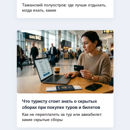
Таманский полуостров: где лучше отдыхать,
когда ехать, какие
Что туристу стоит знать о скрытых
сборах при покупке туров и билетов
Как не переплатить за тур или авиабилет:
какие скрытые сборы