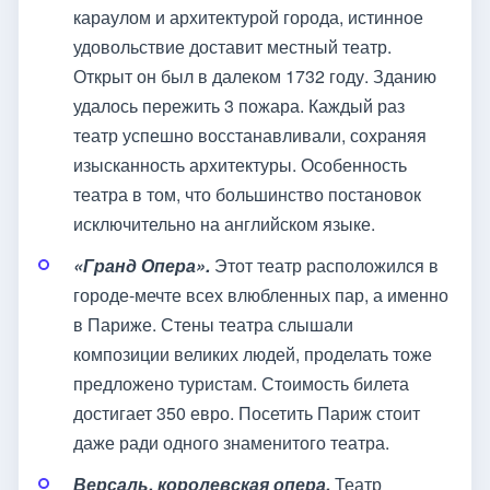
караулом и архитектурой города, истинное
удовольствие доставит местный театр.
Открыт он был в далеком 1732 году. Зданию
удалось пережить 3 пожара. Каждый раз
театр успешно восстанавливали, сохраняя
изысканность архитектуры. Особенность
театра в том, что большинство постановок
исключительно на английском языке.
«Гранд Опера».
Этот театр расположился в
городе-мечте всех влюбленных пар, а именно
в Париже. Стены театра слышали
композиции великих людей, проделать тоже
предложено туристам. Стоимость билета
достигает 350 евро. Посетить Париж стоит
даже ради одного знаменитого театра.
Версаль, королевская опера.
Театр