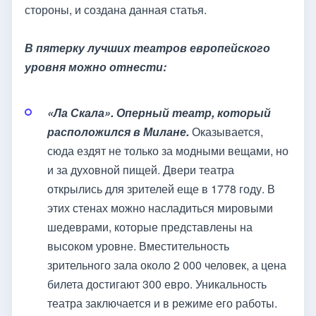
стороны, и создана данная статья.
В пятерку лучших театров европейского
уровня можно отнести:
«Ла Скала». Оперный театр, который
расположился в Милане.
Оказывается,
сюда ездят не только за модными вещами, но
и за духовной пищей. Двери театра
открылись для зрителей еще в 1778 году. В
этих стенах можно насладиться мировыми
шедеврами, которые представлены на
высоком уровне. Вместительность
зрительного зала около 2 000 человек, а цена
билета достигают 300 евро. Уникальность
театра заключается и в режиме его работы.