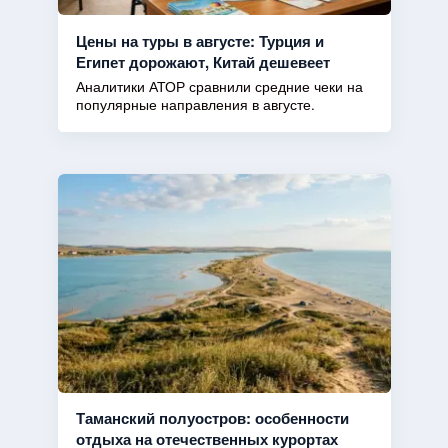
Цены на туры в августе: Турция и
Египет дорожают, Китай дешевеет
Аналитики АТОР сравнили средние чеки на
популярные направления в августе.
Таманский полуостров: особенности
отдыха на отечественных курортах