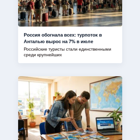
Россия обогнала всех: турпоток в
Анталью вырос на 7% в июле
Российские туристы стали единственными
среди крупнейших