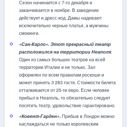
Сезон начинается с 7-го декабря и
заканчивается в ноябре. В заведении
действует и дресс-код. Дамы надевают
исключительно черные платья, а мужчины
смокинги.
«Сан-Карло». Этот прекрасный театр
расположился на территории Неаполя
.
Один из самых больших театров на всей
территории Италии и не только. Зал
оформлен по всем правилам роскоши и
может принять 3 283 гостя. Стоимости билета
отталкивается от 25-ти евро. Если человек
прибыл в Неаполь, то обязательно следует
посетить театр, удовольствие гарантировано.
«Ковент-Гарден».
Прибыв в Лондон можно
наслаждаться не только королевским