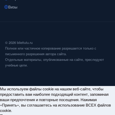
Визы
© 2026 bilettutu.ru
Полное или частичное копирование разрешается только с
письменного разрешения автора сайта.
Отдельные материалы, опубликованные на сайте, преследуют
учебные цели.
Мы используем файлы cookie на нашем веб-сайте, чтобы
предоставить вам наиболее подходящий контент, запоминая
ваши предпочтения и повторные посещения. Нажимая
«Принять», вы соглашаетесь на использование ВСЕХ файлов
cookie.