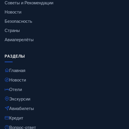
Советы и Рекомендации
Новости
Безопасность
Страны
Авиаперелёты
РАЗДЕЛЫ
Главная
Новости
Отели
Экскурсии
Авиабилеты
Кредит
Вопрос-ответ