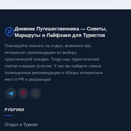
Дневник Путешественника — Советы,
Маршруты и Лайфхаки для Туристов
Планируйте поехать на отдых, возможно вас
интересует рекомендации по выбору
туристической поездки. Тогда наш туристический
портал к вашим услугам. У нас вы найдете самые
полноценные рекомендации и обзоры интересных
мест в РФ и заграницей
РУБРИКИ
Отдых и Туризм