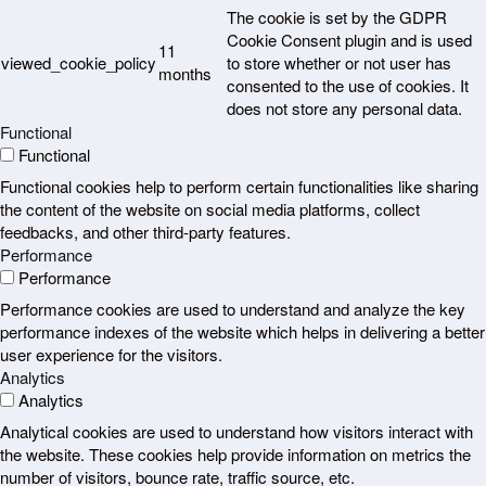
The cookie is set by the GDPR
Cookie Consent plugin and is used
11
viewed_cookie_policy
to store whether or not user has
months
consented to the use of cookies. It
does not store any personal data.
Functional
Functional
Functional cookies help to perform certain functionalities like sharing
the content of the website on social media platforms, collect
feedbacks, and other third-party features.
Performance
Performance
Performance cookies are used to understand and analyze the key
performance indexes of the website which helps in delivering a better
user experience for the visitors.
Analytics
Analytics
Analytical cookies are used to understand how visitors interact with
the website. These cookies help provide information on metrics the
number of visitors, bounce rate, traffic source, etc.