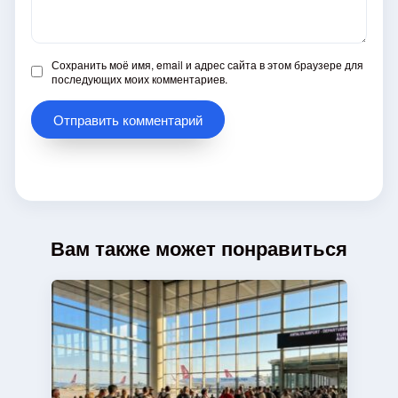
Сохранить моё имя, email и адрес сайта в этом браузере для
последующих моих комментариев.
Вам также может понравиться