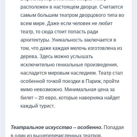
расположен в настоящем дворце. Считается
самым большим театром дворцового типа во
всем мире. Даже если человек не любит
театр, то сюда стоит попасть ради
архитектуры. Уникальность заключается в
том, что даже каждая мелочь изготовлена из
дерева. Здесь можно услышать
исключительно гениальные произведения,
насладится мировым наследием. Театр стал
особенной точкой поездки в Париж, пройти
мимо невозможно. Минимальная цена за
билет – 20 евро, которые наверняка найдет
каждый турист.
Театральное искусство – особенно.
Попадая
в один из вышеперечисленных театров,