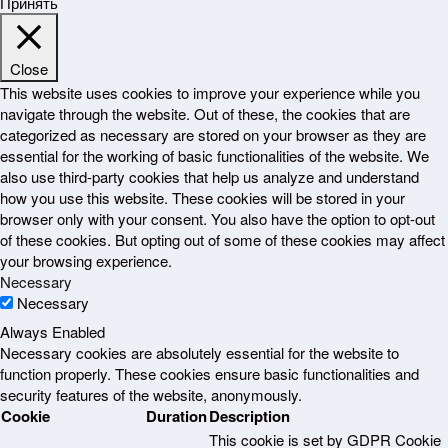
Принять
Close
This website uses cookies to improve your experience while you
navigate through the website. Out of these, the cookies that are
categorized as necessary are stored on your browser as they are
essential for the working of basic functionalities of the website. We
also use third-party cookies that help us analyze and understand
how you use this website. These cookies will be stored in your
browser only with your consent. You also have the option to opt-out
of these cookies. But opting out of some of these cookies may affect
your browsing experience.
Necessary
Necessary
Always Enabled
Necessary cookies are absolutely essential for the website to
function properly. These cookies ensure basic functionalities and
security features of the website, anonymously.
Cookie
Duration
Description
This cookie is set by GDPR Cookie