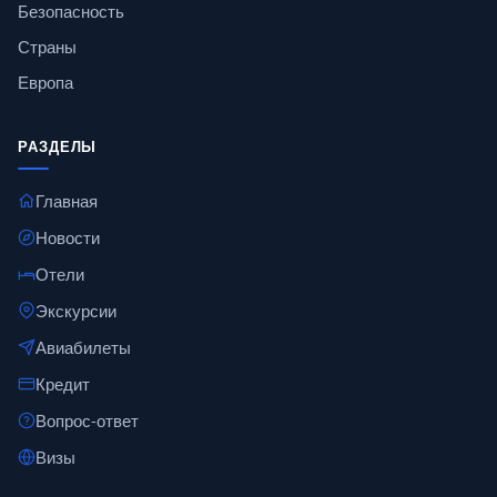
Безопасность
Страны
Европа
РАЗДЕЛЫ
Главная
Новости
Отели
Экскурсии
Авиабилеты
Кредит
Вопрос-ответ
Визы