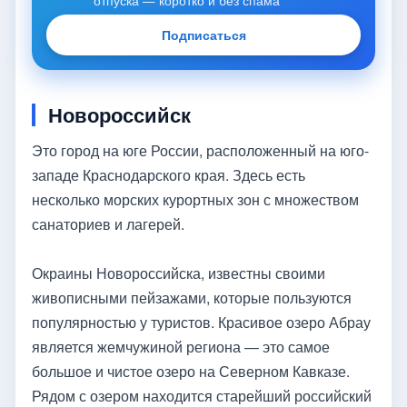
отпуска — коротко и без спама
Подписаться
Новороссийск
Это город на юге России, расположенный на юго-
западе Краснодарского края. Здесь есть
несколько морских курортных зон с множеством
санаториев и лагерей.
Окраины Новороссийска, известны своими
живописными пейзажами, которые пользуются
популярностью у туристов. Красивое озеро Абрау
является жемчужиной региона — это самое
большое и чистое озеро на Северном Кавказе.
Рядом с озером находится старейший российский