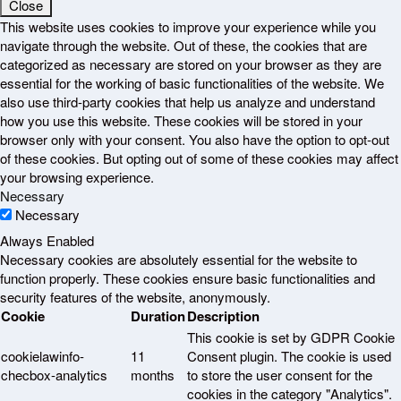
Close
This website uses cookies to improve your experience while you
navigate through the website. Out of these, the cookies that are
categorized as necessary are stored on your browser as they are
essential for the working of basic functionalities of the website. We
also use third-party cookies that help us analyze and understand
how you use this website. These cookies will be stored in your
browser only with your consent. You also have the option to opt-out
of these cookies. But opting out of some of these cookies may affect
your browsing experience.
Necessary
Necessary
Always Enabled
Necessary cookies are absolutely essential for the website to
function properly. These cookies ensure basic functionalities and
security features of the website, anonymously.
Cookie
Duration
Description
This cookie is set by GDPR Cookie
cookielawinfo-
11
Consent plugin. The cookie is used
checbox-analytics
months
to store the user consent for the
cookies in the category "Analytics".