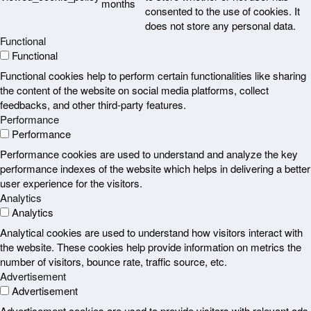
months
consented to the use of cookies. It
does not store any personal data.
Functional
Functional
Functional cookies help to perform certain functionalities like sharing
the content of the website on social media platforms, collect
feedbacks, and other third-party features.
Performance
Performance
Performance cookies are used to understand and analyze the key
performance indexes of the website which helps in delivering a better
user experience for the visitors.
Analytics
Analytics
Analytical cookies are used to understand how visitors interact with
the website. These cookies help provide information on metrics the
number of visitors, bounce rate, traffic source, etc.
Advertisement
Advertisement
Advertisement cookies are used to provide visitors with relevant ads