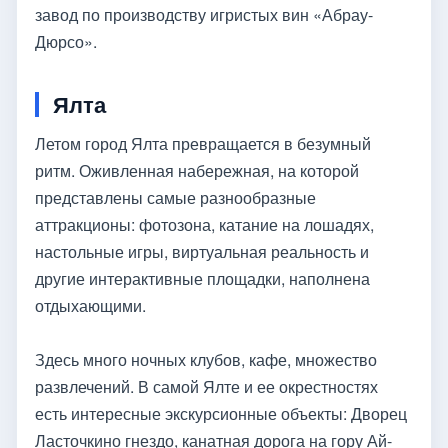
завод по производству игристых вин «Абрау-
Дюрсо».
Ялта
Летом город Ялта превращается в безумный
ритм. Оживленная набережная, на которой
представлены самые разнообразные
аттракционы: фотозона, катание на лошадях,
настольные игры, виртуальная реальность и
другие интерактивные площадки, наполнена
отдыхающими.
Здесь много ночных клубов, кафе, множество
развлечений. В самой Ялте и ее окрестностях
есть интересные экскурсионные объекты: Дворец
Ласточкино гнездо, канатная дорога на гору Ай-