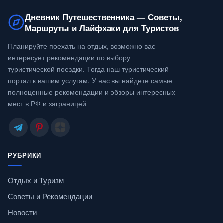
Дневник Путешественника — Советы,
Маршруты и Лайфхаки для Туристов
Планируйте поехать на отдых, возможно вас
интересует рекомендации по выбору
туристической поездки. Тогда наш туристический
портал к вашим услугам. У нас вы найдете самые
полноценные рекомендации и обзоры интересных
мест в РФ и заграницей
РУБРИКИ
Отдых и Туризм
Советы и Рекомендации
Новости