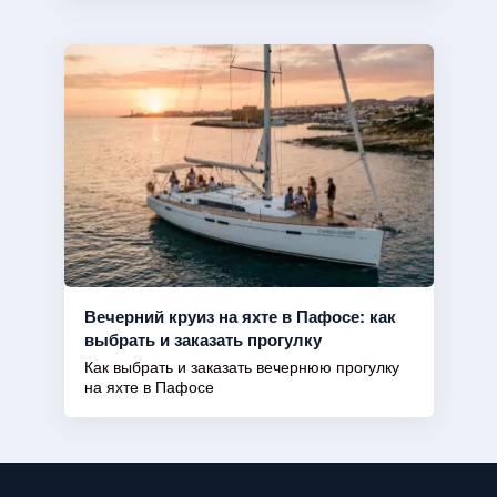
Вечерний круиз на яхте в Пафосе: как
выбрать и заказать прогулку
Как выбрать и заказать вечернюю прогулку
на яхте в Пафосе