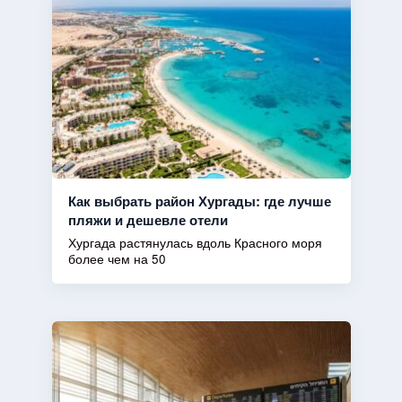
Как выбрать район Хургады: где лучше
пляжи и дешевле отели
Хургада растянулась вдоль Красного моря
более чем на 50