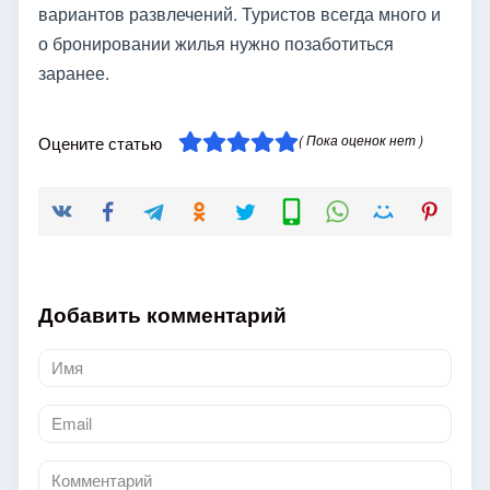
вариантов развлечений. Туристов всегда много и
о бронировании жилья нужно позаботиться
заранее.
( Пока оценок нет )
Оцените статью
Добавить комментарий
Имя
*
Email
*
Комментарий