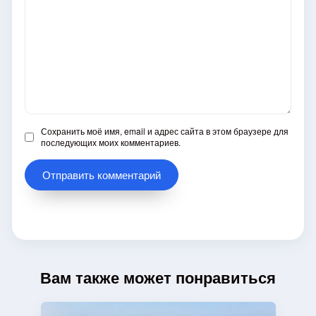
Сохранить моё имя, email и адрес сайта в этом браузере для
последующих моих комментариев.
Вам также может понравиться