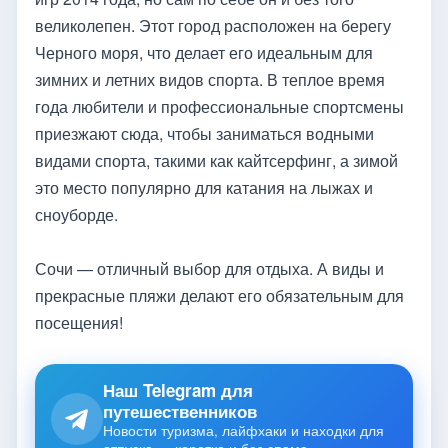
великолепен. Этот город расположен на берегу
Черного моря, что делает его идеальным для
зимних и летних видов спорта. В теплое время
года любители и профессиональные спортсмены
приезжают сюда, чтобы заниматься водными
видами спорта, такими как кайтсерфинг, а зимой
это место популярно для катания на лыжах и
сноуборде.
Сочи — отличный выбор для отдыха. А виды и
прекрасные пляжи делают его обязательным для
посещения!
Наш Telegram для
путешественников
Новости туризма, лайфхаки и находки для