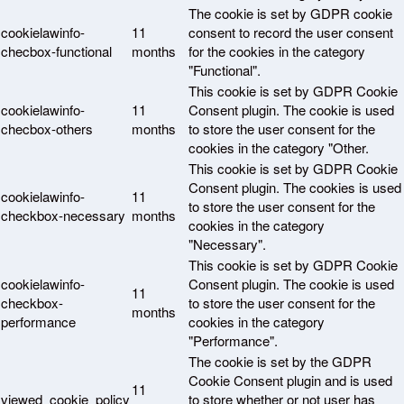
The cookie is set by GDPR cookie
cookielawinfo-
11
consent to record the user consent
checbox-functional
months
for the cookies in the category
"Functional".
This cookie is set by GDPR Cookie
cookielawinfo-
11
Consent plugin. The cookie is used
checbox-others
months
to store the user consent for the
cookies in the category "Other.
This cookie is set by GDPR Cookie
Consent plugin. The cookies is used
cookielawinfo-
11
to store the user consent for the
checkbox-necessary
months
cookies in the category
"Necessary".
This cookie is set by GDPR Cookie
cookielawinfo-
Consent plugin. The cookie is used
11
checkbox-
to store the user consent for the
months
performance
cookies in the category
"Performance".
The cookie is set by the GDPR
Cookie Consent plugin and is used
11
viewed_cookie_policy
to store whether or not user has