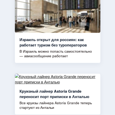
Израиль открыт для россиян: как
работает туризм без туроператоров
В Израиль можно попасть самостоятельно
— авиасообщение работает
Круизный лайнер Astoria Grande
переносит порт приписки в Анталью
Все круизы лайнера Astoria Grande теперь
стартуют из Антальи