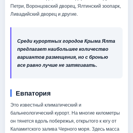
Петри, Воронцовский дворец, Ялтинский зоопарк,
Ливадийский дворец и другие.
Среди курортных городов Крыма Ялта
предлагает наибольшее количество
вариантов размещения, но с бронью
все равно лучше не затягивать.
Евпатория
Это известный климатический и
бальнеологический курорт. На многие километры
он тянется вдоль побережья, открытого к югу от
Каламитского залива Черного моря. Здесь масса