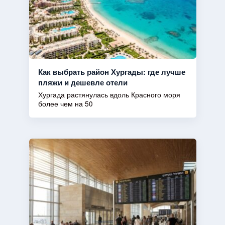
Как выбрать район Хургады: где лучше
пляжи и дешевле отели
Хургада растянулась вдоль Красного моря
более чем на 50