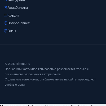
Авиабилеты
Кредит
Вопрос-ответ
Визы
© 2026 bilettutu.ru
Полное или частичное копирование разрешается только с
письменного разрешения автора сайта.
Отдельные материалы, опубликованные на сайте, преследуют
учебные цели.