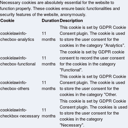
Necessary cookies are absolutely essential for the website to
function properly. These cookies ensure basic functionalities and
security features of the website, anonymously.
Cookie
Duration
Description
This cookie is set by GDPR Cookie
cookielawinfo-
11
Consent plugin. The cookie is used
checbox-analytics
months
to store the user consent for the
cookies in the category "Analytics".
The cookie is set by GDPR cookie
cookielawinfo-
11
consent to record the user consent
checbox-functional
months
for the cookies in the category
"Functional".
This cookie is set by GDPR Cookie
cookielawinfo-
11
Consent plugin. The cookie is used
checbox-others
months
to store the user consent for the
cookies in the category "Other.
This cookie is set by GDPR Cookie
Consent plugin. The cookies is used
cookielawinfo-
11
to store the user consent for the
checkbox-necessary
months
cookies in the category
"Necessary".