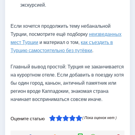
экскурсией.
Если хочется продолжить тему небанальной
Турции, посмотрите ещё подборку
неизведанных
мест Турции
и материал о том,
как съездить в
Турцию самостоятельно без путёвки
.
Главный вывод простой: Турция не заканчивается
на курортном отеле. Если добавить в поездку хотя
бы один город, каньон, античный памятник или
регион вроде Каппадокии, знакомая страна
начинает восприниматься совсем иначе.
( Пока оценок нет )
Оцените статью