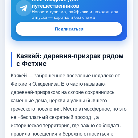
путешественников
Новости туризма, лайфхаки и находки для
отпуска — коротко и без спама
Подписаться
Каякёй: деревня-призрак рядом
с Фетхие
Каякёй — заброшенное поселение недалеко от
Фетхие и Олюдениза. Его часто называют
деревней-призраком: на склоне сохранились
каменные дома, церкви и улицы бывшего
греческого поселения. Место атмосферное, но это
не «бесплатный секретный проход», а
историческая территория, где важно соблюдать
правила посещения и бережно относиться к