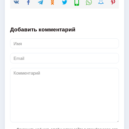
Добавить комментарий
Имя
*
Email
*
Комментарий