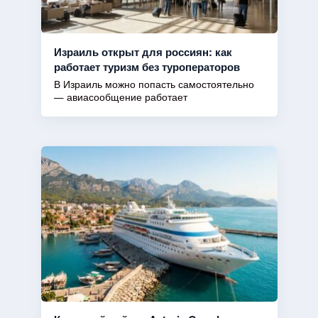
Израиль открыт для россиян: как
работает туризм без туроператоров
В Израиль можно попасть самостоятельно
— авиасообщение работает