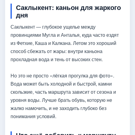
Саклыкент: каньон для жаркого
дня
Саклыкент — глубокое ущелье между
провинциями Мугла и Анталья, куда часто ездят
из Фетхие, Каша и Калкана. Летом это хороший
способ сбежать от жары: внутри каньона
прохладная вода и тень от высоких стен.
Но это не просто «лёгкая прогулка для фото».
Вода может быть холодной и быстрой, камни
скользкие, часть маршрута зависит от сезона и
уровня воды. Лучше брать обувь, которую не
жалко намочить, и не заходить глубоко без
понимания условий.