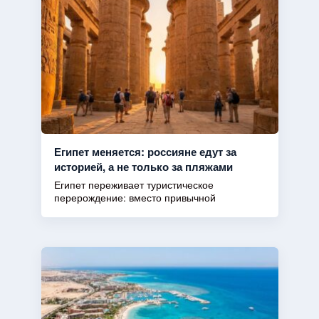
Египет меняется: россияне едут за
историей, а не только за пляжами
Египет переживает туристическое
перерождение: вместо привычной