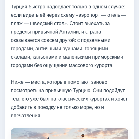
Турция быстро надоедает только в одном случае:
если видеть её через схему «аэропорт — отель —
пляж — шведский стол». Стоит выехать за
пределы привычной Анталии, и страна
оказывается совсем другой: с подземными
городами, античными руинами, горящими
скалами, каньонами и маленькими приморскими
городами без ощущения массового курорта.
Ниже — места, которые помогают заново
посмотреть на привычную Турцию. Они подойдут
тем, кто уже был на классических курортах и хочет
добавить в поездку не только море, но и
впечатления.