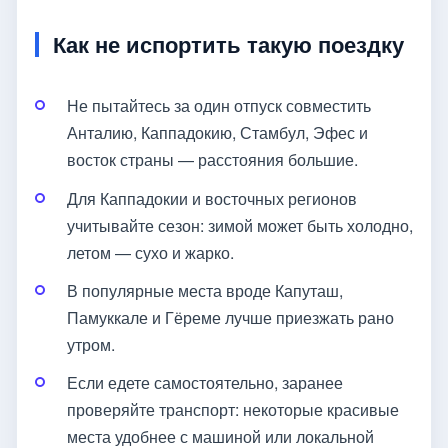
Как не испортить такую поездку
Не пытайтесь за один отпуск совместить
Анталию, Каппадокию, Стамбул, Эфес и
восток страны — расстояния большие.
Для Каппадокии и восточных регионов
учитывайте сезон: зимой может быть холодно,
летом — сухо и жарко.
В популярные места вроде Капуташ,
Памуккале и Гёреме лучше приезжать рано
утром.
Если едете самостоятельно, заранее
проверяйте транспорт: некоторые красивые
места удобнее с машиной или локальной