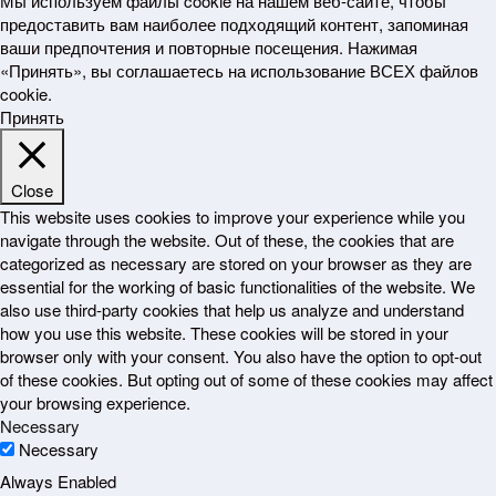
Мы используем файлы cookie на нашем веб-сайте, чтобы
предоставить вам наиболее подходящий контент, запоминая
ваши предпочтения и повторные посещения. Нажимая
«Принять», вы соглашаетесь на использование ВСЕХ файлов
cookie.
Принять
Close
This website uses cookies to improve your experience while you
navigate through the website. Out of these, the cookies that are
categorized as necessary are stored on your browser as they are
essential for the working of basic functionalities of the website. We
also use third-party cookies that help us analyze and understand
how you use this website. These cookies will be stored in your
browser only with your consent. You also have the option to opt-out
of these cookies. But opting out of some of these cookies may affect
your browsing experience.
Necessary
Necessary
Always Enabled