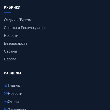
РУБРИКИ
Отдых и Туризм
Советы и Рекомендации
Новости
Безопасность
Страны
Европа
РАЗДЕЛЫ
Главная
Новости
Отели
Экскурсии