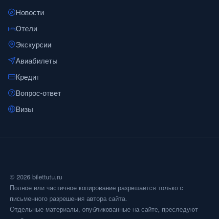
Новости
Отели
Экскурсии
Авиабилеты
Кредит
Вопрос-ответ
Визы
© 2026 bilettutu.ru
Полное или частичное копирование разрешается только с
письменного разрешения автора сайта.
Отдельные материалы, опубликованные на сайте, преследуют