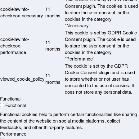
Consent plugin. The cookies is used
cookielawinfo-
11
to store the user consent for the
checkbox-necessary
months
cookies in the category
"Necessary".
This cookie is set by GDPR Cookie
cookielawinfo-
Consent plugin. The cookie is used
11
checkbox-
to store the user consent for the
months
performance
cookies in the category
"Performance".
The cookie is set by the GDPR
Cookie Consent plugin and is used
11
viewed_cookie_policy
to store whether or not user has
months
consented to the use of cookies. It
does not store any personal data.
Functional
Functional
Functional cookies help to perform certain functionalities like sharing
the content of the website on social media platforms, collect
feedbacks, and other third-party features.
Performance