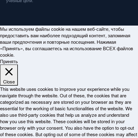
учебные цели.
Мы используем файлы cookie на нашем веб-сайте, чтобы
предоставить вам наиболее подходящий контент, запоминая
ваши предпочтения и повторные посещения. Нажимая
«Принять», вы соглашаетесь на использование ВСЕХ файлов
cookie.
Принять
Close
This website uses cookies to improve your experience while you
navigate through the website. Out of these, the cookies that are
categorized as necessary are stored on your browser as they are
essential for the working of basic functionalities of the website. We
also use third-party cookies that help us analyze and understand
how you use this website. These cookies will be stored in your
browser only with your consent. You also have the option to opt-out
of these cookies. But opting out of some of these cookies may affect