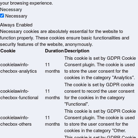
your browsing experience.
Necessary
Necessary
Always Enabled
Necessary cookies are absolutely essential for the website to
function properly. These cookies ensure basic functionalities and
security features of the website, anonymously.
Cookie
Duration
Description
This cookie is set by GDPR Cookie
cookielawinfo-
11
Consent plugin. The cookie is used
checbox-analytics
months
to store the user consent for the
cookies in the category "Analytics".
The cookie is set by GDPR cookie
cookielawinfo-
11
consent to record the user consent
checbox-functional
months
for the cookies in the category
"Functional".
This cookie is set by GDPR Cookie
cookielawinfo-
11
Consent plugin. The cookie is used
checbox-others
months
to store the user consent for the
cookies in the category "Other.
This cookie is set by GDPR Cookie