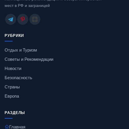
мест в РФ и заграницей
РУБРИКИ
Отдых и Туризм
Советы и Рекомендации
Новости
Безопасность
Страны
Европа
РАЗДЕЛЫ
Главная