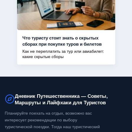
Что туристу стоит знать о скрытых
сборах при покупке туров и билетов
Как не переплатить за тур или авиабилет:
какие скрытые сборы
Дневник Путешественника — Советы,
Маршруты и Лайфхаки для Туристов
Планируйте поехать на отдых, возможно вас
интересует рекомендации по выбору
туристической поездки. Тогда наш туристический