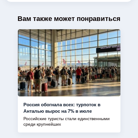
Вам также может понравиться
Россия обогнала всех: турпоток в
Анталью вырос на 7% в июле
Российские туристы стали единственными
среди крупнейших