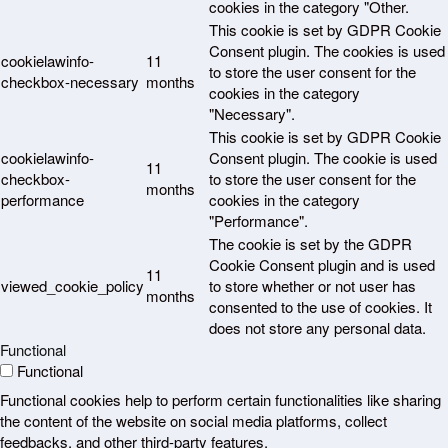
cookies in the category "Other.
This cookie is set by GDPR Cookie
Consent plugin. The cookies is used
cookielawinfo-
11
to store the user consent for the
checkbox-necessary
months
cookies in the category
"Necessary".
This cookie is set by GDPR Cookie
cookielawinfo-
Consent plugin. The cookie is used
11
checkbox-
to store the user consent for the
months
performance
cookies in the category
"Performance".
The cookie is set by the GDPR
Cookie Consent plugin and is used
11
viewed_cookie_policy
to store whether or not user has
months
consented to the use of cookies. It
does not store any personal data.
Functional
Functional
Functional cookies help to perform certain functionalities like sharing
the content of the website on social media platforms, collect
feedbacks, and other third-party features.