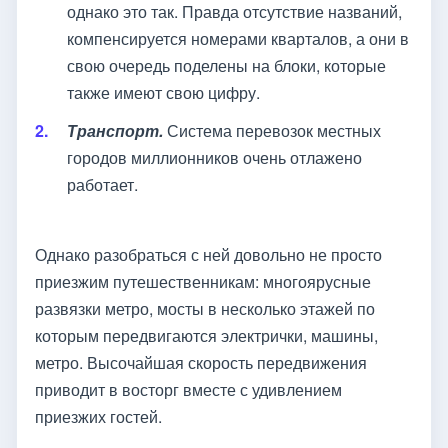
однако это так. Правда отсутствие названий,
компенсируется номерами кварталов, а они в
свою очередь поделены на блоки, которые
также имеют свою цифру.
Транспорт.
Система перевозок местных
городов миллионников очень отлажено
работает.
Однако разобраться с ней довольно не просто
приезжим путешественникам: многоярусные
развязки метро, мосты в несколько этажей по
которым передвигаются электрички, машины,
метро. Высочайшая скорость передвижения
приводит в восторг вместе с удивлением
приезжих гостей.