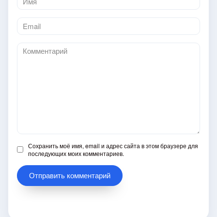
*
Email
*
Комментарий
Сохранить моё имя, email и адрес сайта в этом браузере для
последующих моих комментариев.