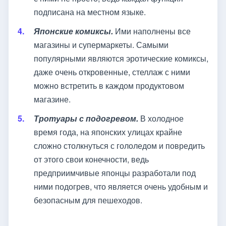
подписана на местном языке.
Японские комиксы.
Ими наполнены все
магазины и супермаркеты. Самыми
популярными являются эротические комиксы,
даже очень откровенные, стеллаж с ними
можно встретить в каждом продуктовом
магазине.
Тротуары с подогревом.
В холодное
время года, на японских улицах крайне
сложно столкнуться с гололедом и повредить
от этого свои конечности, ведь
предприимчивые японцы разработали под
ними подогрев, что является очень удобным и
безопасным для пешеходов.