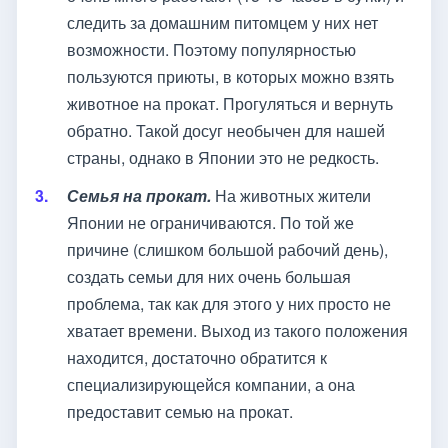
следить за домашним питомцем у них нет
возможности. Поэтому популярностью
пользуются приюты, в которых можно взять
животное на прокат. Прогуляться и вернуть
обратно. Такой досуг необычен для нашей
страны, однако в Японии это не редкость.
Семья на прокат.
На животных жители
Японии не ограничиваются. По той же
причине (слишком большой рабочий день),
создать семьи для них очень большая
проблема, так как для этого у них просто не
хватает времени. Выход из такого положения
находится, достаточно обратится к
специализирующейся компании, а она
предоставит семью на прокат.