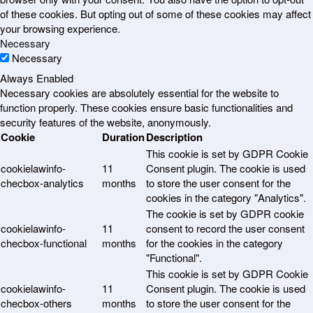
of these cookies. But opting out of some of these cookies may affect
your browsing experience.
Necessary
Necessary
Always Enabled
Necessary cookies are absolutely essential for the website to
function properly. These cookies ensure basic functionalities and
security features of the website, anonymously.
Cookie
Duration
Description
This cookie is set by GDPR Cookie
cookielawinfo-
11
Consent plugin. The cookie is used
checbox-analytics
months
to store the user consent for the
cookies in the category "Analytics".
The cookie is set by GDPR cookie
cookielawinfo-
11
consent to record the user consent
checbox-functional
months
for the cookies in the category
"Functional".
This cookie is set by GDPR Cookie
cookielawinfo-
11
Consent plugin. The cookie is used
checbox-others
months
to store the user consent for the