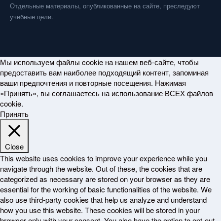
Отдельные материалы, опубликованные на сайте, преследуют
учебные цели.
Мы используем файлы cookie на нашем веб-сайте, чтобы
предоставить вам наиболее подходящий контент, запоминая
ваши предпочтения и повторные посещения. Нажимая
«Принять», вы соглашаетесь на использование ВСЕХ файлов
cookie.
Принять
Close
This website uses cookies to improve your experience while you
navigate through the website. Out of these, the cookies that are
categorized as necessary are stored on your browser as they are
essential for the working of basic functionalities of the website. We
also use third-party cookies that help us analyze and understand
how you use this website. These cookies will be stored in your
browser only with your consent. You also have the option to opt-out