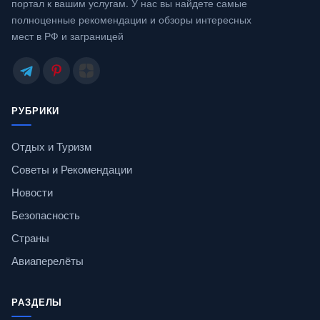
портал к вашим услугам. У нас вы найдете самые
полноценные рекомендации и обзоры интересных
мест в РФ и заграницей
РУБРИКИ
Отдых и Туризм
Советы и Рекомендации
Новости
Безопасность
Страны
Авиаперелёты
РАЗДЕЛЫ