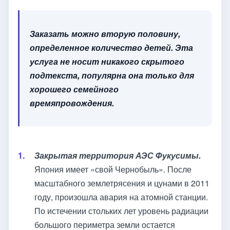
Заказать можно вторую половину,
определенное количество детей. Эта
услуга не носит никакого скрытого
подтекста, популярна она только для
хорошего семейного
времяпровождения.
Закрытая территория АЭС Фукусимы.
Япония имеет «свой Чернобыль». После
масштабного землетрясения и цунами в 2011
году, произошла авария на атомной станции.
По истечении стольких лет уровень радиации
большого периметра земли остается