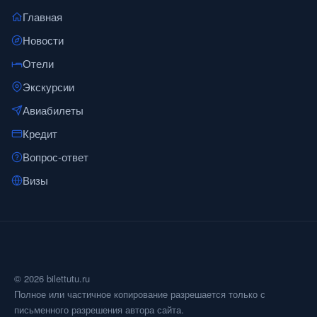
Главная
Новости
Отели
Экскурсии
Авиабилеты
Кредит
Вопрос-ответ
Визы
© 2026 bilettutu.ru
Полное или частичное копирование разрешается только с
письменного разрешения автора сайта.