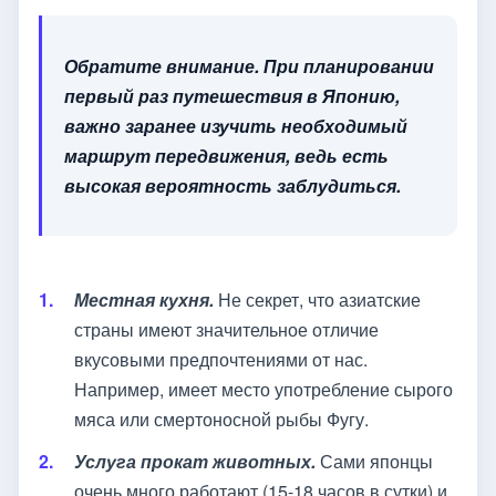
Обратите внимание. При планировании
первый раз путешествия в Японию,
важно заранее изучить необходимый
маршрут передвижения, ведь есть
высокая вероятность заблудиться.
Местная кухня.
Не секрет, что азиатские
страны имеют значительное отличие
вкусовыми предпочтениями от нас.
Например, имеет место употребление сырого
мяса или смертоносной рыбы Фугу.
Услуга прокат животных.
Сами японцы
очень много работают (15-18 часов в сутки) и