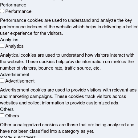
Performance
Performance
Performance cookies are used to understand and analyze the key
performance indexes of the website which helps in delivering a better
user experience for the visitors.
Analytics
Analytics
Analytical cookies are used to understand how visitors interact with
the website. These cookies help provide information on metrics the
number of visitors, bounce rate, traffic source, etc.
Advertisement
Advertisement
Advertisement cookies are used to provide visitors with relevant ads
and marketing campaigns. These cookies track visitors across
websites and collect information to provide customized ads.
Others
Others
Other uncategorized cookies are those that are being analyzed and
have not been classified into a category as yet.
SAVE & ACCEPT