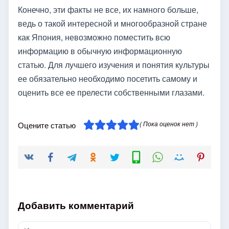
Конечно, эти факты не все, их намного больше,
ведь о такой интересной и многообразной стране
как Япония, невозможно поместить всю
информацию в обычную информационную
статью. Для лучшего изучения и понятия культуры
ее обязательно необходимо посетить самому и
оценить все ее прелести собственными глазами.
( Пока оценок нет )
Оцените статью
Добавить комментарий
Имя