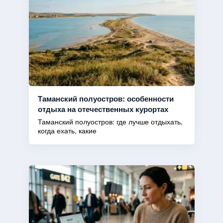
Таманский полуостров: особенности
отдыха на отечественных курортах
Таманский полуостров: где лучше отдыхать,
когда ехать, какие