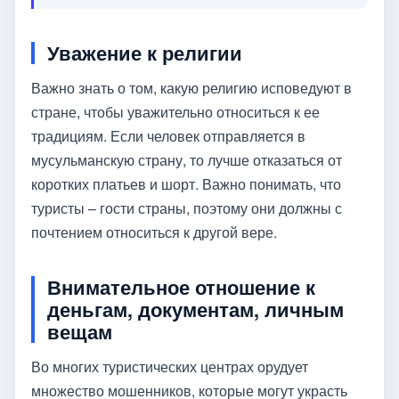
Уважение к религии
Важно знать о том, какую религию исповедуют в
стране, чтобы уважительно относиться к ее
традициям. Если человек отправляется в
мусульманскую страну, то лучше отказаться от
коротких платьев и шорт. Важно понимать, что
туристы – гости страны, поэтому они должны с
почтением относиться к другой вере.
Внимательное отношение к
деньгам, документам, личным
вещам
Во многих туристических центрах орудует
множество мошенников, которые могут украсть