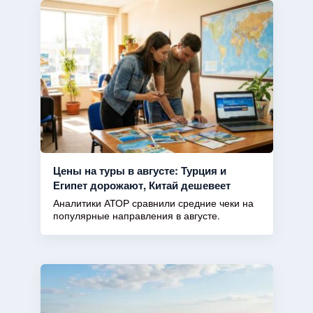
Цены на туры в августе: Турция и
Египет дорожают, Китай дешевеет
Аналитики АТОР сравнили средние чеки на
популярные направления в августе.