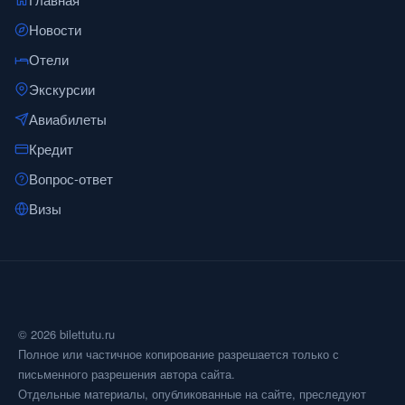
Новости
Отели
Экскурсии
Авиабилеты
Кредит
Вопрос-ответ
Визы
© 2026 bilettutu.ru
Полное или частичное копирование разрешается только с
письменного разрешения автора сайта.
Отдельные материалы, опубликованные на сайте, преследуют