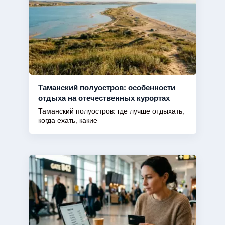
Таманский полуостров: особенности
отдыха на отечественных курортах
Таманский полуостров: где лучше отдыхать,
когда ехать, какие