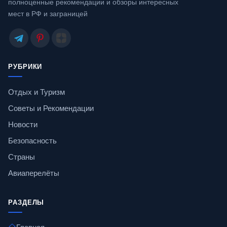
полноценные рекомендации и обзоры интересных
мест в РФ и заграницей
РУБРИКИ
Отдых и Туризм
Советы и Рекомендации
Новости
Безопасность
Страны
Авиаперелёты
РАЗДЕЛЫ
Главная