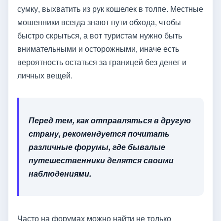
сумку, выхватить из рук кошелек в толпе. Местные
мошенники всегда знают пути обхода, чтобы
быстро скрыться, а вот туристам нужно быть
внимательными и осторожными, иначе есть
вероятность остаться за границей без денег и
личных вещей.
Перед тем, как отправляться в другую
страну, рекомендуется почитать
различные форумы, где бывалые
путешественники делятся своими
наблюдениями.
Часто на форумах можно найти не только