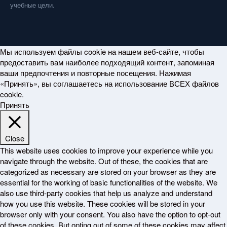
учебные цели.
Мы используем файлы cookie на нашем веб-сайте, чтобы
предоставить вам наиболее подходящий контент, запоминая
ваши предпочтения и повторные посещения. Нажимая
«Принять», вы соглашаетесь на использование ВСЕХ файлов
cookie.
Принять
Close
This website uses cookies to improve your experience while you
navigate through the website. Out of these, the cookies that are
categorized as necessary are stored on your browser as they are
essential for the working of basic functionalities of the website. We
also use third-party cookies that help us analyze and understand
how you use this website. These cookies will be stored in your
browser only with your consent. You also have the option to opt-out
of these cookies. But opting out of some of these cookies may affect