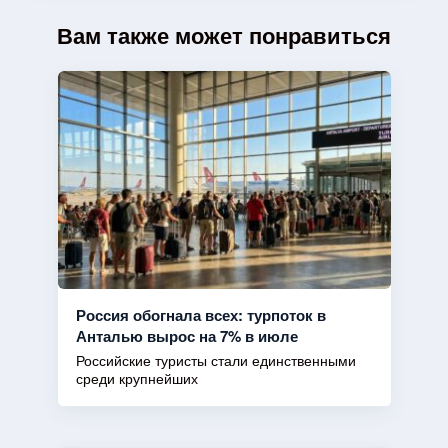
Вам также может понравиться
Россия обогнала всех: турпоток в
Анталью вырос на 7% в июле
Российские туристы стали единственными
среди крупнейших