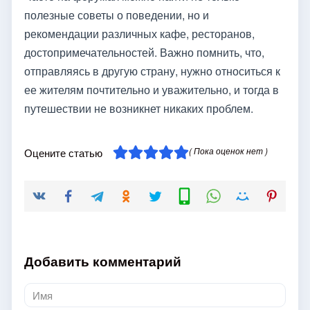
полезные советы о поведении, но и
рекомендации различных кафе, ресторанов,
достопримечательностей. Важно помнить, что,
отправляясь в другую страну, нужно относиться к
ее жителям почтительно и уважительно, и тогда в
путешествии не возникнет никаких проблем.
( Пока оценок нет )
Оцените статью
Добавить комментарий
Имя
*