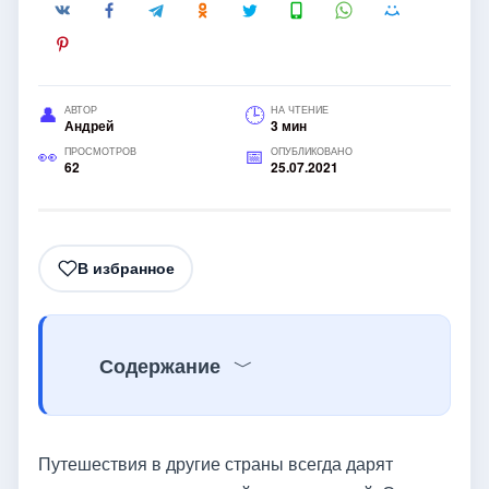
АВТОР
НА ЧТЕНИЕ
Андрей
3 мин
ПРОСМОТРОВ
ОПУБЛИКОВАНО
62
25.07.2021
В избранное
Содержание
Путешествия в другие страны всегда дарят