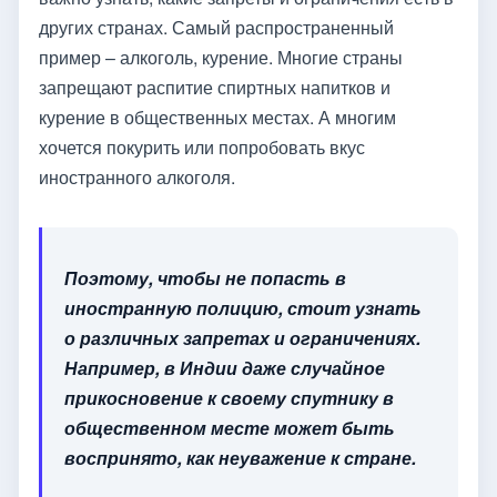
других странах. Самый распространенный
пример – алкоголь, курение. Многие страны
запрещают распитие спиртных напитков и
курение в общественных местах. А многим
хочется покурить или попробовать вкус
иностранного алкоголя.
Поэтому, чтобы не попасть в
иностранную полицию, стоит узнать
о различных запретах и ограничениях.
Например, в Индии даже случайное
прикосновение к своему спутнику в
общественном месте может быть
воспринято, как неуважение к стране.