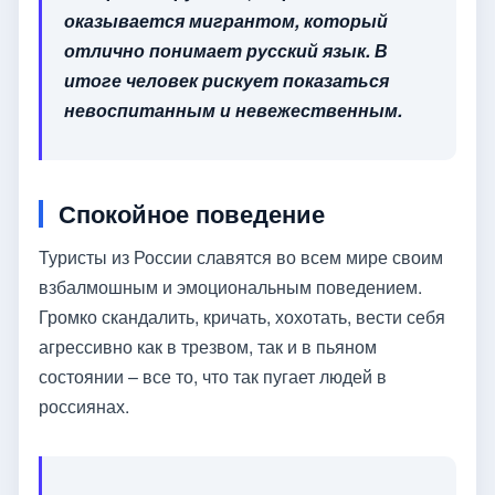
оказывается мигрантом, который
отлично понимает русский язык. В
итоге человек рискует показаться
невоспитанным и невежественным.
Спокойное поведение
Туристы из России славятся во всем мире своим
взбалмошным и эмоциональным поведением.
Громко скандалить, кричать, хохотать, вести себя
агрессивно как в трезвом, так и в пьяном
состоянии – все то, что так пугает людей в
россиянах.