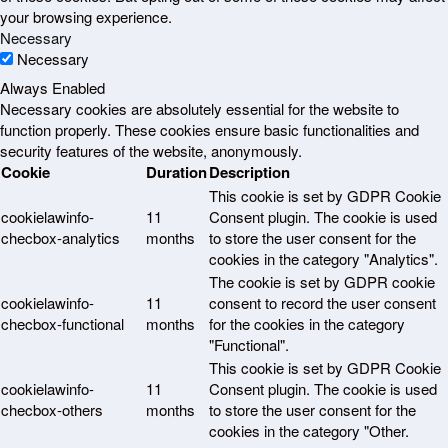
your browsing experience.
Necessary
Necessary
Always Enabled
Necessary cookies are absolutely essential for the website to
function properly. These cookies ensure basic functionalities and
security features of the website, anonymously.
Cookie
Duration
Description
This cookie is set by GDPR Cookie
cookielawinfo-
11
Consent plugin. The cookie is used
checbox-analytics
months
to store the user consent for the
cookies in the category "Analytics".
The cookie is set by GDPR cookie
cookielawinfo-
11
consent to record the user consent
checbox-functional
months
for the cookies in the category
"Functional".
This cookie is set by GDPR Cookie
cookielawinfo-
11
Consent plugin. The cookie is used
checbox-others
months
to store the user consent for the
cookies in the category "Other.