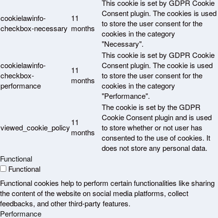
This cookie is set by GDPR Cookie
Consent plugin. The cookies is used
cookielawinfo-
11
to store the user consent for the
checkbox-necessary
months
cookies in the category
"Necessary".
This cookie is set by GDPR Cookie
cookielawinfo-
Consent plugin. The cookie is used
11
checkbox-
to store the user consent for the
months
performance
cookies in the category
"Performance".
The cookie is set by the GDPR
Cookie Consent plugin and is used
11
viewed_cookie_policy
to store whether or not user has
months
consented to the use of cookies. It
does not store any personal data.
Functional
Functional
Functional cookies help to perform certain functionalities like sharing
the content of the website on social media platforms, collect
feedbacks, and other third-party features.
Performance