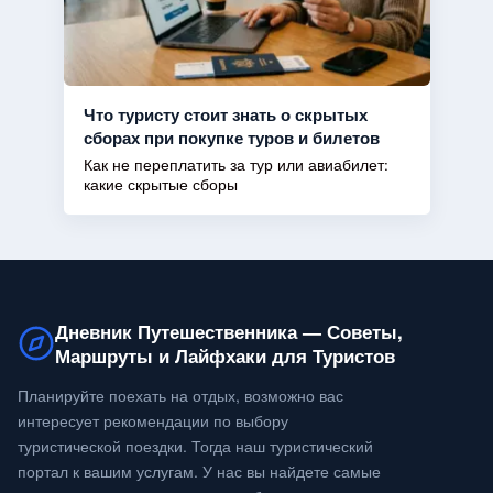
Что туристу стоит знать о скрытых
сборах при покупке туров и билетов
Как не переплатить за тур или авиабилет:
какие скрытые сборы
Дневник Путешественника — Советы,
Маршруты и Лайфхаки для Туристов
Планируйте поехать на отдых, возможно вас
интересует рекомендации по выбору
туристической поездки. Тогда наш туристический
портал к вашим услугам. У нас вы найдете самые