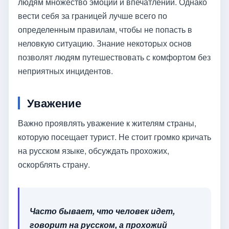
людям множество эмоций и впечатлений. Однако
вести себя за границей лучше всего по
определенным правилам, чтобы не попасть в
неловкую ситуацию. Знание некоторых основ
позволят людям путешествовать с комфортом без
неприятных инцидентов.
Уважение
Важно проявлять уважение к жителям страны,
которую посещает турист. Не стоит громко кричать
на русском языке, обсуждать прохожих,
оскорблять страну.
Часто бывает, что человек идет,
говорит на русском, а прохожий