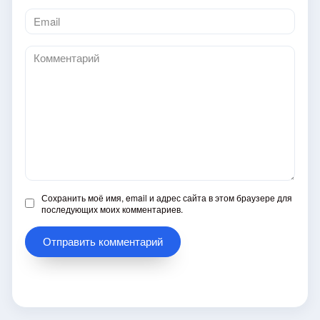
Email
*
Комментарий
Сохранить моё имя, email и адрес сайта в этом браузере для
последующих моих комментариев.