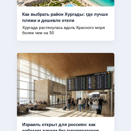
Как выбрать район Хургады: где лучше
пляжи и дешевле отели
Хургада растянулась вдоль Красного моря
более чем на 50
Израиль открыт для россиян: как
работает туризм без туроператоров