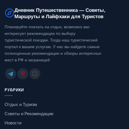
Дневник Путешественника — Советы,
Маршруты и Лайфхаки для Туристов
Планируйте поехать на отдых, возможно вас
интересует рекомендации по выбору
туристической поездки. Тогда наш туристический
портал к вашим услугам. У нас вы найдете самые
полноценные рекомендации и обзоры интересных
мест в РФ и заграницей
РУБРИКИ
Отдых и Туризм
Советы и Рекомендации
Новости