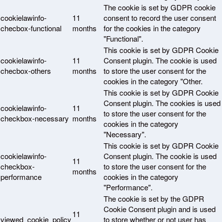
The cookie is set by GDPR cookie
cookielawinfo-
11
consent to record the user consent
checbox-functional
months
for the cookies in the category
"Functional".
This cookie is set by GDPR Cookie
cookielawinfo-
11
Consent plugin. The cookie is used
checbox-others
months
to store the user consent for the
cookies in the category "Other.
This cookie is set by GDPR Cookie
Consent plugin. The cookies is used
cookielawinfo-
11
to store the user consent for the
checkbox-necessary
months
cookies in the category
"Necessary".
This cookie is set by GDPR Cookie
cookielawinfo-
Consent plugin. The cookie is used
11
checkbox-
to store the user consent for the
months
performance
cookies in the category
"Performance".
The cookie is set by the GDPR
Cookie Consent plugin and is used
11
viewed_cookie_policy
to store whether or not user has