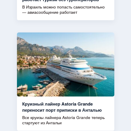
В Израиль можно попасть самостоятельно
— авиасообщение работает
Круизный лайнер Astoria Grande
переносит порт приписки в Анталью
Все круизы лайнера Astoria Grande теперь
стартуют из Антальи