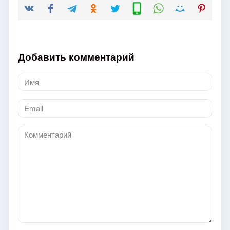
Добавить комментарий
Имя
*
Email
*
Комментарий