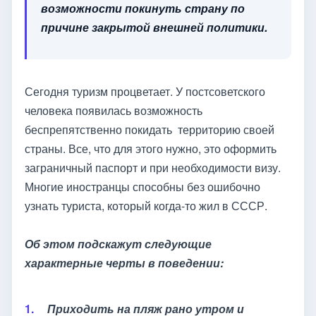
возможности покинуть страну по
причине закрытой внешней политики.
Сегодня туризм процветает. У постсоветского
человека появилась возможность
беспрепятственно покидать территорию своей
страны. Все, что для этого нужно, это оформить
заграничный паспорт и при необходимости визу.
Многие иностранцы способны без ошибочно
узнать туриста, который когда-то жил в СССР.
Об этом подскажут следующие
характерные черты в поведении:
Приходить на пляж рано утром и