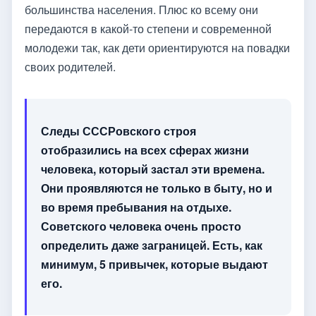
большинства населения. Плюс ко всему они
передаются в какой-то степени и современной
молодежи так, как дети ориентируются на повадки
своих родителей.
Следы СССРовского строя
отобразились на всех сферах жизни
человека, который застал эти времена.
Они проявляются не только в быту, но и
во время пребывания на отдыхе.
Советского человека очень просто
определить даже заграницей. Есть, как
минимум, 5 привычек, которые выдают
его.