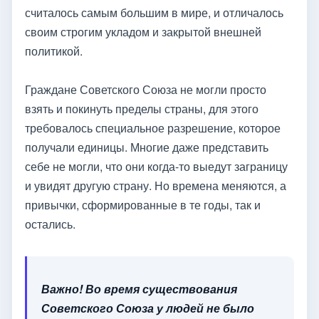
считалось самым большим в мире, и отличалось
своим строгим укладом и закрытой внешней
политикой.
Граждане Советского Союза не могли просто
взять и покинуть пределы страны, для этого
требовалось специальное разрешение, которое
получали единицы. Многие даже представить
себе не могли, что они когда-то выедут заграницу
и увидят другую страну. Но времена меняются, а
привычки, сформированные в те годы, так и
остались.
Важно! Во время существования
Советского Союза у людей не было