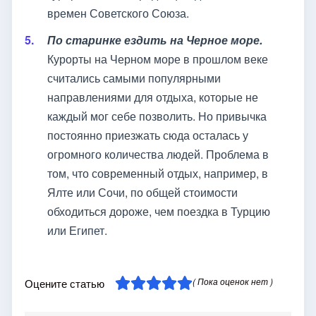
времен Советского Союза.
По старинке ездить на Черное море.
Курорты на Черном море в прошлом веке
считались самыми популярными
направлениями для отдыха, которые не
каждый мог себе позволить. Но привычка
постоянно приезжать сюда осталась у
огромного количества людей. Проблема в
том, что современный отдых, например, в
Ялте или Сочи, по общей стоимости
обходиться дороже, чем поездка в Турцию
или Египет.
( Пока оценок нет )
Оцените статью