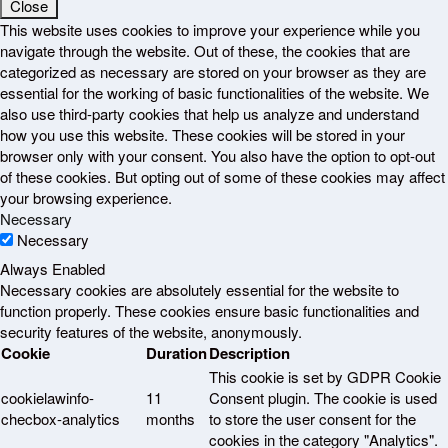
Close
This website uses cookies to improve your experience while you
navigate through the website. Out of these, the cookies that are
categorized as necessary are stored on your browser as they are
essential for the working of basic functionalities of the website. We
also use third-party cookies that help us analyze and understand
how you use this website. These cookies will be stored in your
browser only with your consent. You also have the option to opt-out
of these cookies. But opting out of some of these cookies may affect
your browsing experience.
Necessary
Necessary
Always Enabled
Necessary cookies are absolutely essential for the website to
function properly. These cookies ensure basic functionalities and
security features of the website, anonymously.
Cookie
Duration
Description
This cookie is set by GDPR Cookie
cookielawinfo-
11
Consent plugin. The cookie is used
checbox-analytics
months
to store the user consent for the
cookies in the category "Analytics".