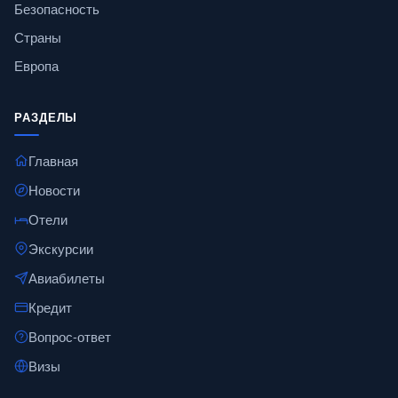
Безопасность
Страны
Европа
РАЗДЕЛЫ
Главная
Новости
Отели
Экскурсии
Авиабилеты
Кредит
Вопрос-ответ
Визы