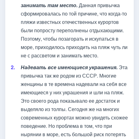
занимать там место.
Данная привычка
сформировалась по той причине, что когда-то
пляжи известных отечественных курортов
были попросту переполнены отдыхающими.
Поэтому, чтобы позагорать и искупаться в
море, приходилось приходить на пляж чуть ли
не с рассветом и занимать место.
Надевать все имеющиеся украшения.
Эта
привычка так же родом из СССР. Многие
женщины в те времена надевали на себя все
имеющиеся у них украшения и шли на пляж.
Это своего рода показывало ее достаток и
выделяло из толпы. Сегодня же на многих
современных курортах можно увидеть схожее
поведение. Но проблема в том, что при
нырянии в море, есть большой риск потерять