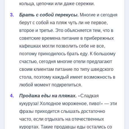
кольца, цепочки или даже сережки.
Брать с собой перекусы.
Многие и сегодня
берут с собой на пляж чуть ли не первое,
второе и третье. Это объясняется тем, что в
советские времена питание в прибережных
кафешках могли позволить себе не все,
поэтому приходилось брать еду. К большому
счастью, сегодня многие отели предлагают
своим клиентам питание по типу шведского
стола, поэтому каждый имеет возможность в
любой момент подкрепиться.
Продажа еды на пляжах.
«Сладкая
кукуруза! Холодное мороженое, пиво!» — эти
фразы приходится слышать достаточно
часто, если отдыхать на отечественных
курортах. Такие продавцы еды остались со