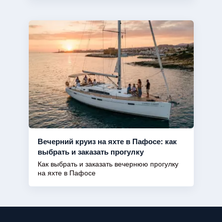
Вечерний круиз на яхте в Пафосе: как
выбрать и заказать прогулку
Как выбрать и заказать вечернюю прогулку
на яхте в Пафосе