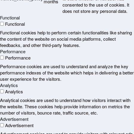
months
consented to the use of cookies. It
does not store any personal data.
Functional
Functional
Functional cookies help to perform certain functionalities like sharing
the content of the website on social media platforms, collect
feedbacks, and other third-party features.
Performance
Performance
Performance cookies are used to understand and analyze the key
performance indexes of the website which helps in delivering a better
user experience for the visitors.
Analytics
Analytics
Analytical cookies are used to understand how visitors interact with
the website. These cookies help provide information on metrics the
number of visitors, bounce rate, traffic source, etc.
Advertisement
Advertisement
Advertisement cookies are used to provide visitors with relevant ads