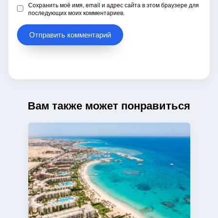
Сохранить моё имя, email и адрес сайта в этом браузере для
последующих моих комментариев.
Вам также может понравиться