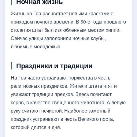
Ночная жизнь
Жизнь на Гоа расцветает новыми красками с
приходом ночного времени. В 60-е годы прошлого
столетия штат был излюбленным местом хиппи.
Сейчас улицы заполонили ночные клубы,
любимые молодежью.
Праздники и традиции
На Гоа часто устраивают торжества в честь
религиозных праздников. Жители штата чтят и
уважают традиции предков. Здесь почитают
коров, в качестве священного животного. А левую
руку считают нечистой. Наиболее заметный
праздник устраивают в честь Великого поста,
который длится 4 дня.