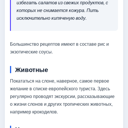
избегать салатов из свежих продуктов, с
которых не снимается кожура. Пить
исключительно кипяченую воду.
Большинство рецептов имеют в составе рис и
экзотические соусы.
Животные
Покататься на слоне, наверное, самое первое
желание в списке европейского туриста. Здесь
регулярно проводят экскурсии, рассказывающие
о жизни слонов и других тропических животных,
например крокодилов.