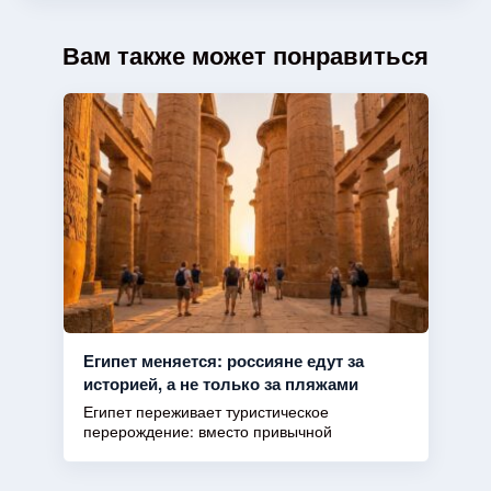
Вам также может понравиться
Египет меняется: россияне едут за
историей, а не только за пляжами
Египет переживает туристическое
перерождение: вместо привычной