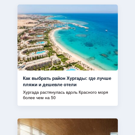
Как выбрать район Хургады: где лучше
пляжи и дешевле отели
Хургада растянулась вдоль Красного моря
более чем на 50