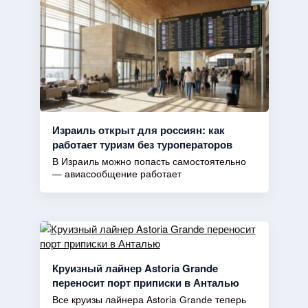
Израиль открыт для россиян: как
работает туризм без туроператоров
В Израиль можно попасть самостоятельно
— авиасообщение работает
Круизный лайнер Astoria Grande
переносит порт приписки в Анталью
Все круизы лайнера Astoria Grande теперь