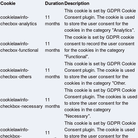
Cookie
Duration
Description
This cookie is set by GDPR Cookie
cookielawinfo-
11
Consent plugin. The cookie is used
checbox-analytics
months
to store the user consent for the
cookies in the category "Analytics".
The cookie is set by GDPR cookie
cookielawinfo-
11
consent to record the user consent
checbox-functional
months
for the cookies in the category
"Functional".
This cookie is set by GDPR Cookie
cookielawinfo-
11
Consent plugin. The cookie is used
checbox-others
months
to store the user consent for the
cookies in the category "Other.
This cookie is set by GDPR Cookie
Consent plugin. The cookies is used
cookielawinfo-
11
to store the user consent for the
checkbox-necessary
months
cookies in the category
"Necessary".
This cookie is set by GDPR Cookie
cookielawinfo-
Consent plugin. The cookie is used
11
checkbox-
to store the user consent for the