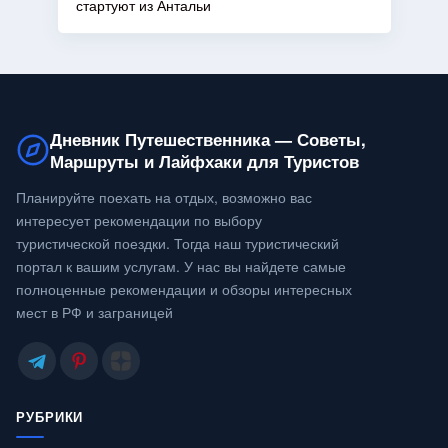
стартуют из Антальи
Дневник Путешественника — Советы,
Маршруты и Лайфхаки для Туристов
Планируйте поехать на отдых, возможно вас
интересует рекомендации по выбору
туристической поездки. Тогда наш туристический
портал к вашим услугам. У нас вы найдете самые
полноценные рекомендации и обзоры интересных
мест в РФ и заграницей
РУБРИКИ