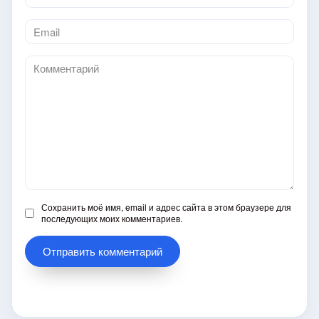
*
Email
*
Комментарий
Сохранить моё имя, email и адрес сайта в этом браузере для
последующих моих комментариев.