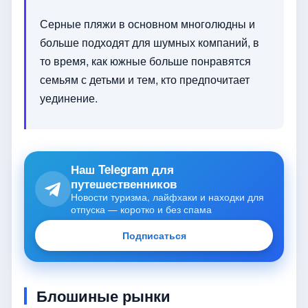
Серные пляжи в основном многолюдны и
больше подходят для шумных компаний, в
то время, как южные больше понравятся
семьям с детьми и тем, кто предпочитает
уединение.
Наш Telegram для
путешественников
Новости туризма, лайфхаки и находки для
отпуска — коротко и без спама
Подписаться
Блошиные рынки