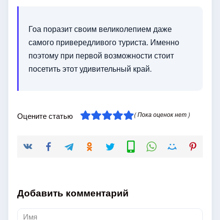
Гоа поразит своим великолепием даже
самого привередливого туриста. Именно
поэтому при первой возможности стоит
посетить этот удивительный край.
( Пока оценок нет )
Оцените статью
Добавить комментарий
Имя