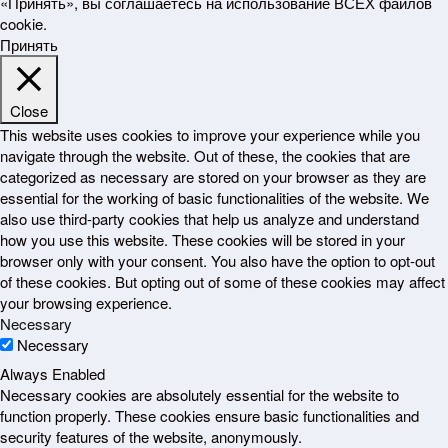
«Принять», вы соглашаетесь на использование ВСЕХ файлов
cookie.
Принять
Close
This website uses cookies to improve your experience while you
navigate through the website. Out of these, the cookies that are
categorized as necessary are stored on your browser as they are
essential for the working of basic functionalities of the website. We
also use third-party cookies that help us analyze and understand
how you use this website. These cookies will be stored in your
browser only with your consent. You also have the option to opt-out
of these cookies. But opting out of some of these cookies may affect
your browsing experience.
Necessary
Necessary
Always Enabled
Necessary cookies are absolutely essential for the website to
function properly. These cookies ensure basic functionalities and
security features of the website, anonymously.