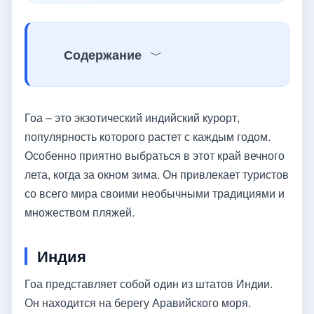
Содержание
Гоа – это экзотический индийский курорт,
популярность которого растет с каждым годом.
Особенно приятно выбраться в этот край вечного
лета, когда за окном зима. Он привлекает туристов
со всего мира своими необычными традициями и
множеством пляжей.
Индия
Гоа представляет собой один из штатов Индии.
Он находится на берегу Аравийского моря.