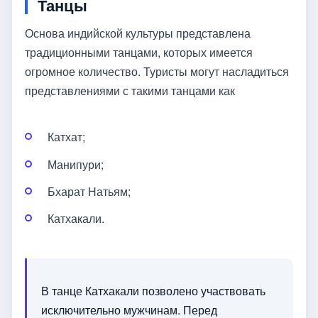
Танцы
Основа индийской культуры представлена
традиционными танцами, которых имеется
огромное количество. Туристы могут насладиться
представлениями с такими танцами как
Катхат;
Манипури;
Бхарат Натьям;
Катхакали.
В танце Катхакали позволено участвовать
исключительно мужчинам. Перед