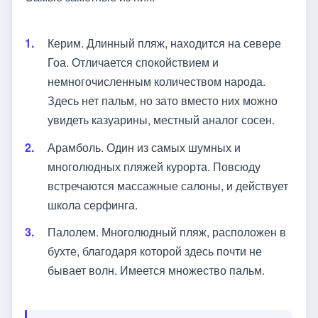
Керим. Длинный пляж, находится на севере
Гоа. Отличается спокойствием и
немногочисленным количеством народа.
Здесь нет пальм, но зато вместо них можно
увидеть казуарины, местный аналог сосен.
Арамболь. Один из самых шумных и
многолюдных пляжей курорта. Повсюду
встречаются массажные салоны, и действует
школа серфинга.
Палолем. Многолюдный пляж, расположен в
бухте, благодаря которой здесь почти не
бывает волн. Имеется множество пальм.