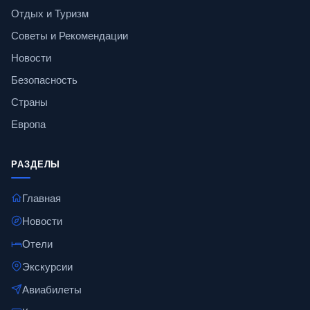
Отдых и Туризм
Советы и Рекомендации
Новости
Безопасность
Страны
Европа
РАЗДЕЛЫ
Главная
Новости
Отели
Экскурсии
Авиабилеты