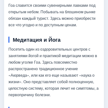
Гоа славится своими сувенирными лавками под
открытым небом. Побывать на блошином рынке
обязан каждый турист. Здесь можно приобрести
все что угодно и по доступным ценам.
Медитация и Йога
Посетить один из оздоровительных центров с
занятиями йогой и практикой медитации можно в
любом уголке Гоа. Здесь повсеместно
распространено традиционное учение
«Аюрведа», или как его еще называют «наука о
жизни». Оно представляет собой полноценную,
целостную систему, которая лечит не симптомы, а
первопричину болезни.