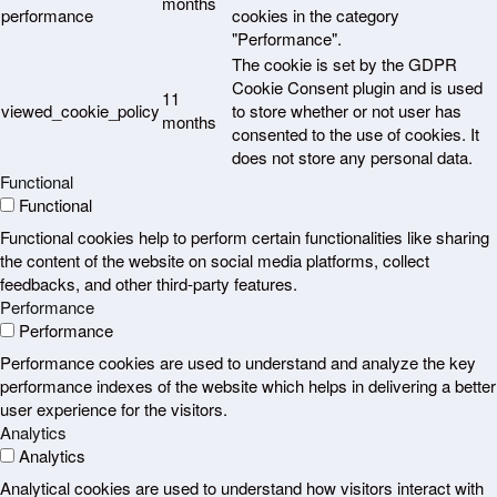
months
performance
cookies in the category
"Performance".
The cookie is set by the GDPR
Cookie Consent plugin and is used
11
viewed_cookie_policy
to store whether or not user has
months
consented to the use of cookies. It
does not store any personal data.
Functional
Functional
Functional cookies help to perform certain functionalities like sharing
the content of the website on social media platforms, collect
feedbacks, and other third-party features.
Performance
Performance
Performance cookies are used to understand and analyze the key
performance indexes of the website which helps in delivering a better
user experience for the visitors.
Analytics
Analytics
Analytical cookies are used to understand how visitors interact with