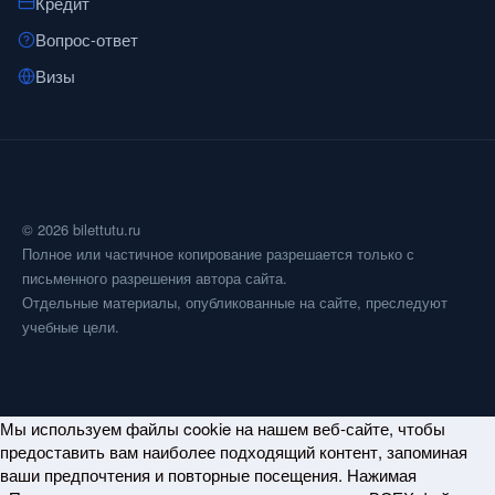
Кредит
Вопрос-ответ
Визы
© 2026 bilettutu.ru
Полное или частичное копирование разрешается только с
письменного разрешения автора сайта.
Отдельные материалы, опубликованные на сайте, преследуют
учебные цели.
Мы используем файлы cookie на нашем веб-сайте, чтобы
предоставить вам наиболее подходящий контент, запоминая
ваши предпочтения и повторные посещения. Нажимая