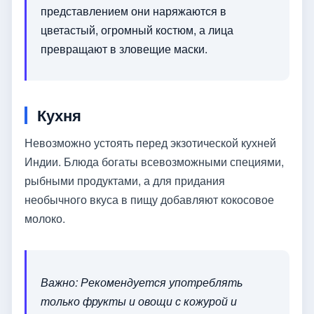
представлением они наряжаются в
цветастый, огромный костюм, а лица
превращают в зловещие маски.
Кухня
Невозможно устоять перед экзотической кухней
Индии. Блюда богаты всевозможными специями,
рыбными продуктами, а для придания
необычного вкуса в пищу добавляют кокосовое
молоко.
Важно: Рекомендуется употреблять
только фрукты и овощи с кожурой и