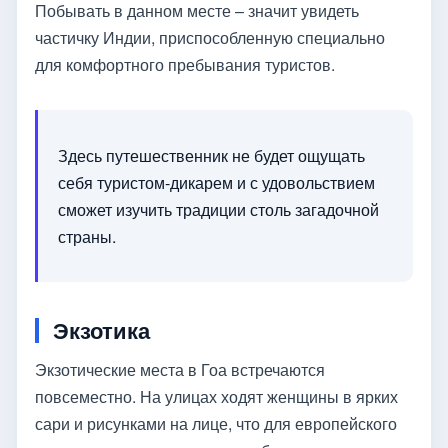
Побывать в данном месте – значит увидеть
частичку Индии, приспособленную специально
для комфортного пребывания туристов.
Здесь путешественник не будет ощущать
себя туристом-дикарем и с удовольствием
сможет изучить традиции столь загадочной
страны.
Экзотика
Экзотические места в Гоа встречаются
повсеместно. На улицах ходят женщины в ярких
сари и рисунками на лице, что для европейского