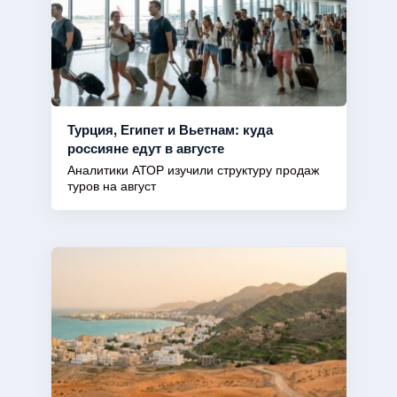
Турция, Египет и Вьетнам: куда
россияне едут в августе
Аналитики АТОР изучили структуру продаж
туров на август