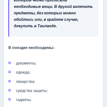
необходимые вещи. В другой включить
предметы, без которых можно
обойтись или, в крайнем случае,
докупить в Таиланде.
В поездке необходимы:
документы;
одежда;
лекарства;
средства защиты;
гаджеты.