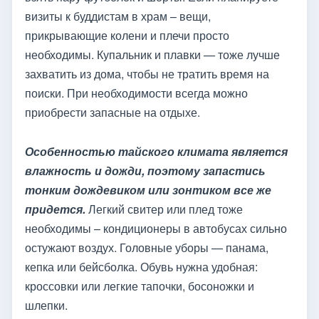
визиты к буддистам в храм – вещи,
прикрывающие колени и плечи просто
необходимы. Купальник и плавки — тоже лучше
захватить из дома, чтобы не тратить время на
поиски. При необходимости всегда можно
приобрести запасные на отдыхе.
Особенностью тайского климата является
влажность и дожди, поэтому запастись
тонким дождевиком или зонтиком все же
придется.
Легкий свитер или плед тоже
необходимы – кондиционеры в автобусах сильно
остужают воздух. Головные уборы — панама,
кепка или бейсболка. Обувь нужна удобная:
кроссовки или легкие тапочки, босоножки и
шлепки.