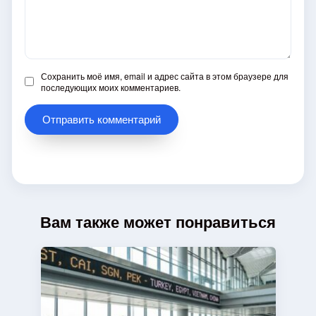
Сохранить моё имя, email и адрес сайта в этом браузере для
последующих моих комментариев.
Вам также может понравиться