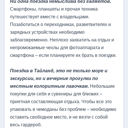
Ни одна поездка немыслима без гаджетов.
Смартфоны, планшеты и прочая техника
путешествует вместе с владельцами.
Позаботиться о переходниках, разветвителях и
зарядных устройствах необходимо
заблаговременно. Неплохо захватить на отдых и
непромокаемые чехлы для фотоаппарата и
смартфона – если планируете их брать в поездки.
Поездка в Тайланд, это не только море и
экскурсии, но и вечерние прогулки по
местным колоритным лавочкам.
Небольшие
покупки для себя и сувениры для близких –
приятная составляющая отдыха. Чтобы все это
упаковать в чемоданы без проблем – необходимо
оставить свободное место, и не везти с собой
весь гардероб.