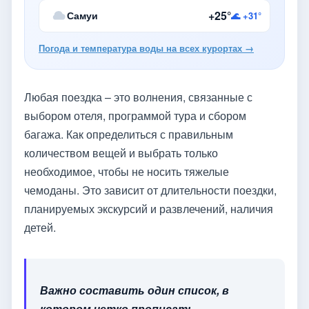
+25°
Самуи
🌊 +31°
Погода и температура воды на всех курортах →
Любая поездка – это волнения, связанные с
выбором отеля, программой тура и сбором
багажа. Как определиться с правильным
количеством вещей и выбрать только
необходимое, чтобы не носить тяжелые
чемоданы. Это зависит от длительности поездки,
планируемых экскурсий и развлечений, наличия
детей.
Важно составить один список, в
котором четко прописать