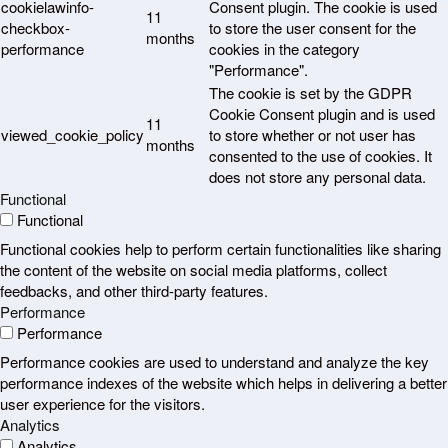
cookielawinfo-
Consent plugin. The cookie is used
11
checkbox-
to store the user consent for the
months
performance
cookies in the category
"Performance".
The cookie is set by the GDPR
Cookie Consent plugin and is used
11
viewed_cookie_policy
to store whether or not user has
months
consented to the use of cookies. It
does not store any personal data.
Functional
Functional
Functional cookies help to perform certain functionalities like sharing
the content of the website on social media platforms, collect
feedbacks, and other third-party features.
Performance
Performance
Performance cookies are used to understand and analyze the key
performance indexes of the website which helps in delivering a better
user experience for the visitors.
Analytics
Analytics