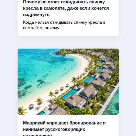
Почему не стоит откидывать спинку
кресла в самолете, даже если хочется
вздремнуть
Когда нельзя откидывать спинку кресла в
самолёте, почему
Маврикий упрощает бронирование и
нанимает русскоговорящих
сотрудников