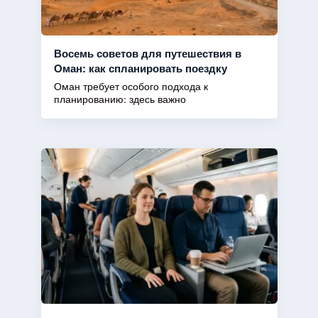
Восемь советов для путешествия в
Оман: как спланировать поездку
Оман требует особого подхода к
планированию: здесь важно