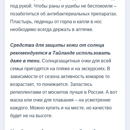
под рукой. Чтобы раны и ушибы не беспокоили –
позаботиться об антибактериальных препаратах.
Пластырь, леденцы от горла и капли в нос
необходимо всегда держать в аптечке.
Средства для защиты кожи от солнца
рекомендуется в Тайланде использовать
даже в тени.
Солнцезащитные очки для всей
семьи пригодятся на пляже и на экскурсиях. В
зависимости от сезона активность комаров то
возрастает, то понижается. Запастись
репеллентами от москитов лучше в России. А вот
маска или очки для плавания – на усмотрение
каждого. Можно купить и на месте, но качество
будет не на высоте.