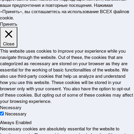
ваши предпочтения и повторные посещения. Нажимая
«Принять», вы соглашаетесь на использование ВСЕХ файлов
cookie.
Принять
Close
This website uses cookies to improve your experience while you
navigate through the website. Out of these, the cookies that are
categorized as necessary are stored on your browser as they are
essential for the working of basic functionalities of the website. We
also use third-party cookies that help us analyze and understand
how you use this website. These cookies will be stored in your
browser only with your consent. You also have the option to opt-out
of these cookies. But opting out of some of these cookies may affect
your browsing experience.
Necessary
Necessary
Always Enabled
Necessary cookies are absolutely essential for the website to