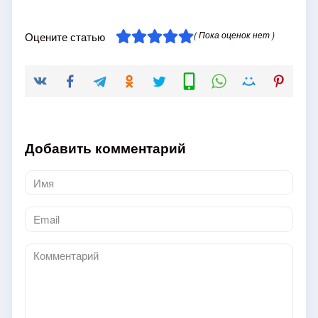
( Пока оценок нет )
Оцените статью
Добавить комментарий
Имя
*
Email
*
Комментарий