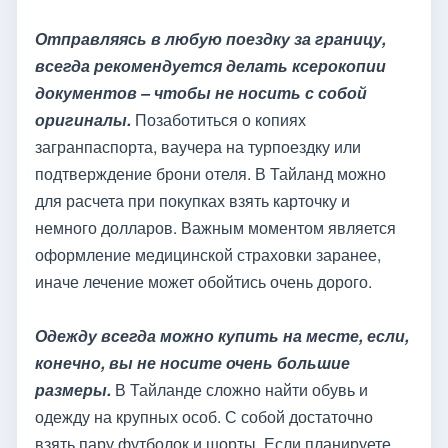
Отправляясь в любую поездку за границу,
всегда рекомендуется делать ксерокопии
документов – чтобы не носить с собой
оригиналы.
Позаботиться о копиях
загранпаспорта, ваучера на турпоездку или
подтверждение брони отеля. В Тайланд можно
для расчета при покупках взять карточку и
немного долларов. Важным моментом является
оформление медицинской страховки заранее,
иначе лечение может обойтись очень дорого.
Одежду всегда можно купить на месте, если,
конечно, вы не носите очень большие
размеры.
В Тайланде сложно найти обувь и
одежду на крупных особ. С собой достаточно
взять пару футболок и шорты. Если планируете