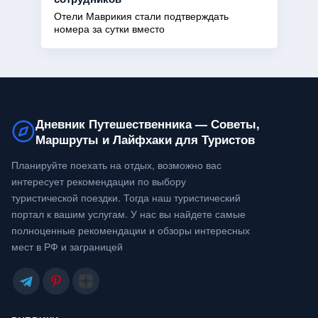
Отели Маврикия стали подтверждать
номера за сутки вместо
Дневник Путешественника — Советы,
Маршруты и Лайфхаки для Туристов
Планируйте поехать на отдых, возможно вас
интересует рекомендации по выбору
туристической поездки. Тогда наш туристический
портал к вашим услугам. У нас вы найдете самые
полноценные рекомендации и обзоры интересных
мест в РФ и заграницей