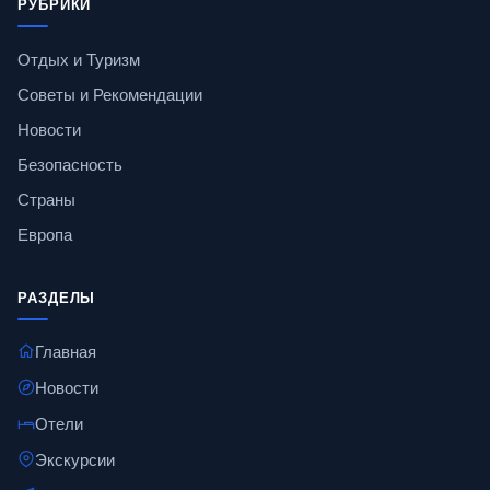
РУБРИКИ
Отдых и Туризм
Советы и Рекомендации
Новости
Безопасность
Страны
Европа
РАЗДЕЛЫ
Главная
Новости
Отели
Экскурсии