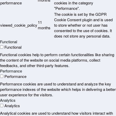
performance
cookies in the category
"Performance".
The cookie is set by the GDPR
Cookie Consent plugin and is used
11
viewed_cookie_policy
to store whether or not user has
months
consented to the use of cookies. It
does not store any personal data.
Functional
Functional
Functional cookies help to perform certain functionalities like sharing
the content of the website on social media platforms, collect
feedbacks, and other third-party features.
Performance
Performance
Performance cookies are used to understand and analyze the key
performance indexes of the website which helps in delivering a better
user experience for the visitors.
Analytics
Analytics
Analytical cookies are used to understand how visitors interact with