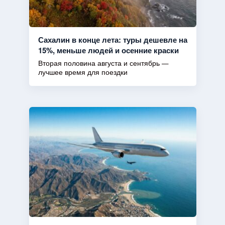
Сахалин в конце лета: туры дешевле на
15%, меньше людей и осенние краски
Вторая половина августа и сентябрь —
лучшее время для поездки