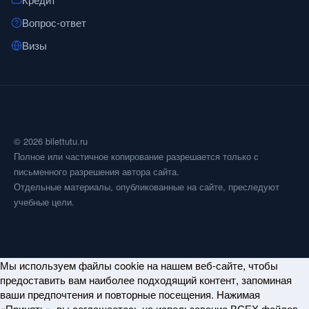
Вопрос-ответ
Визы
© 2026 bilettutu.ru
Полное или частичное копирование разрешается только с
письменного разрешения автора сайта.
Отдельные материалы, опубликованные на сайте, преследуют
учебные цели.
Мы используем файлы cookie на нашем веб-сайте, чтобы
предоставить вам наиболее подходящий контент, запоминая
ваши предпочтения и повторные посещения. Нажимая
«Принять», вы соглашаетесь на использование ВСЕХ файлов