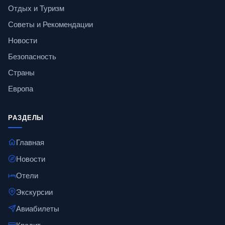
Отдых и Туризм
Советы и Рекомендации
Новости
Безопасность
Страны
Европа
РАЗДЕЛЫ
Главная
Новости
Отели
Экскурсии
Авиабилеты
Кредит