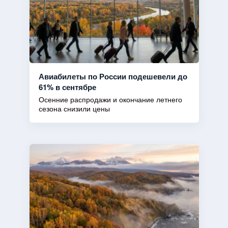
Авиабилеты по России подешевели до
61% в сентябре
Осенние распродажи и окончание летнего
сезона снизили цены