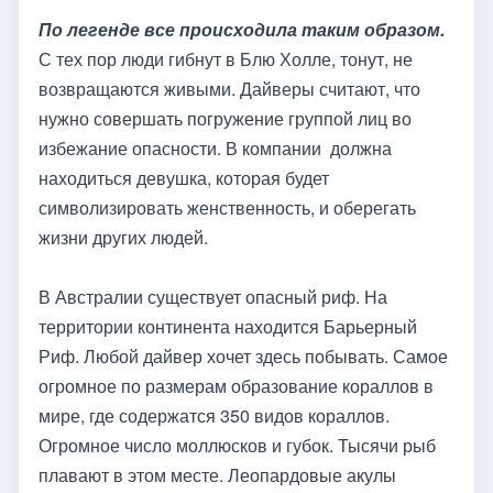
По легенде все происходила таким образом.
С тех пор люди гибнут в Блю Холле, тонут, не
возвращаются живыми. Дайверы считают, что
нужно совершать погружение группой лиц во
избежание опасности. В компании должна
находиться девушка, которая будет
символизировать женственность, и оберегать
жизни других людей.
В Австралии существует опасный риф. На
территории континента находится Барьерный
Риф. Любой дайвер хочет здесь побывать. Самое
огромное по размерам образование кораллов в
мире, где содержатся 350 видов кораллов.
Огромное число моллюсков и губок. Тысячи рыб
плавают в этом месте. Леопардовые акулы