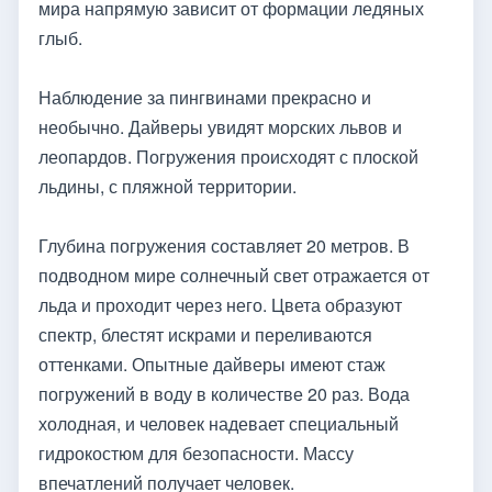
мира напрямую зависит от формации ледяных
глыб.
Наблюдение за пингвинами прекрасно и
необычно. Дайверы увидят морских львов и
леопардов. Погружения происходят с плоской
льдины, с пляжной территории.
Глубина погружения составляет 20 метров. В
подводном мире солнечный свет отражается от
льда и проходит через него. Цвета образуют
спектр, блестят искрами и переливаются
оттенками. Опытные дайверы имеют стаж
погружений в воду в количестве 20 раз. Вода
холодная, и человек надевает специальный
гидрокостюм для безопасности. Массу
впечатлений получает человек.