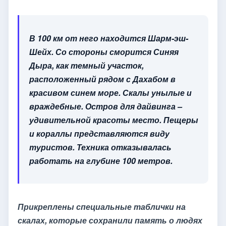
В 100 км от него находится Шарм-эш-
Шейх. Со стороны сморится Синяя
Дыра, как темный участок,
расположенный рядом с Дахабом в
красивом синем море. Скалы унылые и
враждебные. Остров для дайвинга –
удивительной красоты место. Пещеры
и кораллы представляются виду
туристов. Техника отказывалась
работать на глубине 100 метров.
Прикреплены специальные таблички на
скалах, которые сохранили память о людях