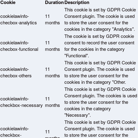
Cookie
Duration
Description
This cookie is set by GDPR Cookie
cookielawinfo-
11
Consent plugin. The cookie is used
checbox-analytics
months
to store the user consent for the
cookies in the category "Analytics".
The cookie is set by GDPR cookie
cookielawinfo-
11
consent to record the user consent
checbox-functional
months
for the cookies in the category
"Functional".
This cookie is set by GDPR Cookie
cookielawinfo-
11
Consent plugin. The cookie is used
checbox-others
months
to store the user consent for the
cookies in the category "Other.
This cookie is set by GDPR Cookie
Consent plugin. The cookies is used
cookielawinfo-
11
to store the user consent for the
checkbox-necessary
months
cookies in the category
"Necessary".
This cookie is set by GDPR Cookie
cookielawinfo-
Consent plugin. The cookie is used
11
checkbox-
to store the user consent for the
months