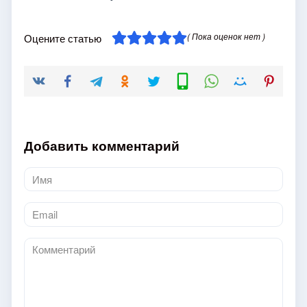
( Пока оценок нет )
Оцените статью
Добавить комментарий
Имя
*
Email
*
Комментарий