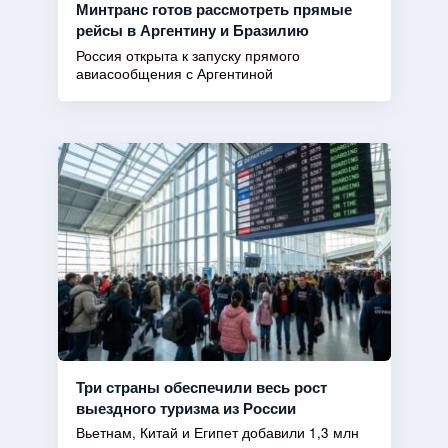
Минтранс готов рассмотреть прямые
рейсы в Аргентину и Бразилию
Россия открыта к запуску прямого
авиасообщения с Аргентиной
Три страны обеспечили весь рост
выездного туризма из России
Вьетнам, Китай и Египет добавили 1,3 млн