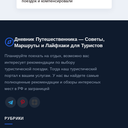
поездок и компенсировали
Дневник Путешественника — Советы,
Маршруты и Лайфхаки для Туристов
Планируйте поехать на отдых, возможно вас
интересует рекомендации по выбору
туристической поездки. Тогда наш туристический
портал к вашим услугам. У нас вы найдете самые
полноценные рекомендации и обзоры интересных
мест в РФ и заграницей
РУБРИКИ