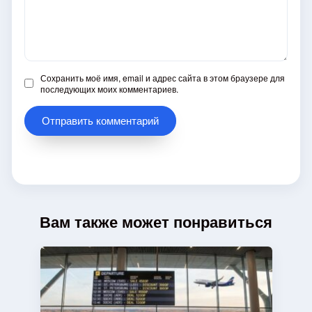
Сохранить моё имя, email и адрес сайта в этом браузере для
последующих моих комментариев.
Вам также может понравиться