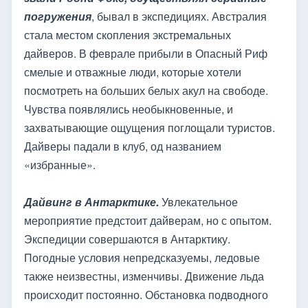
погружения
, бывал в экспедициях. Австралия
стала местом скопления экстремальных
дайверов. В феврале прибыли в Опасный Риф
смелые и отважные люди, которые хотели
посмотреть на больших белых акул на свободе.
Чувства появлялись необыкновенные, и
захватывающие ощущения поглощали туристов.
Дайверы падали в клуб, од названием
«избранные».
Дайвинг в Антарктике.
Увлекательное
мероприятие предстоит дайверам, но с опытом.
Экспедиции совершаются в Антарктику.
Погодные условия непредсказуемы, ледовые
также неизвестны, изменчивы. Движение льда
происходит постоянно. Обстановка подводного