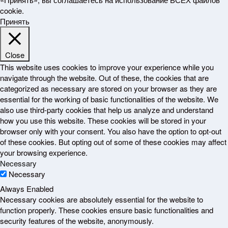
cookie.
Принять
Close
This website uses cookies to improve your experience while you
navigate through the website. Out of these, the cookies that are
categorized as necessary are stored on your browser as they are
essential for the working of basic functionalities of the website. We
also use third-party cookies that help us analyze and understand
how you use this website. These cookies will be stored in your
browser only with your consent. You also have the option to opt-out
of these cookies. But opting out of some of these cookies may affect
your browsing experience.
Necessary
Necessary
Always Enabled
Necessary cookies are absolutely essential for the website to
function properly. These cookies ensure basic functionalities and
security features of the website, anonymously.