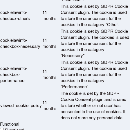
This cookie is set by GDPR Cookie
cookielawinfo-
11
Consent plugin. The cookie is used
checbox-others
months
to store the user consent for the
cookies in the category "Other.
This cookie is set by GDPR Cookie
Consent plugin. The cookies is used
cookielawinfo-
11
to store the user consent for the
checkbox-necessary
months
cookies in the category
"Necessary".
This cookie is set by GDPR Cookie
cookielawinfo-
Consent plugin. The cookie is used
11
checkbox-
to store the user consent for the
months
performance
cookies in the category
"Performance".
The cookie is set by the GDPR
Cookie Consent plugin and is used
11
viewed_cookie_policy
to store whether or not user has
months
consented to the use of cookies. It
does not store any personal data.
Functional
Functional