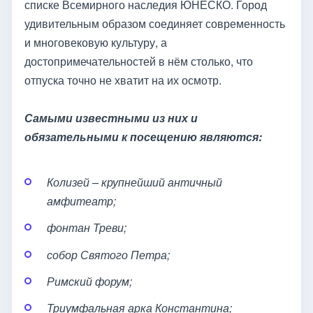
списке Всемирного наследия ЮНЕСКО. Город
удивительным образом соединяет современность
и многовековую культуру, а
достопримечательностей в нём столько, что
отпуска точно не хватит на их осмотр.
Самыми известными из них и
обязательными к посещению являются:
Колизей – крупнейший античный
амфитеатр;
фонтан Треви;
собор Святого Петра;
Римский форум;
Триумфальная арка Константина;