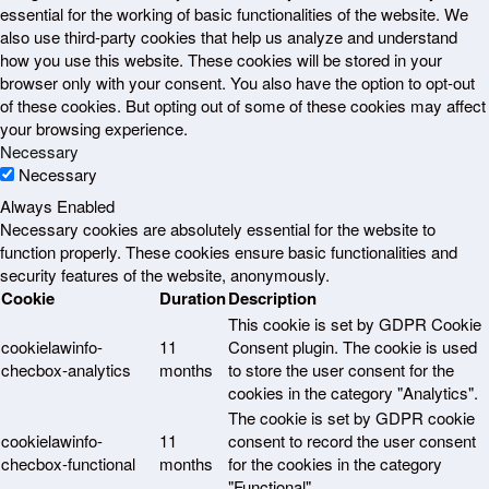
essential for the working of basic functionalities of the website. We
also use third-party cookies that help us analyze and understand
how you use this website. These cookies will be stored in your
browser only with your consent. You also have the option to opt-out
of these cookies. But opting out of some of these cookies may affect
your browsing experience.
Necessary
Necessary
Always Enabled
Necessary cookies are absolutely essential for the website to
function properly. These cookies ensure basic functionalities and
security features of the website, anonymously.
Cookie
Duration
Description
This cookie is set by GDPR Cookie
cookielawinfo-
11
Consent plugin. The cookie is used
checbox-analytics
months
to store the user consent for the
cookies in the category "Analytics".
The cookie is set by GDPR cookie
cookielawinfo-
11
consent to record the user consent
checbox-functional
months
for the cookies in the category
"Functional".