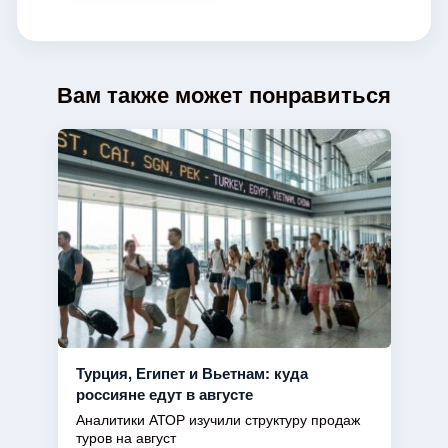
Вам также может понравиться
Турция, Египет и Вьетнам: куда
россияне едут в августе
Аналитики АТОР изучили структуру продаж
туров на август