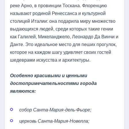
реке Арно, в провинции Тоскана. Флоренцию
называют родиной Ренессанса и культурной
столицей Италии: она подарила миру множество
выдающихся людей, среди которых такие гении
как Галилей, Микеланджело, Леонардо Да Винчи и
Данте. Это идеальное место для пеших прогулок,
которое на каждом шагу удивляет своих гостей
шедеврами искусства и архитектуры.
Особенно красивыми и ценными
достопримечательностями города
являются:
собор Санта-Мария-дель-Фьоре;
церковь Санта-Мария-Новелла;