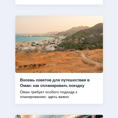
Восемь советов для путешествия в
Оман: как спланировать поездку
Оман требует особого подхода к
планированию: здесь важно