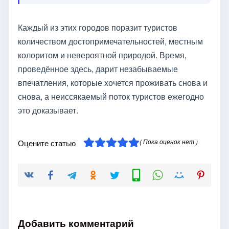
Каждый из этих городов поразит туристов
количеством достопримечательностей, местным
колоритом и невероятной природой. Время,
проведённое здесь, дарит незабываемые
впечатления, которые хочется проживать снова и
снова, а неиссякаемый поток туристов ежегодно
это доказывает.
( Пока оценок нет )
Оцените статью
Добавить комментарий