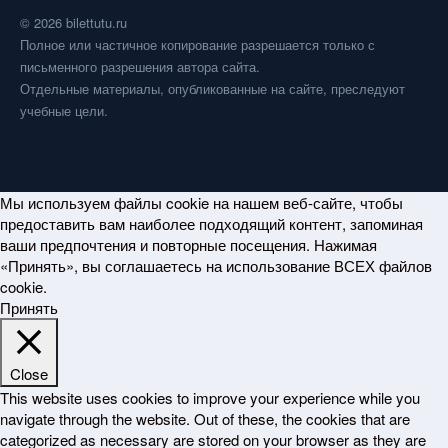
© 2026 bilettutu.ru
Полное или частичное копирование разрешается только с
письменного разрешения автора сайта.
Отдельные материалы, опубликованные на сайте, преследуют
учебные цели.
Мы используем файлы cookie на нашем веб-сайте, чтобы
предоставить вам наиболее подходящий контент, запоминая
ваши предпочтения и повторные посещения. Нажимая
«Принять», вы соглашаетесь на использование ВСЕХ файлов
cookie.
Принять
Close
This website uses cookies to improve your experience while you
navigate through the website. Out of these, the cookies that are
categorized as necessary are stored on your browser as they are