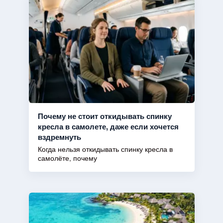
Почему не стоит откидывать спинку
кресла в самолете, даже если хочется
вздремнуть
Когда нельзя откидывать спинку кресла в
самолёте, почему