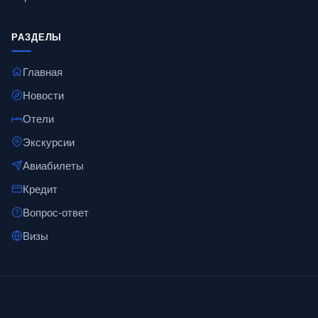
РАЗДЕЛЫ
Главная
Новости
Отели
Экскурсии
Авиабилеты
Кредит
Вопрос-ответ
Визы