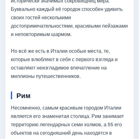
исторически значимых сокровищниц мира.
Буквально каждый её городок способен удивить
своих гостей несколькими
достопримечательностями, красивыми пейзажами
и неповторимым шармом.
Но всё же есть в Италии особые места, те,
которые влюбляют в себя с первого взгляда и
оставляют неизгладимое впечатление на
миллионы путешественников.
Рим
Несомненно, самым красивым городом Италии
является его знаменитая столица. Рим занимает
территорию легендарных семи холмов, а 55 его
объектов на сегодняшний день находятся в