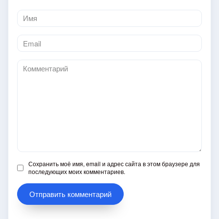
Имя
*
Email
*
Комментарий
Сохранить моё имя, email и адрес сайта в этом браузере для
последующих моих комментариев.