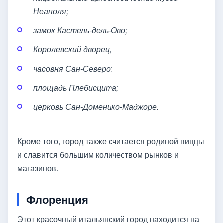
Неаполя;
замок Кастель-дель-Ово;
Королевский дворец;
часовня Сан-Северо;
площадь Плебисцита;
церковь Сан-Доменико-Маджоре.
Кроме того, город также считается родиной пиццы
и славится большим количеством рынков и
магазинов.
Флоренция
Этот красочный итальянский город находится на