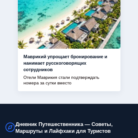
Маврикий упрощает бронирование и
нанимает русскоговорящих
сотрудников
Отели Маврикия стали подтверждать
номера за сутки вместо
Дневник Путешественника — Советы,
Маршруты и Лайфхаки для Туристов