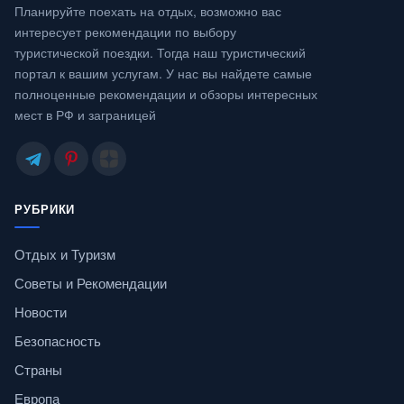
Планируйте поехать на отдых, возможно вас
интересует рекомендации по выбору
туристической поездки. Тогда наш туристический
портал к вашим услугам. У нас вы найдете самые
полноценные рекомендации и обзоры интересных
мест в РФ и заграницей
РУБРИКИ
Отдых и Туризм
Советы и Рекомендации
Новости
Безопасность
Страны
Европа