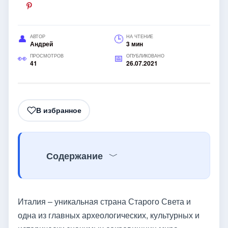
АВТОР
НА ЧТЕНИЕ
Андрей
3 мин
ПРОСМОТРОВ
ОПУБЛИКОВАНО
41
26.07.2021
В избранное
Содержание
Италия – уникальная страна Старого Света и
одна из главных археологических, культурных и