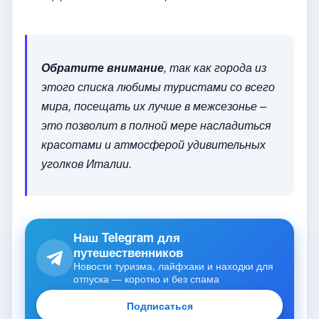
Обратите внимание
, так как города из
этого списка любимы туристами со всего
мира, посещать их лучше в межсезонье –
это позволит в полной мере насладиться
красотами и атмосферой удивительных
уголков Италии.
Наш Telegram для
путешественников
Новости туризма, лайфхаки и находки для
отпуска — коротко и без спама
Подписаться