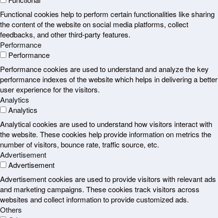
Functional cookies help to perform certain functionalities like sharing
the content of the website on social media platforms, collect
feedbacks, and other third-party features.
Performance
Performance
Performance cookies are used to understand and analyze the key
performance indexes of the website which helps in delivering a better
user experience for the visitors.
Analytics
Analytics
Analytical cookies are used to understand how visitors interact with
the website. These cookies help provide information on metrics the
number of visitors, bounce rate, traffic source, etc.
Advertisement
Advertisement
Advertisement cookies are used to provide visitors with relevant ads
and marketing campaigns. These cookies track visitors across
websites and collect information to provide customized ads.
Others