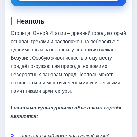
Неаполь
Столица Южной Италии – древний город, который
основан греками и расположен на побережье с
одноимённым названием, у подножия вулкана
Везувия. Особую живописность этому месту
придаёт окружающая природа, но помимо
невероятных панорам город Неаполь может
похвастаться и многочисленными уникальными
памятниками архитектуры.
Главными культурными объектами города
являются:
национальный археологический музей