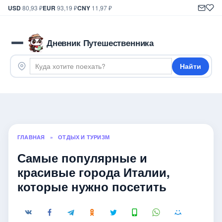
USD
80,93 ₽
EUR
93,19 ₽
CNY
11,97 ₽
Дневник Путешественника
Найти
ГЛАВНАЯ
»
ОТДЫХ И ТУРИЗМ
Самые популярные и
красивые города Италии,
которые нужно посетить