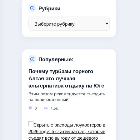
Рубрики
Популярные:
Почему турбазы горного
Алтая это лучшая
альтернатива отдыху на Юге
Этим летом рекомендуется съездить
на величественный
0
1.5к.