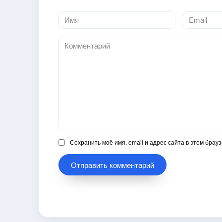
Имя
Email
*
*
Комментарий
Сохранить моё имя, email и адрес сайта в этом бра