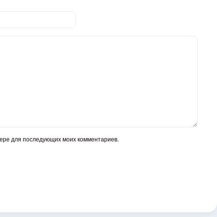
узере для последующих моих комментариев.