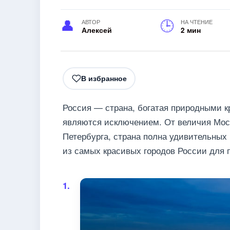
АВТОР
НА ЧТЕНИЕ
Алексей
2 мин
В избранное
Россия — страна, богатая природными к
являются исключением. От величия Моск
Петербурга, страна полна удивительных 
из самых красивых городов России для 