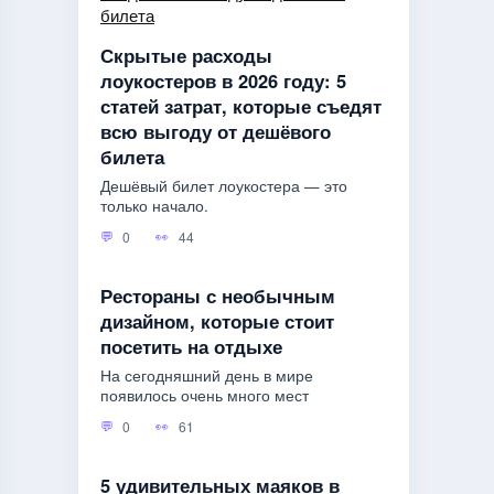
Скрытые расходы
лоукостеров в 2026 году: 5
статей затрат, которые съедят
всю выгоду от дешёвого
билета
Дешёвый билет лоукостера — это
только начало.
0
44
Рестораны с необычным
дизайном, которые стоит
посетить на отдыхе
На сегодняшний день в мире
появилось очень много мест
0
61
5 удивительных маяков в