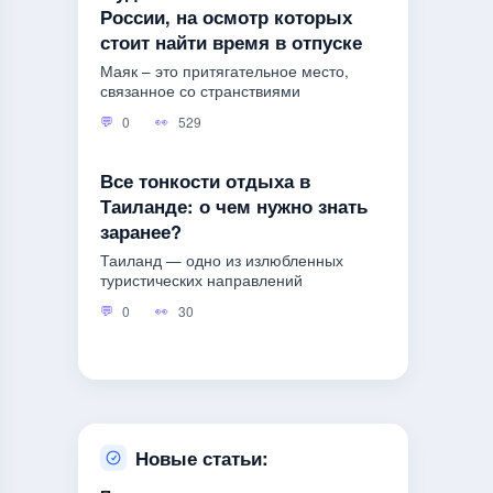
России, на осмотр которых
стоит найти время в отпуске
Маяк – это притягательное место,
связанное со странствиями
0
529
Все тонкости отдыха в
Таиланде: о чем нужно знать
заранее?
Таиланд — одно из излюбленных
туристических направлений
0
30
Новые статьи: