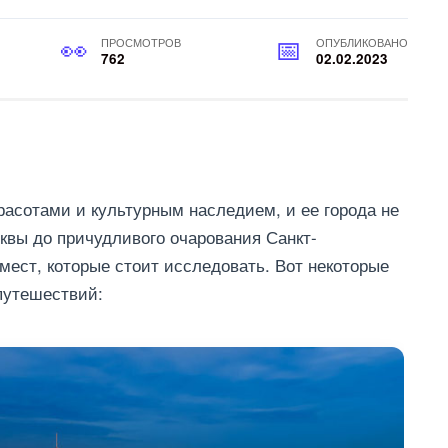
ПРОСМОТРОВ
ОПУБЛИКОВАНО
762
02.02.2023
расотами и культурным наследием, и ее города не
вы до причудливого очарования Санкт-
мест, которые стоит исследовать. Вот некоторые
путешествий: