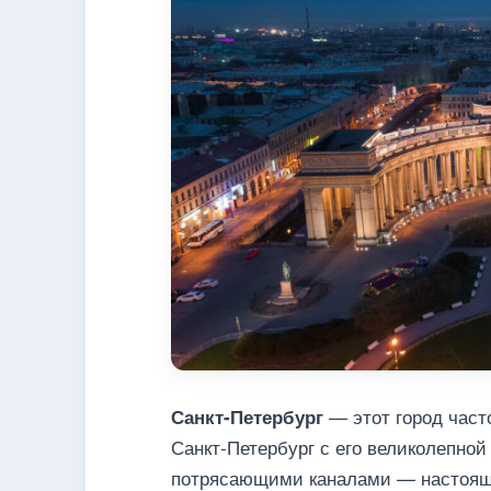
— этот город част
Санкт-Петербург
Санкт-Петербург с его великолепной
потрясающими каналами — настоящи