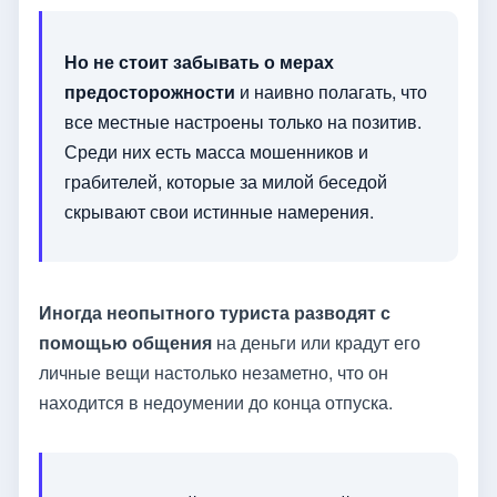
Но не стоит забывать о мерах
предосторожности
и наивно полагать, что
все местные настроены только на позитив.
Среди них есть масса мошенников и
грабителей, которые за милой беседой
скрывают свои истинные намерения.
Иногда неопытного туриста разводят с
помощью общения
на деньги или крадут его
личные вещи настолько незаметно, что он
находится в недоумении до конца отпуска.