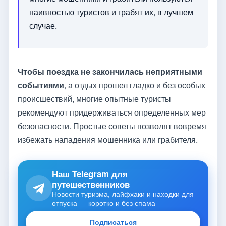
наивностью туристов и грабят их, в лучшем
случае.
Чтобы поездка не закончилась неприятными
событиями
, а отдых прошел гладко и без особых
происшествий, многие опытные туристы
рекомендуют придерживаться определенных мер
безопасности. Простые советы позволят вовремя
избежать нападения мошенника или грабителя.
Наш Telegram для
путешественников
Новости туризма, лайфхаки и находки для
отпуска — коротко и без спама
Подписаться