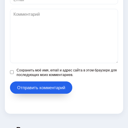
*
Комментарий
Сохранить моё имя, email и адрес сайта в этом браузере для
последующих моих комментариев.