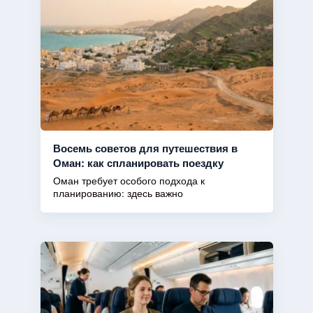
Восемь советов для путешествия в
Оман: как спланировать поездку
Оман требует особого подхода к
планированию: здесь важно