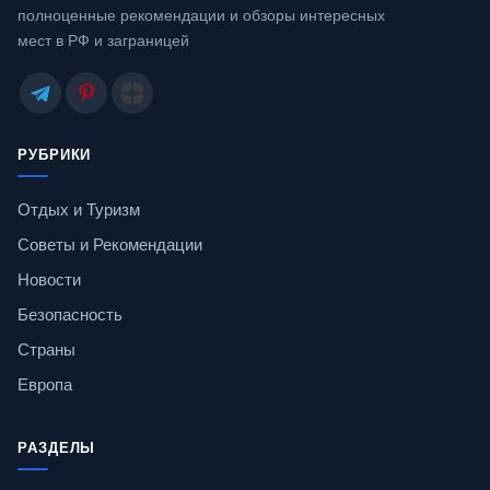
полноценные рекомендации и обзоры интересных
мест в РФ и заграницей
РУБРИКИ
Отдых и Туризм
Советы и Рекомендации
Новости
Безопасность
Страны
Европа
РАЗДЕЛЫ