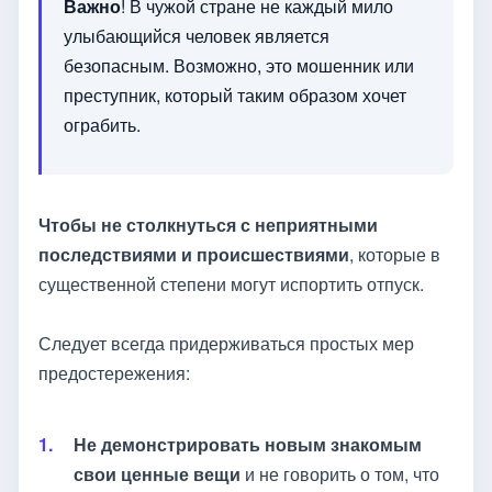
Важно
! В чужой стране не каждый мило
улыбающийся человек является
безопасным. Возможно, это мошенник или
преступник, который таким образом хочет
ограбить.
Чтобы не столкнуться с неприятными
последствиями и происшествиями
, которые в
существенной степени могут испортить отпуск.
Следует всегда придерживаться простых мер
предостережения:
Не демонстрировать новым знакомым
свои ценные вещи
и не говорить о том, что