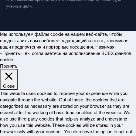
учебные цели.
Мы используем файлы cookie на нашем веб-сайте, чтобы
предоставить вам наиболее подходящий контент, запоминая
ваши предпочтения и повторные посещения. Нажимая
«Принять», вы соглашаетесь на использование ВСЕХ файлов
cookie.
Принять
Close
This website uses cookies to improve your experience while you
navigate through the website. Out of these, the cookies that are
categorized as necessary are stored on your browser as they are
essential for the working of basic functionalities of the website. We
also use third-party cookies that help us analyze and understand
how you use this website. These cookies will be stored in your
browser only with your consent. You also have the option to opt-out