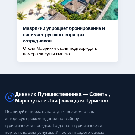
Маврикий упрощает бронирование и
нанимает русскоговорящих
сотрудников
Отели Маврикия стали подтверждать
номера за сутки вместо
Дневник Путешественника — Советы,
Маршруты и Лайфхаки для Туристов
Планируйте поехать на отдых, возможно вас
интересует рекомендации по выбору
туристической поездки. Тогда наш туристический
портал к вашим услугам. У нас вы найдете самые