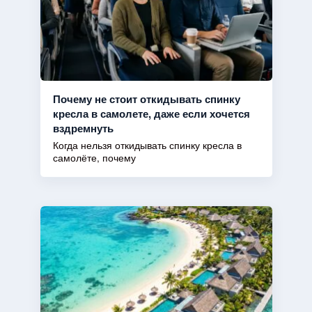
Почему не стоит откидывать спинку
кресла в самолете, даже если хочется
вздремнуть
Когда нельзя откидывать спинку кресла в
самолёте, почему