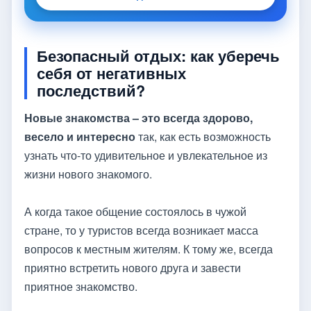
Безопасный отдых: как уберечь
себя от негативных
последствий?
Новые знакомства – это всегда здорово,
весело и интересно
так, как есть возможность
узнать что-то удивительное и увлекательное из
жизни нового знакомого.
А когда такое общение состоялось в чужой
стране, то у туристов всегда возникает масса
вопросов к местным жителям. К тому же, всегда
приятно встретить нового друга и завести
приятное знакомство.