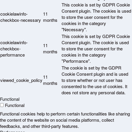
This cookie is set by GDPR Cookie
Consent plugin. The cookies is used
cookielawinfo-
11
to store the user consent for the
checkbox-necessary
months
cookies in the category
"Necessary".
This cookie is set by GDPR Cookie
cookielawinfo-
Consent plugin. The cookie is used
11
checkbox-
to store the user consent for the
months
performance
cookies in the category
"Performance".
The cookie is set by the GDPR
Cookie Consent plugin and is used
11
viewed_cookie_policy
to store whether or not user has
months
consented to the use of cookies. It
does not store any personal data.
Functional
Functional
Functional cookies help to perform certain functionalities like sharing
the content of the website on social media platforms, collect
feedbacks, and other third-party features.