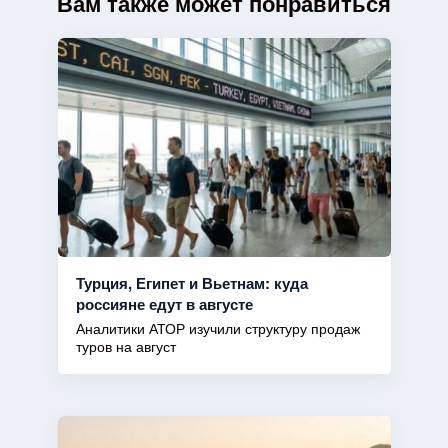
Вам также может понравиться
Турция, Египет и Вьетнам: куда
россияне едут в августе
Аналитики АТОР изучили структуру продаж
туров на август