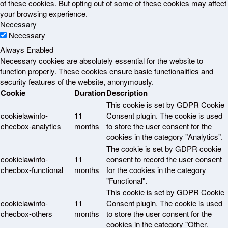
of these cookies. But opting out of some of these cookies may affect
your browsing experience.
Necessary
Necessary
Always Enabled
Necessary cookies are absolutely essential for the website to
function properly. These cookies ensure basic functionalities and
security features of the website, anonymously.
Cookie
Duration
Description
This cookie is set by GDPR Cookie
cookielawinfo-
11
Consent plugin. The cookie is used
checbox-analytics
months
to store the user consent for the
cookies in the category "Analytics".
The cookie is set by GDPR cookie
cookielawinfo-
11
consent to record the user consent
checbox-functional
months
for the cookies in the category
"Functional".
This cookie is set by GDPR Cookie
cookielawinfo-
11
Consent plugin. The cookie is used
checbox-others
months
to store the user consent for the
cookies in the category "Other.