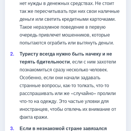
нет нужды в денежных средствах. Не стоит
так же пересчитывать при них свои наличные
деньги или светить кредитными карточками.
Такое неразумное поведение в первую
очередь привлечет мошенников, которые
попытаются ограбить или вытянуть деньги.
Туристу всегда нужно быть начеку и не
терять бдительности
, если с ним захотели
познакомиться сразу несколько человек.
Особенно, если они начали задавать
странные вопросы, как-то толкать, что-то
расспрашивать или же «случайно» пролили
что-то на одежду. Это частые уловки для
иностранцев, чтобы отвлечь их внимание от
факта кражи.
Если в незнакомой стране завязался