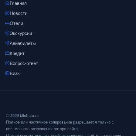
Главная
Новости
Отели
Экскурсии
Авиабилеты
Кредит
Вопрос-ответ
Визы
© 2026 bilettutu.ru
Полное или частичное копирование разрешается только с
письменного разрешения автора сайта.
Отдельные материалы, опубликованные на сайте, преследуют