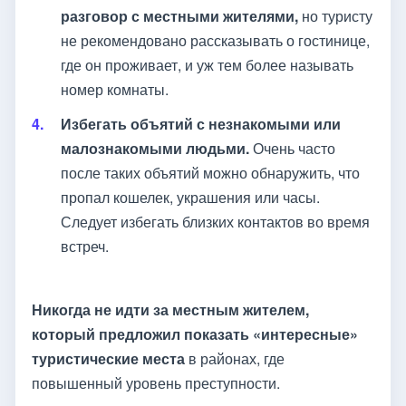
разговор с местными жителями,
но туристу
не рекомендовано рассказывать о гостинице,
где он проживает, и уж тем более называть
номер комнаты.
Избегать объятий с незнакомыми или
малознакомыми людьми.
Очень часто
после таких объятий можно обнаружить, что
пропал кошелек, украшения или часы.
Следует избегать близких контактов во время
встреч.
Никогда не идти за местным жителем,
который предложил показать «интересные»
туристические места
в районах, где
повышенный уровень преступности.