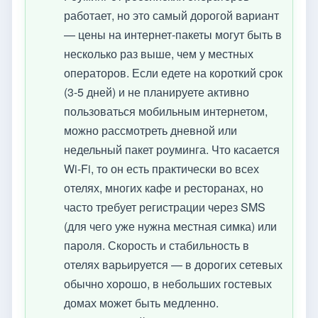
работает, но это самый дорогой вариант
— цены на интернет-пакеты могут быть в
несколько раз выше, чем у местных
операторов. Если едете на короткий срок
(3-5 дней) и не планируете активно
пользоваться мобильным интернетом,
можно рассмотреть дневной или
недельный пакет роуминга. Что касается
Wi-Fi, то он есть практически во всех
отелях, многих кафе и ресторанах, но
часто требует регистрации через SMS
(для чего уже нужна местная симка) или
пароля. Скорость и стабильность в
отелях варьируется — в дорогих сетевых
обычно хорошо, в небольших гостевых
домах может быть медленно.