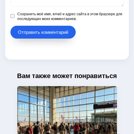
Сохранить моё имя, email и адрес сайта в этом браузере для
последующих моих комментариев.
Вам также может понравиться