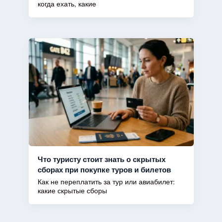
когда ехать, какие
Что туристу стоит знать о скрытых
сборах при покупке туров и билетов
Как не переплатить за тур или авиабилет:
какие скрытые сборы