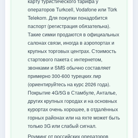
карту туристического тарифа у
операторов Turkcell, Vodafone или Türk
Telekom. Для покупки понадобится
паспорт (регистрация обязательна).
Такие симки продаются в официальных
салонах связи, иногда в аэропортах и
крупных торговых центрах. Стоимость
стартового пакета с интернетом,
звонками и SMS обычно составляет
примерно 300-600 турецких лир
(ориентируйтесь на курс 2026 года).
Покрытие 4G/5G в Стамбуле, Анталье,
других крупных городах и на основных
курортах очень хорошее, в отдалённых
горных районах или на яхте может быть
только 3G или слабый сигнал.
Роуминг от российских операторов