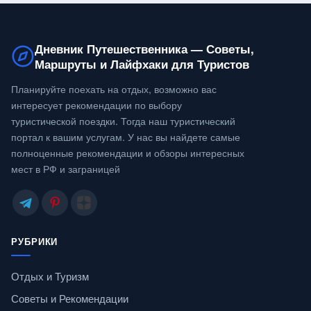
Дневник Путешественника — Советы,
Маршруты и Лайфхаки для Туристов
Планируйте поехать на отдых, возможно вас
интересует рекомендации по выбору
туристической поездки. Тогда наш туристический
портал к вашим услугам. У нас вы найдете самые
полноценные рекомендации и обзоры интересных
мест в РФ и заграницей
РУБРИКИ
Отдых и Туризм
Советы и Рекомендации