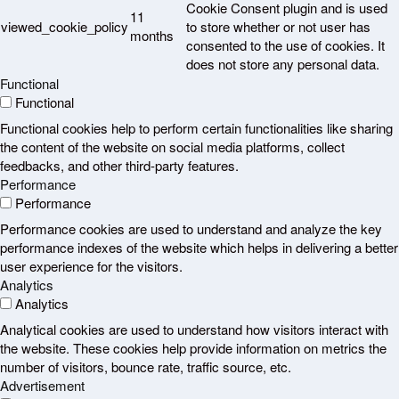
Cookie Consent plugin and is used
11
viewed_cookie_policy
to store whether or not user has
months
consented to the use of cookies. It
does not store any personal data.
Functional
Functional
Functional cookies help to perform certain functionalities like sharing
the content of the website on social media platforms, collect
feedbacks, and other third-party features.
Performance
Performance
Performance cookies are used to understand and analyze the key
performance indexes of the website which helps in delivering a better
user experience for the visitors.
Analytics
Analytics
Analytical cookies are used to understand how visitors interact with
the website. These cookies help provide information on metrics the
number of visitors, bounce rate, traffic source, etc.
Advertisement