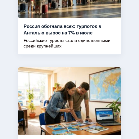
Россия обогнала всех: турпоток в
Анталью вырос на 7% в июле
Российские туристы стали единственными
среди крупнейших