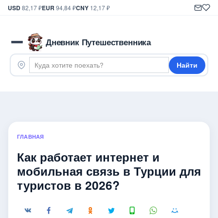
USD
82,17 ₽
EUR
94,84 ₽
CNY
12,17 ₽
Дневник Путешественника
Найти
ГЛАВНАЯ
Как работает интернет и
мобильная связь в Турции для
туристов в 2026?