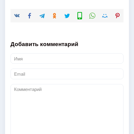
Добавить комментарий
Имя
*
Email
*
Комментарий