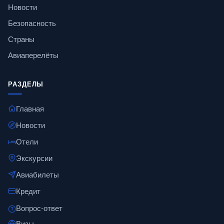
Новости
Безопасность
Страны
Авиаперелёты
РАЗДЕЛЫ
Главная
Новости
Отели
Экскурсии
Авиабилеты
Кредит
Вопрос-ответ
Визы