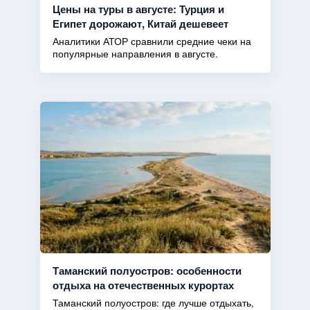
Цены на туры в августе: Турция и
Египет дорожают, Китай дешевеет
Аналитики АТОР сравнили средние чеки на
популярные направления в августе.
Таманский полуостров: особенности
отдыха на отечественных курортах
Таманский полуостров: где лучше отдыхать,