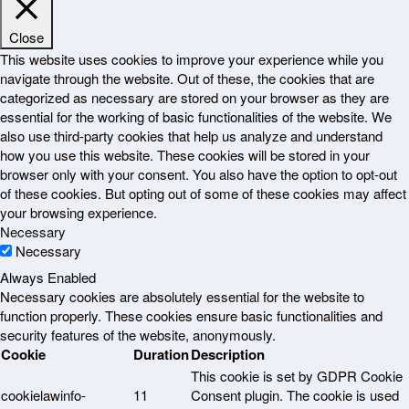
Close
This website uses cookies to improve your experience while you
navigate through the website. Out of these, the cookies that are
categorized as necessary are stored on your browser as they are
essential for the working of basic functionalities of the website. We
also use third-party cookies that help us analyze and understand
how you use this website. These cookies will be stored in your
browser only with your consent. You also have the option to opt-out
of these cookies. But opting out of some of these cookies may affect
your browsing experience.
Necessary
Necessary
Always Enabled
Necessary cookies are absolutely essential for the website to
function properly. These cookies ensure basic functionalities and
security features of the website, anonymously.
Cookie
Duration
Description
This cookie is set by GDPR Cookie
cookielawinfo-
11
Consent plugin. The cookie is used