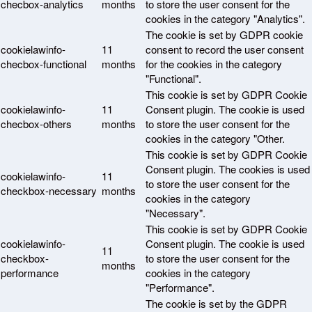
checbox-analytics
months
to store the user consent for the
cookies in the category "Analytics".
The cookie is set by GDPR cookie
cookielawinfo-
11
consent to record the user consent
checbox-functional
months
for the cookies in the category
"Functional".
This cookie is set by GDPR Cookie
cookielawinfo-
11
Consent plugin. The cookie is used
checbox-others
months
to store the user consent for the
cookies in the category "Other.
This cookie is set by GDPR Cookie
Consent plugin. The cookies is used
cookielawinfo-
11
to store the user consent for the
checkbox-necessary
months
cookies in the category
"Necessary".
This cookie is set by GDPR Cookie
cookielawinfo-
Consent plugin. The cookie is used
11
checkbox-
to store the user consent for the
months
performance
cookies in the category
"Performance".
The cookie is set by the GDPR