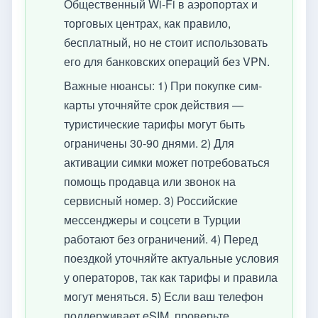
Общественный Wi-Fi в аэропортах и
торговых центрах, как правило,
бесплатный, но не стоит использовать
его для банковских операций без VPN.
Важные нюансы: 1) При покупке сим-
карты уточняйте срок действия —
туристические тарифы могут быть
ограничены 30-90 днями. 2) Для
активации симки может потребоваться
помощь продавца или звонок на
сервисный номер. 3) Российские
мессенджеры и соцсети в Турции
работают без ограничений. 4) Перед
поездкой уточняйте актуальные условия
у операторов, так как тарифы и правила
могут меняться. 5) Если ваш телефон
поддерживает eSIM, проверьте