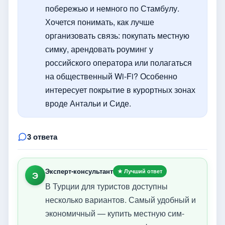
побережью и немного по Стамбулу.
Хочется понимать, как лучше
организовать связь: покупать местную
симку, арендовать роуминг у
российского оператора или полагаться
на общественный Wi-Fi? Особенно
интересует покрытие в курортных зонах
вроде Антальи и Сиде.
3 ответа
Эксперт-консультант
★ Лучший ответ
Э
В Турции для туристов доступны
несколько вариантов. Самый удобный и
экономичный — купить местную сим-