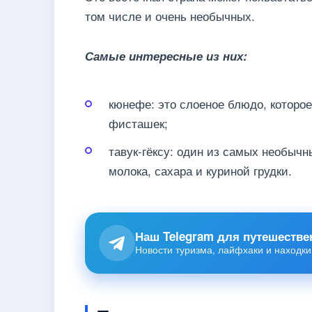
том числе и очень необычных.
Самые интересные из них:
кюнефе: это слоеное блюдо, которое 
фисташек;
тавук-гёксу: один из самых необычн
молока, сахара и куриной грудки.
Наш Telegram для путешестве
Новости туризма, лайфхаки и находки