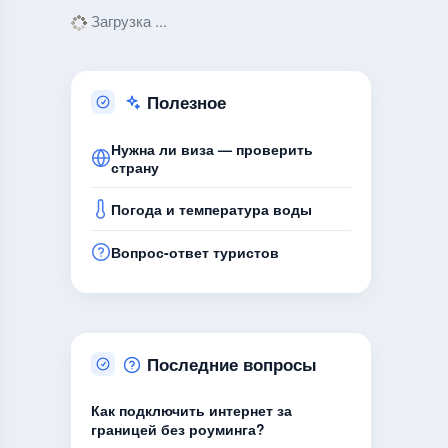
Загрузка ...
Полезное
Нужна ли виза — проверить
страну
Погода и температура воды
Вопрос-ответ туристов
Последние вопросы
Как подключить интернет за
границей без роуминга?