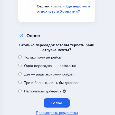
Сергей
к записи
Где недорого
отдохнуть в Хорватии?
Опрос
Сколько пересадок готовы терпеть ради
отпуска мечты?
Только прямые рейсы
Одна пересадка — нормально
Две — ради экономии сойдёт
Три и больше, лишь бы дешевле
На попутках доберусь 😄
Просмотреть результаты