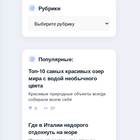
Рубрики
Популярные:
Топ-10 самых красивых озер
мира с водой необычного
цвета
Красивые природные объекты всегда
собирали возле себя
0
37
Где в Италии недорого
отдохнуть на море