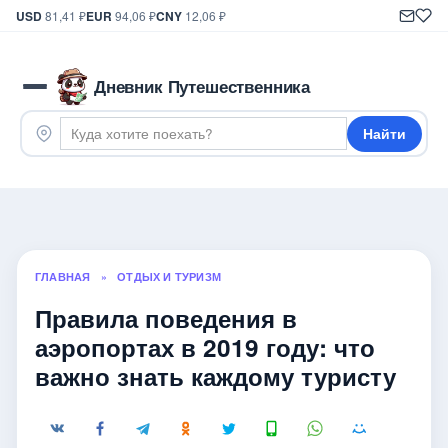
USD
81,41 ₽
EUR
94,06 ₽
CNY
12,06 ₽
Дневник Путешественника
Найти
ГЛАВНАЯ
»
ОТДЫХ И ТУРИЗМ
Правила поведения в
аэропортах в 2019 году: что
важно знать каждому туристу