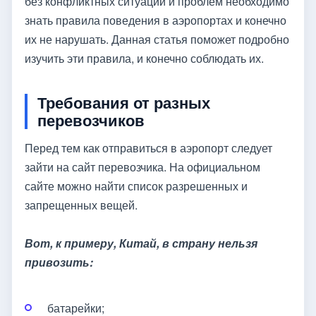
без конфликтных ситуаций и проблем необходимо
знать правила поведения в аэропортах и конечно
их не нарушать. Данная статья поможет подробно
изучить эти правила, и конечно соблюдать их.
Требования от разных
перевозчиков
Перед тем как отправиться в аэропорт следует
зайти на сайт перевозчика. На официальном
сайте можно найти список разрешенных и
запрещенных вещей.
Вот, к примеру, Китай, в страну нельзя
привозить:
батарейки;