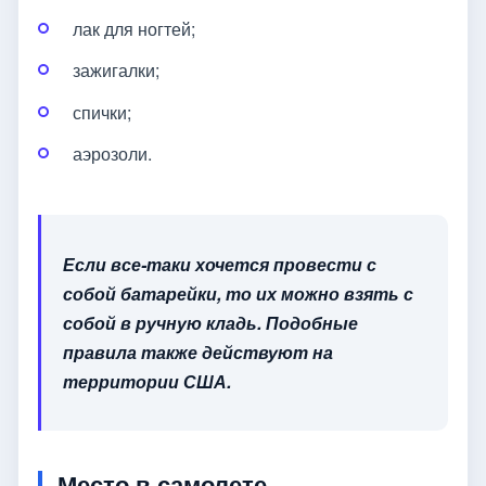
лак для ногтей;
зажигалки;
спички;
аэрозоли.
Если все-таки хочется провести с
собой батарейки, то их можно взять с
собой в ручную кладь. Подобные
правила также действуют на
территории США.
Место в самолете