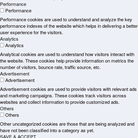
Performance
Performance
Performance cookies are used to understand and analyze the key
performance indexes of the website which helps in delivering a better
user experience for the visitors.
Analytics
Analytics
Analytical cookies are used to understand how visitors interact with
the website. These cookies help provide information on metrics the
number of visitors, bounce rate, traffic source, etc.
Advertisement
Advertisement
Advertisement cookies are used to provide visitors with relevant ads
and marketing campaigns. These cookies track visitors across
websites and collect information to provide customized ads.
Others
Others
Other uncategorized cookies are those that are being analyzed and
have not been classified into a category as yet.
SAVE & ACCEPT