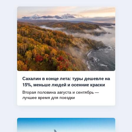
Сахалин в конце лета: туры дешевле на
15%, меньше людей и осенние краски
Вторая половина августа и сентябрь —
лучшее время для поездки