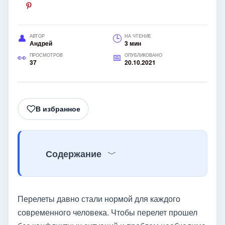
АВТОР
НА ЧТЕНИЕ
Андрей
3 мин
ПРОСМОТРОВ
ОПУБЛИКОВАНО
37
20.10.2021
В избранное
Содержание
Перелеты давно стали нормой для каждого
современного человека. Чтобы перелет прошел