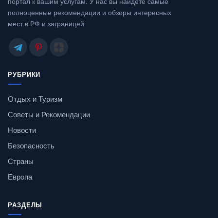
портал к вашим услугам. У нас вы найдете самые
полноценные рекомендации и обзоры интересных
мест в РФ и заграницей
РУБРИКИ
Отдых и Туризм
Советы и Рекомендации
Новости
Безопасность
Страны
Европа
РАЗДЕЛЫ