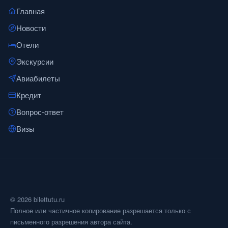
Главная
Новости
Отели
Экскурсии
Авиабилеты
Кредит
Вопрос-ответ
Визы
© 2026 bilettutu.ru
Полное или частичное копирование разрешается только с
письменного разрешения автора сайта.