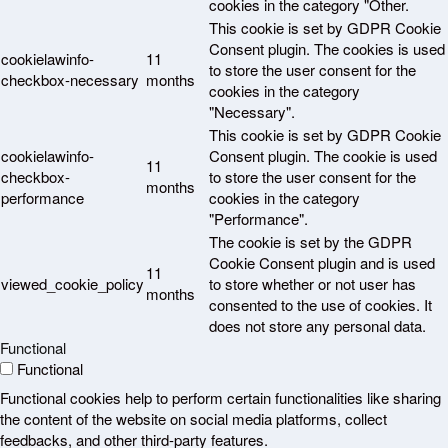
cookies in the category "Other.
This cookie is set by GDPR Cookie
Consent plugin. The cookies is used
cookielawinfo-
11
to store the user consent for the
checkbox-necessary
months
cookies in the category
"Necessary".
This cookie is set by GDPR Cookie
cookielawinfo-
Consent plugin. The cookie is used
11
checkbox-
to store the user consent for the
months
performance
cookies in the category
"Performance".
The cookie is set by the GDPR
Cookie Consent plugin and is used
11
viewed_cookie_policy
to store whether or not user has
months
consented to the use of cookies. It
does not store any personal data.
Functional
Functional
Functional cookies help to perform certain functionalities like sharing
the content of the website on social media platforms, collect
feedbacks, and other third-party features.