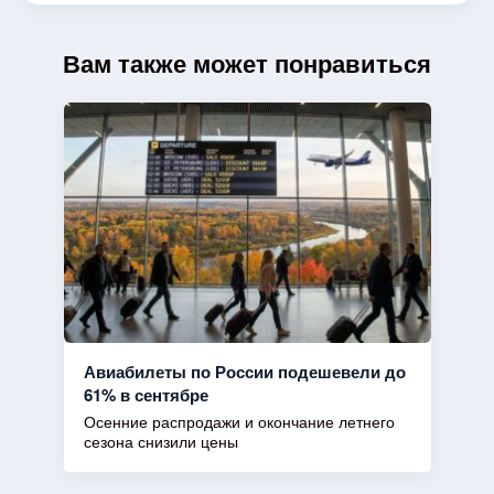
Вам также может понравиться
Авиабилеты по России подешевели до
61% в сентябре
Осенние распродажи и окончание летнего
сезона снизили цены