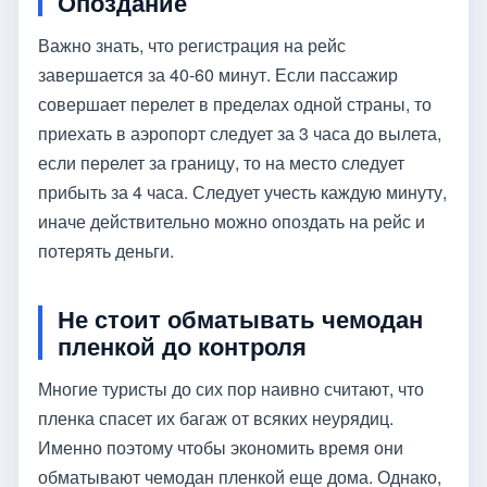
Опоздание
Важно знать, что регистрация на рейс
завершается за 40-60 минут. Если пассажир
совершает перелет в пределах одной страны, то
приехать в аэропорт следует за 3 часа до вылета,
если перелет за границу, то на место следует
прибыть за 4 часа. Следует учесть каждую минуту,
иначе действительно можно опоздать на рейс и
потерять деньги.
Не стоит обматывать чемодан
пленкой до контроля
Многие туристы до сих пор наивно считают, что
пленка спасет их багаж от всяких неурядиц.
Именно поэтому чтобы экономить время они
обматывают чемодан пленкой еще дома. Однако,