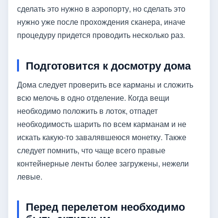
сделать это нужно в аэропорту, но сделать это
нужно уже после прохождения сканера, иначе
процедуру придется проводить несколько раз.
Подготовится к досмотру дома
Дома следует проверить все карманы и сложить
всю мелочь в одно отделение. Когда вещи
необходимо положить в лоток, отпадет
необходимость шарить по всем карманам и не
искать какую-то завалявшеюся монетку. Также
следует помнить, что чаще всего правые
контейнерные ленты более загружены, нежели
левые.
Перед перелетом необходимо