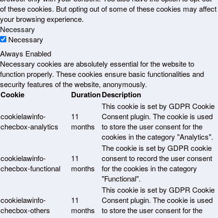
of these cookies. But opting out of some of these cookies may affect
your browsing experience.
Necessary
Necessary
Always Enabled
Necessary cookies are absolutely essential for the website to
function properly. These cookies ensure basic functionalities and
security features of the website, anonymously.
Cookie
Duration
Description
This cookie is set by GDPR Cookie
cookielawinfo-
11
Consent plugin. The cookie is used
checbox-analytics
months
to store the user consent for the
cookies in the category "Analytics".
The cookie is set by GDPR cookie
cookielawinfo-
11
consent to record the user consent
checbox-functional
months
for the cookies in the category
"Functional".
This cookie is set by GDPR Cookie
cookielawinfo-
11
Consent plugin. The cookie is used
checbox-others
months
to store the user consent for the