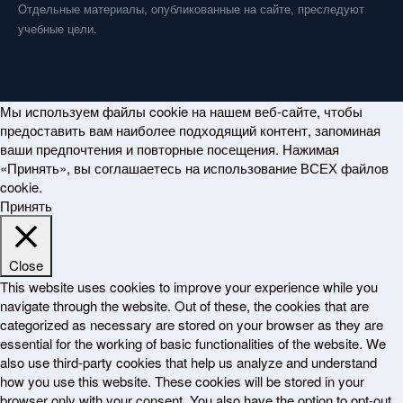
Отдельные материалы, опубликованные на сайте, преследуют
учебные цели.
Мы используем файлы cookie на нашем веб-сайте, чтобы
предоставить вам наиболее подходящий контент, запоминая
ваши предпочтения и повторные посещения. Нажимая
«Принять», вы соглашаетесь на использование ВСЕХ файлов
cookie.
Принять
Close
This website uses cookies to improve your experience while you
navigate through the website. Out of these, the cookies that are
categorized as necessary are stored on your browser as they are
essential for the working of basic functionalities of the website. We
also use third-party cookies that help us analyze and understand
how you use this website. These cookies will be stored in your
browser only with your consent. You also have the option to opt-out