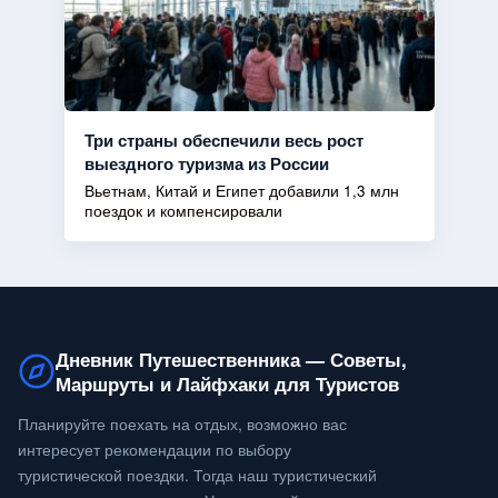
Три страны обеспечили весь рост
выездного туризма из России
Вьетнам, Китай и Египет добавили 1,3 млн
поездок и компенсировали
Дневник Путешественника — Советы,
Маршруты и Лайфхаки для Туристов
Планируйте поехать на отдых, возможно вас
интересует рекомендации по выбору
туристической поездки. Тогда наш туристический