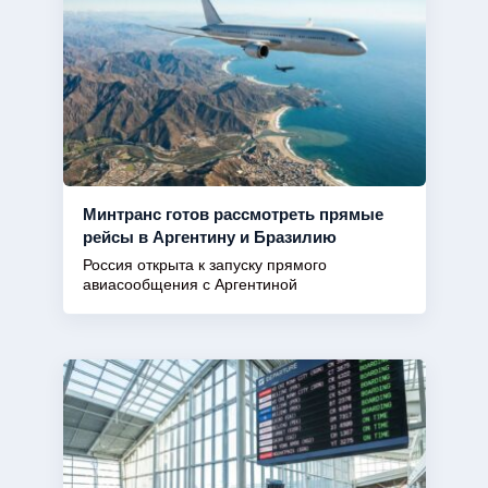
Минтранс готов рассмотреть прямые
рейсы в Аргентину и Бразилию
Россия открыта к запуску прямого
авиасообщения с Аргентиной