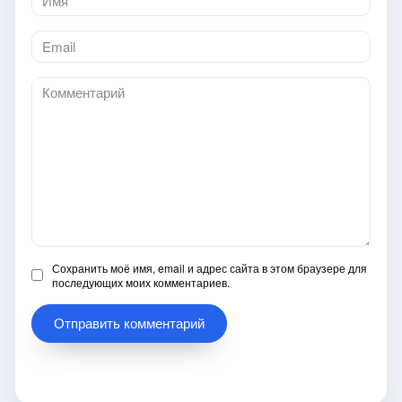
*
Email
*
Комментарий
Сохранить моё имя, email и адрес сайта в этом браузере для
последующих моих комментариев.