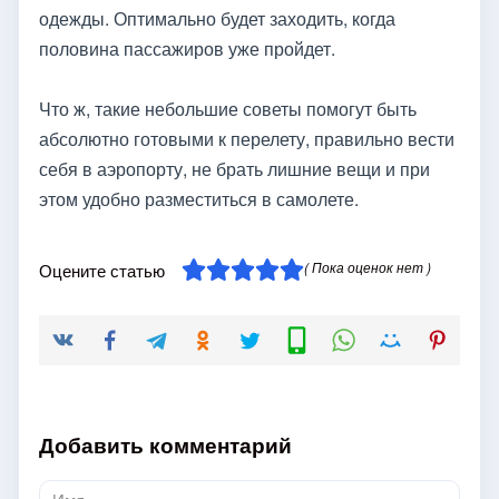
одежды. Оптимально будет заходить, когда
половина пассажиров уже пройдет.
Что ж, такие небольшие советы помогут быть
абсолютно готовыми к перелету, правильно вести
себя в аэропорту, не брать лишние вещи и при
этом удобно разместиться в самолете.
( Пока оценок нет )
Оцените статью
Добавить комментарий
Имя