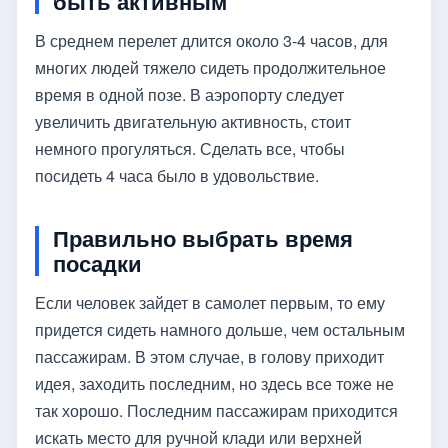
быть активным
В среднем перелет длится около 3-4 часов, для
многих людей тяжело сидеть продолжительное
время в одной позе. В аэропорту следует
увеличить двигательную активность, стоит
немного прогуляться. Сделать все, чтобы
посидеть 4 часа было в удовольствие.
Правильно выбрать время
посадки
Если человек зайдет в самолет первым, то ему
придется сидеть намного дольше, чем остальным
пассажирам. В этом случае, в голову приходит
идея, заходить последним, но здесь все тоже не
так хорошо. Последним пассажирам приходится
искать место для ручной клади или верхней