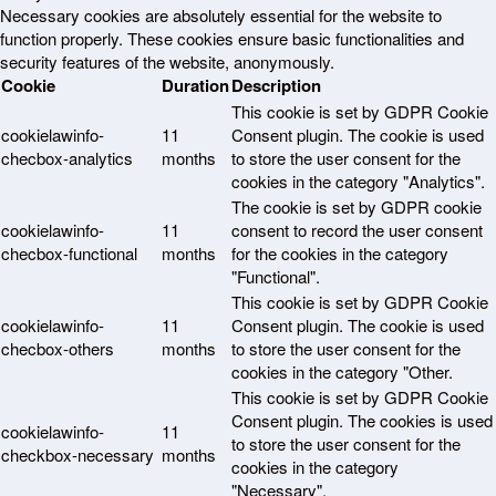
Necessary cookies are absolutely essential for the website to
function properly. These cookies ensure basic functionalities and
security features of the website, anonymously.
Cookie
Duration
Description
This cookie is set by GDPR Cookie
cookielawinfo-
11
Consent plugin. The cookie is used
checbox-analytics
months
to store the user consent for the
cookies in the category "Analytics".
The cookie is set by GDPR cookie
cookielawinfo-
11
consent to record the user consent
checbox-functional
months
for the cookies in the category
"Functional".
This cookie is set by GDPR Cookie
cookielawinfo-
11
Consent plugin. The cookie is used
checbox-others
months
to store the user consent for the
cookies in the category "Other.
This cookie is set by GDPR Cookie
Consent plugin. The cookies is used
cookielawinfo-
11
to store the user consent for the
checkbox-necessary
months
cookies in the category
"Necessary".