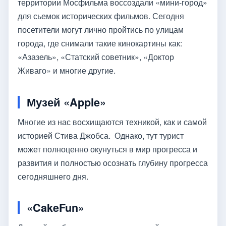
территории Мосфильма воссоздали «мини-город»
для сьемок исторических фильмов. Сегодня
посетители могут лично пройтись по улицам
города, где снимали такие кинокартины как:
«Азазель», «Статский советник», «Доктор
Живаго» и многие другие.
Музей «Apple»
Многие из нас восхищаются техникой, как и самой
историей Стива Джобса. Однако, тут турист
может полноценно окунуться в мир прогресса и
развития и полностью осознать глубину прогресса
сегодняшнего дня.
«CakeFun»