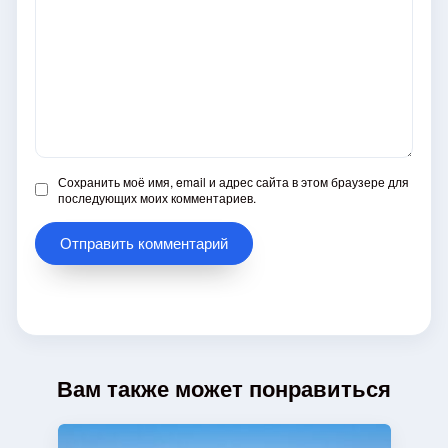
Сохранить моё имя, email и адрес сайта в этом браузере для
последующих моих комментариев.
Вам также может понравиться