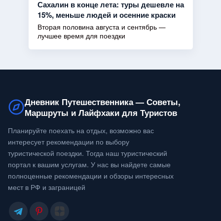
Сахалин в конце лета: туры дешевле на
15%, меньше людей и осенние краски
Вторая половина августа и сентябрь —
лучшее время для поездки
Дневник Путешественника — Советы,
Маршруты и Лайфхаки для Туристов
Планируйте поехать на отдых, возможно вас
интересует рекомендации по выбору
туристической поездки. Тогда наш туристический
портал к вашим услугам. У нас вы найдете самые
полноценные рекомендации и обзоры интересных
мест в РФ и заграницей