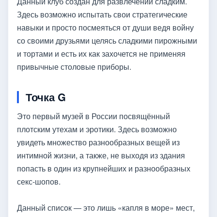
Данный клуб создан для развлечений сладким.
Здесь возможно испытать свои стратегические
навыки и просто посмеяться от души ведя войну
со своими друзьями целясь сладкими пирожными
и тортами и есть их как захочется не применяя
привычные столовые приборы.
Точка G
Это первый музей в России посвящённый
плотским утехам и эротики. Здесь возможно
увидеть множество разнообразных вещей из
интимной жизни, а также, не выходя из здания
попасть в один из крупнейших и разнообразных
секс-шопов.
Данный список — это лишь «капля в море» мест,