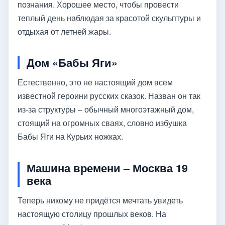
познания. Хорошее место, чтобы провести
теплый день наблюдая за красотой скульптуры и
отдыхая от летней жары.
Дом «Бабы Яги»
Естественно, это не настоящий дом всем
известной героини русских сказок. Назван он так
из-за структуры – обычный многоэтажный дом,
стоящий на огромных сваях, словно избушка
Бабы Яги на Курьих ножках.
Машина времени – Москва 19
века
Теперь никому не придётся мечтать увидеть
настоящую столицу прошлых веков. На