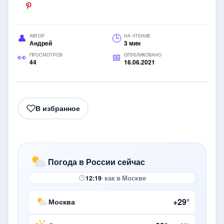
АВТОР
НА ЧТЕНИЕ
Андрей
3 мин
ПРОСМОТРОВ
ОПУБЛИКОВАНО
44
16.06.2021
В избранное
Погода в России сейчас
12:19
· как в Москве
+29°
Москва