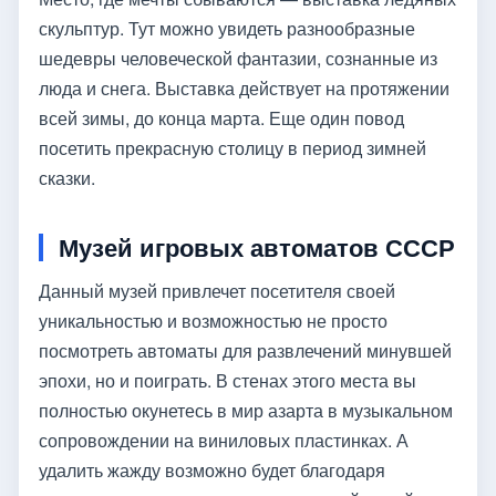
скульптур. Тут можно увидеть разнообразные
шедевры человеческой фантазии, сознанные из
люда и снега. Выставка действует на протяжении
всей зимы, до конца марта. Еще один повод
посетить прекрасную столицу в период зимней
сказки.
Музей игровых автоматов СССР
Данный музей привлечет посетителя своей
уникальностью и возможностью не просто
посмотреть автоматы для развлечений минувшей
эпохи, но и поиграть. В стенах этого места вы
полностью окунетесь в мир азарта в музыкальном
сопровождении на виниловых пластинках. А
удалить жажду возможно будет благодаря