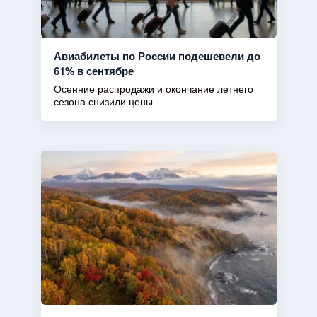
Авиабилеты по России подешевели до
61% в сентябре
Осенние распродажи и окончание летнего
сезона снизили цены