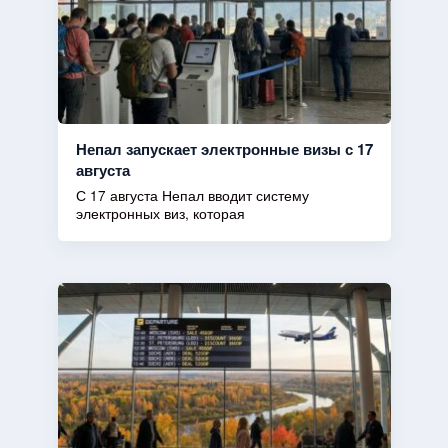
Непал запускает электронные визы с 17
августа
С 17 августа Непал вводит систему
электронных виз, которая