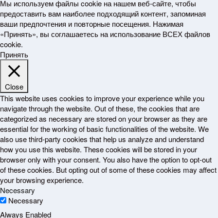
Мы используем файлы cookie на нашем веб-сайте, чтобы
предоставить вам наиболее подходящий контент, запоминая
ваши предпочтения и повторные посещения. Нажимая
«Принять», вы соглашаетесь на использование ВСЕХ файлов
cookie.
Принять
Close
This website uses cookies to improve your experience while you
navigate through the website. Out of these, the cookies that are
categorized as necessary are stored on your browser as they are
essential for the working of basic functionalities of the website. We
also use third-party cookies that help us analyze and understand
how you use this website. These cookies will be stored in your
browser only with your consent. You also have the option to opt-out
of these cookies. But opting out of some of these cookies may affect
your browsing experience.
Necessary
Necessary
Always Enabled