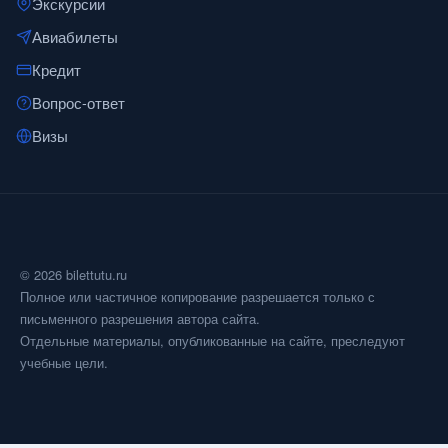
Экскурсии
Авиабилеты
Кредит
Вопрос-ответ
Визы
© 2026 bilettutu.ru
Полное или частичное копирование разрешается только с
письменного разрешения автора сайта.
Отдельные материалы, опубликованные на сайте, преследуют
учебные цели.