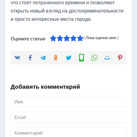
что стоят потраченного времени и позволяют
открыть новый взгляд на достопримечательности
и просто интересные места города.
( Пока оценок нет )
Оцените статью
Добавить комментарий
Имя
*
Email
*
Комментарий