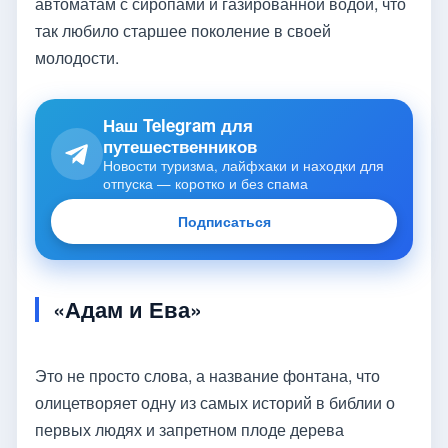
автоматам с сиропами и газированной водой, что
так любило старшее поколение в своей
молодости.
Наш Telegram для
путешественников
Новости туризма, лайфхаки и находки для
отпуска — коротко и без спама
Подписаться
«Адам и Ева»
Это не просто слова, а название фонтана, что
олицетворяет одну из самых историй в библии о
первых людях и запретном плоде дерева