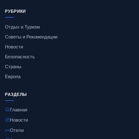
РУБРИКИ
Отдых и Туризм
Советы и Рекомендации
Новости
Безопасность
Страны
Европа
РАЗДЕЛЫ
Главная
Новости
Отели