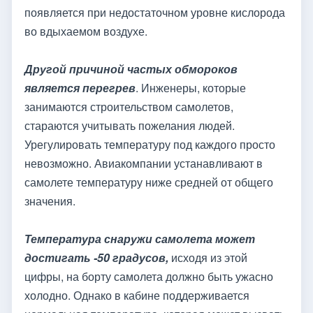
появляется при недостаточном уровне кислорода
во вдыхаемом воздухе.
Другой причиной частых обмороков
является перегрев
. Инженеры, которые
занимаются строительством самолетов,
стараются учитывать пожелания людей.
Урегулировать температуру под каждого просто
невозможно. Авиакомпании устанавливают в
самолете температуру ниже средней от общего
значения.
Температура снаружи самолета может
достигать -50 градусов,
исходя из этой
цифры, на борту самолета должно быть ужасно
холодно. Однако в кабине поддерживается