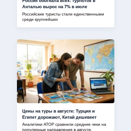
Россия обогнала всех: турпоток в
Анталью вырос на 7% в июле
Российские туристы стали единственными
среди крупнейших
Цены на туры в августе: Турция и
Египет дорожают, Китай дешевеет
Аналитики АТОР сравнили средние чеки на
популярные направления в августе.