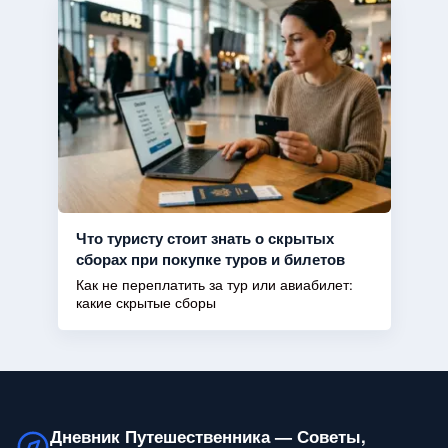
Что туристу стоит знать о скрытых
сборах при покупке туров и билетов
Как не переплатить за тур или авиабилет:
какие скрытые сборы
Дневник Путешественника — Советы,