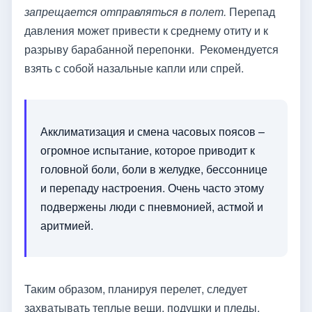
запрещается отправляться в полет.
Перепад
давления может привести к среднему отиту и к
разрыву барабанной перепонки. Рекомендуется
взять с собой назальные капли или спрей.
Акклиматизация и смена часовых поясов –
огромное испытание, которое приводит к
головной боли, боли в желудке, бессоннице
и перепаду настроения. Очень часто этому
подвержены люди с пневмонией, астмой и
аритмией.
Таким образом, планируя перелет, следует
захватывать теплые вещи, подушки и пледы.