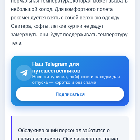
нормальная температура, которая может вызвать
небольшой холод. Для комфортного полета
рекомендуется взять с собой верхнюю одежду.
Свитера, кофты, легкие куртки не дадут
замерзнуть, они будут поддерживать температуру
тела.
Наш Telegram для
путешественников
Новости туризма, лайфхаки и находки для
отпуска — коротко и без спама
Подписаться
Обслуживающий персонал заботится о
своих пассажирах. Они разносят не только