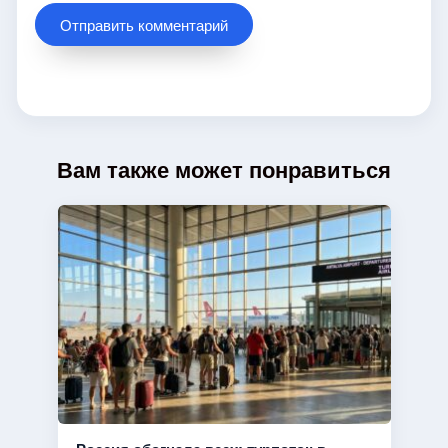
Вам также может понравиться