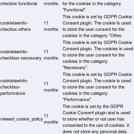
checbox-functional
months
for the cookies in the category
"Functional".
This cookie is set by GDPR Cookie
cookielawinfo-
11
Consent plugin. The cookie is used
checbox-others
months
to store the user consent for the
cookies in the category "Other.
This cookie is set by GDPR Cookie
Consent plugin. The cookies is used
cookielawinfo-
11
to store the user consent for the
checkbox-necessary
months
cookies in the category
"Necessary".
This cookie is set by GDPR Cookie
cookielawinfo-
Consent plugin. The cookie is used
11
checkbox-
to store the user consent for the
months
performance
cookies in the category
"Performance".
The cookie is set by the GDPR
Cookie Consent plugin and is used
11
viewed_cookie_policy
to store whether or not user has
months
consented to the use of cookies. It
does not store any personal data.