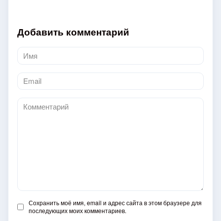
Добавить комментарий
Имя
*
Email
*
Комментарий
Сохранить моё имя, email и адрес сайта в этом браузере для
последующих моих комментариев.