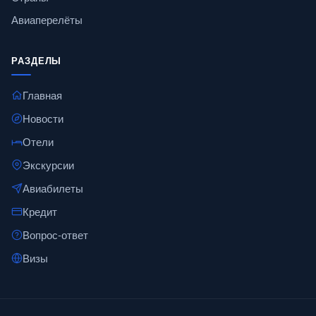
Авиаперелёты
РАЗДЕЛЫ
Главная
Новости
Отели
Экскурсии
Авиабилеты
Кредит
Вопрос-ответ
Визы