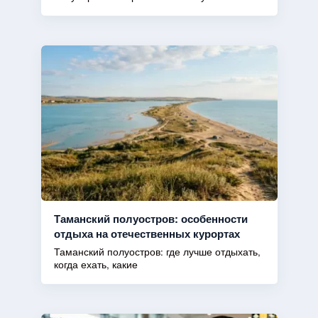
Таманский полуостров: особенности
отдыха на отечественных курортах
Таманский полуостров: где лучше отдыхать,
когда ехать, какие