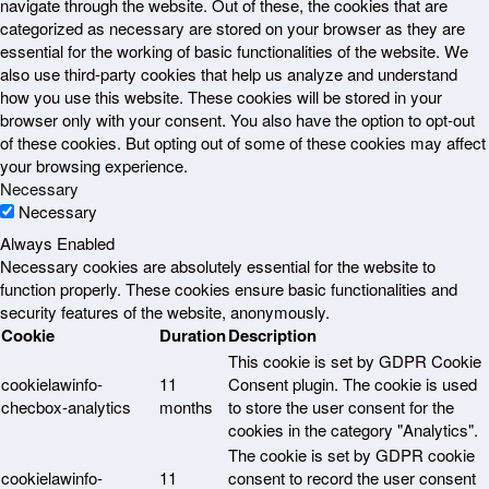
navigate through the website. Out of these, the cookies that are
categorized as necessary are stored on your browser as they are
essential for the working of basic functionalities of the website. We
also use third-party cookies that help us analyze and understand
how you use this website. These cookies will be stored in your
browser only with your consent. You also have the option to opt-out
of these cookies. But opting out of some of these cookies may affect
your browsing experience.
Necessary
Necessary
Always Enabled
Necessary cookies are absolutely essential for the website to
function properly. These cookies ensure basic functionalities and
security features of the website, anonymously.
Cookie
Duration
Description
This cookie is set by GDPR Cookie
cookielawinfo-
11
Consent plugin. The cookie is used
checbox-analytics
months
to store the user consent for the
cookies in the category "Analytics".
The cookie is set by GDPR cookie
cookielawinfo-
11
consent to record the user consent