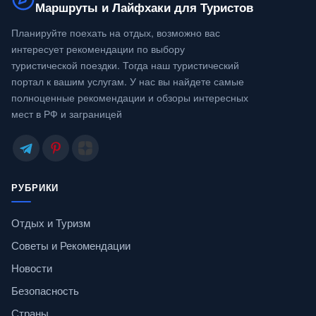
Маршруты и Лайфхаки для Туристов
Планируйте поехать на отдых, возможно вас
интересует рекомендации по выбору
туристической поездки. Тогда наш туристический
портал к вашим услугам. У нас вы найдете самые
полноценные рекомендации и обзоры интересных
мест в РФ и заграницей
РУБРИКИ
Отдых и Туризм
Советы и Рекомендации
Новости
Безопасность
Страны