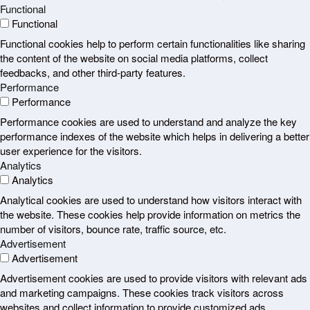
Functional
Functional
Functional cookies help to perform certain functionalities like sharing
the content of the website on social media platforms, collect
feedbacks, and other third-party features.
Performance
Performance
Performance cookies are used to understand and analyze the key
performance indexes of the website which helps in delivering a better
user experience for the visitors.
Analytics
Analytics
Analytical cookies are used to understand how visitors interact with
the website. These cookies help provide information on metrics the
number of visitors, bounce rate, traffic source, etc.
Advertisement
Advertisement
Advertisement cookies are used to provide visitors with relevant ads
and marketing campaigns. These cookies track visitors across
websites and collect information to provide customized ads.