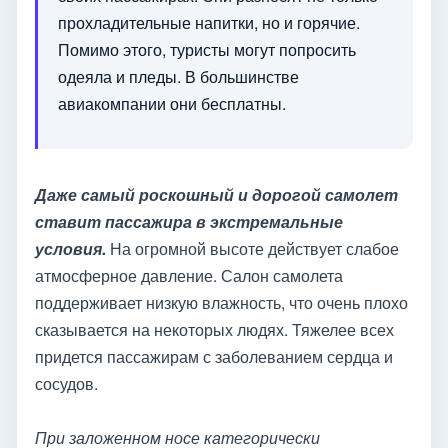
прохладительные напитки, но и горячие.
Помимо этого, туристы могут попросить
одеяла и пледы. В большинстве
авиакомпании они бесплатны.
Даже самый роскошный и дорогой самолет
ставит пассажира в экстремальные
условия.
На огромной высоте действует слабое
атмосферное давление. Салон самолета
поддерживает низкую влажность, что очень плохо
сказывается на некоторых людях. Тяжелее всех
придется пассажирам с заболеванием сердца и
сосудов.
При заложенном носе категорически