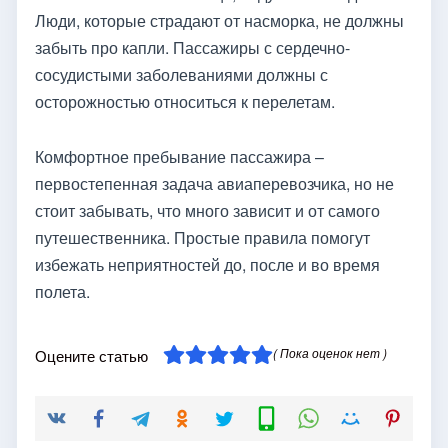
Люди, которые страдают от насморка, не должны
забыть про капли. Пассажиры с сердечно-
сосудистыми заболеваниями должны с
осторожностью относиться к перелетам.
Комфортное пребывание пассажира –
первостепенная задача авиаперевозчика, но не
стоит забывать, что много зависит и от самого
путешественника. Простые правила помогут
избежать неприятностей до, после и во время
полета.
( Пока оценок нет )
Оцените статью