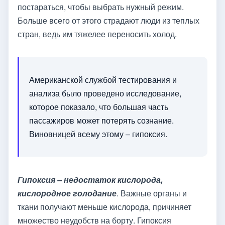
постараться, чтобы выбрать нужный режим.
Больше всего от этого страдают люди из теплых
стран, ведь им тяжелее переносить холод.
Американской службой тестирования и
анализа было проведено исследование,
которое показало, что большая часть
пассажиров может потерять сознание.
Виновницей всему этому – гипоксия.
Гипоксия – недостаток кислорода,
кислородное голодание
. Важные органы и
ткани получают меньше кислорода, причиняет
множество неудобств на борту. Гипоксия