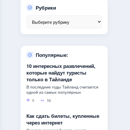
Рубрики
Популярные:
10 интересных развлечений,
которые найдут туристы
только в Тайланде
В последние годы Тайланд считается
одной из самых популярных
0
56
Как сдать билеты, купленные
через интернет