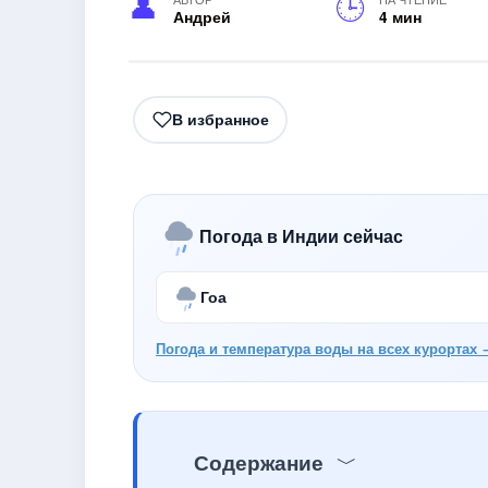
Андрей
4 мин
В избранное
Погода в Индии сейчас
Гоа
Погода и температура воды на всех курортах 
Содержание