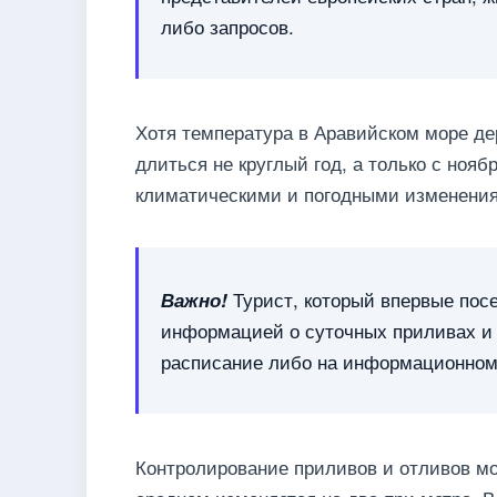
либо запросов.
Хотя температура в Аравийском море де
длиться не круглый год, а только с нояб
климатическими и погодными изменени
Турист, который впервые пос
Важно!
информацией о суточных приливах и 
расписание либо на информационном 
Контролирование приливов и отливов мо