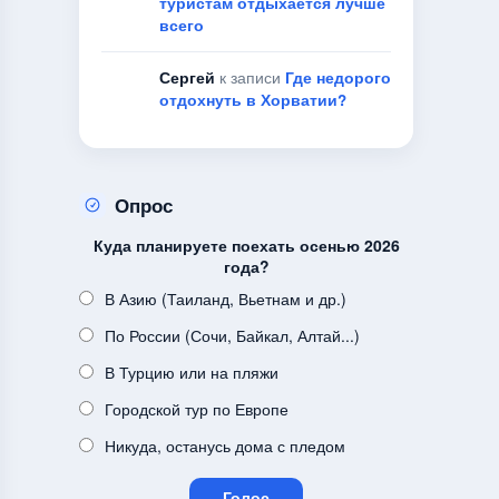
туристам отдыхается лучше
всего
Сергей
к записи
Где недорого
отдохнуть в Хорватии?
Опрос
Куда планируете поехать осенью 2026
года?
В Азию (Таиланд, Вьетнам и др.)
По России (Сочи, Байкал, Алтай...)
В Турцию или на пляжи
Городской тур по Европе
Никуда, останусь дома с пледом