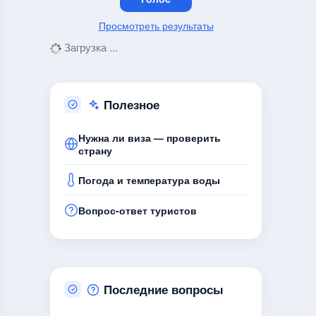
Просмотреть результаты
Загрузка ...
Полезное
Нужна ли виза — проверить
страну
Погода и температура воды
Вопрос-ответ туристов
Последние вопросы