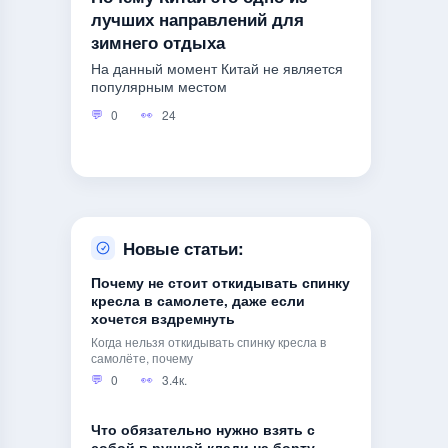
лучших направлений для
зимнего отдыха
На данный момент Китай не является
популярным местом
0
24
Новые статьи:
Почему не стоит откидывать спинку
кресла в самолете, даже если
хочется вздремнуть
Когда нельзя откидывать спинку кресла в
самолёте, почему
0
3.4к.
Что обязательно нужно взять с