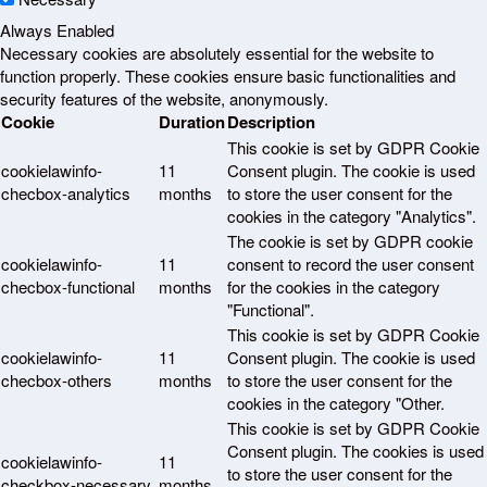
Always Enabled
Necessary cookies are absolutely essential for the website to
function properly. These cookies ensure basic functionalities and
security features of the website, anonymously.
Cookie
Duration
Description
This cookie is set by GDPR Cookie
cookielawinfo-
11
Consent plugin. The cookie is used
checbox-analytics
months
to store the user consent for the
cookies in the category "Analytics".
The cookie is set by GDPR cookie
cookielawinfo-
11
consent to record the user consent
checbox-functional
months
for the cookies in the category
"Functional".
This cookie is set by GDPR Cookie
cookielawinfo-
11
Consent plugin. The cookie is used
checbox-others
months
to store the user consent for the
cookies in the category "Other.
This cookie is set by GDPR Cookie
Consent plugin. The cookies is used
cookielawinfo-
11
to store the user consent for the
checkbox-necessary
months