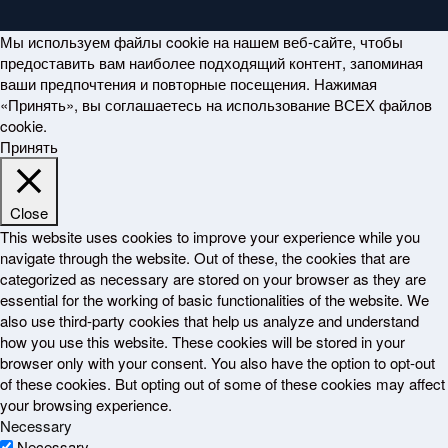
Мы используем файлы cookie на нашем веб-сайте, чтобы
предоставить вам наиболее подходящий контент, запоминая
ваши предпочтения и повторные посещения. Нажимая
«Принять», вы соглашаетесь на использование ВСЕХ файлов
cookie.
Принять
Close
This website uses cookies to improve your experience while you
navigate through the website. Out of these, the cookies that are
categorized as necessary are stored on your browser as they are
essential for the working of basic functionalities of the website. We
also use third-party cookies that help us analyze and understand
how you use this website. These cookies will be stored in your
browser only with your consent. You also have the option to opt-out
of these cookies. But opting out of some of these cookies may affect
your browsing experience.
Necessary
Necessary