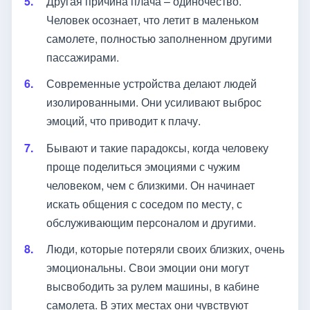
Другая причина плача – одиночество.
Человек осознает, что летит в маленьком
самолете, полностью заполненном другими
пассажирами.
Современные устройства делают людей
изолированными. Они усиливают выброс
эмоций, что приводит к плачу.
Бывают и такие парадоксы, когда человеку
проще поделиться эмоциями с чужим
человеком, чем с близкими. Он начинает
искать общения с соседом по месту, с
обслуживающим персоналом и другими.
Люди, которые потеряли своих близких, очень
эмоциональны. Свои эмоции они могут
высвободить за рулем машины, в кабине
самолета. В этих местах они чувствуют