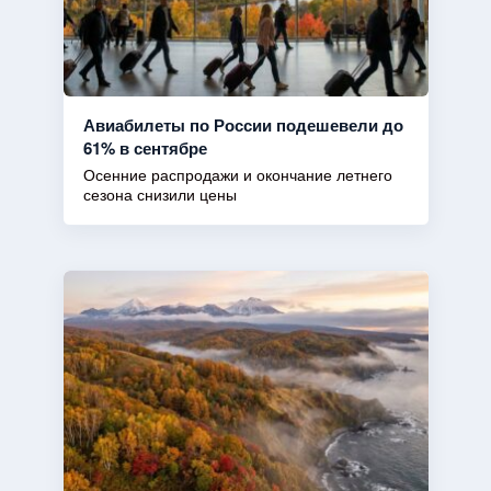
Авиабилеты по России подешевели до
61% в сентябре
Осенние распродажи и окончание летнего
сезона снизили цены