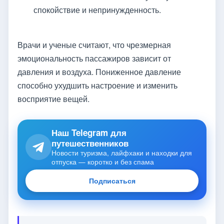
спокойствие и непринужденность.
Врачи и ученые считают, что чрезмерная
эмоциональность пассажиров зависит от
давления и воздуха. Пониженное давление
способно ухудшить настроение и изменить
восприятие вещей.
Наш Telegram для
путешественников
Новости туризма, лайфхаки и находки для
отпуска — коротко и без спама
Подписаться