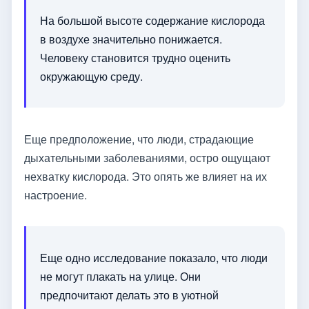
На большой высоте содержание кислорода
в воздухе значительно понижается.
Человеку становится трудно оценить
окружающую среду.
Еще предположение, что люди, страдающие
дыхательными заболеваниями, остро ощущают
нехватку кислорода. Это опять же влияет на их
настроение.
Еще одно исследование показало, что люди
не могут плакать на улице. Они
предпочитают делать это в уютной