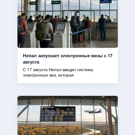
Непал запускает электронные визы с 17
августа
С 17 августа Непал вводит систему
электронных виз, которая