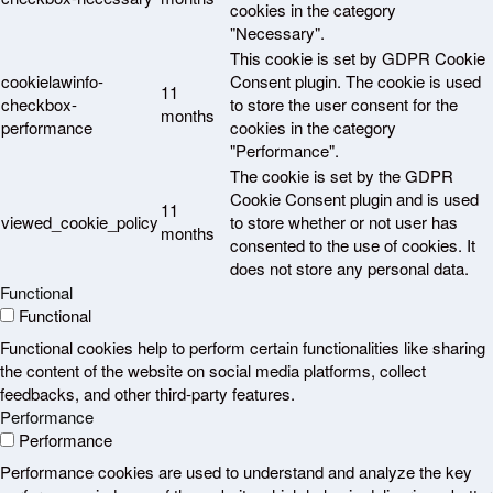
cookies in the category
"Necessary".
This cookie is set by GDPR Cookie
cookielawinfo-
Consent plugin. The cookie is used
11
checkbox-
to store the user consent for the
months
performance
cookies in the category
"Performance".
The cookie is set by the GDPR
Cookie Consent plugin and is used
11
viewed_cookie_policy
to store whether or not user has
months
consented to the use of cookies. It
does not store any personal data.
Functional
Functional
Functional cookies help to perform certain functionalities like sharing
the content of the website on social media platforms, collect
feedbacks, and other third-party features.
Performance
Performance
Performance cookies are used to understand and analyze the key