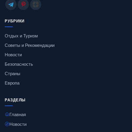
РУБРИКИ
Отдых и Туризм
Советы и Рекомендации
Новости
Безопасность
Страны
Европа
РАЗДЕЛЫ
Главная
Новости