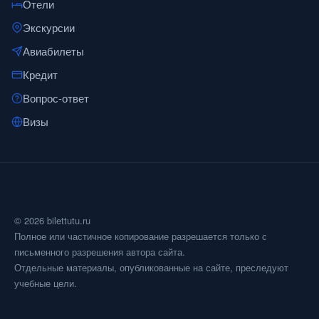
Отели
Экскурсии
Авиабилеты
Кредит
Вопрос-ответ
Визы
© 2026 bilettutu.ru
Полное или частичное копирование разрешается только с
письменного разрешения автора сайта.
Отдельные материалы, опубликованные на сайте, преследуют
учебные цели.