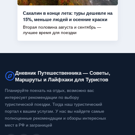
Сахалин в конце лета: туры дешевле на
15%, меньше людей и осенние краски
Вторая половина августа и сентябрь —
лучшее время для поездки
Дневник Путешественника — Советы,
Маршруты и Лайфхаки для Туристов
Планируйте поехать на отдых, возможно вас
интересует рекомендации по выбору
туристической поездки. Тогда наш туристический
портал к вашим услугам. У нас вы найдете самые
полноценные рекомендации и обзоры интересных
мест в РФ и заграницей