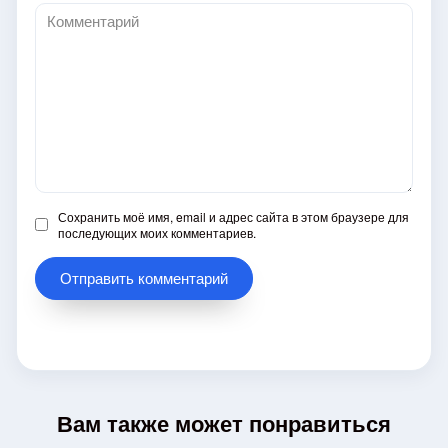
Комментарий
Сохранить моё имя, email и адрес сайта в этом браузере для
последующих моих комментариев.
Вам также может понравиться