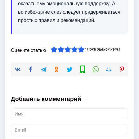
оказать ему эмоциональную поддержку. А
во избежание слез следует придерживаться
простых правил и рекомендаций.
( Пока оценок нет )
Оцените статью
Добавить комментарий
Имя
*
Email
*