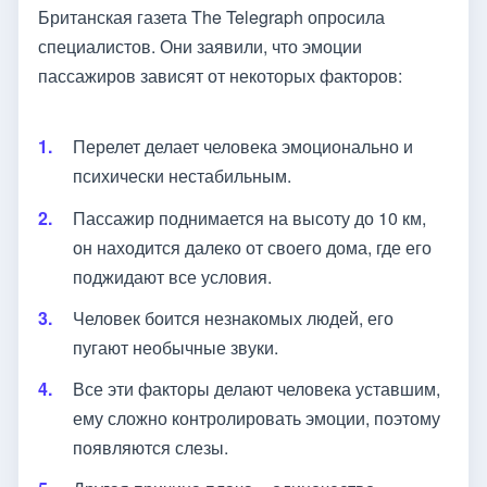
Британская газета The Telegraph опросила
специалистов. Они заявили, что эмоции
пассажиров зависят от некоторых факторов:
Перелет делает человека эмоционально и
психически нестабильным.
Пассажир поднимается на высоту до 10 км,
он находится далеко от своего дома, где его
поджидают все условия.
Человек боится незнакомых людей, его
пугают необычные звуки.
Все эти факторы делают человека уставшим,
ему сложно контролировать эмоции, поэтому
появляются слезы.