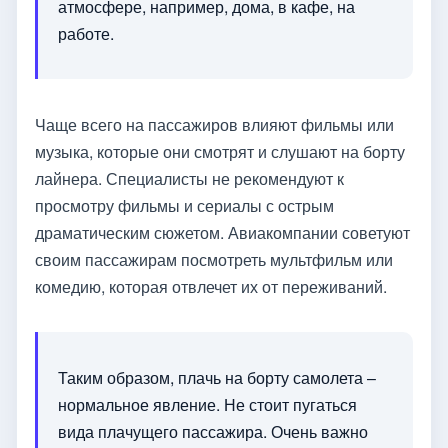
атмосфере, например, дома, в кафе, на
работе.
Чаще всего на пассажиров влияют фильмы или
музыка, которые они смотрят и слушают на борту
лайнера. Специалисты не рекомендуют к
просмотру фильмы и сериалы с острым
драматическим сюжетом. Авиакомпании советуют
своим пассажирам посмотреть мультфильм или
комедию, которая отвлечет их от переживаний.
Таким образом, плачь на борту самолета –
нормальное явление. Не стоит пугаться
вида плачущего пассажира. Очень важно