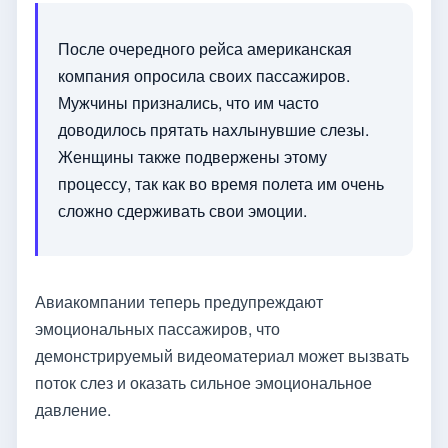
После очередного рейса американская
компания опросила своих пассажиров.
Мужчины признались, что им часто
доводилось прятать нахлынувшие слезы.
Женщины также подвержены этому
процессу, так как во время полета им очень
сложно сдерживать свои эмоции.
Авиакомпании теперь предупреждают
эмоциональных пассажиров, что
демонстрируемый видеоматериал может вызвать
поток слез и оказать сильное эмоциональное
давление.