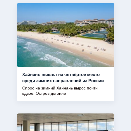
Хайнань вышел на четвёртое место
среди зимних направлений из России
Спрос на зимний Хайнань вырос почти
вдвое. Остров догоняет