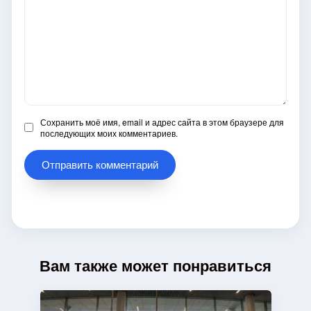
Сохранить моё имя, email и адрес сайта в этом браузере для
последующих моих комментариев.
Вам также может понравиться