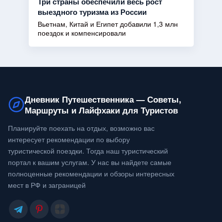
Три страны обеспечили весь рост
выездного туризма из России
Вьетнам, Китай и Египет добавили 1,3 млн
поездок и компенсировали
Дневник Путешественника — Советы,
Маршруты и Лайфхаки для Туристов
Планируйте поехать на отдых, возможно вас
интересует рекомендации по выбору
туристической поездки. Тогда наш туристический
портал к вашим услугам. У нас вы найдете самые
полноценные рекомендации и обзоры интересных
мест в РФ и заграницей