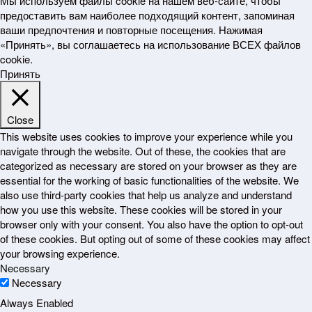
Мы используем файлы cookie на нашем веб-сайте, чтобы
предоставить вам наиболее подходящий контент, запоминая
ваши предпочтения и повторные посещения. Нажимая
«Принять», вы соглашаетесь на использование ВСЕХ файлов
cookie.
Принять
Close
This website uses cookies to improve your experience while you
navigate through the website. Out of these, the cookies that are
categorized as necessary are stored on your browser as they are
essential for the working of basic functionalities of the website. We
also use third-party cookies that help us analyze and understand
how you use this website. These cookies will be stored in your
browser only with your consent. You also have the option to opt-out
of these cookies. But opting out of some of these cookies may affect
your browsing experience.
Necessary
Necessary
Always Enabled