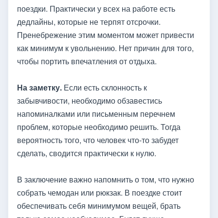
поездки. Практически у всех на работе есть
дедлайны, которые не терпят отсрочки.
Пренебрежение этим моментом может привести
как минимум к увольнению. Нет причин для того,
чтобы портить впечатления от отдыха.
На заметку.
Если есть склонность к
забывчивости, необходимо обзавестись
напоминалками или письменным перечнем
проблем, которые необходимо решить. Тогда
вероятность того, что человек что-то забудет
сделать, сводится практически к нулю.
В заключение важно напомнить о том, что нужно
собрать чемодан или рюкзак. В поездке стоит
обеспечивать себя минимумом вещей, брать