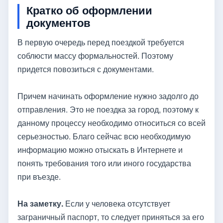
Кратко об оформлении
документов
В первую очередь перед поездкой требуется
соблюсти массу формальностей. Поэтому
придется повозиться с документами.
Причем начинать оформление нужно задолго до
отправления. Это не поездка за город, поэтому к
данному процессу необходимо относиться со всей
серьезностью. Благо сейчас всю необходимую
информацию можно отыскать в Интернете и
понять требования того или иного государства
при въезде.
На заметку.
Если у человека отсутствует
заграничный паспорт, то следует приняться за его