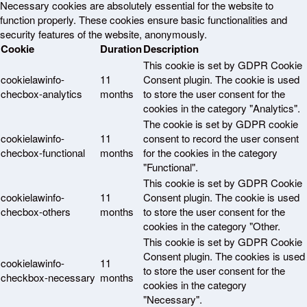
Necessary cookies are absolutely essential for the website to
function properly. These cookies ensure basic functionalities and
security features of the website, anonymously.
Cookie
Duration
Description
This cookie is set by GDPR Cookie
cookielawinfo-
11
Consent plugin. The cookie is used
checbox-analytics
months
to store the user consent for the
cookies in the category "Analytics".
The cookie is set by GDPR cookie
cookielawinfo-
11
consent to record the user consent
checbox-functional
months
for the cookies in the category
"Functional".
This cookie is set by GDPR Cookie
cookielawinfo-
11
Consent plugin. The cookie is used
checbox-others
months
to store the user consent for the
cookies in the category "Other.
This cookie is set by GDPR Cookie
Consent plugin. The cookies is used
cookielawinfo-
11
to store the user consent for the
checkbox-necessary
months
cookies in the category
"Necessary".