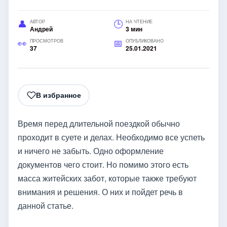
АВТОР
НА ЧТЕНИЕ
Андрей
3 мин
ПРОСМОТРОВ
ОПУБЛИКОВАНО
37
25.01.2021
В избранное
Время перед длительной поездкой обычно
проходит в суете и делах. Необходимо все успеть
и ничего не забыть. Одно оформление
документов чего стоит. Но помимо этого есть
масса житейских забот, которые также требуют
внимания и решения. О них и пойдет речь в
данной статье.