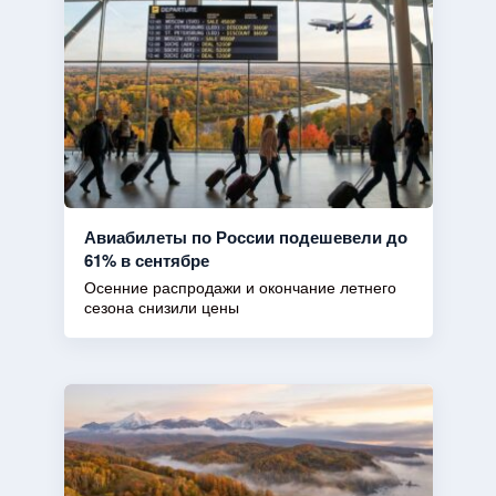
Авиабилеты по России подешевели до
61% в сентябре
Осенние распродажи и окончание летнего
сезона снизили цены