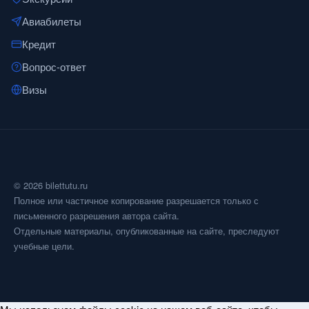
Авиабилеты
Кредит
Вопрос-ответ
Визы
© 2026 bilettutu.ru
Полное или частичное копирование разрешается только с
письменного разрешения автора сайта.
Отдельные материалы, опубликованные на сайте, преследуют
учебные цели.