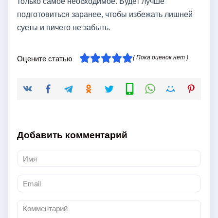
только самое необходимое. Будет лучше
подготовиться заранее, чтобы избежать лишней
суеты и ничего не забыть.
( Пока оценок нет )
Оцените статью
Добавить комментарий
Имя
*
Email
*
Комментарий