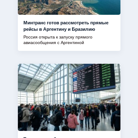
Минтранс готов рассмотреть прямые
рейсы в Аргентину и Бразилию
Россия открыта к запуску прямого
авиасообщения с Аргентиной