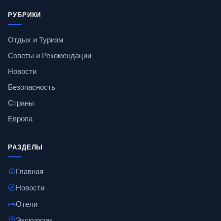
РУБРИКИ
Отдых и Туризм
Советы и Рекомендации
Новости
Безопасность
Страны
Европа
РАЗДЕЛЫ
Главная
Новости
Отели
Экскурсии