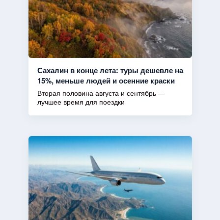
Сахалин в конце лета: туры дешевле на
15%, меньше людей и осенние краски
Вторая половина августа и сентябрь —
лучшее время для поездки