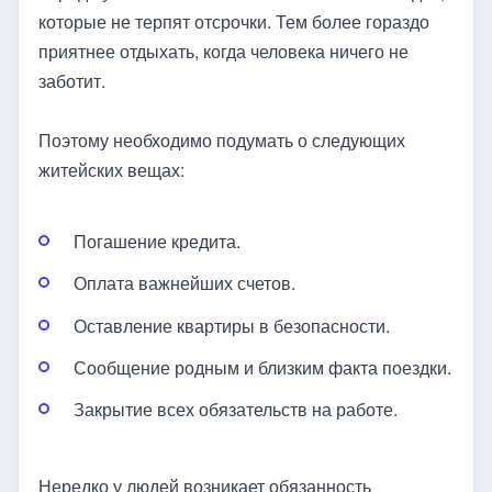
которые не терпят отсрочки. Тем более гораздо
приятнее отдыхать, когда человека ничего не
заботит.
Поэтому необходимо подумать о следующих
житейских вещах:
Погашение кредита.
Оплата важнейших счетов.
Оставление квартиры в безопасности.
Сообщение родным и близким факта поездки.
Закрытие всех обязательств на работе.
Нередко у людей возникает обязанность