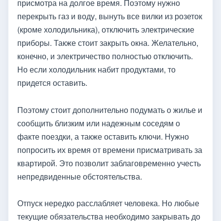
присмотра на долгое время. Поэтому нужно
перекрыть газ и воду, вынуть все вилки из розеток
(кроме холодильника), отключить электрические
приборы. Также стоит закрыть окна. Желательно,
конечно, и электричество полностью отключить.
Но если холодильник набит продуктами, то
придется оставить.
Поэтому стоит дополнительно подумать о жилье и
сообщить близким или надежным соседям о
факте поездки, а также оставить ключи. Нужно
попросить их время от времени присматривать за
квартирой. Это позволит заблаговременно учесть
непредвиденные обстоятельства.
Отпуск нередко расслабляет человека. Но любые
текущие обязательства необходимо закрывать до