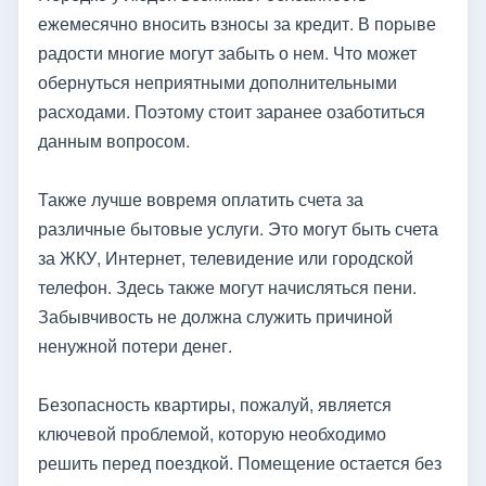
ежемесячно вносить взносы за кредит. В порыве
радости многие могут забыть о нем. Что может
обернуться неприятными дополнительными
расходами. Поэтому стоит заранее озаботиться
данным вопросом.
Также лучше вовремя оплатить счета за
различные бытовые услуги. Это могут быть счета
за ЖКУ, Интернет, телевидение или городской
телефон. Здесь также могут начисляться пени.
Забывчивость не должна служить причиной
ненужной потери денег.
Безопасность квартиры, пожалуй, является
ключевой проблемой, которую необходимо
решить перед поездкой. Помещение остается без