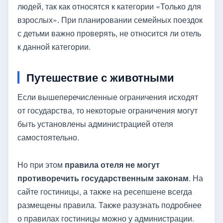
людей, так как относятся к категории «Только для
взрослых». При планировании семейных поездок
с детьми важно проверять, не относится ли отель
к данной категории.
Путешествие с животными
Если вышеперечисленные ограничения исходят
от государства, то некоторые ограничения могут
быть установлены администрацией отеля
самостоятельно.
Но при этом
правила отеля не могут
противоречить государственным законам
. На
сайте гостиницы, а также на ресепшене всегда
размещены правила. Также разузнать подробнее
о правилах гостиницы можно у администрации.