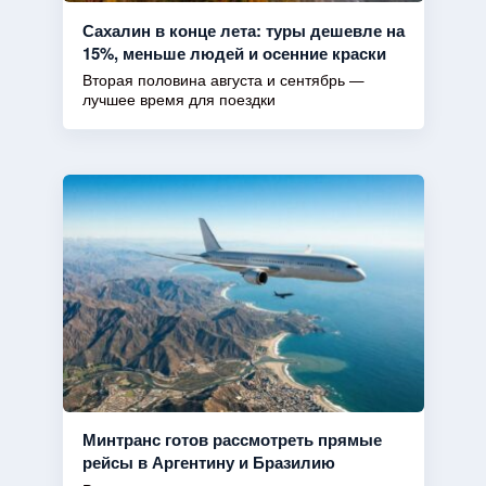
Сахалин в конце лета: туры дешевле на
15%, меньше людей и осенние краски
Вторая половина августа и сентябрь —
лучшее время для поездки
Минтранс готов рассмотреть прямые
рейсы в Аргентину и Бразилию