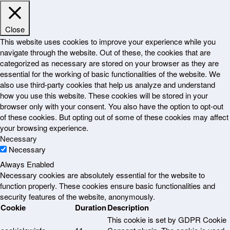
Close
This website uses cookies to improve your experience while you
navigate through the website. Out of these, the cookies that are
categorized as necessary are stored on your browser as they are
essential for the working of basic functionalities of the website. We
also use third-party cookies that help us analyze and understand
how you use this website. These cookies will be stored in your
browser only with your consent. You also have the option to opt-out
of these cookies. But opting out of some of these cookies may affect
your browsing experience.
Necessary
Necessary
Always Enabled
Necessary cookies are absolutely essential for the website to
function properly. These cookies ensure basic functionalities and
security features of the website, anonymously.
Cookie
Duration
Description
This cookie is set by GDPR Cookie