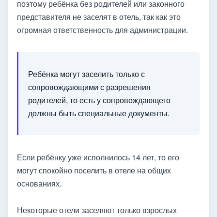
поэтому ребёнка без родителей или законного
представителя не заселят в отель, так как это
огромная ответственность для администрации.
Ребёнка могут заселить только с
сопровождающими с разрешения
родителей, то есть у сопровождающего
должны быть специальные документы.
Если ребёнку уже исполнилось 14 лет, то его
могут спокойно поселить в отеле на общих
основаниях.
Некоторые отели заселяют только взрослых