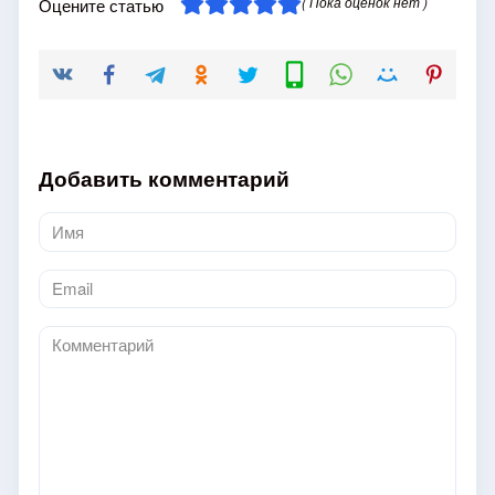
( Пока оценок нет )
Оцените статью
Добавить комментарий
Имя
*
Email
*
Комментарий