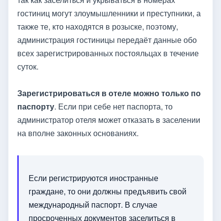
гостиниц могут злоумышленники и преступники, а
также те, кто находятся в розыске, поэтому,
администрация гостиницы передаёт данные обо
всех зарегистрированных постояльцах в течение
суток.
Зарегистрироваться в отеле можно только по
паспорту
. Если при себе нет паспорта, то
администратор отеля может отказать в заселении
на вполне законных основаниях.
Если регистрируются иностранные
граждане, то они должны предъявить свой
международный паспорт. В случае
просроченных документов заселиться в