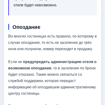
отеле будет невозможно.
Опоздание
Во многих гостиницах есть правило, по которому в
случае опоздания, то есть не заселения до трёх
ночи или полуночи, номер переходит в продажу.
Если не
предупредить администрацию отеля о
возможном опоздании
, то в заселении по брони
будет отказано. Также можно связаться со
службой поддержки, которая передаст
информацию об опоздавшем административному
центру гостиницы.