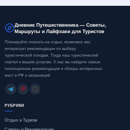
Дневник Путешественника — Советы,
Маршруты и Лайфхаки для Туристов
Планируйте поехать на отдых, возможно вас
интересует рекомендации по выбору
туристической поездки. Тогда наш туристический
портал к вашим услугам. У нас вы найдете самые
полноценные рекомендации и обзоры интересных
мест в РФ и заграницей
РУБРИКИ
Отдых и Туризм
Советы и Рекомендации