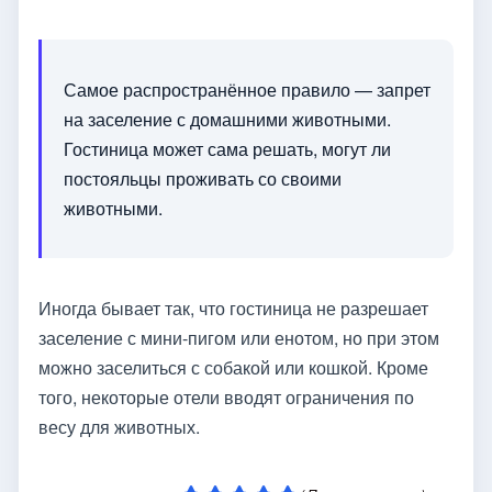
Самое распространённое правило — запрет
на заселение с домашними животными.
Гостиница может сама решать, могут ли
постояльцы проживать со своими
животными.
Иногда бывает так, что гостиница не разрешает
заселение с мини-пигом или енотом, но при этом
можно заселиться с собакой или кошкой. Кроме
того, некоторые отели вводят ограничения по
весу для животных.