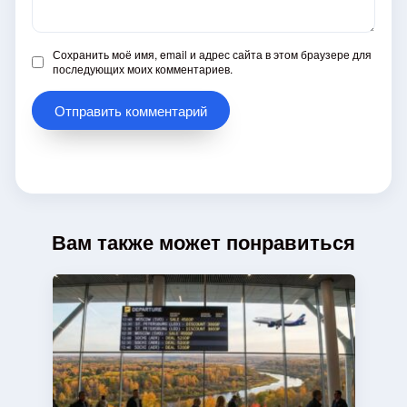
Сохранить моё имя, email и адрес сайта в этом браузере для
последующих моих комментариев.
Вам также может понравиться