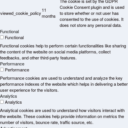
The cookie is set by the GDPR
Cookie Consent plugin and is used
11
viewed_cookie_policy
to store whether or not user has
months
consented to the use of cookies. It
does not store any personal data.
Functional
Functional
Functional cookies help to perform certain functionalities like sharing
the content of the website on social media platforms, collect
feedbacks, and other third-party features.
Performance
Performance
Performance cookies are used to understand and analyze the key
performance indexes of the website which helps in delivering a better
user experience for the visitors.
Analytics
Analytics
Analytical cookies are used to understand how visitors interact with
the website. These cookies help provide information on metrics the
number of visitors, bounce rate, traffic source, etc.