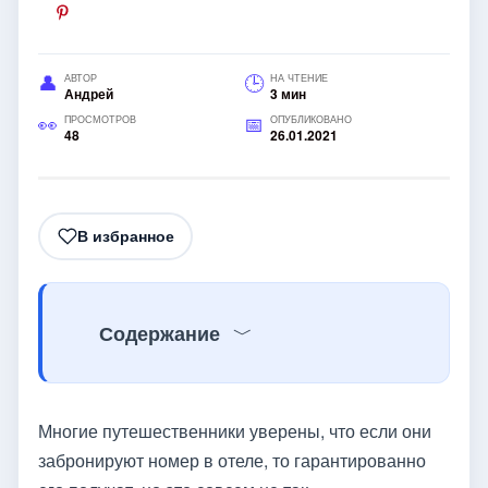
АВТОР
НА ЧТЕНИЕ
Андрей
3 мин
ПРОСМОТРОВ
ОПУБЛИКОВАНО
48
26.01.2021
В избранное
Содержание
Многие путешественники уверены, что если они
забронируют номер в отеле, то гарантированно