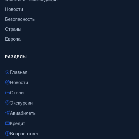
Новости
Безопасность
Страны
Европа
РАЗДЕЛЫ
Главная
Новости
Отели
Экскурсии
Авиабилеты
Кредит
Вопрос-ответ