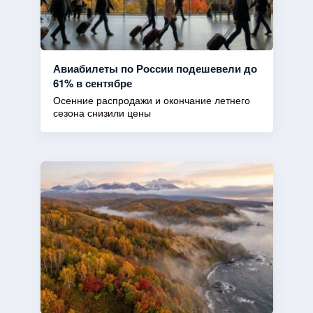
Авиабилеты по России подешевели до
61% в сентябре
Осенние распродажи и окончание летнего
сезона снизили цены