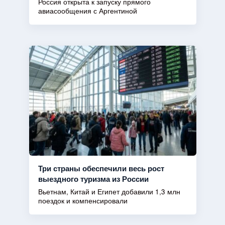
Россия открыта к запуску прямого
авиасообщения с Аргентиной
Три страны обеспечили весь рост
выездного туризма из России
Вьетнам, Китай и Египет добавили 1,3 млн
поездок и компенсировали