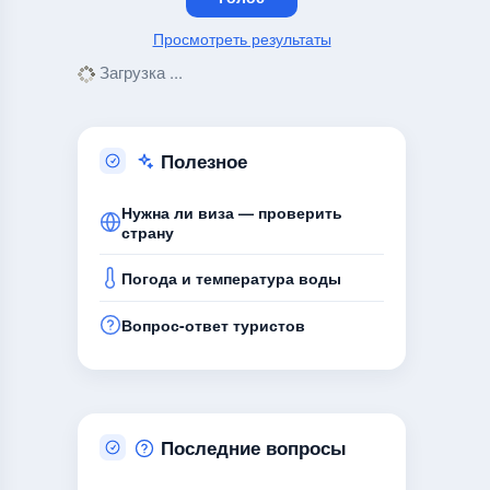
Просмотреть результаты
Загрузка ...
Полезное
Нужна ли виза — проверить
страну
Погода и температура воды
Вопрос-ответ туристов
Последние вопросы