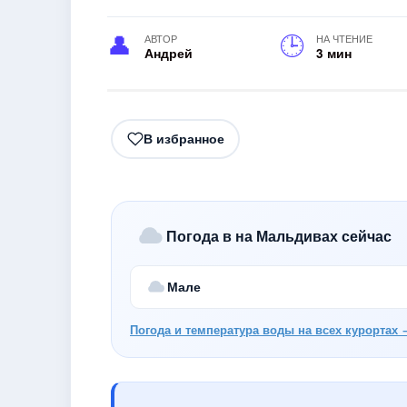
АВТОР
НА ЧТЕНИЕ
Андрей
3 мин
В избранное
Погода в на Мальдивах сейчас
Мале
Погода и температура воды на всех курортах 