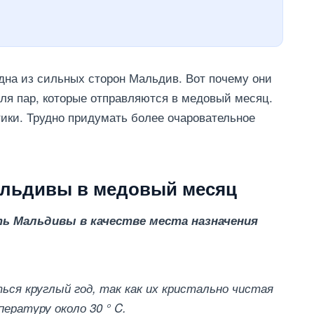
дна из сильных сторон Мальдив. Вот почему они
ля пар, которые отправляются в медовый месяц.
ики. Трудно придумать более очаровательное
Мальдивы в медовый месяц
ь Мальдивы в качестве места назначения
ся круглый год, так как их кристально чистая
ературу около 30 ° C.