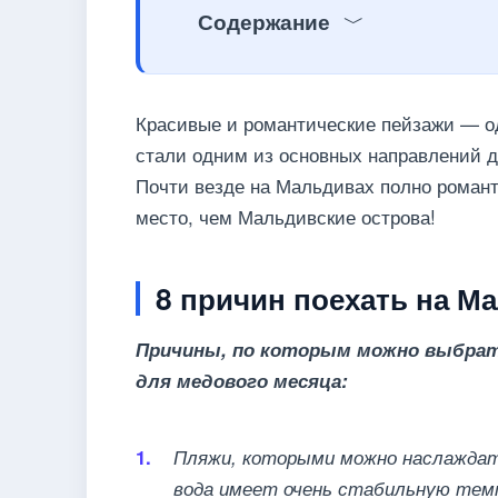
Содержание
Красивые и романтические пейзажи — о
стали одним из основных направлений д
Почти везде на Мальдивах полно романт
место, чем Мальдивские острова!
8 причин поехать на 
Причины, по которым можно выбрат
для медового месяца:
Пляжи, которыми можно наслаждать
вода имеет очень стабильную темп