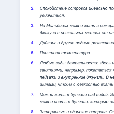
Спокойствие островов идеально по
уединиться.
На Мальдивах можно жить в номера
джакузи в нескольких метрах от пл
Дайвинг и другие водные развлечен
Приятная температура.
Любые виды деятельности: здесь 
занятиями, например, покататься 
пейзажи и внутренние джунгли. В 
шинами, чтобы с легкостью ехать 
Можно жить в бунгало над водой. 
можно спать в бунгало, которые н
Затерянные и одинокие острова. 