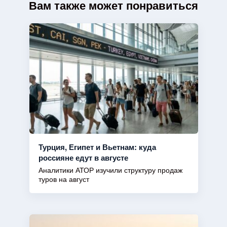
Вам также может понравиться
Турция, Египет и Вьетнам: куда
россияне едут в августе
Аналитики АТОР изучили структуру продаж
туров на август