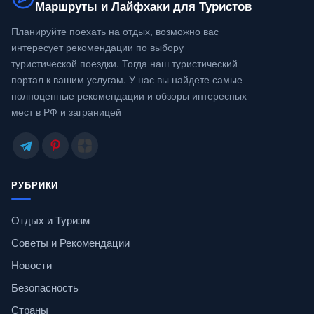
Маршруты и Лайфхаки для Туристов
Планируйте поехать на отдых, возможно вас
интересует рекомендации по выбору
туристической поездки. Тогда наш туристический
портал к вашим услугам. У нас вы найдете самые
полноценные рекомендации и обзоры интересных
мест в РФ и заграницей
РУБРИКИ
Отдых и Туризм
Советы и Рекомендации
Новости
Безопасность
Страны