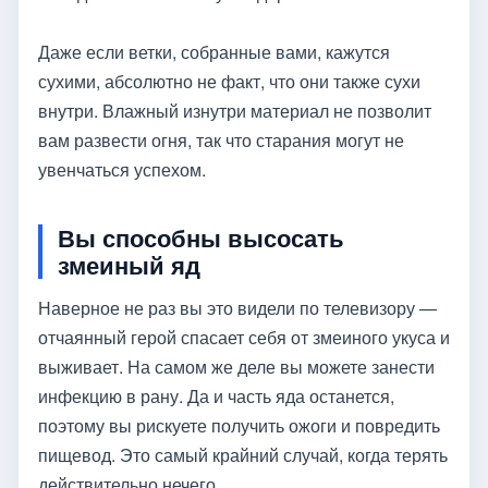
Даже если ветки, собранные вами, кажутся
сухими, абсолютно не факт, что они также сухи
внутри. Влажный изнутри материал не позволит
вам развести огня, так что старания могут не
увенчаться успехом.
Вы способны высосать
змеиный яд
Наверное не раз вы это видели по телевизору —
отчаянный герой спасает себя от змеиного укуса и
выживает. На самом же деле вы можете занести
инфекцию в рану. Да и часть яда останется,
поэтому вы рискуете получить ожоги и повредить
пищевод. Это самый крайний случай, когда терять
действительно нечего.