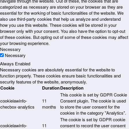
navigate through the website. Out of these, the cookies that are
categorized as necessary are stored on your browser as they are
essential for the working of basic functionalities of the website. We
also use third-party cookies that help us analyze and understand
how you use this website. These cookies will be stored in your
browser only with your consent. You also have the option to opt-out
of these cookies. But opting out of some of these cookies may affect
your browsing experience.
Necessary
Necessary
Always Enabled
Necessary cookies are absolutely essential for the website to
function properly. These cookies ensure basic functionalities and
security features of the website, anonymously.
Cookie
Duration
Description
This cookie is set by GDPR Cookie
cookielawinfo-
11
Consent plugin. The cookie is used
checbox-analytics
months
to store the user consent for the
cookies in the category "Analytics".
The cookie is set by GDPR cookie
cookielawinfo-
11
consent to record the user consent