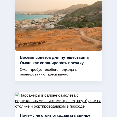
Восемь советов для путешествия в
Оман: как спланировать поездку
Оман требует особого подхода к
планированию: здесь важно
Почему не стоит откидывать спинку