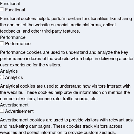
Functional
Functional
Functional cookies help to perform certain functionalities like sharing
the content of the website on social media platforms, collect
feedbacks, and other third-party features.
Performance
Performance
Performance cookies are used to understand and analyze the key
performance indexes of the website which helps in delivering a better
user experience for the visitors.
Analytics
Analytics
Analytical cookies are used to understand how visitors interact with
the website. These cookies help provide information on metrics the
number of visitors, bounce rate, traffic source, etc.
Advertisement
Advertisement
Advertisement cookies are used to provide visitors with relevant ads
and marketing campaigns. These cookies track visitors across
websites and collect information to provide customized ads.