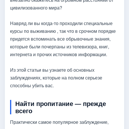
цивилизованного мира?
Навряд ли вы когда-то проходили специальные
курсы по выживанию , так что в срочном порядке
придется вспоминать все обрывочные знания,
которые были почерпаны из телевизора, книг,
интернета и прочих источников информации.
Из этой статьи вы узнаете об основных
заблуждениях, которые на полном серьезе
способны убить вас.
Найти пропитание — прежде
всего
Практически самое популярное заблуждение,