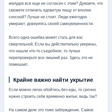
желудок все еще не согласен с этим? Думаете, что
сможете отличить ядовитую пищу от вполне
сносной? Лучше не стоит. Люди ежегодно
умирают, доверяясь своей самоуверенности.
Всего одна ошибка может стать для вас
смертельной. Если вы действительно уверены,
что нашли что-то съедобное, то лучше
перепроверьте все лишний раз. Здесь это не
помешает.
Крайне важно найти укрытие
Если можно легко обойтись без еды, то срочно
нужно строить себе временно жилье, ведь так?
На самом деле это тоже заблуждение. Самое