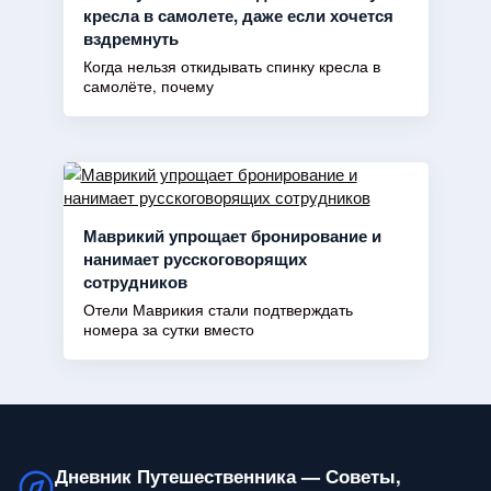
кресла в самолете, даже если хочется
вздремнуть
Когда нельзя откидывать спинку кресла в
самолёте, почему
Маврикий упрощает бронирование и
нанимает русскоговорящих
сотрудников
Отели Маврикия стали подтверждать
номера за сутки вместо
Дневник Путешественника — Советы,