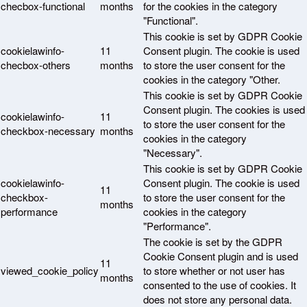
checbox-functional
months
for the cookies in the category
"Functional".
This cookie is set by GDPR Cookie
cookielawinfo-
11
Consent plugin. The cookie is used
checbox-others
months
to store the user consent for the
cookies in the category "Other.
This cookie is set by GDPR Cookie
Consent plugin. The cookies is used
cookielawinfo-
11
to store the user consent for the
checkbox-necessary
months
cookies in the category
"Necessary".
This cookie is set by GDPR Cookie
cookielawinfo-
Consent plugin. The cookie is used
11
checkbox-
to store the user consent for the
months
performance
cookies in the category
"Performance".
The cookie is set by the GDPR
Cookie Consent plugin and is used
11
viewed_cookie_policy
to store whether or not user has
months
consented to the use of cookies. It
does not store any personal data.