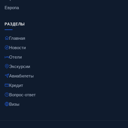
Европа
РАЗДЕЛЫ
Главная
Новости
Отели
Экскурсии
Авиабилеты
Кредит
Вопрос-ответ
Визы