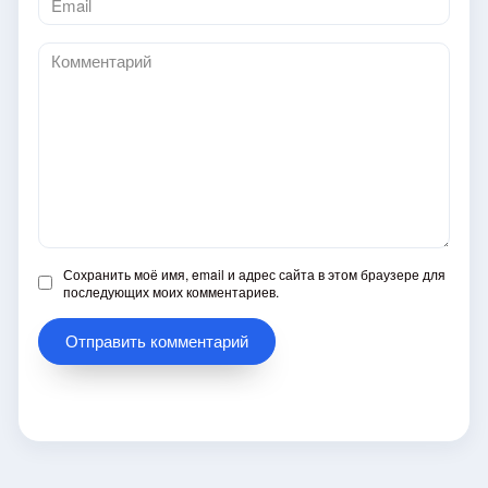
*
Комментарий
Сохранить моё имя, email и адрес сайта в этом браузере для
последующих моих комментариев.