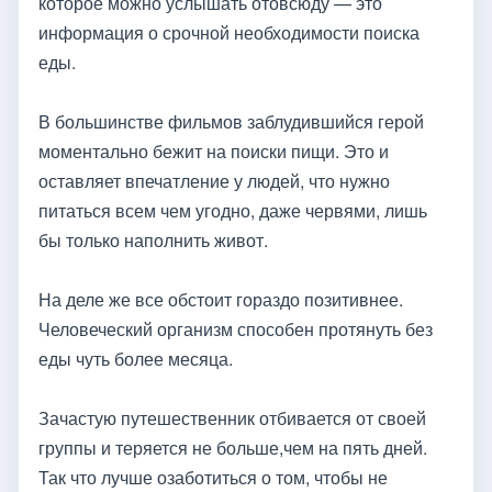
которое можно услышать отовсюду — это
информация о срочной необходимости поиска
еды.
В большинстве фильмов заблудившийся герой
моментально бежит на поиски пищи. Это и
оставляет впечатление у людей, что нужно
питаться всем чем угодно, даже червями, лишь
бы только наполнить живот.
На деле же все обстоит гораздо позитивнее.
Человеческий организм способен протянуть без
еды чуть более месяца.
Зачастую путешественник отбивается от своей
группы и теряется не больше,чем на пять дней.
Так что лучше озаботиться о том, чтобы не