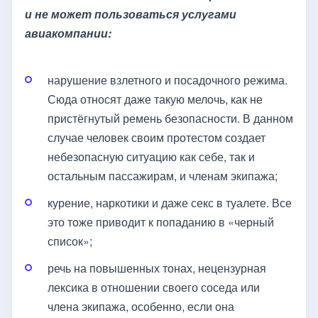
и не может пользоваться услугами
авиакомпании:
нарушение взлетного и посадочного режима.
Сюда относят даже такую мелочь, как не
пристёгнутый ремень безопасности. В данном
случае человек своим протестом создает
небезопасную ситуацию как себе, так и
остальным пассажирам, и членам экипажа;
курение, наркотики и даже секс в туалете. Все
это тоже приводит к попаданию в «черный
список»;
речь на повышенных тонах, нецензурная
лексика в отношении своего соседа или
члена экипажа, особенно, если она