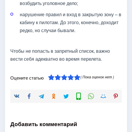
возбудить уголовное дело;
нарушение правил и вход в закрытую зону – в
кабину к пилотам. До этого, конечно, доходит
редко, но случаи бывали.
Чтобы не попасть в запретный список, важно
вести себя адекватно во время перелета.
( Пока оценок нет )
Оцените статью
Добавить комментарий