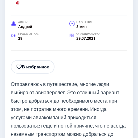
АВТОР
НА ЧТЕНИЕ
Андрей
3 мин
ПРОСМОТРОВ
ОПУБЛИКОВАНО
29
29.07.2021
В избранное
Отправляюсь в путешествие, многие люди
выбирают авиаперелет. Это отличный вариант
быстро добраться до необходимого места при
этом, не потратив много времени. Иногда
услугами авиакомпаний приходиться
пользоваться еще и по той причине, что не всегда
наземным транспортом можно добраться до