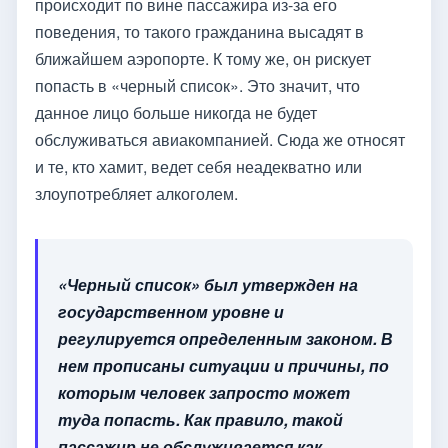
происходит по вине пассажира из-за его
поведения, то такого гражданина высадят в
ближайшем аэропорте. К тому же, он рискует
попасть в «черный список». Это значит, что
данное лицо больше никогда не будет
обслуживаться авиакомпанией. Сюда же относят
и те, кто хамит, ведет себя неадекватно или
злоупотребляет алкоголем.
«Черный список» был утвержден на
государственном уровне и
регулируется определенным законом. В
нем прописаны ситуации и причины, по
которым человек запросто может
туда попасть. Как правило, такой
пассажир не обслуживается как