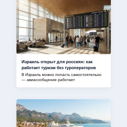
Израиль открыт для россиян: как
работает туризм без туроператоров
В Израиль можно попасть самостоятельно
— авиасообщение работает