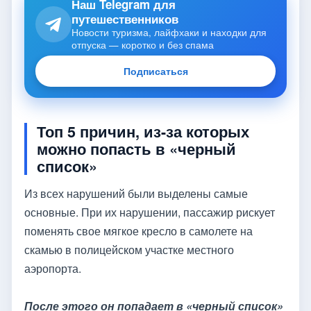
Наш Telegram для
путешественников
Новости туризма, лайфхаки и находки для
отпуска — коротко и без спама
Подписаться
Топ 5 причин, из-за которых
можно попасть в «черный
список»
Из всех нарушений были выделены самые
основные. При их нарушении, пассажир рискует
поменять свое мягкое кресло в самолете на
скамью в полицейском участке местного
аэропорта.
После этого он попадает в «черный список»