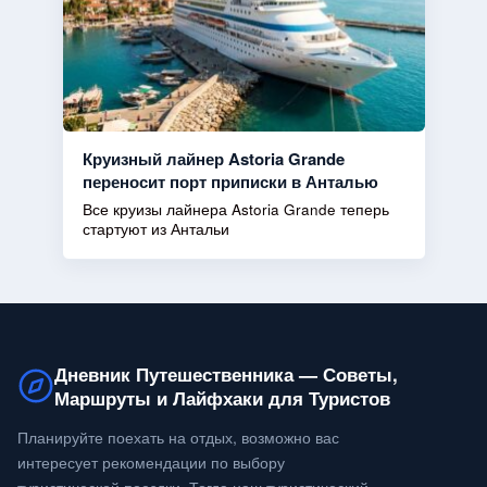
Круизный лайнер Astoria Grande
переносит порт приписки в Анталью
Все круизы лайнера Astoria Grande теперь
стартуют из Антальи
Дневник Путешественника — Советы,
Маршруты и Лайфхаки для Туристов
Планируйте поехать на отдых, возможно вас
интересует рекомендации по выбору
туристической поездки. Тогда наш туристический