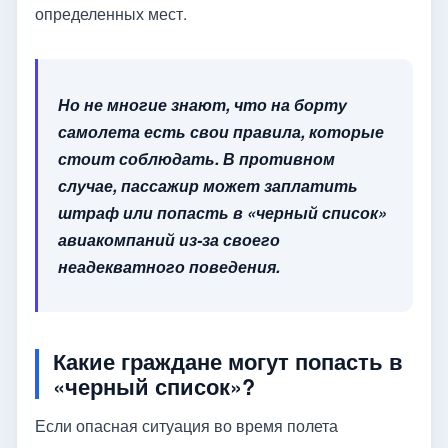
определенных мест.
Но не многие знают, что на борту
самолета есть свои правила, которые
стоит соблюдать. В противном
случае, пассажир может заплатить
штраф или попасть в «черный список»
авиакомпаний из-за своего
неадекватного поведения.
Какие граждане могут попасть в
«черный список»?
Если опасная ситуация во время полета