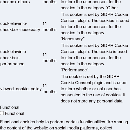
checbox-others
months
to store the user consent for the
cookies in the category "Other.
This cookie is set by GDPR Cookie
Consent plugin. The cookies is used
cookielawinfo-
11
to store the user consent for the
checkbox-necessary
months
cookies in the category
"Necessary".
This cookie is set by GDPR Cookie
cookielawinfo-
Consent plugin. The cookie is used
11
checkbox-
to store the user consent for the
months
performance
cookies in the category
"Performance".
The cookie is set by the GDPR
Cookie Consent plugin and is used
11
viewed_cookie_policy
to store whether or not user has
months
consented to the use of cookies. It
does not store any personal data.
Functional
Functional
Functional cookies help to perform certain functionalities like sharing
the content of the website on social media platforms, collect