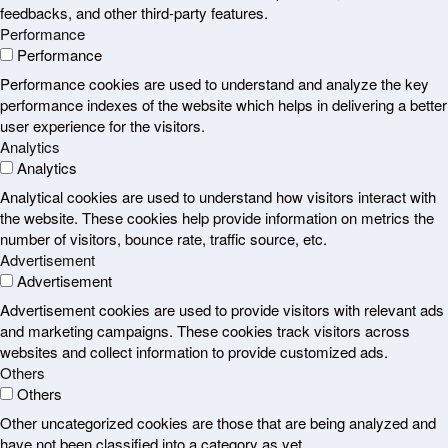
feedbacks, and other third-party features.
Performance
Performance
Performance cookies are used to understand and analyze the key
performance indexes of the website which helps in delivering a better
user experience for the visitors.
Analytics
Analytics
Analytical cookies are used to understand how visitors interact with
the website. These cookies help provide information on metrics the
number of visitors, bounce rate, traffic source, etc.
Advertisement
Advertisement
Advertisement cookies are used to provide visitors with relevant ads
and marketing campaigns. These cookies track visitors across
websites and collect information to provide customized ads.
Others
Others
Other uncategorized cookies are those that are being analyzed and
have not been classified into a category as yet.