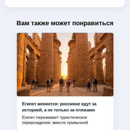
Вам также может понравиться
Египет меняется: россияне едут за
историей, а не только за пляжами
Египет переживает туристическое
перерождение: вместо привычной