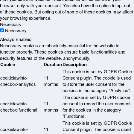
browser only with your consent. You also have the option to opt-out
of these cookies. But opting out of some of these cookies may affect
your browsing experience.
Necessary
Necessary
Always Enabled
Necessary cookies are absolutely essential for the website to
function properly. These cookies ensure basic functionalities and
security features of the website, anonymously.
Cookie
Duration
Description
This cookie is set by GDPR Cookie
cookielawinfo-
11
Consent plugin. The cookie is used
checbox-analytics
months
to store the user consent for the
cookies in the category "Analytics".
The cookie is set by GDPR cookie
cookielawinfo-
11
consent to record the user consent
checbox-functional
months
for the cookies in the category
"Functional".
This cookie is set by GDPR Cookie
cookielawinfo-
11
Consent plugin. The cookie is used