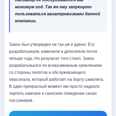
минимум год. Так же ему запрещено
пользоваться авиаперевозками данной
компании.
Закон был утвержден не так уж и давно. Его
разрабатывали, изменяли и дополняли почти
четыре года. Но результат того стоил. Закон
разрабатывался по всевозможным заявлениям
со стороны пилотов и обслуживающего
персонала, который работает на борту самолета.
В один прекрасный момент им просто надоело
терпеть хамское и свинское поведение своих
пассажиров.