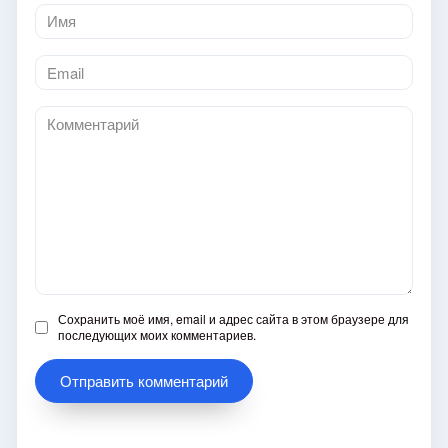
Имя
*
Email
*
Комментарий
Сохранить моё имя, email и адрес сайта в этом браузере для
последующих моих комментариев.