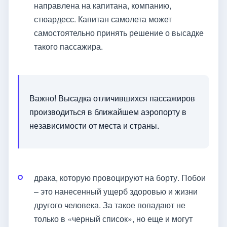
направлена на капитана, компанию,
стюардесс. Капитан самолета может
самостоятельно принять решение о высадке
такого пассажира.
Важно! Высадка отличившихся пассажиров
производиться в ближайшем аэропорту в
независимости от места и страны.
драка, которую провоцируют на борту. Побои
– это нанесенный ущерб здоровью и жизни
другого человека. За такое попадают не
только в «черный список», но еще и могут