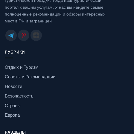
портал к вашим услугам. У нас вы найдете самые
полноценные рекомендации и обзоры интересных
мест в РФ и заграницей
РУБРИКИ
Отдых и Туризм
Советы и Рекомендации
Новости
Безопасность
Страны
Европа
РАЗДЕЛЫ