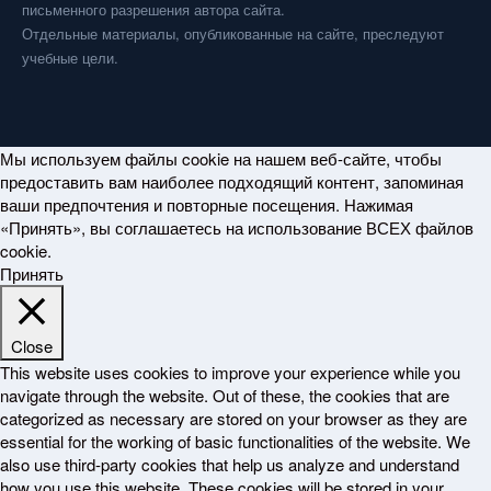
письменного разрешения автора сайта.
Отдельные материалы, опубликованные на сайте, преследуют
учебные цели.
Мы используем файлы cookie на нашем веб-сайте, чтобы
предоставить вам наиболее подходящий контент, запоминая
ваши предпочтения и повторные посещения. Нажимая
«Принять», вы соглашаетесь на использование ВСЕХ файлов
cookie.
Принять
Close
This website uses cookies to improve your experience while you
navigate through the website. Out of these, the cookies that are
categorized as necessary are stored on your browser as they are
essential for the working of basic functionalities of the website. We
also use third-party cookies that help us analyze and understand
how you use this website. These cookies will be stored in your