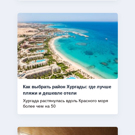
Как выбрать район Хургады: где лучше
пляжи и дешевле отели
Хургада растянулась вдоль Красного моря
более чем на 50