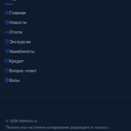
Главная
Новости
Отели
Экскурсии
Авиабилеты
Кредит
Вопрос-ответ
Визы
© 2026 bilettutu.ru
Полное или частичное копирование разрешается только с