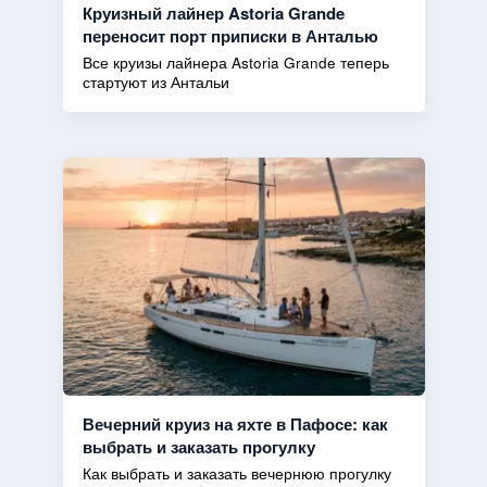
Круизный лайнер Astoria Grande
переносит порт приписки в Анталью
Все круизы лайнера Astoria Grande теперь
стартуют из Антальи
Вечерний круиз на яхте в Пафосе: как
выбрать и заказать прогулку
Как выбрать и заказать вечернюю прогулку