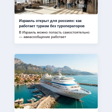
Израиль открыт для россиян: как
работает туризм без туроператоров
В Израиль можно попасть самостоятельно
— авиасообщение работает