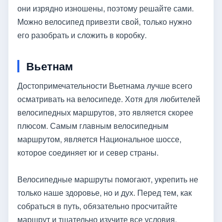
они изрядно изношены, поэтому решайте сами.
Можно велосипед привезти свой, только нужно
его разобрать и сложить в коробку.
Вьетнам
Достопримечательности Вьетнама лучше всего
осматривать на велосипеде. Хотя для любителей
велосипедных маршрутов, это является скорее
плюсом. Самым главным велосипедным
маршрутом, является Национальное шоссе,
которое соединяет юг и север страны.
Велосипедные маршруты помогают, укрепить не
только наше здоровье, но и дух. Перед тем, как
собраться в путь, обязательно просчитайте
маршрут и тщательно изучите все условия.