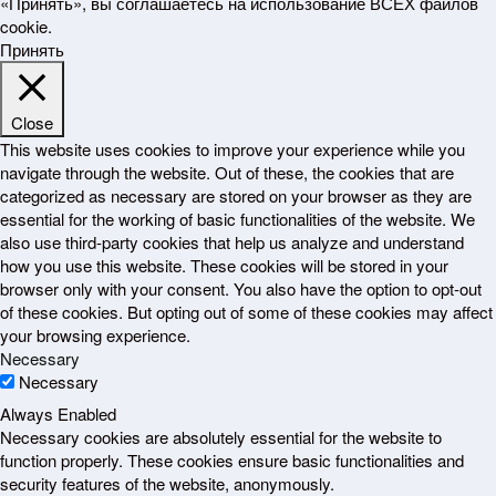
«Принять», вы соглашаетесь на использование ВСЕХ файлов
cookie.
Принять
Close
This website uses cookies to improve your experience while you
navigate through the website. Out of these, the cookies that are
categorized as necessary are stored on your browser as they are
essential for the working of basic functionalities of the website. We
also use third-party cookies that help us analyze and understand
how you use this website. These cookies will be stored in your
browser only with your consent. You also have the option to opt-out
of these cookies. But opting out of some of these cookies may affect
your browsing experience.
Necessary
Necessary
Always Enabled
Necessary cookies are absolutely essential for the website to
function properly. These cookies ensure basic functionalities and
security features of the website, anonymously.