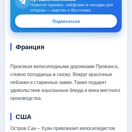
Новости туризма, лайфхаки и находки для
отпуска — коротко и без спама
Подписаться
Франция
Проезжая велосипедными дорожками Прованса,
словно попадаешь в сказку. Вокруг красочные
пейзажи и старинные замки. Также подарят
удовольствие изысканные блюда и вина местного
производства.
США
Остров Сан – Хуан привлекает велосипедистов