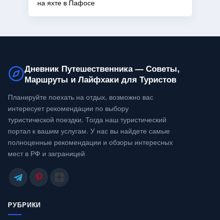
на яхте в Пафосе
Дневник Путешественника — Советы,
Маршруты и Лайфхаки для Туристов
Планируйте поехать на отдых, возможно вас
интересует рекомендации по выбору
туристической поездки. Тогда наш туристический
портал к вашим услугам. У нас вы найдете самые
полноценные рекомендации и обзоры интересных
мест в РФ и заграницей
РУБРИКИ