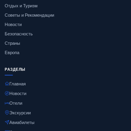
Отдых и Туризм
Советы и Рекомендации
Новости
Безопасность
Страны
Европа
РАЗДЕЛЫ
Главная
Новости
Отели
Экскурсии
Авиабилеты