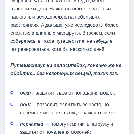
здоровья. Кататься на велосипедах, могут
взрослые и дети. Начинать можно, с местных
парков или велодорожек, на небольших
расстояниях. А дальше, уже исследовать, более
сложные и длинные маршруты. Впрочем, если
соберетесь, в такое путешествие, не забудьте
потренироваться, хотя бы несколько дней.
Путешествуя на велосипедах, конечно же не
обойтись без некоторых вещей, таких как:
очки
– защитят глаза от попадания мошек;
вода
– позволит, если пить ее часто, но
понемножку, то ехать будет намного легче;
перчатки
— помогут смягчить нагрузку и
защитят от появления мозолей;