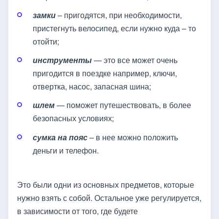
замки
– пригодятся, при необходимости,
пристегнуть велосипед, если нужно куда – то
отойти;
инструменты
— это все может очень
пригодится в поездке например, ключи,
отвертка, насос, запасная шина;
шлем
— поможет путешествовать, в более
безопасных условиях;
сумка на пояс
– в нее можно положить
деньги и телефон.
Это были одни из основных предметов, которые
нужно взять с собой. Остальное уже регулируется,
в зависимости от того, где будете