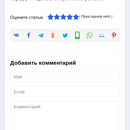
( Пока оценок нет )
Оцените статью
Добавить комментарий
Имя
*
Email
*
Комментарий