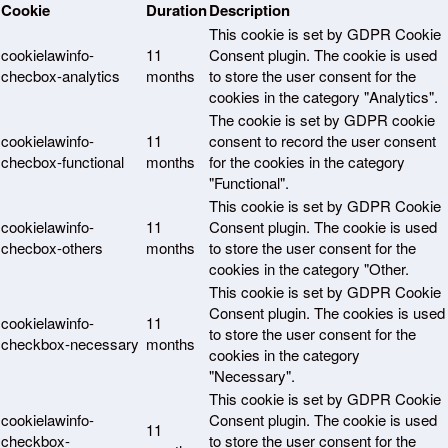
Cookie
Duration
Description
This cookie is set by GDPR Cookie
cookielawinfo-
11
Consent plugin. The cookie is used
checbox-analytics
months
to store the user consent for the
cookies in the category "Analytics".
The cookie is set by GDPR cookie
cookielawinfo-
11
consent to record the user consent
checbox-functional
months
for the cookies in the category
"Functional".
This cookie is set by GDPR Cookie
cookielawinfo-
11
Consent plugin. The cookie is used
checbox-others
months
to store the user consent for the
cookies in the category "Other.
This cookie is set by GDPR Cookie
Consent plugin. The cookies is used
cookielawinfo-
11
to store the user consent for the
checkbox-necessary
months
cookies in the category
"Necessary".
This cookie is set by GDPR Cookie
cookielawinfo-
Consent plugin. The cookie is used
11
checkbox-
to store the user consent for the