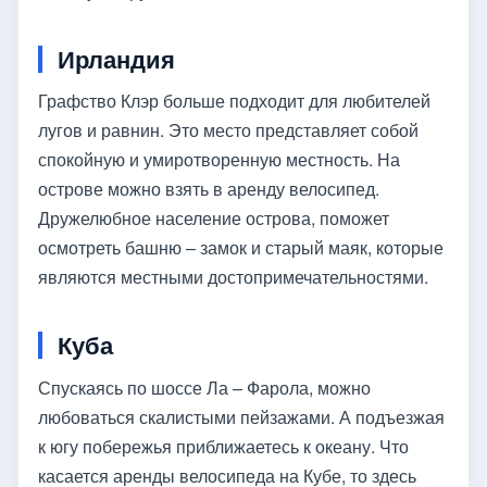
Ирландия
Графство Клэр больше подходит для любителей
лугов и равнин. Это место представляет собой
спокойную и умиротворенную местность. На
острове можно взять в аренду велосипед.
Дружелюбное население острова, поможет
осмотреть башню – замок и старый маяк, которые
являются местными достопримечательностями.
Куба
Спускаясь по шоссе Ла – Фарола, можно
любоваться скалистыми пейзажами. А подъезжая
к югу побережья приближаетесь к океану. Что
касается аренды велосипеда на Кубе, то здесь