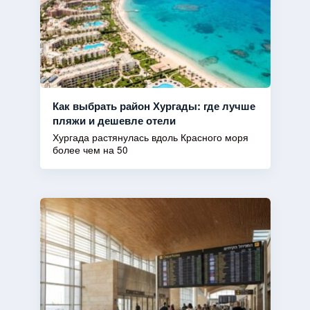
Как выбрать район Хургады: где лучше
пляжи и дешевле отели
Хургада растянулась вдоль Красного моря
более чем на 50