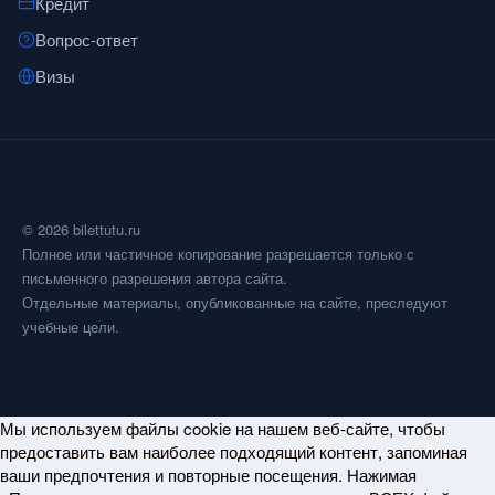
Кредит
Вопрос-ответ
Визы
© 2026 bilettutu.ru
Полное или частичное копирование разрешается только с
письменного разрешения автора сайта.
Отдельные материалы, опубликованные на сайте, преследуют
учебные цели.
Мы используем файлы cookie на нашем веб-сайте, чтобы
предоставить вам наиболее подходящий контент, запоминая
ваши предпочтения и повторные посещения. Нажимая