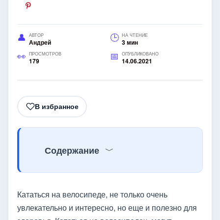
АВТОР
НА ЧТЕНИЕ
Андрей
3 мин
ПРОСМОТРОВ
ОПУБЛИКОВАНО
179
14.06.2021
В избранное
Содержание
Кататься на велосипеде, не только очень
увлекательно и интересно, но еще и полезно для