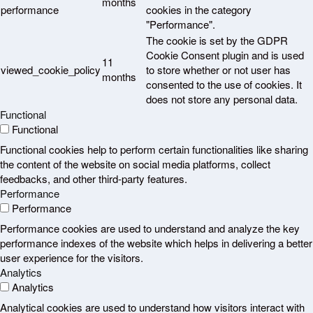
months
performance
cookies in the category
"Performance".
The cookie is set by the GDPR
Cookie Consent plugin and is used
11
viewed_cookie_policy
to store whether or not user has
months
consented to the use of cookies. It
does not store any personal data.
Functional
Functional
Functional cookies help to perform certain functionalities like sharing
the content of the website on social media platforms, collect
feedbacks, and other third-party features.
Performance
Performance
Performance cookies are used to understand and analyze the key
performance indexes of the website which helps in delivering a better
user experience for the visitors.
Analytics
Analytics
Analytical cookies are used to understand how visitors interact with