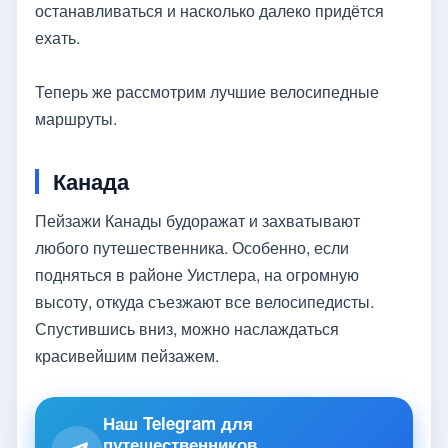
останавливаться и насколько далеко придётся
ехать.
Теперь же рассмотрим лучшие велосипедные
маршруты.
Канада
Пейзажи Канады будоражат и захватывают
любого путешественника. Особенно, если
подняться в районе Уистлера, на огромную
высоту, откуда съезжают все велосипедисты.
Спустившись вниз, можно наслаждаться
красивейшим пейзажем.
Наш Telegram для
путешественников