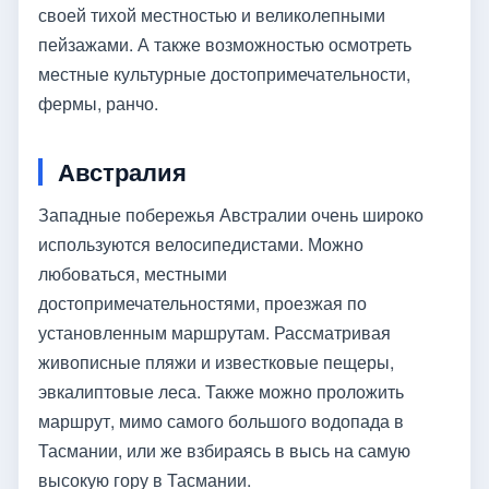
своей тихой местностью и великолепными
пейзажами. А также возможностью осмотреть
местные культурные достопримечательности,
фермы, ранчо.
Австралия
Западные побережья Австралии очень широко
используются велосипедистами. Можно
любоваться, местными
достопримечательностями, проезжая по
установленным маршрутам. Рассматривая
живописные пляжи и известковые пещеры,
эвкалиптовые леса. Также можно проложить
маршрут, мимо самого большого водопада в
Тасмании, или же взбираясь в высь на самую
высокую гору в Тасмании.