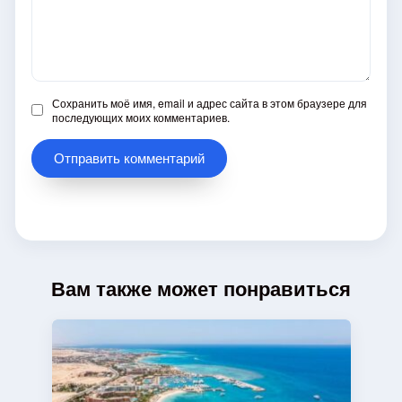
Сохранить моё имя, email и адрес сайта в этом браузере для
последующих моих комментариев.
Вам также может понравиться