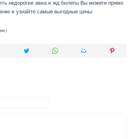
ить недорогие авиа и жд билеты Вы можете прямо
 ниже и узнайте самые выгодные цены:
ет )