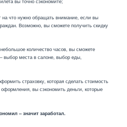
илета вы точно сэкономите;
 на что нужно обращать внимание, если вы
граждан. Возможно, вы сможете получить скидку
е небольшое количество часов, вы сможете
– выбор места в салоне, выбор еды,
оформить страховку, которая сделать стоимость
 оформления, вы сэкономить деньги, которые
ономил – значит заработал.