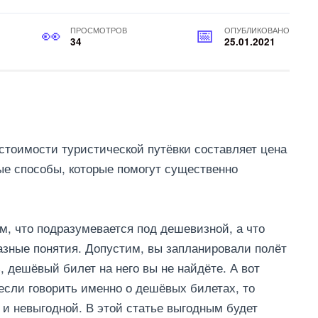
ПРОСМОТРОВ
ОПУБЛИКОВАНО
34
25.01.2021
тоимости туристической путёвки составляет цена
ые способы, которые помогут существенно
м, что подразумевается под дешевизной, а что
азные понятия. Допустим, вы запланировали полёт
, дешёвый билет на него вы не найдёте. А вот
если говорить именно о дешёвых билетах, то
 и невыгодной. В этой статье выгодным будет