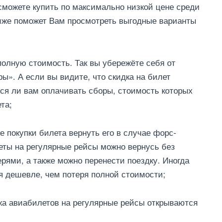
сможете купить по максимально низкой цене среди
иже поможет Вам просмотреть выгодные варианты
 полную стоимость. Так вы убережёте себя от
ы». А если вы видите, что скидка на билет
тся ли вам оплачивать сборы, стоимость которых
та;
е покупки билета вернуть его в случае форс-
леты на регулярные рейсы можно вернусь без
рями, а также можно перенести поездку. Иногда
я дешевле, чем потеря полной стоимости;
жа авиабилетов на регулярные рейсы открываются