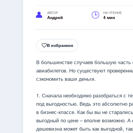
АВТОР
НА ЧТЕНИЕ
Андрей
4 мин
В избранное
В большинстве случаев большую часть с
авиабилетов. Но существуют проверенн
сэкономить ваши деньги.
1. Сначала необходимо разобраться с те
под выгодностью. Ведь это абсолютно р
в бизнес-классе. Как бы вы не старались
выгодный по цене – вполне возможно. А 
дешевизна может быть как выгодной, так