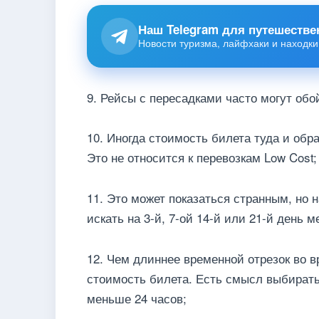
Наш Telegram для путешестве
Новости туризма, лайфхаки и находки
9. Рейсы с пересадками часто могут об
10. Иногда стоимость билета туда и обр
Это не относится к перевозкам Low Cost;
11. Это может показаться странным, но 
искать на 3-й, 7-ой 14-й или 21-й день м
12. Чем длиннее временной отрезок во 
стоимость билета. Есть смысл выбирать
меньше 24 часов;