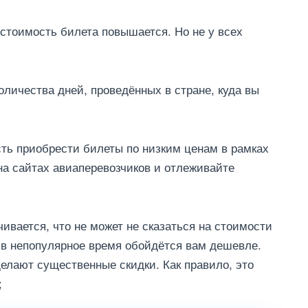
, стоимость билета повышается. Но не у всех
количества дней, проведённых в стране, куда вы
ть приобрести билеты по низким ценам в рамках
на сайтах авиаперевозчиков и отлеживайте
чивается, что не может не сказаться на стоимости
 в непопулярное время обойдётся вам дешевле.
елают существенные скидки. Как правило, это
;