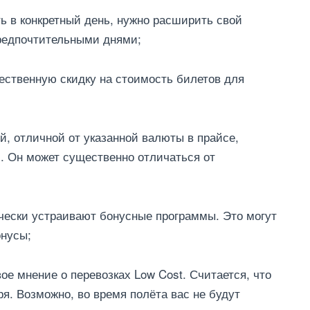
ь в конкретный день, нужно расширить свой
предпочтительными днями;
ественную скидку на стоимость билетов для
й, отличной от указанной валюты в прайсе,
. Он может существенно отличаться от
чески устраивают бонусные программы. Это могут
нусы;
е мнение о перевозках Low Cost. Считается, что
я. Возможно, во время полёта вас не будут