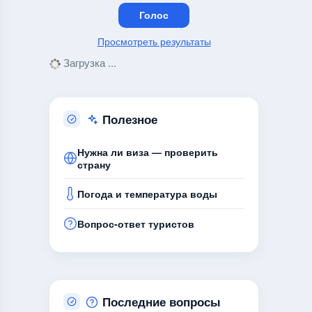
Просмотреть результаты
Загрузка ...
Полезное
Нужна ли виза — проверить
страну
Погода и температура воды
Вопрос-ответ туристов
Последние вопросы