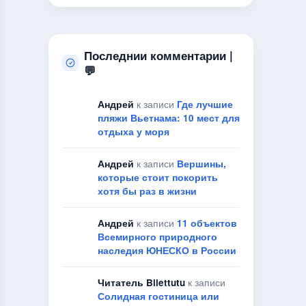
Последнии комментарии |
💬
Андрей
к записи
Где лучшие
пляжи Вьетнама: 10 мест для
отдыха у моря
Андрей
к записи
Вершины,
которые стоит покорить
хотя бы раз в жизни
Андрей
к записи
11 объектов
Всемирного природного
наследия ЮНЕСКО в России
Читатель Bilettutu
к записи
Солидная гостиница или