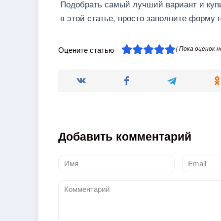
Подобрать самый лучший вариант и куп
в этой статье, просто заполните форму
( Пока оценок н
Оцените статью
Добавить комментарий
Имя
Email
*
*
Комментарий