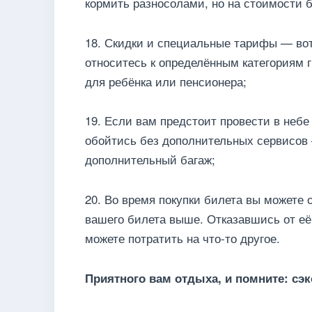
кормить разносолами, но на стоимости б
18. Скидки и специальные тарифы — вот
относитесь к определённым категориям 
для ребёнка или пенсионера;
19. Если вам предстоит провести в неб
обойтись без дополнительных сервисов 
дополнительный багаж;
20. Во время покупки билета вы можете 
вашего билета выше. Отказавшись от её
можете потратить на что-то другое.
Приятного вам отдыха, и помните: сэк