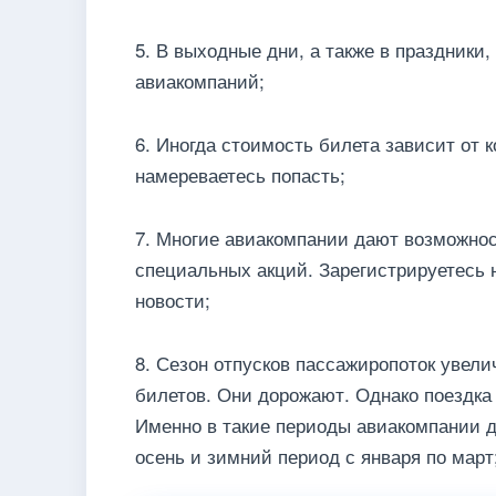
5. В выходные дни, а также в праздники
авиакомпаний;
6. Иногда стоимость билета зависит от 
намереваетесь попасть;
7. Многие авиакомпании дают возможнос
специальных акций. Зарегистрируетесь 
новости;
8. Сезон отпусков пассажиропоток увели
билетов. Они дорожают. Однако поездка
Именно в такие периоды авиакомпании д
осень и зимний период с января по март