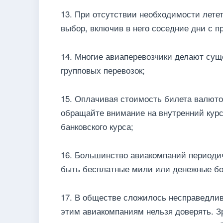
13. При отсутствии необходимости летет
выбор, включив в него соседние дни с 
14. Многие авиаперевозчики делают сущ
групповых перевозок;
15. Оплачивая стоимость билета валюто
обращайте внимание на внутренний курс
банковского курса;
16. Большинство авиакомпаний периоди
быть бесплатные мили или денежные бо
17. В обществе сложилось несправедливо
этим авиакомпаниям нельзя доверять. Зр