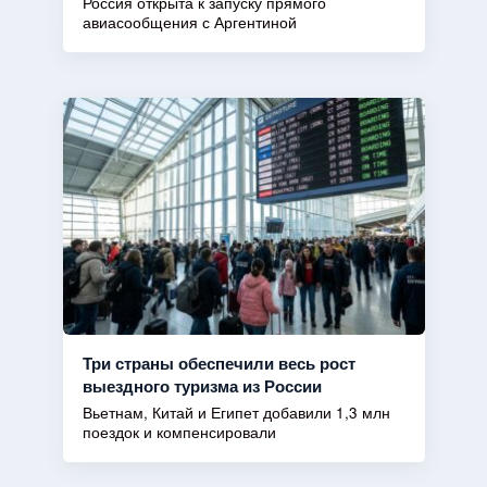
Россия открыта к запуску прямого
авиасообщения с Аргентиной
Три страны обеспечили весь рост
выездного туризма из России
Вьетнам, Китай и Египет добавили 1,3 млн
поездок и компенсировали