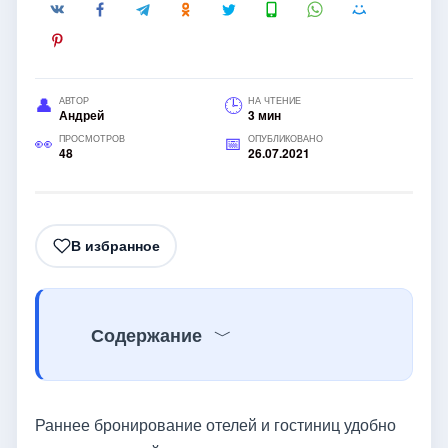
АВТОР
НА ЧТЕНИЕ
Андрей
3 мин
ПРОСМОТРОВ
ОПУБЛИКОВАНО
48
26.07.2021
В избранное
Содержание
Раннее бронирование отелей и гостиниц удобно