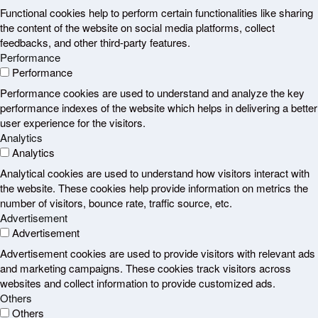
Functional cookies help to perform certain functionalities like sharing
the content of the website on social media platforms, collect
feedbacks, and other third-party features.
Performance
Performance
Performance cookies are used to understand and analyze the key
performance indexes of the website which helps in delivering a better
user experience for the visitors.
Analytics
Analytics
Analytical cookies are used to understand how visitors interact with
the website. These cookies help provide information on metrics the
number of visitors, bounce rate, traffic source, etc.
Advertisement
Advertisement
Advertisement cookies are used to provide visitors with relevant ads
and marketing campaigns. These cookies track visitors across
websites and collect information to provide customized ads.
Others
Others