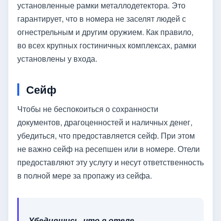
установленные рамки металлодетектора. Это
гарантирует, что в номера не заселят людей с
огнестрельным и другим оружием. Как правило,
во всех крупных гостиничных комплексах, рамки
установлены у входа.
Сейф
Чтобы не беспокоиться о сохранности
документов, драгоценностей и наличных денег,
убедиться, что предоставляется сейф. При этом
не важно сейф на ресепшен или в номере. Отели
предоставляют эту услугу и несут ответственность
в полной мере за пропажу из сейфа.
Убедившись, что в отеле