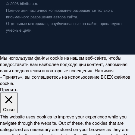
© 2026 bilettutu.ru
Полное или частичное копирование разрешается только с
письменного разрешения автора сайта.
Отдельные материалы, опубликованные на сайте, преследуют
учебные цели.
Мы используем файлы cookie на нашем веб-сайте, чтобы
предоставить вам наиболее подходящий контент, запоминая
ваши предпочтения и повторные посещения. Нажимая
«Принять», вы соглашаетесь на использование ВСЕХ файлов
cookie.
Принять
Close
This website uses cookies to improve your experience while you
navigate through the website. Out of these, the cookies that are
categorized as necessary are stored on your browser as they are