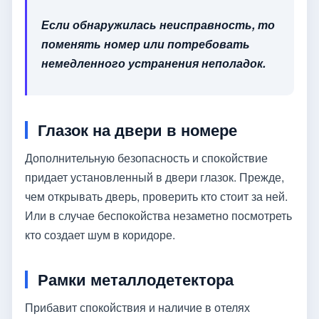
Если обнаружилась неисправность, то
поменять номер или потребовать
немедленного устранения неполадок.
Глазок на двери в номере
Дополнительную безопасность и спокойствие
придает установленный в двери глазок. Прежде,
чем открывать дверь, проверить кто стоит за ней.
Или в случае беспокойства незаметно посмотреть
кто создает шум в коридоре.
Рамки металлодетектора
Прибавит спокойствия и наличие в отелях