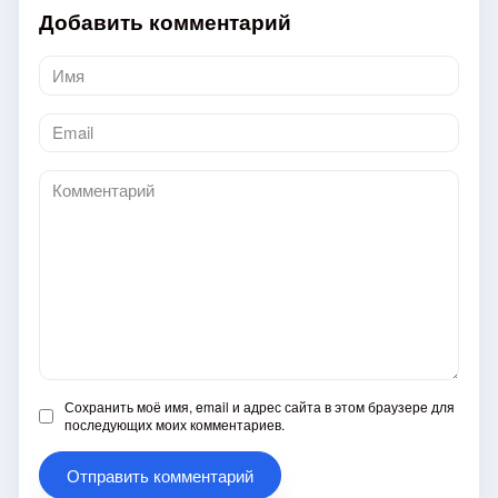
Добавить комментарий
Имя
*
Email
*
Комментарий
Сохранить моё имя, email и адрес сайта в этом браузере для
последующих моих комментариев.