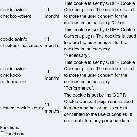
This cookie is set by GDPR Cookie
cookielawinfo-
11
Consent plugin. The cookie is used
checbox-others
months
to store the user consent for the
cookies in the category "Other.
This cookie is set by GDPR Cookie
Consent plugin. The cookies is used
cookielawinfo-
11
to store the user consent for the
checkbox-necessary
months
cookies in the category
"Necessary".
This cookie is set by GDPR Cookie
cookielawinfo-
Consent plugin. The cookie is used
11
checkbox-
to store the user consent for the
months
performance
cookies in the category
"Performance".
The cookie is set by the GDPR
Cookie Consent plugin and is used
11
viewed_cookie_policy
to store whether or not user has
months
consented to the use of cookies. It
does not store any personal data.
Functional
Functional