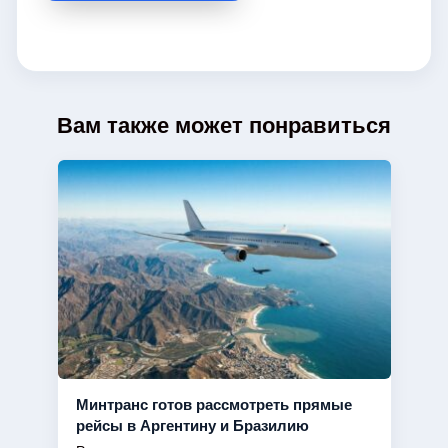
Вам также может понравиться
Минтранс готов рассмотреть прямые
рейсы в Аргентину и Бразилию