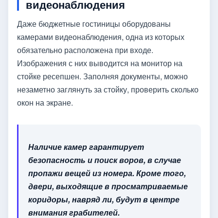
видеонаблюдения
Даже бюджетные гостиницы оборудованы
камерами видеонаблюдения, одна из которых
обязательно расположена при входе.
Изображения с них выводится на монитор на
стойке ресепшен. Заполняя документы, можно
незаметно заглянуть за стойку, проверить сколько
окон на экране.
Наличие камер гарантирует
безопасность и поиск воров, в случае
пропажи вещей из номера. Кроме того,
двери, выходящие в просматриваемые
коридоры, навряд ли, будут в центре
внимания грабителей.