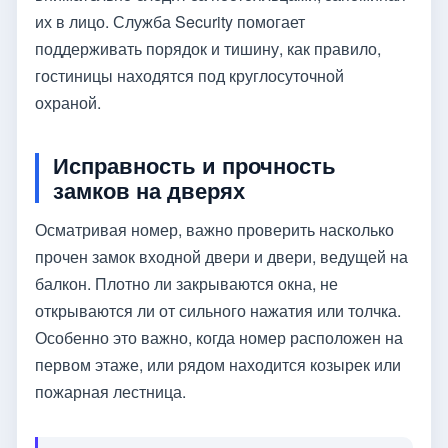
их в лицо. Служба Security помогает
поддерживать порядок и тишину, как правило,
гостиницы находятся под круглосуточной
охраной.
Исправность и прочность
замков на дверях
Осматривая номер, важно проверить насколько
прочен замок входной двери и двери, ведущей на
балкон. Плотно ли закрываются окна, не
открываются ли от сильного нажатия или толчка.
Особенно это важно, когда номер расположен на
первом этаже, или рядом находится козырек или
пожарная лестница.