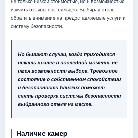
не только низкой стоимостью, но и возможностью
изучить отзывы постояльцев. Выбирая отель,
обратить внимание на предоставляемые услуги и
систему безопасности.
Но бывают случаи, когда приходится
искать ночлег в последний момент, не
имея возможности выбора. Тревожное
состояние о собственном спокойствии
и безопасности близких поможет
снять проверка системы безопасности
выбранного отеля на месте.
Наличие камер