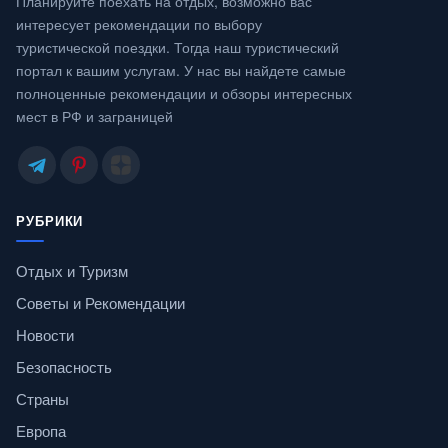
Планируйте поехать на отдых, возможно вас
интересует рекомендации по выбору
туристической поездки. Тогда наш туристический
портал к вашим услугам. У нас вы найдете самые
полноценные рекомендации и обзоры интересных
мест в РФ и заграницей
РУБРИКИ
Отдых и Туризм
Советы и Рекомендации
Новости
Безопасность
Страны
Европа