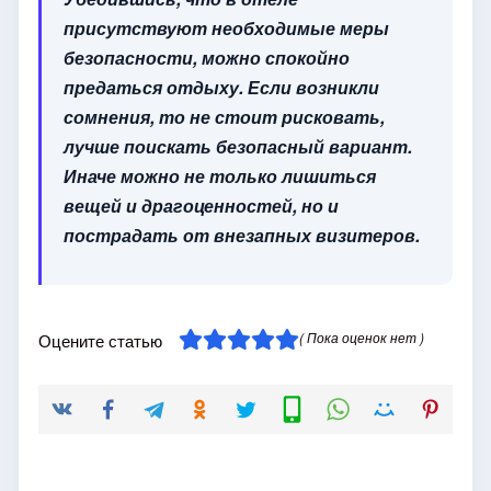
присутствуют необходимые меры
безопасности, можно спокойно
предаться отдыху. Если возникли
сомнения, то не стоит рисковать,
лучше поискать безопасный вариант.
Иначе можно не только лишиться
вещей и драгоценностей, но и
пострадать от внезапных визитеров.
( Пока оценок нет )
Оцените статью