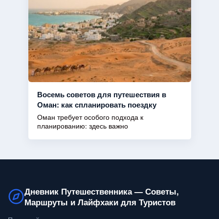
Восемь советов для путешествия в
Оман: как спланировать поездку
Оман требует особого подхода к
планированию: здесь важно
Дневник Путешественника — Советы,
Маршруты и Лайфхаки для Туристов