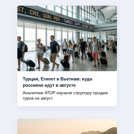
Турция, Египет и Вьетнам: куда
россияне едут в августе
Аналитики АТОР изучили структуру продаж
туров на август