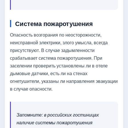
Система пожаротушения
Опасность возгорания по неосторожности,
неисправной электрики, злого умысла, всегда
присутствуют. В случае задымленности
срабатывает система пожаротушения. При
заселении проверить установлены ли в отеле
дымовые датчики, есть ли на стенах
огнетушители, указаны ли направления эвакуации
в случае опасности.
Запомните: в российских гостиницах
наличие системы пожаротушения