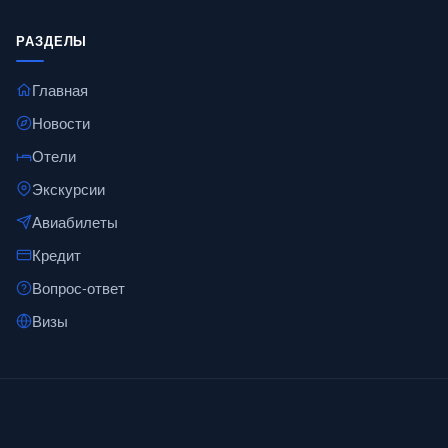
РАЗДЕЛЫ
Главная
Новости
Отели
Экскурсии
Авиабилеты
Кредит
Вопрос-ответ
Визы