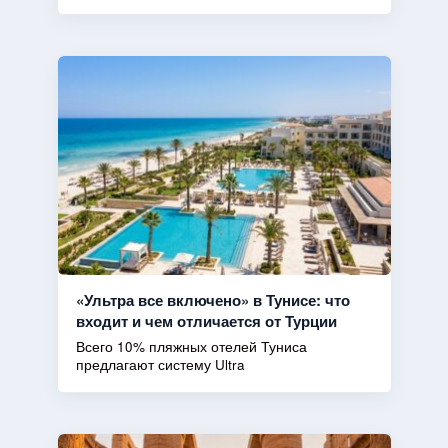
«Ультра все включено» в Тунисе: что
входит и чем отличается от Турции
Всего 10% пляжных отелей Туниса
предлагают систему Ultra