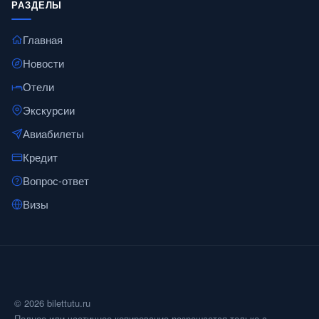
РАЗДЕЛЫ
Главная
Новости
Отели
Экскурсии
Авиабилеты
Кредит
Вопрос-ответ
Визы
© 2026 bilettutu.ru
Полное или частичное копирование разрешается только с