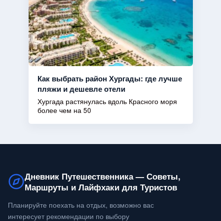
Как выбрать район Хургады: где лучше
пляжи и дешевле отели
Хургада растянулась вдоль Красного моря
более чем на 50
Дневник Путешественника — Советы,
Маршруты и Лайфхаки для Туристов
Планируйте поехать на отдых, возможно вас
интересует рекомендации по выбору