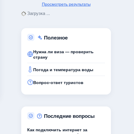
Просмотреть результаты
Загрузка ...
Полезное
Нужна ли виза — проверить
страну
Погода и температура воды
Вопрос-ответ туристов
Последние вопросы
Как подключить интернет за