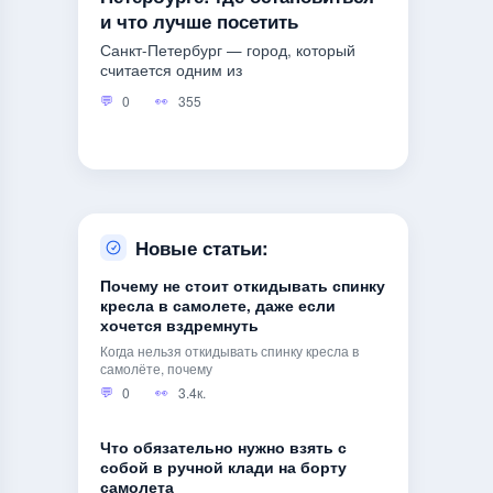
и что лучше посетить
Санкт-Петербург — город, который
считается одним из
0
355
Новые статьи:
Почему не стоит откидывать спинку
кресла в самолете, даже если
хочется вздремнуть
Когда нельзя откидывать спинку кресла в
самолёте, почему
0
3.4к.
Что обязательно нужно взять с
собой в ручной клади на борту
самолета