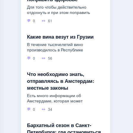
Для того чтобы действительно
отдохнуть и при этом поправить
0
61
Какие вина везут из Грузии
В течение тысячелетий вино
производилось в Республике
0
56
Что необходимо знать,
отправляясь в Амстердам:
местные законы
Есть много информации об
Амстердаме, которая может
0
34
Бархатный сезон в Санкт-
Петербурге: где остановиться