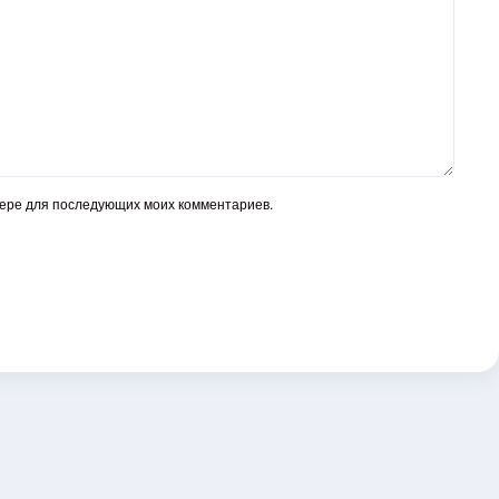
узере для последующих моих комментариев.