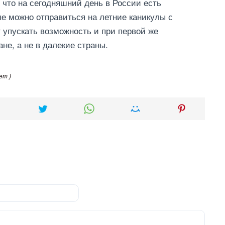
 что на сегодняшний день в России есть
ые можно отправиться на летние каникулы с
 упускать возможность и при первой же
ане, а не в далекие страны.
ет )