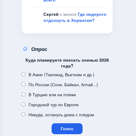
Сергей
к записи
Где недорого
отдохнуть в Хорватии?
Опрос
Куда планируете поехать осенью 2026
года?
В Азию (Таиланд, Вьетнам и др.)
По России (Сочи, Байкал, Алтай...)
В Турцию или на пляжи
Городской тур по Европе
Никуда, останусь дома с пледом