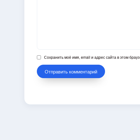
Сохранить моё имя, email и адрес сайта в этом бра