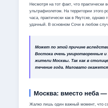
Несмотря на тот факт, что практически 
ультрафиолетом. На территории этого ро
часа, практически как в Якутске, однако
удачный. В основном Сочи в любом случа
Может по этой причине вследстви
Востока очень умиротворенные и 
жители Москвы. Так как в столиц
течение года. Маловато окажется
Москва: вместо неба — 
Жалко лишь один важный момент, что со