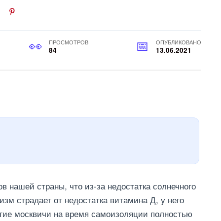
ПРОСМОТРОВ
ОПУБЛИКОВАНО
84
13.06.2021
в нашей страны, что из-за недостатка солнечного
изм страдает от недостатка витамина Д, у него
огие москвичи на время самоизоляции полностью