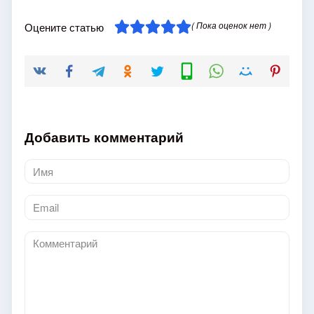
( Пока оценок нет )
Оцените статью
Добавить комментарий
Имя
*
Email
*
Комментарий