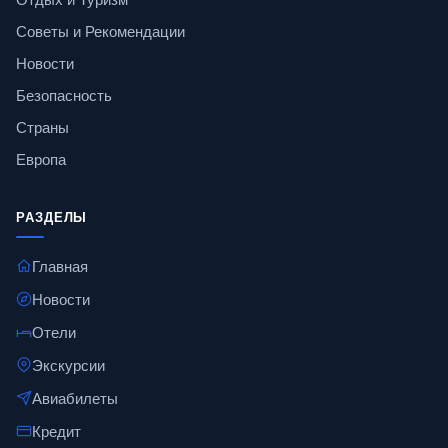
Советы и Рекомендации
Новости
Безопасность
Страны
Европа
РАЗДЕЛЫ
Главная
Новости
Отели
Экскурсии
Авиабилеты
Кредит