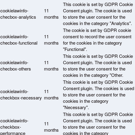
This cookie is set by GDPR Cookie
cookielawinfo-
11
Consent plugin. The cookie is used
checbox-analytics
months
to store the user consent for the
cookies in the category "Analytics".
The cookie is set by GDPR cookie
cookielawinfo-
11
consent to record the user consent
checbox-functional
months
for the cookies in the category
"Functional".
This cookie is set by GDPR Cookie
cookielawinfo-
11
Consent plugin. The cookie is used
checbox-others
months
to store the user consent for the
cookies in the category "Other.
This cookie is set by GDPR Cookie
Consent plugin. The cookies is used
cookielawinfo-
11
to store the user consent for the
checkbox-necessary
months
cookies in the category
"Necessary".
This cookie is set by GDPR Cookie
cookielawinfo-
Consent plugin. The cookie is used
11
checkbox-
to store the user consent for the
months
performance
cookies in the category