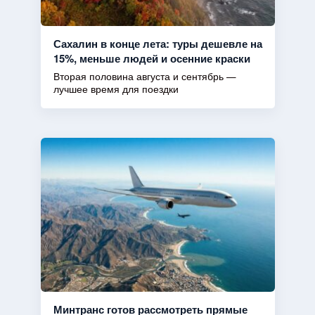
Сахалин в конце лета: туры дешевле на
15%, меньше людей и осенние краски
Вторая половина августа и сентябрь —
лучшее время для поездки
Минтранс готов рассмотреть прямые