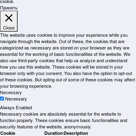
cookie.
Принять
Close
This website uses cookies to improve your experience while you
navigate through the website. Out of these, the cookies that are
categorized as necessary are stored on your browser as they are
essential for the working of basic functionalities of the website. We
also use third-party cookies that help us analyze and understand
how you use this website. These cookies will be stored in your
browser only with your consent. You also have the option to opt-out
of these cookies. But opting out of some of these cookies may affect
your browsing experience.
Necessary
Necessary
Always Enabled
Necessary cookies are absolutely essential for the website to
function properly. These cookies ensure basic functionalities and
security features of the website, anonymously.
Cookie
Duration
Description