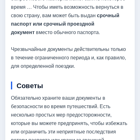
время … Чтобы иметь возможность вернуться в
свою страну, вам может быть выдан
срочный
паспорт или срочный проездной
документ
вместо обычного паспорта.
Чрезвычайные документы действительны только
в течение ограниченного периода и, как правило,
для определенной поездки.
Советы
Обязательно храните ваши документы в
безопасности во время путешествий. Есть
несколько простых мер предосторожности,
которые вы можете предпринять, чтобы избежать
или ограничить эти неприятные последствия
потери паспорта или кражи за границей.