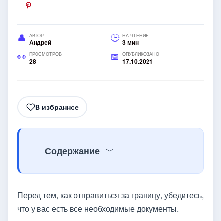
АВТОР
НА ЧТЕНИЕ
Андрей
3 мин
ПРОСМОТРОВ
ОПУБЛИКОВАНО
28
17.10.2021
В избранное
Содержание
Перед тем, как отправиться за границу, убедитесь,
что у вас есть все необходимые документы.