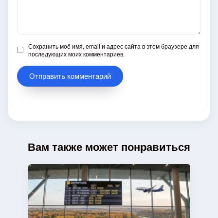
Сохранить моё имя, email и адрес сайта в этом браузере для
последующих моих комментариев.
Вам также может понравиться