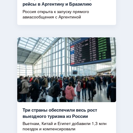
рейсы в Аргентину и Бразилию
Россия открыта к запуску прямого
авиасообщения с Аргентиной
Три страны обеспечили весь рост
выездного туризма из России
Вьетнам, Китай и Египет добавили 1,3 млн
поездок и компенсировали