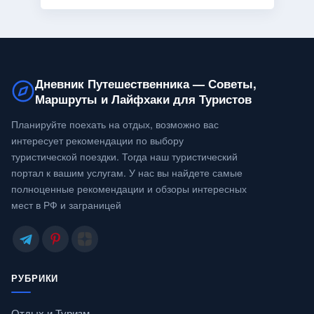
Дневник Путешественника — Советы,
Маршруты и Лайфхаки для Туристов
Планируйте поехать на отдых, возможно вас
интересует рекомендации по выбору
туристической поездки. Тогда наш туристический
портал к вашим услугам. У нас вы найдете самые
полноценные рекомендации и обзоры интересных
мест в РФ и заграницей
РУБРИКИ
Отдых и Туризм