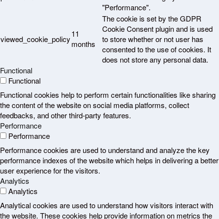
"Performance".
The cookie is set by the GDPR
Cookie Consent plugin and is used
11
viewed_cookie_policy
to store whether or not user has
months
consented to the use of cookies. It
does not store any personal data.
Functional
Functional
Functional cookies help to perform certain functionalities like sharing
the content of the website on social media platforms, collect
feedbacks, and other third-party features.
Performance
Performance
Performance cookies are used to understand and analyze the key
performance indexes of the website which helps in delivering a better
user experience for the visitors.
Analytics
Analytics
Analytical cookies are used to understand how visitors interact with
the website. These cookies help provide information on metrics the