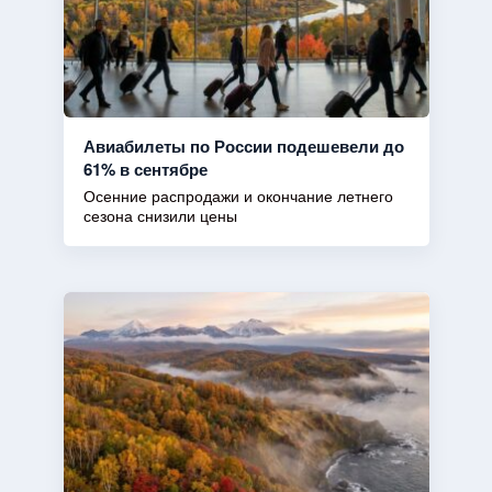
Авиабилеты по России подешевели до
61% в сентябре
Осенние распродажи и окончание летнего
сезона снизили цены