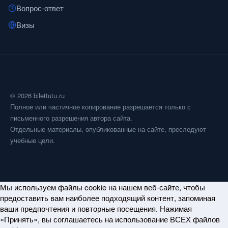
Вопрос-ответ
Визы
© 2026 bilettutu.ru
Полное или частичное копирование разрешается только с
письменного разрешения автора сайта.
Отдельные материалы, опубликованные на сайте, преследуют
учебные цели.
Мы используем файлы cookie на нашем веб-сайте, чтобы
предоставить вам наиболее подходящий контент, запоминая
ваши предпочтения и повторные посещения. Нажимая
«Принять», вы соглашаетесь на использование ВСЕХ файлов