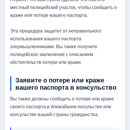
местный полицейский участок, чтобы сообщить о
краже или потере вашего паспорта.
Эта процедура защитит от неправильного
использования вашего паспорта
злоумышленниками. Вы также получите
полицейское заключение с описанием
обстоятельств потери или кражи.
Заявите о потере или краже
вашего паспорта в консульство
Вы также должны сообщить о потере или краже
своего паспорта в ближайшем посольстве или
консульстве вашей страны гражданства.