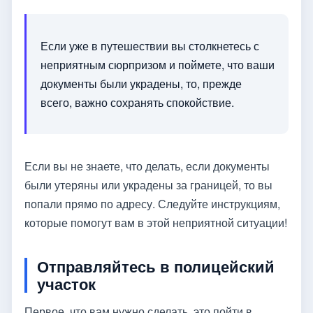
Если уже в путешествии вы столкнетесь с
неприятным сюрпризом и поймете, что ваши
документы были украдены, то, прежде
всего, важно сохранять спокойствие.
Если вы не знаете, что делать, если документы
были утеряны или украдены за границей, то вы
попали прямо по адресу. Следуйте инструкциям,
которые помогут вам в этой неприятной ситуации!
Отправляйтесь в полицейский
участок
Первое, что вам нужно сделать, это пойти в