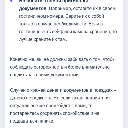
Не носите с собой оригиналы
документов
. Например, оставьте их в своем
гостиничном номере. Берите их с собой
только в случае необходимости. Если в
гостинице есть сейф или камера хранения, то
лучше храните их там.
Конечно же, вы не должны забывать о том, чтобы
соблюдать осторожность и более внимательно
следить за своими документами.
Случаи с кражей денег и документов в поездках –
далеко не редкость. Но если такая неприятная
ситуация все же произойдет с вами, то
постарайтесь сохранять спокойствие и не
поддаваться панике.