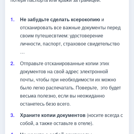
Не забудьте сделать ксерокопию
и
отсканировать все важные документы перед
своим путешесвтием: удостоверение
личности, паспорт, страховое свидетельство
…
Отправьте отсканированные копии этих
документов на свой адрес электронной
почты, чтобы при необходимости их можно
было легко распечатать. Поверьте, это будет
весьма полезно, если вы неожиданно
останетесь безо всего.
Храните копии документов
(носите всегда с
собой, а также оставьте в отеле).