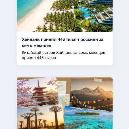
Хайнань принял 446 тысяч россиян за
семь месяцев
Китайский остров Хайнань за семь месяцев
принял 446 тысяч