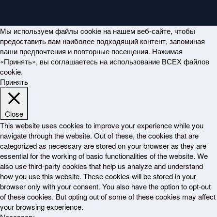
Мы используем файлы cookie на нашем веб-сайте, чтобы
предоставить вам наиболее подходящий контент, запоминая
ваши предпочтения и повторные посещения. Нажимая
«Принять», вы соглашаетесь на использование ВСЕХ файлов
cookie.
Принять
Close
This website uses cookies to improve your experience while you
navigate through the website. Out of these, the cookies that are
categorized as necessary are stored on your browser as they are
essential for the working of basic functionalities of the website. We
also use third-party cookies that help us analyze and understand
how you use this website. These cookies will be stored in your
browser only with your consent. You also have the option to opt-out
of these cookies. But opting out of some of these cookies may affect
your browsing experience.
Necessary