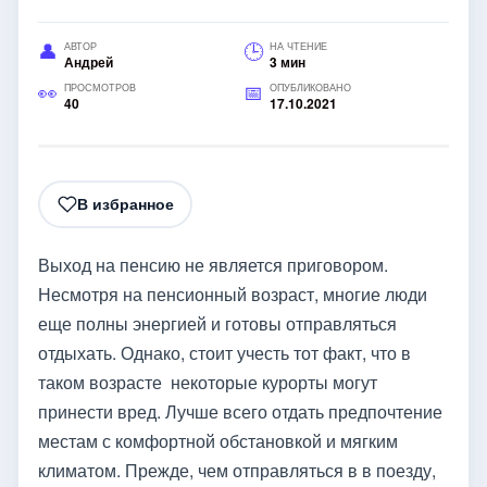
АВТОР
НА ЧТЕНИЕ
Андрей
3 мин
ПРОСМОТРОВ
ОПУБЛИКОВАНО
40
17.10.2021
В избранное
Выход на пенсию не является приговором.
Несмотря на пенсионный возраст, многие люди
еще полны энергией и готовы отправляться
отдыхать. Однако, стоит учесть тот факт, что в
таком возрасте некоторые курорты могут
принести вред. Лучше всего отдать предпочтение
местам с комфортной обстановкой и мягким
климатом. Прежде, чем отправляться в в поезду,