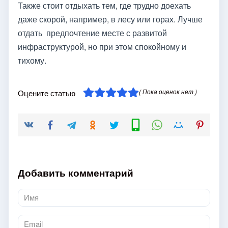
Также стоит отдыхать тем, где трудно доехать
даже скорой, например, в лесу или горах. Лучше
отдать предпочтение месте с развитой
инфраструктурой, но при этом спокойному и
тихому.
( Пока оценок нет )
Оцените статью
Добавить комментарий
Имя
*
Email