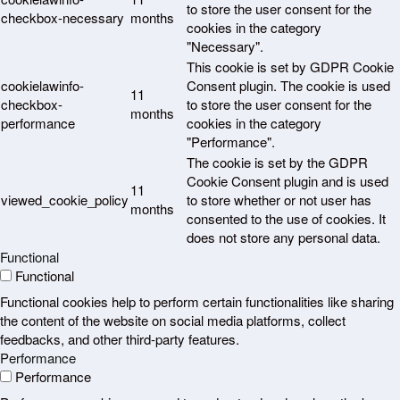
to store the user consent for the
checkbox-necessary
months
cookies in the category
"Necessary".
This cookie is set by GDPR Cookie
cookielawinfo-
Consent plugin. The cookie is used
11
checkbox-
to store the user consent for the
months
performance
cookies in the category
"Performance".
The cookie is set by the GDPR
Cookie Consent plugin and is used
11
viewed_cookie_policy
to store whether or not user has
months
consented to the use of cookies. It
does not store any personal data.
Functional
Functional
Functional cookies help to perform certain functionalities like sharing
the content of the website on social media platforms, collect
feedbacks, and other third-party features.
Performance
Performance