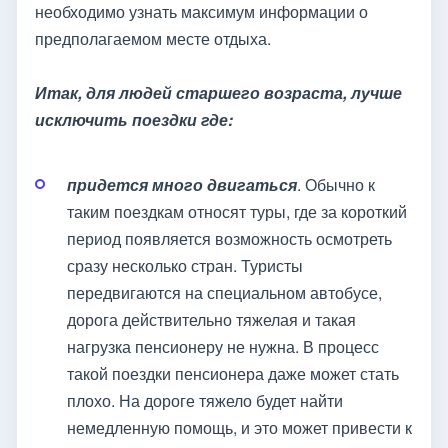
необходимо узнать максимум информации о
предполагаемом месте отдыха.
Итак, для людей старшего возраста, лучше
исключить поездки где:
придется много двигаться
. Обычно к
таким поездкам относят туры, где за короткий
период появляется возможность осмотреть
сразу несколько стран. Туристы
передвигаются на специальном автобусе,
дорога действительно тяжелая и такая
нагрузка пенсионеру не нужна. В процесс
такой поездки пенсионера даже может стать
плохо. На дороге тяжело будет найти
немедленную помощь, и это может привести к