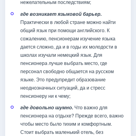
нежелательным последствиям;
где возникает языковой барьер.
Практически в любой стране можно найти
общий язык при помощи английского. К
сожалению, пенсионерам изучение языка
дается сложно, да и в годы их молодости в
школах изучали немецкий язык. Для
пенсионера лучше выбрать место, где
персонал свободно общается на русском
языке. Это предупредит образование
неоднозначных ситуаций, да и стресс
пенсионеру ни к чему;
где довольно шумно.
Что важно для
пенсионера на отдыхе? Прежде всего, важно
чтобы место было тихим и комфортным.
Стоит выбрать маленький отель, без