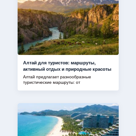
Алтай для туристов: маршруты,
активный отдых и природные красоты
Алтай предлагает разнообразные
туристические маршруты: от