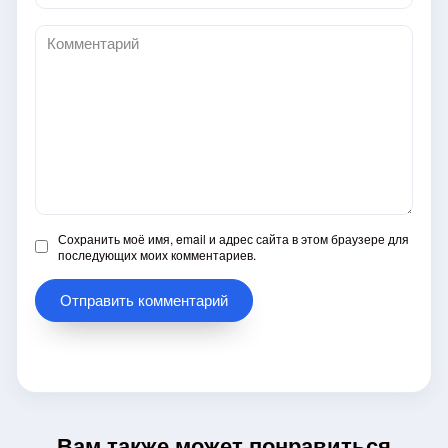
*
Комментарий
Сохранить моё имя, email и адрес сайта в этом браузере для
последующих моих комментариев.
Вам также может понравиться