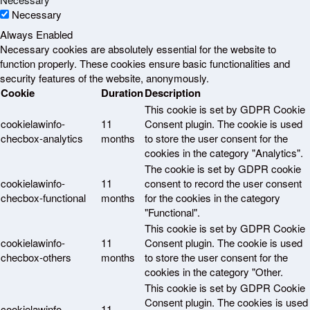
Necessary
Always Enabled
Necessary cookies are absolutely essential for the website to
function properly. These cookies ensure basic functionalities and
security features of the website, anonymously.
Cookie
Duration
Description
This cookie is set by GDPR Cookie
cookielawinfo-
11
Consent plugin. The cookie is used
checbox-analytics
months
to store the user consent for the
cookies in the category "Analytics".
The cookie is set by GDPR cookie
cookielawinfo-
11
consent to record the user consent
checbox-functional
months
for the cookies in the category
"Functional".
This cookie is set by GDPR Cookie
cookielawinfo-
11
Consent plugin. The cookie is used
checbox-others
months
to store the user consent for the
cookies in the category "Other.
This cookie is set by GDPR Cookie
Consent plugin. The cookies is used
cookielawinfo-
11