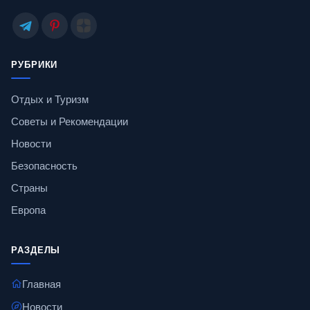
РУБРИКИ
Отдых и Туризм
Советы и Рекомендации
Новости
Безопасность
Страны
Европа
РАЗДЕЛЫ
Главная
Новости