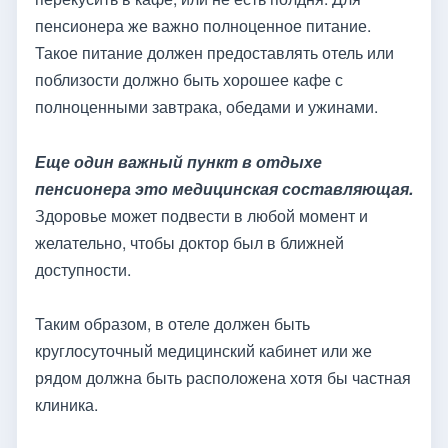
пенсионера же важно полноценное питание.
Такое питание должен предоставлять отель или
поблизости должно быть хорошее кафе с
полноценными завтрака, обедами и ужинами.
Еще один важный пункт в отдыхе
пенсионера это медицинская составляющая.
Здоровье может подвести в любой момент и
желательно, чтобы доктор был в ближней
доступности.
Таким образом, в отеле должен быть
круглосуточный медицинский кабинет или же
рядом должна быть расположена хотя бы частная
клиника.