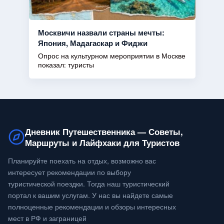
Москвичи назвали страны мечты:
Япония, Мадагаскар и Фиджи
Опрос на культурном мероприятии в Москве
показал: туристы
Дневник Путешественника — Советы,
Маршруты и Лайфхаки для Туристов
Планируйте поехать на отдых, возможно вас
интересует рекомендации по выбору
туристической поездки. Тогда наш туристический
портал к вашим услугам. У нас вы найдете самые
полноценные рекомендации и обзоры интересных
мест в РФ и заграницей