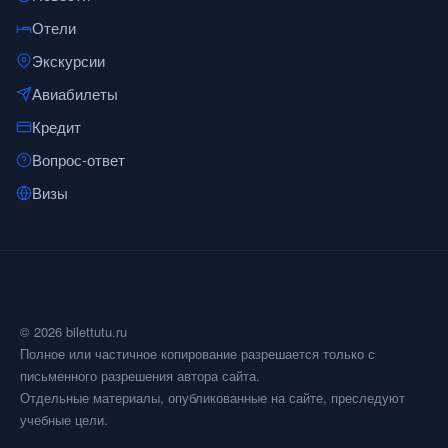
Отели
Экскурсии
Авиабилеты
Кредит
Вопрос-ответ
Визы
© 2026 bilettutu.ru
Полное или частичное копирование разрешается только с
письменного разрешения автора сайта.
Отдельные материалы, опубликованные на сайте, преследуют
учебные цели.