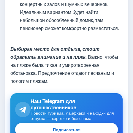
концертных залов и шумных вечеринок.
Идеальным вариантом будет найти
небольшой обособленный домик, там
пенсионер сможет комфортно разместиться.
Выбирая место для отдыха, стоит
обратить внимание и на пляж.
Важно, чтобы
на пляже была тихая и умиротворенная
обстановка. Предпочтение отдают песчаным и
пологим пляжам.
Наш Telegram для
путешественников
Новости туризма, лайфхаки и находки для
отпуска — коротко и без спама
Подписаться