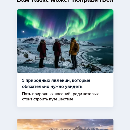
5 природных явлений, которые
обязательно нужно увидеть
Пять природных явлений, ради которых
стоит строить путешествие