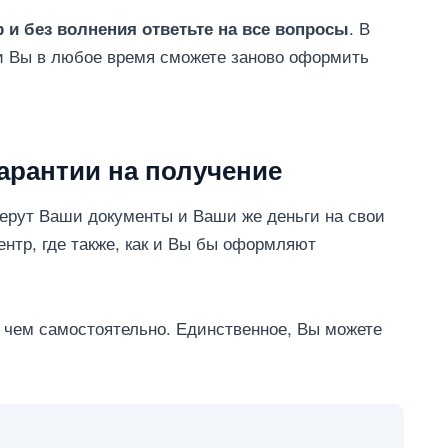
. В
 и без волнения ответьте на все вопросы
 и Вы в любое время сможете заново оформить
гарантии на получение
 берут Ваши документы и Ваши же деньги на свои
ентр, где также, как и Вы бы оформляют
, чем самостоятельно. Единственное, Вы можете