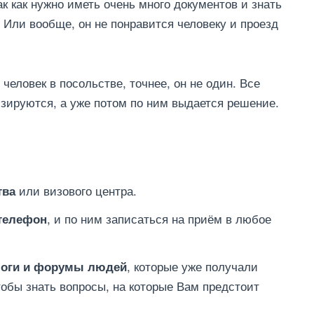
так как нужно иметь очень много документов и знать
. Или вообще, он не понравится человеку и проезд
человек в посольстве, точнее, он не один. Все
зируются, а уже потом по ним выдается решение.
или визового центра.
тва
, и по ним записаться на приём в любое
 телефон
, которые уже получали
блоги и форумы людей
чтобы знать вопросы, на которые Вам предстоит