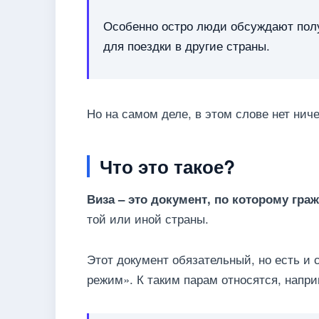
Особенно остро люди обсуждают полу
для поездки в другие страны.
Но на самом деле, в этом слове нет ниче
Что это такое?
Виза – это документ, по которому гра
той или иной страны.
Этот документ обязательный, но есть и
режим». К таким парам относятся, напри