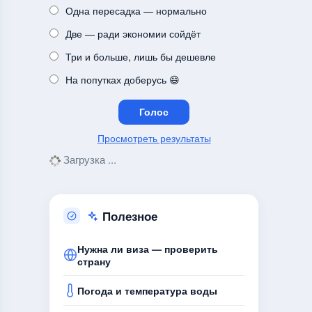
Одна пересадка — нормально
Две — ради экономии сойдёт
Три и больше, лишь бы дешевле
На попутках доберусь 😄
Просмотреть результаты
Загрузка ...
Полезное
Нужна ли виза — проверить
страну
Погода и температура воды