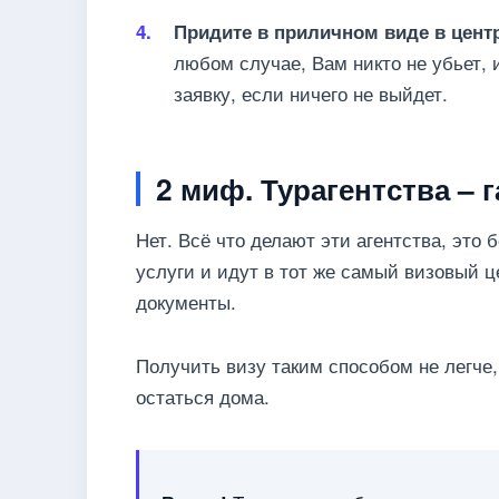
Придите в приличном виде в центр
любом случае, Вам никто не убьет,
заявку, если ничего не выйдет.
2 миф. Турагентства – 
Нет. Всё что делают эти агентства, это
услуги и идут в тот же самый визовый ц
документы.
Получить визу таким способом не легче
остаться дома.