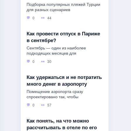
Подборка популярных пляжей Турции
для разных сценариев
0
44
Как провести отпуск в Париже
в сентябре?
Сентябрь — один из наиболее
подходящих месяцев для
0
30
Как удержаться и не потратить
много денег в аэропорту
Помещение аэропорта сразу
спроектировано так, чтобы
0
57
Как понять, на что можно
рассчитывать в отеле по его