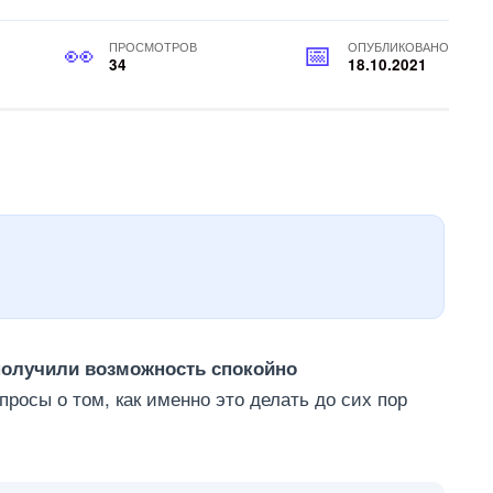
ПРОСМОТРОВ
ОПУБЛИКОВАНО
34
18.10.2021
получили возможность спокойно
просы о том, как именно это делать до сих пор