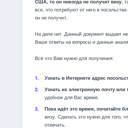
, 
США, то он никогда не получит визу
все, что потребуют от него в посольстве
он не получит.
На деле нет. Данный документ выдает не 
Ваши ответы на вопросы и данные анали
Всё что Вам нужно для получения:
Узнать в Интернете адрес посольс
Узнать их электронную почту или
удобное для Вас время.
Пока идёт это время, почитайте 
визу. Сделать это нужно для того, 
отвечать.