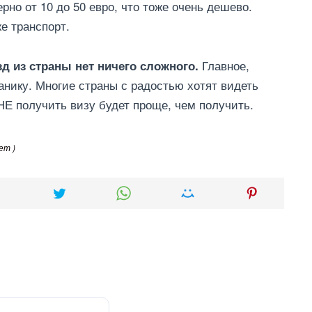
но от 10 до 50 евро, что тоже очень дешево.
е транспорт.
Главное,
зд из страны нет ничего сложного.
панику. Многие страны с радостью хотят видеть
НЕ получить визу будет проще, чем получить.
ет )