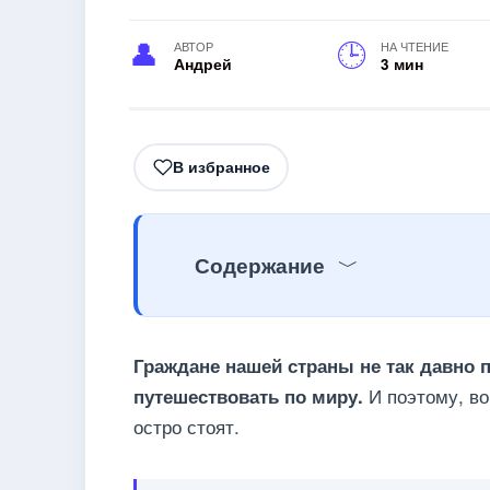
АВТОР
НА ЧТЕНИЕ
Андрей
3 мин
В избранное
Содержание
Граждане нашей страны не так давно 
И поэтому, во
путешествовать по миру.
остро стоят.