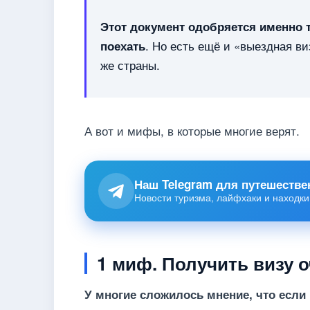
Этот документ одобряется именно 
. Но есть ещё и «выездная ви
поехать
же страны.
А вот и мифы, в которые многие верят.
Наш Telegram для путешестве
Новости туризма, лайфхаки и находки
1 миф. Получить визу 
У многие сложилось мнение, что если 