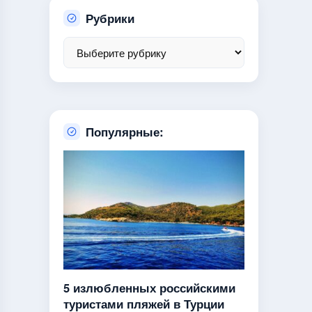
Рубрики
Популярные:
5 излюбленных российскими
туристами пляжей в Турции