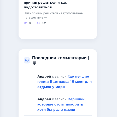
причин решиться и как
подготовиться
Пять причин решиться на кругосветное
путешествие —
0
52
Последнии комментарии |
💬
Андрей
к записи
Где лучшие
пляжи Вьетнама: 10 мест для
отдыха у моря
Андрей
к записи
Вершины,
которые стоит покорить
хотя бы раз в жизни