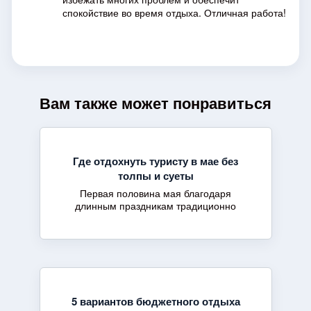
спокойствие во время отдыха. Отличная работа!
Вам также может понравиться
Где отдохнуть туристу в мае без
толпы и суеты
Первая половина мая благодаря
длинным праздникам традиционно
5 вариантов бюджетного отдыха