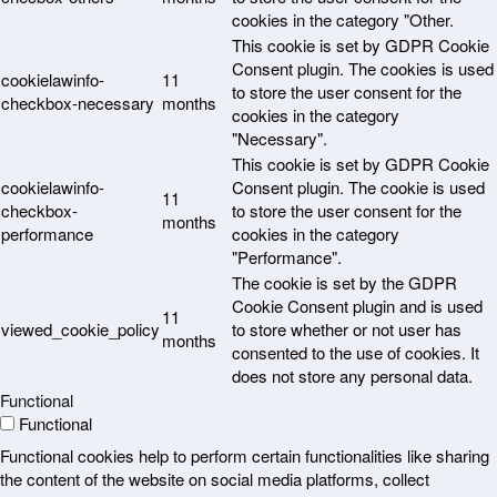
cookies in the category "Other.
This cookie is set by GDPR Cookie
Consent plugin. The cookies is used
cookielawinfo-
11
to store the user consent for the
checkbox-necessary
months
cookies in the category
"Necessary".
This cookie is set by GDPR Cookie
cookielawinfo-
Consent plugin. The cookie is used
11
checkbox-
to store the user consent for the
months
performance
cookies in the category
"Performance".
The cookie is set by the GDPR
Cookie Consent plugin and is used
11
viewed_cookie_policy
to store whether or not user has
months
consented to the use of cookies. It
does not store any personal data.
Functional
Functional
Functional cookies help to perform certain functionalities like sharing
the content of the website on social media platforms, collect