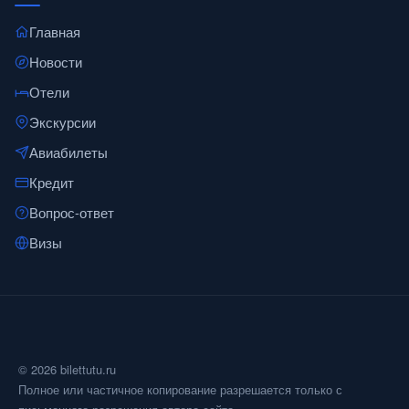
Главная
Новости
Отели
Экскурсии
Авиабилеты
Кредит
Вопрос-ответ
Визы
© 2026 bilettutu.ru
Полное или частичное копирование разрешается только с