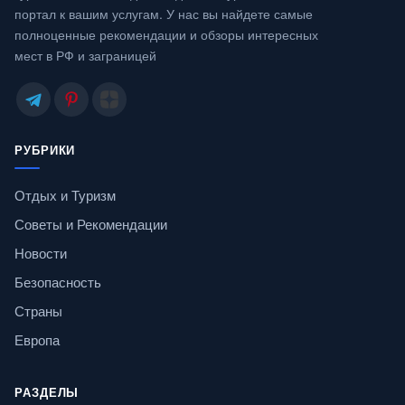
портал к вашим услугам. У нас вы найдете самые
полноценные рекомендации и обзоры интересных
мест в РФ и заграницей
РУБРИКИ
Отдых и Туризм
Советы и Рекомендации
Новости
Безопасность
Страны
Европа
РАЗДЕЛЫ