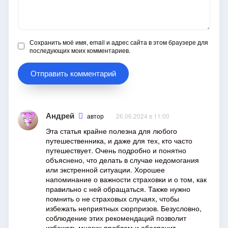
Сохранить моё имя, email и адрес сайта в этом браузере для
последующих моих комментариев.
Андрей
автор
26.06.2024 в 11:00
Эта статья крайне полезна для любого
путешественника, и даже для тех, кто часто
путешествует. Очень подробно и понятно
объяснено, что делать в случае недомогания
или экстренной ситуации. Хорошее
напоминание о важности страховки и о том, как
правильно с ней обращаться. Также нужно
помнить о не страховых случаях, чтобы
избежать неприятных сюрпризов. Безусловно,
соблюдение этих рекомендаций позволит
избежать многих проблем и обеспечит