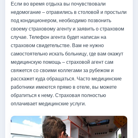
Если во время отдыха вы почувствовали
недомогание – отравились в столовой и простыли
под кондиционером, необходимо позвонить
своему страховому агенту и заявить о страховом
случае. Телефон агента будет написан на
страховом свидетельстве. Вам не нужно
самостоятельно искать больницу, где вам окажут
медицинскую помощь – страховой агент сам
свяжется со своими коллегами за рубежом и
расскажет куда обращаться. Часто медицинские
работники имеются прямо в отеле, вы можете
обратиться к нему. Страховая полностью
оплачивает медицинские услуги.