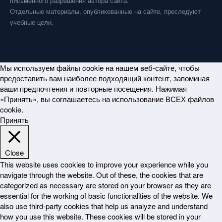
письменного разрешения автора сайта.
Отдельные материалы, опубликованные на сайте, преследуют
учебные цели.
Мы используем файлы cookie на нашем веб-сайте, чтобы
предоставить вам наиболее подходящий контент, запоминая
ваши предпочтения и повторные посещения. Нажимая
«Принять», вы соглашаетесь на использование ВСЕХ файлов
cookie.
Принять
Close
This website uses cookies to improve your experience while you
navigate through the website. Out of these, the cookies that are
categorized as necessary are stored on your browser as they are
essential for the working of basic functionalities of the website. We
also use third-party cookies that help us analyze and understand
how you use this website. These cookies will be stored in your