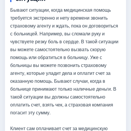
Бывают ситуации, когда медицинская помощь
требуется экстренно и нету времени звонить
страховому агенту и ждать, пока он договориться
с больницей. Например, вы сломали руку и
чувствуете резку боль в сердце. В такой ситуации
вы можете самостоятельно вызвать скорую
помощь или обратиться в больницу. Уже с
больницы вы можете позвонить страховому
агенту, которые уладит дела и оплатит счет за
оказанную помощь. Бывают случаи, когда в
больнице принимают только наличные деньги. В
такой ситуации вы должны самостоятельно
оплатить счет, взять чек, а страховая компания
погасит эту сумму.
Клиент сам оплачивает счет за медицинскую