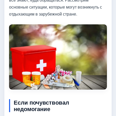
основные ситуации, которые могут возникнуть с
отдыхающим в зарубежной стране.
Если почувствовал
недомогание