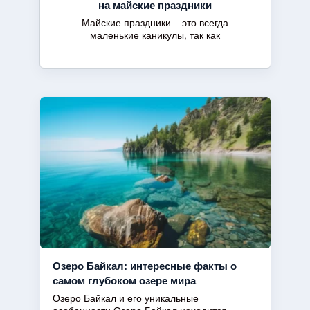
на майские праздники
Майские праздники – это всегда
маленькие каникулы, так как
Озеро Байкал: интересные факты о
самом глубоком озере мира
Озеро Байкал и его уникальные