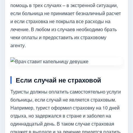
помощь в трех случаях – в экстренной ситуации,
если больница не принимает безналичный расчет
и если страховка не покрыла все расходы на
лечение. В любом из случаев необходимо брать
чеки оплаты и предоставить их страховому
агенту.
Если случай не страховой
Туристы должны оплатить самостоятельно услуги
больницы, если случай не является страховым.
Например, турист оформил страховку на 10 дней
отдыха, но задержался в стране и заболел на
одиннадцатый день. В таком случае страховая
откажет в выплате и за лечение придется платить