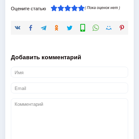
( Пока оценок нет )
Оцените статью
Добавить комментарий
Имя
*
Email
*
Комментарий