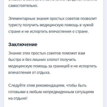
самостоятельно.
Элементарные знания простых советов позволит
туристу получить медицинскую помощь в чужой
стране и не испортить впечатления о стране.
Заключение
Знание этих простых советов поможет вам
быстро и без лишних хлопот получить
медицинскую помощь за границей и не испортить
впечатления от отдыха.
Следуйте этим рекомендациям, чтобы быть
готовыми к любым непредвиденным ситуациям
на отдыхе!