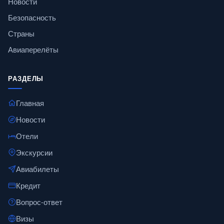
Новости
Безопасность
Страны
Авиаперелёты
РАЗДЕЛЫ
Главная
Новости
Отели
Экскурсии
Авиабилеты
Кредит
Вопрос-ответ
Визы