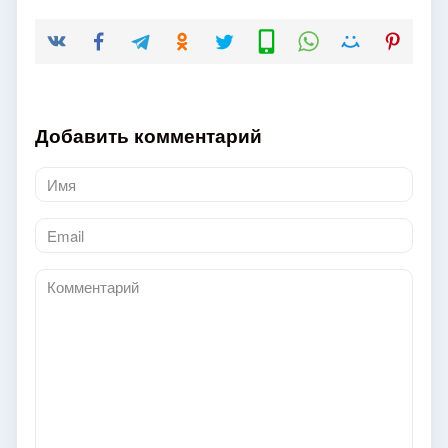
Добавить комментарий
Имя
*
Email
*
Комментарий