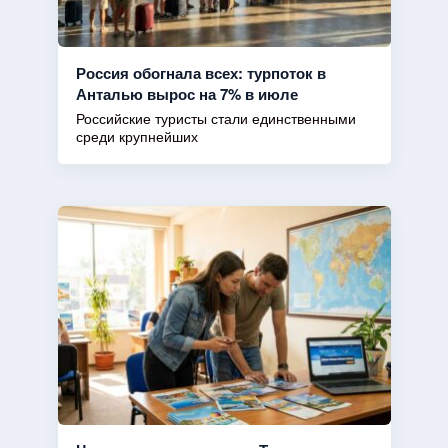
Россия обогнала всех: турпоток в
Анталью вырос на 7% в июле
Российские туристы стали единственными
среди крупнейших