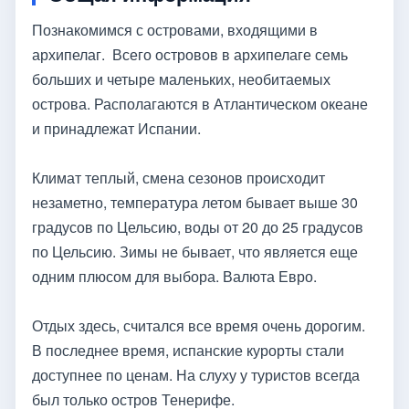
Познакомимся с островами, входящими в
архипелаг. Всего островов в архипелаге семь
больших и четыре маленьких, необитаемых
острова. Располагаются в Атлантическом океане
и принадлежат Испании.
Климат теплый, смена сезонов происходит
незаметно, температура летом бывает выше 30
градусов по Цельсию, воды от 20 до 25 градусов
по Цельсию. Зимы не бывает, что является еще
одним плюсом для выбора. Валюта Евро.
Отдых здесь, считался все время очень дорогим.
В последнее время, испанские курорты стали
доступнее по ценам. На слуху у туристов всегда
был только остров Тенерифе.