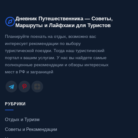
Дневник Путешественника — Советы,
Маршруты и Лайфхаки для Туристов
Планируйте поехать на отдых, возможно вас
интересует рекомендации по выбору
туристической поездки. Тогда наш туристический
портал к вашим услугам. У нас вы найдете самые
полноценные рекомендации и обзоры интересных
мест в РФ и заграницей
РУБРИКИ
Отдых и Туризм
Советы и Рекомендации