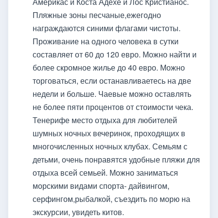
Америкас и Коста Адехе и Лос Кристианос.
Пляжные зоны песчаные,ежегодно
награждаются синими флагами чистоты.
Проживание на одного человека в сутки
составляет от 60 до 120 евро. Можно найти и
более скромное жилье до 40 евро. Можно
торговаться, если останавливаетесь на две
недели и больше. Чаевые можно оставлять
не более пяти процентов от стоимости чека.
Тенерифе место отдыха для любителей
шумных ночных вечеринок, проходящих в
многочисленных ночных клубах. Семьям с
детьми, очень понравятся удобные пляжи для
отдыха всей семьей. Можно заниматься
морскими видами спорта- дайвингом,
серфингом,рыбалкой, съездить по морю на
экскурсии, увидеть китов.