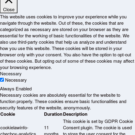
Close
This website uses cookies to improve your experience while you
navigate through the website. Out of these, the cookies that are
categorized as necessary are stored on your browser as they are
essential for the working of basic functionalities of the website. We
also use third-party cookies that help us analyze and understand
how you use this website. These cookies will be stored in your
browser only with your consent. You also have the option to opt-out
of these cookies. But opting out of some of these cookies may affect
your browsing experience.
Necessary
Necessary
Always Enabled
Necessary cookies are absolutely essential for the website to
function properly. These cookies ensure basic functionalities and
security features of the website, anonymously.
Cookie
Duration
Description
This cookie is set by GDPR Cookie
cookielawinfo-
11
Consent plugin. The cookie is used
checbox-analytics
months
to store the user consent for the