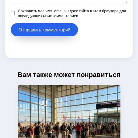
Сохранить моё имя, email и адрес сайта в этом браузере для
последующих моих комментариев.
Вам также может понравиться