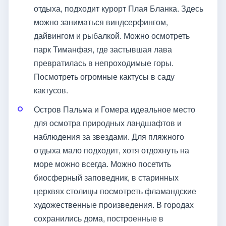
отдыха, подходит курорт Плая Бланка. Здесь
можно заниматься виндсерфингом,
дайвингом и рыбалкой. Можно осмотреть
парк Тиманфая, где застывшая лава
превратилась в непроходимые горы.
Посмотреть огромные кактусы в саду
кактусов.
Остров Пальма и Гомера идеальное место
для осмотра природных ландшафтов и
наблюдения за звездами. Для пляжного
отдыха мало подходит, хотя отдохнуть на
море можно всегда. Можно посетить
биосферный заповедник, в старинных
церквях столицы посмотреть фламандские
художественные произведения. В городах
сохранились дома, построенные в