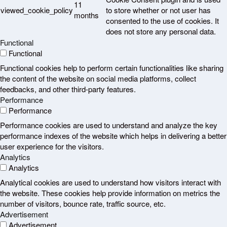
11
viewed_cookie_policy
to store whether or not user has
months
consented to the use of cookies. It
does not store any personal data.
Functional
Functional
Functional cookies help to perform certain functionalities like sharing
the content of the website on social media platforms, collect
feedbacks, and other third-party features.
Performance
Performance
Performance cookies are used to understand and analyze the key
performance indexes of the website which helps in delivering a better
user experience for the visitors.
Analytics
Analytics
Analytical cookies are used to understand how visitors interact with
the website. These cookies help provide information on metrics the
number of visitors, bounce rate, traffic source, etc.
Advertisement
Advertisement