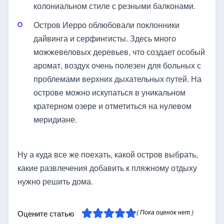
колониальном стиле с резными балконами.
Остров Иерро облюбовали поклонники
дайвинга и серфингисты. Здесь много
можжевеловых деревьев, что создает особый
аромат, воздух очень полезен для больных с
проблемами верхних дыхательных путей. На
острове можно искупаться в уникальном
кратерном озере и отметиться на нулевом
меридиане.
Ну а куда все же поехать, какой остров выбрать,
какие развлечения добавить к пляжному отдыху
нужно решить дома.
( Пока оценок нет )
Оцените статью