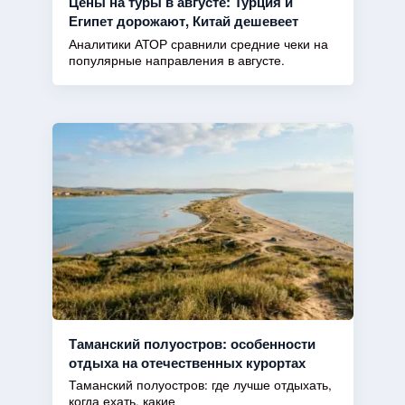
Цены на туры в августе: Турция и
Египет дорожают, Китай дешевеет
Аналитики АТОР сравнили средние чеки на
популярные направления в августе.
Таманский полуостров: особенности
отдыха на отечественных курортах
Таманский полуостров: где лучше отдыхать,
когда ехать, какие