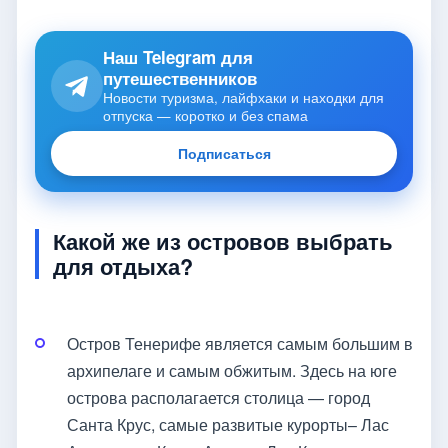
Наш Telegram для
путешественников
Новости туризма, лайфхаки и находки для
отпуска — коротко и без спама
Подписаться
Какой же из островов выбрать
для отдыха?
Остров Тенерифе является самым большим в
архипелаге и самым обжитым. Здесь на юге
острова располагается столица — город
Санта Крус, самые развитые курорты– Лас