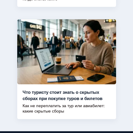
Что туристу стоит знать о скрытых
сборах при покупке туров и билетов
Как не переплатить за тур или авиабилет:
какие скрытые сборы