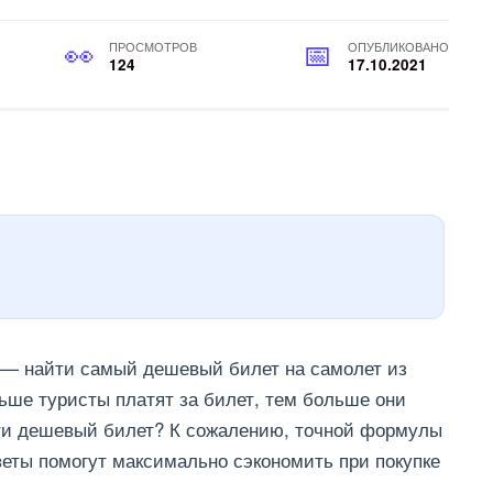
ПРОСМОТРОВ
ОПУБЛИКОВАНО
124
17.10.2021
 — найти самый дешевый билет на самолет из
еньше туристы платят за билет, тем больше они
йти дешевый билет? К сожалению, точной формулы
веты помогут максимально сэкономить при покупке