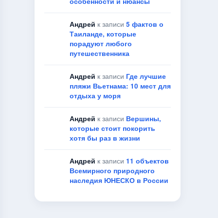
особенности и нюансы
Андрей
к записи
5 фактов о
Таиланде, которые
порадуют любого
путешественника
Андрей
к записи
Где лучшие
пляжи Вьетнама: 10 мест для
отдыха у моря
Андрей
к записи
Вершины,
которые стоит покорить
хотя бы раз в жизни
Андрей
к записи
11 объектов
Всемирного природного
наследия ЮНЕСКО в России