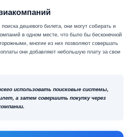
авиакомпаний
поиска дешевого билета, они могут собирать и
омпаний в одном месте, что было бы бесконечной
сторожными, многие из них позволяют совершать
я оплаты они добавляют небольшую плату за свои
всего использовать поисковые системы,
лет, а затем совершить покупку через
омпании.