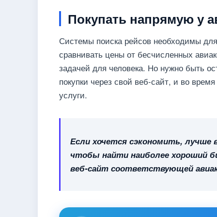
Покупать напрямую у 
Системы поиска рейсов необходимы для 
сравнивать цены от бесчисленных авиак
задачей для человека. Но нужно быть о
покупки через свой веб-сайт, и во врем
услуги.
Если хочется сэкономить, лучше 
чтобы найти наиболее хороший би
веб-сайт соответствующей авиак