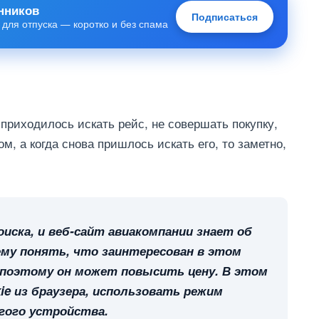
нников
Подписаться
 для отпуска — коротко и без спама
 приходилось искать рейс, не совершать покупку,
м, а когда снова пришлось искать его, то заметно,
оиска, и веб-сайт авиакомпании знает об
ему понять, что заинтересован в этом
, поэтому он может повысить цену. В этом
ie из браузера, использовать режим
угого устройства.