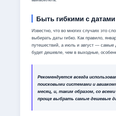
Быть гибкими с датами
Известно, что во многих случаях это сл
выбирать даты гибко. Как правило, янв
путешествий, а июль и август — самые д
будет дешевле, чем в выходные, особенн
Рекомендуется всегда использов
поисковыми системами и авиаком
месяц, и, таким образом, со всем
проще выбрать самые дешевые д