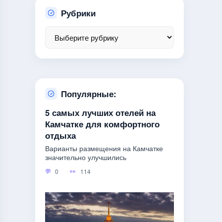
Рубрики
Популярные:
5 самых лучших отелей на
Камчатке для комфортного
отдыха
Варианты размещения на Камчатке
значительно улучшились
0
114