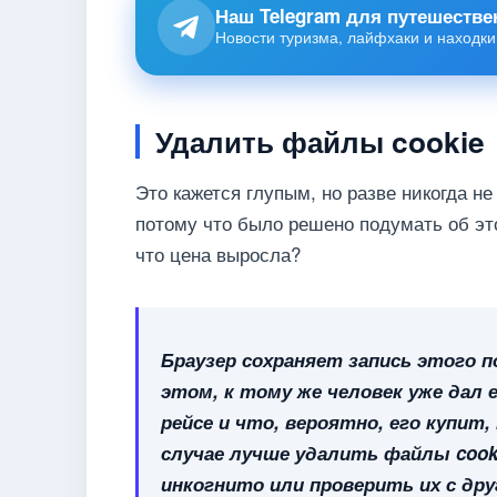
Наш Telegram для путешестве
Новости туризма, лайфхаки и находки
Удалить файлы cookie
Это кажется глупым, но разве никогда не
потому что было решено подумать об это
что цена выросла?
Браузер сохраняет запись этого п
этом, к тому же человек уже дал 
рейсе и что, вероятно, его купит
случае лучше удалить файлы cook
инкогнито или проверить их с др