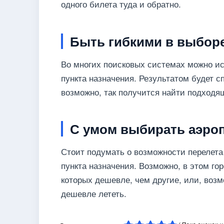
одного билета туда и обратно.
Быть гибкими в выборе
Во многих поисковых системах можно ис
пункта назначения. Результатом будет с
возможно, так получится найти подходя
С умом выбирать аэро
Стоит подумать о возможности перелета
пункта назначения. Возможно, в этом гор
которых дешевле, чем другие, или, возм
дешевле лететь.