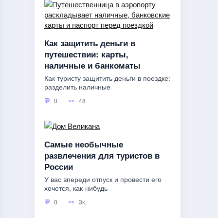
Как защитить деньги в
путешествии: карты,
наличные и банкоматы
Как туристу защитить деньги в поездке:
разделить наличные
0
48
Самые необычные
развлечения для туристов в
России
У вас впереди отпуск и провести его
хочется, как-нибудь
0
3к.