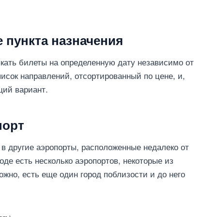
 пункта назначения
кать билеты на определенную дату независимо от
писок направлений, отсортированный по цене, и,
щий вариант.
порт
 в другие аэропорты, расположенные недалеко от
оде есть несколько аэропортов, некоторые из
ожно, есть еще один город поблизости и до него