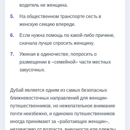
водитель не женщина.
На общественном транспорте сесть в
женскую секцию впереди.
Если нужна помощь по какой-либо причине,
сначала лучше спросить женщину.
Ужиная в одиночестве, попросить о
размещении в «семейной» части местных
закусочных.
Дубай является одним из самых безопасных
ближневосточных направлений для женщин-
путешественников, но нежелательное внимание
почти неизбежно, и одиноких путешественников
иногда принимают за «работающих женщин»,
независимо от возраста, внешности или одежды.