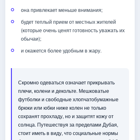
она привлекает меньше внимания;
будет теплый прием от местных жителей
(которые очень ценят готовность уважать их
обычаи);
и окажется более удобным в жару.
Скромно одеваться означает прикрывать
плечи, колени и декольте. Мешковатые
футболки и свободные хлопчатобумажные
брюки или юбки ниже колен не только
сохранят прохладу, но и защитят кожу от
солнца. Путешествуя за пределами Дубая,
стоит иметь в виду, что социальные нормы