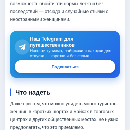
возможность обойти эти нормы легко и без
последствий — отсюда и случайные стычки с
иностранными женщинами.
Наш Telegram для
путешественников
Новости туризма, лайфхаки и находки для
отпуска — коротко и без спама
Подписаться
Что надеть
Даже при том, что можно увидеть много туристов-
женщин в коротких шортах и ​​майках в торговых
центрах и других общественных местах, не нужно
предполагать, что это приемлемо.