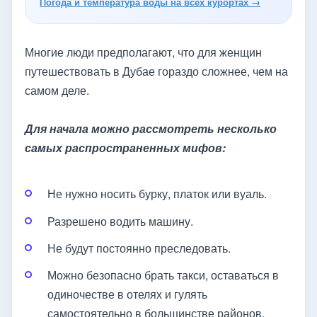
Погода и температура воды на всех курортах →
Многие люди предполагают, что для женщин
путешествовать в Дубае гораздо сложнее, чем на
самом деле.
Для начала можно рассмотреть несколько
самых распространенных мифов:
Не нужно носить бурку, платок или вуаль.
Разрешено водить машину.
Не будут постоянно преследовать.
Можно безопасно брать такси, оставаться в
одиночестве в отелях и гулять
самостоятельно в большинстве районов.