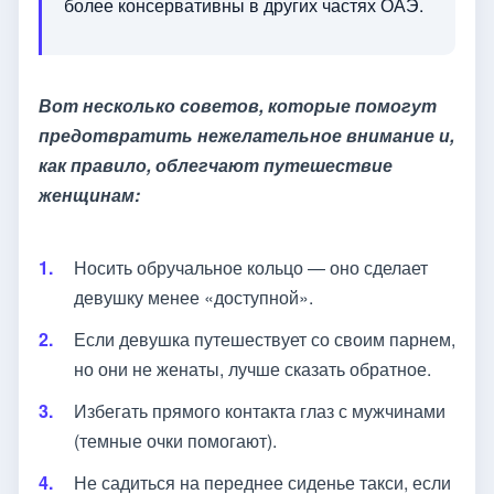
более консервативны в других частях ОАЭ.
Вот несколько советов, которые помогут
предотвратить нежелательное внимание и,
как правило, облегчают путешествие
женщинам:
Носить обручальное кольцо — оно сделает
девушку менее «доступной».
Если девушка путешествует со своим парнем,
но они не женаты, лучше сказать обратное.
Избегать прямого контакта глаз с мужчинами
(темные очки помогают).
Не садиться на переднее сиденье такси, если