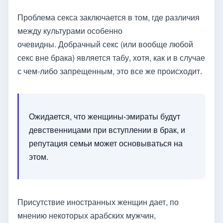
Проблема секса заключается в том, где различия
между культурами особенно
очевидны. Добрачный секс (или вообще любой
секс вне брака) является табу, хотя, как и в случае
с чем-либо запрещенным, это все же происходит.
Ожидается, что женщины-эмираты будут
девственницами при вступлении в брак, и
репутация семьи может основываться на
этом.
Присутствие иностранных женщин дает, по
мнению некоторых арабских мужчин,