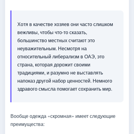
Хотя в качестве хозяев они часто слишком
вежливы, чтобы что-то сказать,
большинство местных считают это
неуважительным. Несмотря на
относительный либерализм в ОАЭ, это
страна, которая дорожит своими
традициями, и разумно не выставлять
напоказ другой набор ценностей. Немного
здравого смысла помогает сохранить мир.
Вообще одежда «скромная» имеет следующие
преимущества: