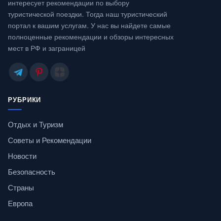
интересует рекомендации по выбору
туристической поездки. Тогда наш туристический
портал к вашим услугам. У нас вы найдете самые
полноценные рекомендации и обзоры интересных
мест в РФ и заграницей
РУБРИКИ
Отдых и Туризм
Советы и Рекомендации
Новости
Безопасность
Страны
Европа