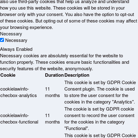
also use third-party cookies that help us analyze and understand
how you use this website. These cookies will be stored in your
browser only with your consent. You also have the option to opt-out
of these cookies. But opting out of some of these cookies may affect
your browsing experience.
Necessary
Necessary
Always Enabled
Necessary cookies are absolutely essential for the website to
function properly. These cookies ensure basic functionalities and
security features of the website, anonymously.
Cookie
Duration
Description
This cookie is set by GDPR Cookie
cookielawinfo-
11
Consent plugin. The cookie is used
checbox-analytics
months
to store the user consent for the
cookies in the category "Analytics".
The cookie is set by GDPR cookie
cookielawinfo-
11
consent to record the user consent
checbox-functional
months
for the cookies in the category
"Functional".
This cookie is set by GDPR Cookie