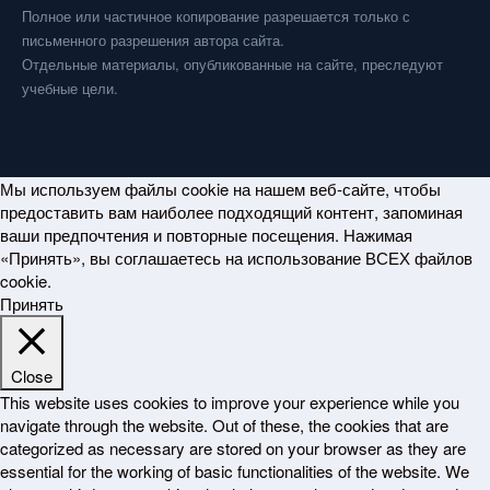
Полное или частичное копирование разрешается только с
письменного разрешения автора сайта.
Отдельные материалы, опубликованные на сайте, преследуют
учебные цели.
Мы используем файлы cookie на нашем веб-сайте, чтобы
предоставить вам наиболее подходящий контент, запоминая
ваши предпочтения и повторные посещения. Нажимая
«Принять», вы соглашаетесь на использование ВСЕХ файлов
cookie.
Принять
Close
This website uses cookies to improve your experience while you
navigate through the website. Out of these, the cookies that are
categorized as necessary are stored on your browser as they are
essential for the working of basic functionalities of the website. We