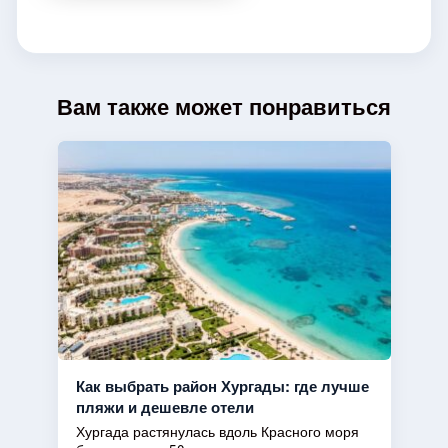
Вам также может понравиться
Как выбрать район Хургады: где лучше
пляжи и дешевле отели
Хургада растянулась вдоль Красного моря