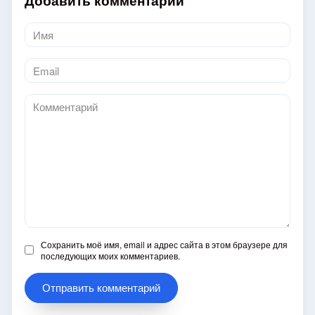
Добавить комментарий
Имя
*
Email
*
Комментарий
Сохранить моё имя, email и адрес сайта в этом браузере для
последующих моих комментариев.