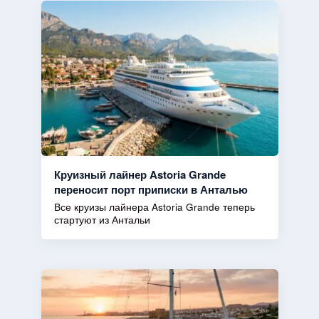
Круизный лайнер Astoria Grande
переносит порт приписки в Анталью
Все круизы лайнера Astoria Grande теперь
стартуют из Антальи