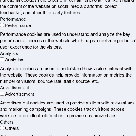
the content of the website on social media platforms, collect
feedbacks, and other third-party features.
Performance
Performance
Performance cookies are used to understand and analyze the key
performance indexes of the website which helps in delivering a better
user experience for the visitors.
Analytics
Analytics
Analytical cookies are used to understand how visitors interact with
the website. These cookies help provide information on metrics the
number of visitors, bounce rate, traffic source, etc.
Advertisement
Advertisement
Advertisement cookies are used to provide visitors with relevant ads
and marketing campaigns. These cookies track visitors across
websites and collect information to provide customized ads.
Others
Others