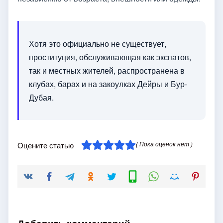
Хотя это официально не существует,
проституция, обслуживающая как экспатов,
так и местных жителей, распространена в
клубах, барах и на закоулках Дейры и Бур-
Дубая.
( Пока оценок нет )
Оцените статью