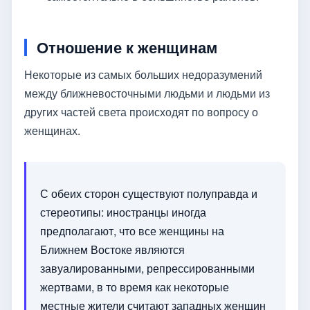
Отношение к женщинам
Некоторые из самых больших недоразумений
между ближневосточными людьми и людьми из
других частей света происходят по вопросу о
женщинах.
С обеих сторон существуют полуправда и
стереотипы: иностранцы иногда
предполагают, что все женщины на
Ближнем Востоке являются
завуалированными, репрессированными
жертвами, в то время как некоторые
местные жители считают западных женщин