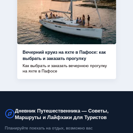
Вечерний круиз на яхте в Пафосе: как
выбрать и заказать прогулку
Как выбрать и заказать вечернюю прогулку
на яхте в Пафосе
Дневник Путешественника — Советы,
Маршруты и Лайфхаки для Туристов
Планируйте поехать на отдых, возможно вас