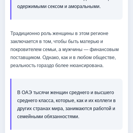
одержимыми сексом и аморальными.
Традиционно роль женщины в этом регионе
заключается в том, чтобы быть матерью и
покровителем семьи, а мужчины — финансовым
поставщиком. Однако, как и в любом обществе,
реальность гораздо более нюансирована.
В ОАЭ тысячи женщин среднего и высшего
среднего класса, которые, как и их коллеги в
других странах мира, занимаются работой и
семейными обязанностями.