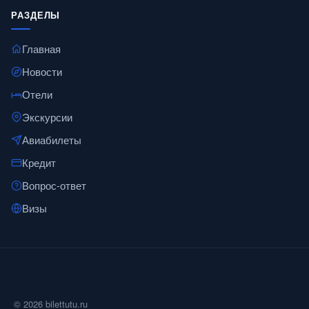
РАЗДЕЛЫ
Главная
Новости
Отели
Экскурсии
Авиабилеты
Кредит
Вопрос-ответ
Визы
© 2026 bilettutu.ru