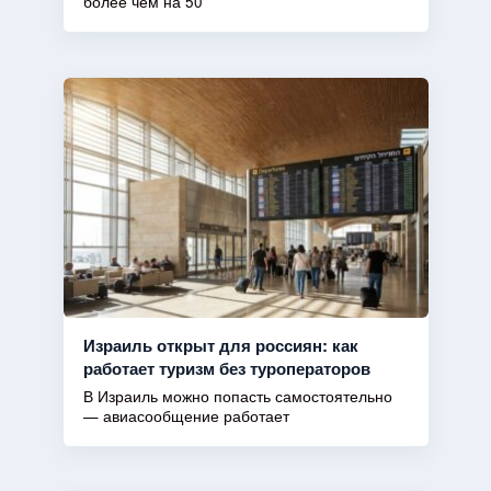
более чем на 50
Израиль открыт для россиян: как
работает туризм без туроператоров
В Израиль можно попасть самостоятельно
— авиасообщение работает