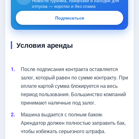
Новости туризма, лайфхаки и находки для
отпуска — коротко и без спама
Подписаться
Условия аренды
После подписания контракта оставляется
залог, который равен по сумме контракту. При
оплате картой сумма блокируется на весь
период пользования. Большинство компаний
принимают наличные под залог.
Машина выдается с полным баком.
Арендатор должен полностью заправить бак,
чтобы избежать серьезного штрафа.