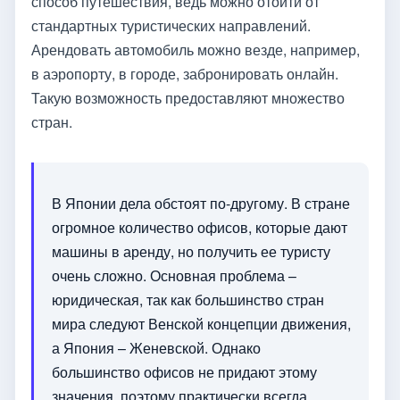
способ путешествия, ведь можно отойти от
стандартных туристических направлений.
Арендовать автомобиль можно везде, например,
в аэропорту, в городе, забронировать онлайн.
Такую возможность предоставляют множество
стран.
В Японии дела обстоят по-другому. В стране
огромное количество офисов, которые дают
машины в аренду, но получить ее туристу
очень сложно. Основная проблема –
юридическая, так как большинство стран
мира следуют Венской концепции движения,
а Япония – Женевской. Однако
большинство офисов не придают этому
значения, поэтому практически всегда