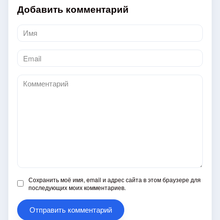
Добавить комментарий
Имя
*
Email
*
Комментарий
Сохранить моё имя, email и адрес сайта в этом браузере для
последующих моих комментариев.