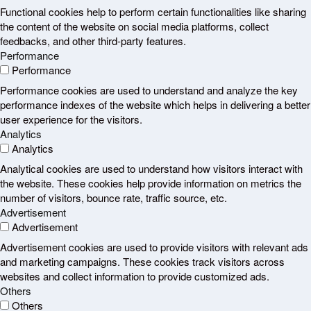
Functional cookies help to perform certain functionalities like sharing
the content of the website on social media platforms, collect
feedbacks, and other third-party features.
Performance
Performance
Performance cookies are used to understand and analyze the key
performance indexes of the website which helps in delivering a better
user experience for the visitors.
Analytics
Analytics
Analytical cookies are used to understand how visitors interact with
the website. These cookies help provide information on metrics the
number of visitors, bounce rate, traffic source, etc.
Advertisement
Advertisement
Advertisement cookies are used to provide visitors with relevant ads
and marketing campaigns. These cookies track visitors across
websites and collect information to provide customized ads.
Others
Others