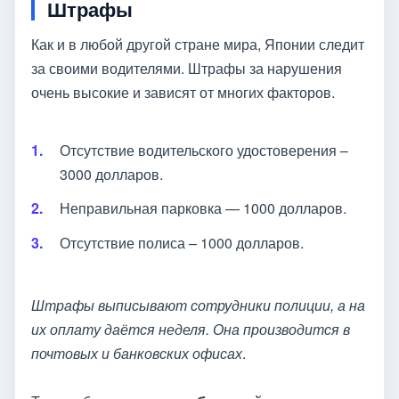
Штрафы
Как и в любой другой стране мира, Японии следит
за своими водителями. Штрафы за нарушения
очень высокие и зависят от многих факторов.
Отсутствие водительского удостоверения –
3000 долларов.
Неправильная парковка — 1000 долларов.
Отсутствие полиса – 1000 долларов.
Штрафы выписывают сотрудники полиции, а на
их оплату даётся неделя. Она производится в
почтовых и банковских офисах
.