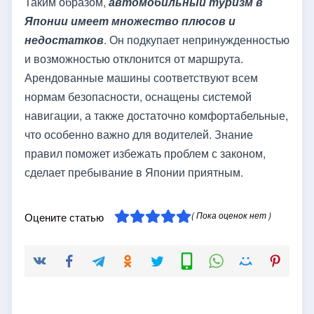
Таким образом,
автомобильный туризм в
Японии имеет множество плюсов и
недостатков
. Он подкупает непринужденностью
и возможностью отклонится от маршрута.
Арендованные машины соответствуют всем
нормам безопасности, оснащены системой
навигации, а также достаточно комфортабельные,
что особенно важно для водителей. Знание
правил поможет избежать проблем с законом,
сделает пребывание в Японии приятным.
( Пока оценок нет )
Оцените статью