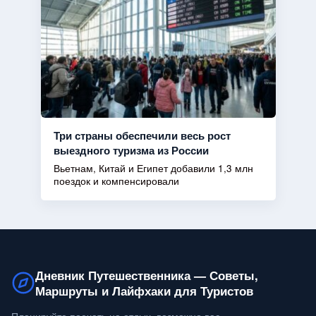
Три страны обеспечили весь рост
выездного туризма из России
Вьетнам, Китай и Египет добавили 1,3 млн
поездок и компенсировали
Дневник Путешественника — Советы,
Маршруты и Лайфхаки для Туристов
Планируйте поехать на отдых, возможно вас