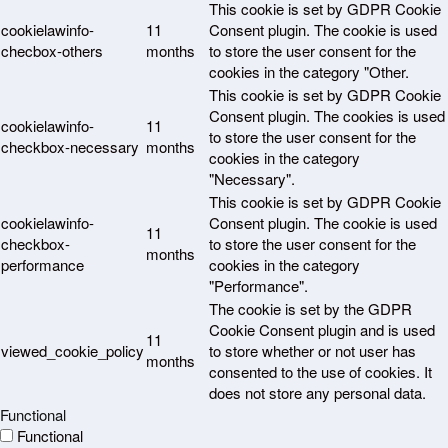
This cookie is set by GDPR Cookie
cookielawinfo-
11
Consent plugin. The cookie is used
checbox-others
months
to store the user consent for the
cookies in the category "Other.
This cookie is set by GDPR Cookie
Consent plugin. The cookies is used
cookielawinfo-
11
to store the user consent for the
checkbox-necessary
months
cookies in the category
"Necessary".
This cookie is set by GDPR Cookie
cookielawinfo-
Consent plugin. The cookie is used
11
checkbox-
to store the user consent for the
months
performance
cookies in the category
"Performance".
The cookie is set by the GDPR
Cookie Consent plugin and is used
11
viewed_cookie_policy
to store whether or not user has
months
consented to the use of cookies. It
does not store any personal data.
Functional
Functional