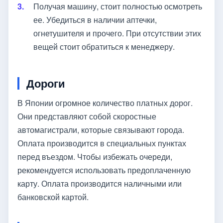
Получая машину, стоит полностью осмотреть
ее. Убедиться в наличии аптечки,
огнетушителя и прочего. При отсутствии этих
вещей стоит обратиться к менеджеру.
Дороги
В Японии огромное количество платных дорог.
Они представляют собой скоростные
автомагистрали, которые связывают города.
Оплата производится в специальных пунктах
перед въездом. Чтобы избежать очереди,
рекомендуется использовать предоплаченную
карту. Оплата производится наличными или
банковской картой.