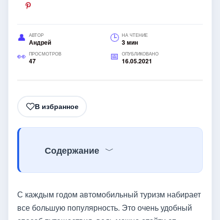
АВТОР
НА ЧТЕНИЕ
Андрей
3 мин
ПРОСМОТРОВ
ОПУБЛИКОВАНО
47
16.05.2021
В избранное
Содержание
С каждым годом автомобильный туризм набирает
все большую популярность. Это очень удобный