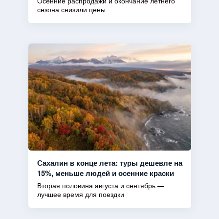
Осенние распродажи и окончание летнего
сезона снизили цены
Сахалин в конце лета: туры дешевле на
15%, меньше людей и осенние краски
Вторая половина августа и сентябрь —
лучшее время для поездки