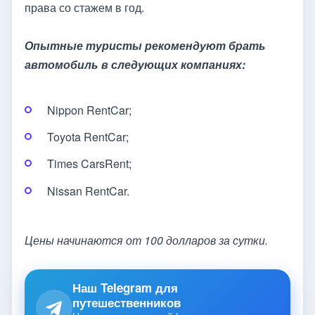
права со стажем в год.
Опытные туристы рекомендуют брать
автомобиль в следующих компаниях:
Nippon RentCar;
Toyota RentCar;
Times CarsRent;
Nissan RentCar.
Цены начинаются от 100 долларов за сутки.
Наш Telegram для
путешественников