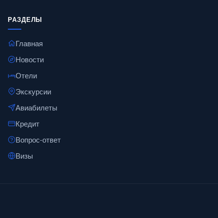
РАЗДЕЛЫ
Главная
Новости
Отели
Экскурсии
Авиабилеты
Кредит
Вопрос-ответ
Визы