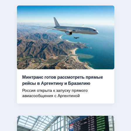
Минтранс готов рассмотреть прямые
рейсы в Аргентину и Бразилию
Россия открыта к запуску прямого
авиасообщения с Аргентиной