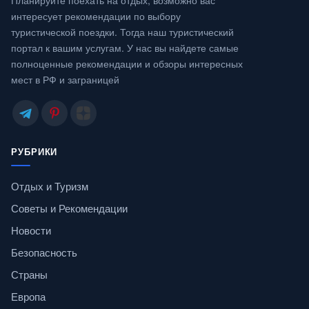
интересует рекомендации по выбору
туристической поездки. Тогда наш туристический
портал к вашим услугам. У нас вы найдете самые
полноценные рекомендации и обзоры интересных
мест в РФ и заграницей
РУБРИКИ
Отдых и Туризм
Советы и Рекомендации
Новости
Безопасность
Страны
Европа