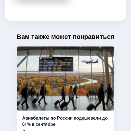
Вам также может понравиться
Авиабилеты по России подешевели до
61% в сентябре