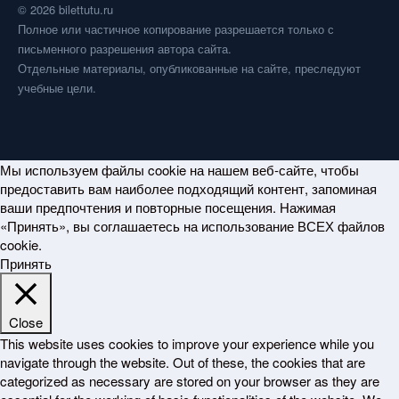
© 2026 bilettutu.ru
Полное или частичное копирование разрешается только с
письменного разрешения автора сайта.
Отдельные материалы, опубликованные на сайте, преследуют
учебные цели.
Мы используем файлы cookie на нашем веб-сайте, чтобы
предоставить вам наиболее подходящий контент, запоминая
ваши предпочтения и повторные посещения. Нажимая
«Принять», вы соглашаетесь на использование ВСЕХ файлов
cookie.
Принять
Close
This website uses cookies to improve your experience while you
navigate through the website. Out of these, the cookies that are
categorized as necessary are stored on your browser as they are