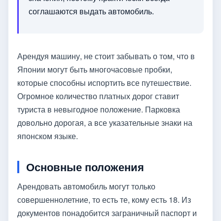
соглашаются выдать автомобиль.
Арендуя машину, не стоит забывать о том, что в
Японии могут быть многочасовые пробки,
которые способны испортить все путешествие.
Огромное количество платных дорог ставит
туриста в невыгодное положение. Парковка
довольно дорогая, а все указательные знаки на
японском языке.
Основные положения
Арендовать автомобиль могут только
совершеннолетние, то есть те, кому есть 18. Из
документов понадобится заграничный паспорт и