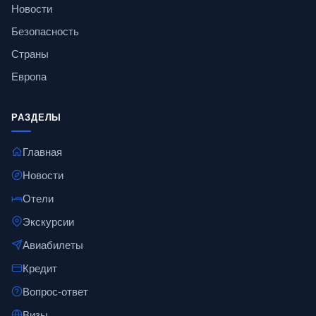
Новости
Безопасность
Страны
Европа
РАЗДЕЛЫ
Главная
Новости
Отели
Экскурсии
Авиабилеты
Кредит
Вопрос-ответ
Визы