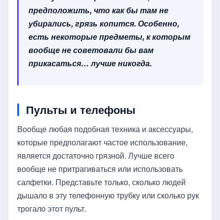
предположить, что как бы там не
убирались, грязь копится. Особенно,
есть некоторые предметы, к которым
вообще не советовали бы вам
прикасаться… лучше никогда.
Пульты и телефоны
Вообще любая подобная техника и аксессуары,
которые предполагают частое использование,
является достаточно грязной. Лучше всего
вообще не притрагиваться или использовать
салфетки. Представьте только, сколько людей
дышало в эту телефонную трубку или сколько рук
трогало этот пульт.