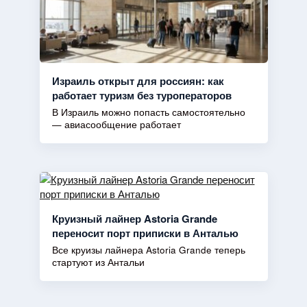
Израиль открыт для россиян: как
работает туризм без туроператоров
В Израиль можно попасть самостоятельно
— авиасообщение работает
Круизный лайнер Astoria Grande
переносит порт приписки в Анталью
Все круизы лайнера Astoria Grande теперь
стартуют из Антальи