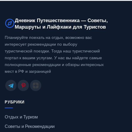
Дневник Путешественника — Советы,
Маршруты и Лайфхаки для Туристов
Планируйте поехать на отдых, возможно вас
интересует рекомендации по выбору
туристической поездки. Тогда наш туристический
портал к вашим услугам. У нас вы найдете самые
полноценные рекомендации и обзоры интересных
мест в РФ и заграницей
РУБРИКИ
Отдых и Туризм
Советы и Рекомендации