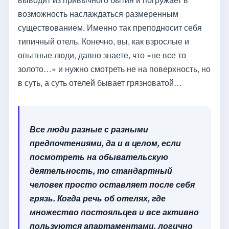
возможность наслаждаться размеренным
существованием. Именно так преподносит себя
типичный отель. Конечно, вы, как взрослые и
опытные люди, давно знаете, что «не все то
золото…» и нужно смотреть не на поверхность, но
в суть, а суть отелей бывает грязноватой…
Все люди разные с разными
предпочтениями, да и в целом, если
посмотреть на обывательскую
деятельность, то стандартный
человек просто оставляет после себя
грязь. Когда речь об отелях, где
множество постояльцев и все активно
пользуются апартаментами, логично