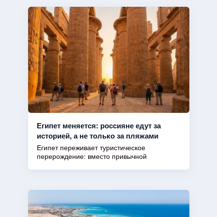
Египет меняется: россияне едут за
историей, а не только за пляжами
Египет переживает туристическое
перерождение: вместо привычной