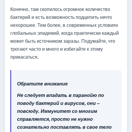
Конечно, там скопилось огромное количество
бактерий и есть возможность подцепить нечто
нехорошее. Тем более, в современных условиях
глобальных эпидемий, когда практически каждый
может быть источником заразы. Подумайте, что
трогают часто и много и избегайте к этому
прикасаться.
Обратите внимание
Не следует впадать в паранойю по
поводу бактерий и вирусов, они –
повсюду. Иммунитет со многим
справляется, просто не нужно
сознательно поставлять в свое тело