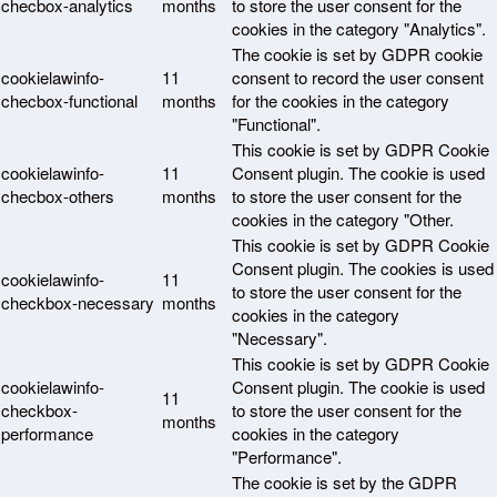
checbox-analytics
months
to store the user consent for the
cookies in the category "Analytics".
The cookie is set by GDPR cookie
cookielawinfo-
11
consent to record the user consent
checbox-functional
months
for the cookies in the category
"Functional".
This cookie is set by GDPR Cookie
cookielawinfo-
11
Consent plugin. The cookie is used
checbox-others
months
to store the user consent for the
cookies in the category "Other.
This cookie is set by GDPR Cookie
Consent plugin. The cookies is used
cookielawinfo-
11
to store the user consent for the
checkbox-necessary
months
cookies in the category
"Necessary".
This cookie is set by GDPR Cookie
cookielawinfo-
Consent plugin. The cookie is used
11
checkbox-
to store the user consent for the
months
performance
cookies in the category
"Performance".
The cookie is set by the GDPR