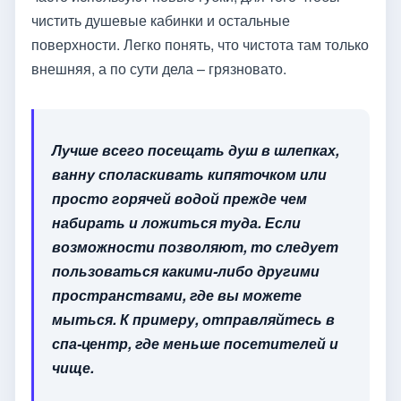
чистить душевые кабинки и остальные
поверхности. Легко понять, что чистота там только
внешняя, а по сути дела – грязновато.
Лучше всего посещать душ в шлепках,
ванну споласкивать кипяточком или
просто горячей водой прежде чем
набирать и ложиться туда. Если
возможности позволяют, то следует
пользоваться какими-либо другими
пространствами, где вы можете
мыться. К примеру, отправляйтесь в
спа-центр, где меньше посетителей и
чище.