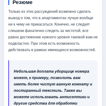
Резюме
Только из этих рассуждений возможно сделать
вывод о том, что в апартаментах лучше вообще
ни к чему не прикасаться. Конечно, не следует
слишком фанатично следить за чистотой, все
равно достижение нужного уровня таковой вам не
подвластно. При этом есть возможность
действовать в рамках имеющихся возможностей.
Небольшая доплата уборщице номера
может, к примеру, позволить вам
иметь более чистую ванную комнату и
постиранный текстиль. Также вы
можете использовать антисептики и
другие средства для обработки