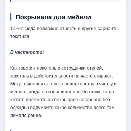
Покрывала для мебели
Также сюда возможно отнести и другие варианты
текстиля.
В частности:
Как говорят некоторые сотрудники отелей,
текстиль в действительности не часто стирают.
Могут выполнять только поверхностную чистку и
меняют, когда он изнашивается. Поэтому, когда
хотите полежать на покрывале (особенно без
одежды) подумайте какое количество всего там
лежало ранее.