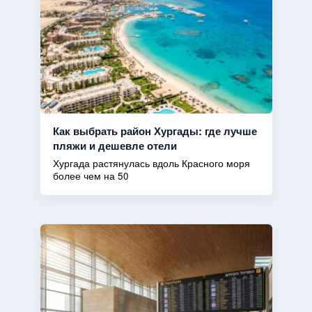
Как выбрать район Хургады: где лучше
пляжи и дешевле отели
Хургада растянулась вдоль Красного моря
более чем на 50