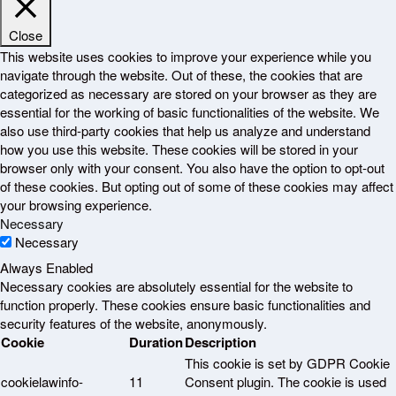
Close
This website uses cookies to improve your experience while you
navigate through the website. Out of these, the cookies that are
categorized as necessary are stored on your browser as they are
essential for the working of basic functionalities of the website. We
also use third-party cookies that help us analyze and understand
how you use this website. These cookies will be stored in your
browser only with your consent. You also have the option to opt-out
of these cookies. But opting out of some of these cookies may affect
your browsing experience.
Necessary
Necessary
Always Enabled
Necessary cookies are absolutely essential for the website to
function properly. These cookies ensure basic functionalities and
security features of the website, anonymously.
Cookie
Duration
Description
This cookie is set by GDPR Cookie
cookielawinfo-
11
Consent plugin. The cookie is used