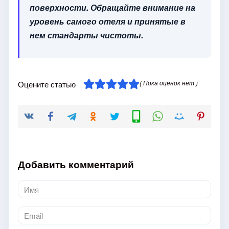
поверхности. Обращайте внимание на
уровень самого отеля и принятые в
нем стандарты чистоты.
( Пока оценок нет )
Оцените статью
Добавить комментарий
Имя
*
Email
*