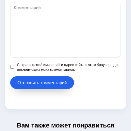
Комментарий
Сохранить моё имя, email и адрес сайта в этом браузере для
последующих моих комментариев.
Вам также может понравиться