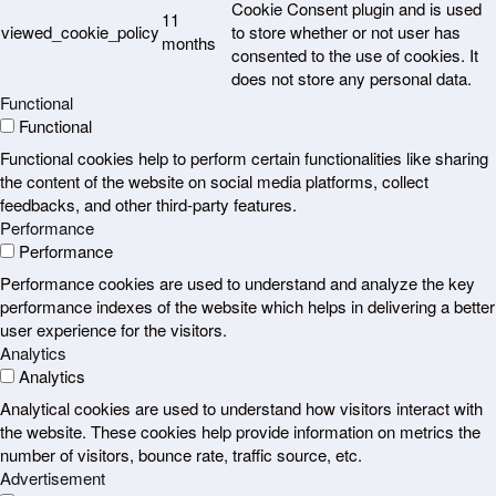
Cookie Consent plugin and is used
11
viewed_cookie_policy
to store whether or not user has
months
consented to the use of cookies. It
does not store any personal data.
Functional
Functional
Functional cookies help to perform certain functionalities like sharing
the content of the website on social media platforms, collect
feedbacks, and other third-party features.
Performance
Performance
Performance cookies are used to understand and analyze the key
performance indexes of the website which helps in delivering a better
user experience for the visitors.
Analytics
Analytics
Analytical cookies are used to understand how visitors interact with
the website. These cookies help provide information on metrics the
number of visitors, bounce rate, traffic source, etc.
Advertisement