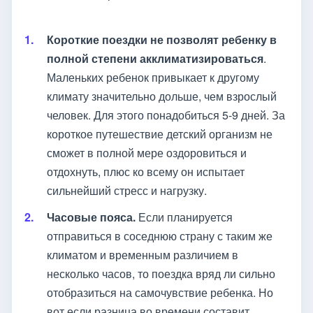
Короткие поездки не позволят ребенку в
полной степени акклиматизироваться
.
Маленьких ребенок привыкает к другому
климату значительно дольше, чем взрослый
человек. Для этого понадобиться 5-9 дней. За
короткое путешествие детский организм не
сможет в полной мере оздоровиться и
отдохнуть, плюс ко всему он испытает
сильнейший стресс и нагрузку.
Часовые пояса.
Если планируется
отправиться в соседнюю страну с таким же
климатом и временным различием в
несколько часов, то поездка вряд ли сильно
отобразиться на самочувствие ребенка. Но
вот если разница во времени составит