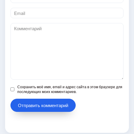
*
Email
*
Комментарий
Сохранить моё имя, email и адрес сайта в этом браузере для
последующих моих комментариев.