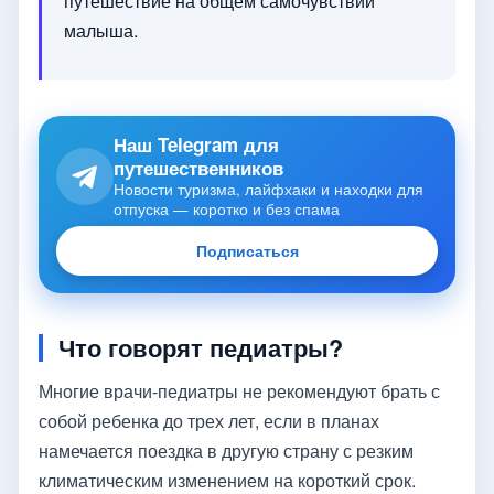
путешествие на общем самочувствии
малыша.
Наш Telegram для
путешественников
Новости туризма, лайфхаки и находки для
отпуска — коротко и без спама
Подписаться
Что говорят педиатры?
Многие врачи-педиатры не рекомендуют брать с
собой ребенка до трех лет, если в планах
намечается поездка в другую страну с резким
климатическим изменением на короткий срок.