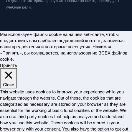
Отдельные материалы, опубликованные на сайте, преследуют
учебные цели.
Мы используем файлы cookie на нашем веб-сайте, чтобы
предоставить вам наиболее подходящий контент, запоминая
ваши предпочтения и повторные посещения. Нажимая
«Принять», вы соглашаетесь на использование ВСЕХ файлов
cookie.
Принять
Close
This website uses cookies to improve your experience while you
navigate through the website. Out of these, the cookies that are
categorized as necessary are stored on your browser as they are
essential for the working of basic functionalities of the website. We
also use third-party cookies that help us analyze and understand
how you use this website. These cookies will be stored in your
browser only with your consent. You also have the option to opt-out