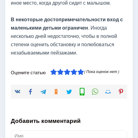
иное место, когда другой сидит с малышом.
В некоторые достопримечательности вход с
маленькими детьми ограничен
. Иногда
несколько дней недостаточно, чтобы в полной
степени оценить обстановку и полюбоваться
незабываемыми пейзажами.
( Пока оценок нет )
Оцените статью
Добавить комментарий
Имя