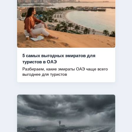
5 самых выгодных эмиратов для
туристов в ОАЭ
Разбираем, какие эмираты ОАЭ чаще всего
выгоднее для туристов