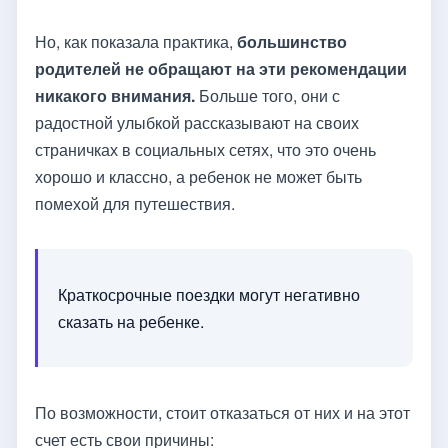
Но, как показала практика,
большинство
родителей не обращают на эти рекомендации
никакого внимания.
Больше того, они с
радостной улыбкой рассказывают на своих
страничках в социальных сетях, что это очень
хорошо и классно, а ребенок не может быть
помехой для путешествия.
Краткосрочные поездки могут негативно
сказать на ребенке.
По возможности, стоит отказаться от них и на этот
счет есть свои причины: