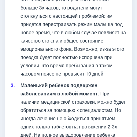
больше 3х часов, то родители могут
столкнуться с настоящей проблемой: им
придется перестраивать режим малыша под
новое время, что в любом случае повлияет на
качество его сна и общее состояние
эмоционального фона. Возможно, из-за этого
поездка будет полностью испорчена при
условии, что время пребывания в таком
часовом поясе не превысит 10 дней.
Маленький ребенок подвержен
заболеваниям в любой момент
. При
наличии медицинской страховки, можно будет
обратиться за помощью к специалистам. Но
иногда лечение не обходиться принятием
одних только таблеток на протяжении 2-3х
дней. На полное выздоровление ребенка