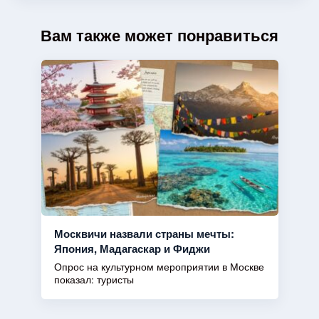
Вам также может понравиться
Москвичи назвали страны мечты:
Япония, Мадагаскар и Фиджи
Опрос на культурном мероприятии в Москве
показал: туристы