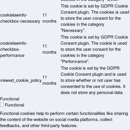
This cookie is set by GDPR Cookie
Consent plugin. The cookies is used
cookielawinfo-
11
to store the user consent for the
checkbox-necessary
months
cookies in the category
"Necessary".
This cookie is set by GDPR Cookie
cookielawinfo-
Consent plugin. The cookie is used
11
checkbox-
to store the user consent for the
months
performance
cookies in the category
"Performance".
The cookie is set by the GDPR
Cookie Consent plugin and is used
11
viewed_cookie_policy
to store whether or not user has
months
consented to the use of cookies. It
does not store any personal data.
Functional
Functional
Functional cookies help to perform certain functionalities like sharing
the content of the website on social media platforms, collect
feedbacks, and other third-party features.