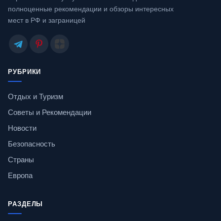
полноценные рекомендации и обзоры интересных
мест в РФ и заграницей
РУБРИКИ
Отдых и Туризм
Советы и Рекомендации
Новости
Безопасность
Страны
Европа
РАЗДЕЛЫ