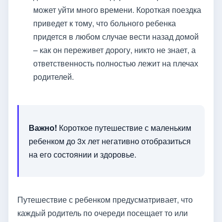
может уйти много времени. Короткая поездка
приведет к тому, что больного ребенка
придется в любом случае вести назад домой
– как он переживет дорогу, никто не знает, а
ответственность полностью лежит на плечах
родителей.
Важно!
Короткое путешествие с маленьким
ребенком до 3х лет негативно отобразиться
на его состоянии и здоровье.
Путешествие с ребенком предусматривает, что
каждый родитель по очереди посещает то или