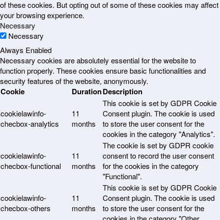
of these cookies. But opting out of some of these cookies may affect
your browsing experience.
Necessary
Necessary
Always Enabled
Necessary cookies are absolutely essential for the website to
function properly. These cookies ensure basic functionalities and
security features of the website, anonymously.
Cookie
Duration
Description
This cookie is set by GDPR Cookie
cookielawinfo-
11
Consent plugin. The cookie is used
checbox-analytics
months
to store the user consent for the
cookies in the category "Analytics".
The cookie is set by GDPR cookie
cookielawinfo-
11
consent to record the user consent
checbox-functional
months
for the cookies in the category
"Functional".
This cookie is set by GDPR Cookie
cookielawinfo-
11
Consent plugin. The cookie is used
checbox-others
months
to store the user consent for the
cookies in the category "Other.