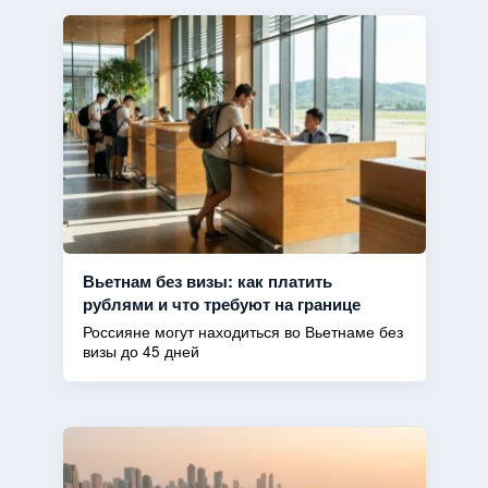
Вьетнам без визы: как платить
рублями и что требуют на границе
Россияне могут находиться во Вьетнаме без
визы до 45 дней