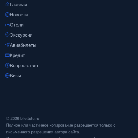
Главная
Новости
Отели
Экскурсии
Авиабилеты
Кредит
Вопрос-ответ
Визы
© 2026 bilettutu.ru
Полное или частичное копирование разрешается только с
письменного разрешения автора сайта.