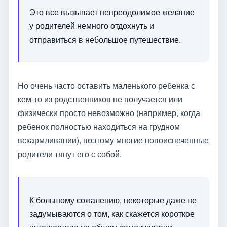
Это все вызывает непреодолимое желание
у родителей немного отдохнуть и
отправиться в небольшое путешествие.
Но очень часто оставить маленького ребенка с
кем-то из родственников не получается или
физически просто невозможно (например, когда
ребенок полностью находиться на грудном
вскармливании), поэтому многие новоиспеченные
родители тянут его с собой.
К большому сожалению, некоторые даже не
задумываются о том, как скажется короткое