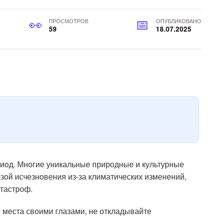
ПРОСМОТРОВ
ОПУБЛИКОВАНО
59
18.07.2025
иод. Многие уникальные природные и культурные
зой исчезновения из-за климатических изменений,
атастроф.
 места своими глазами, не откладывайте