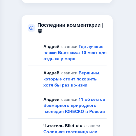
Последнии комментарии |
💬
Андрей
к записи
Где лучшие
пляжи Вьетнама: 10 мест для
отдыха у моря
Андрей
к записи
Вершины,
которые стоит покорить
хотя бы раз в жизни
Андрей
к записи
11 объектов
Всемирного природного
наследия ЮНЕСКО в России
Читатель Bilettutu
к записи
Солидная гостиница или