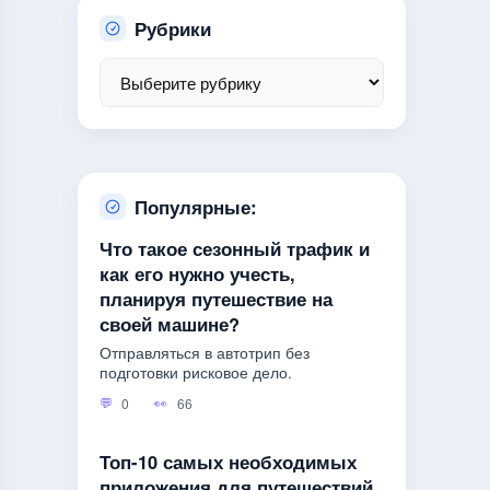
Рубрики
Популярные:
Что такое сезонный трафик и
как его нужно учесть,
планируя путешествие на
своей машине?
Отправляться в автотрип без
подготовки рисковое дело.
0
66
Топ-10 самых необходимых
приложения для путешествий