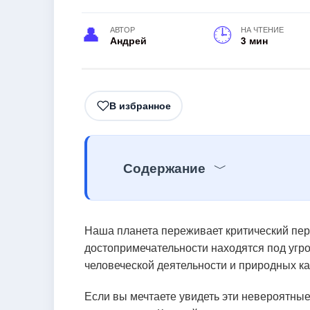
АВТОР
НА ЧТЕНИЕ
Андрей
3 мин
В избранное
Содержание
Наша планета переживает критический пер
достопримечательности находятся под угро
человеческой деятельности и природных к
Если вы мечтаете увидеть эти невероятные