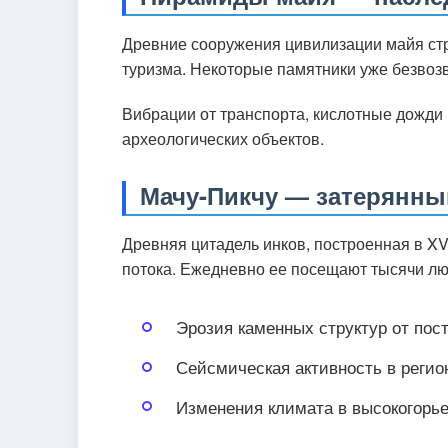
Древние сооружения цивилизации майя стр
туризма. Некоторые памятники уже безвоз
Вибрации от транспорта, кислотные дожди
археологических объектов.
Мачу-Пикчу — затерянны
Древняя цитадель инков, построенная в XV 
потока. Ежедневно ее посещают тысячи люд
Эрозия каменных структур от пост
Сейсмическая активность в регио
Изменения климата в высокогорь