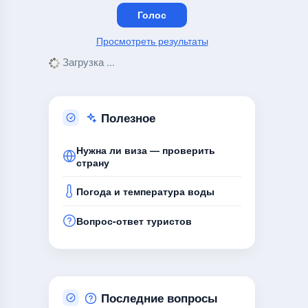
Просмотреть результаты
Загрузка ...
Полезное
Нужна ли виза — проверить
страну
Погода и температура воды
Вопрос-ответ туристов
Последние вопросы